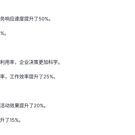
务响应速度提升了50%。
%。
利用率，企业决策更加科学。
率，工作效率提升了25%。
活动效果提升了20%。
升了15%。