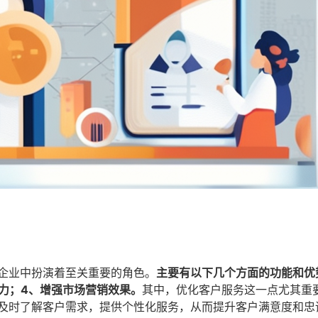
药企业中扮演着至关重要的角色。
主要有以下几个方面的功能和优
力；4、增强市场营销效果。
其中，优化客户服务这一点尤其重
，及时了解客户需求，提供个性化服务，从而提升客户满意度和忠