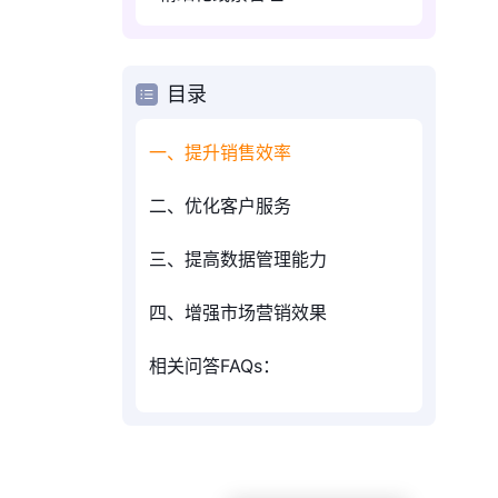
目录
一、提升销售效率
二、优化客户服务
三、提高数据管理能力
四、增强市场营销效果
相关问答FAQs：