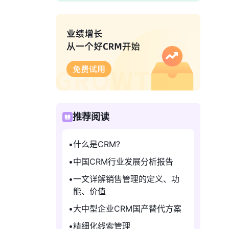
推荐阅读
什么是CRM?
中国CRM行业发展分析报告
一文详解销售管理的定义、功
能、价值
大中型企业CRM国产替代方案
精细化线索管理