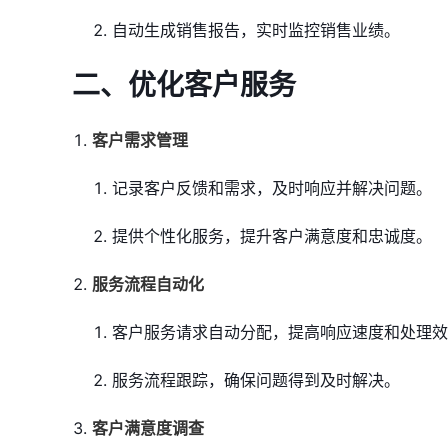
自动生成销售报告，实时监控销售业绩。
二、优化客户服务
客户需求管理
记录客户反馈和需求，及时响应并解决问题。
提供个性化服务，提升客户满意度和忠诚度。
服务流程自动化
客户服务请求自动分配，提高响应速度和处理效
服务流程跟踪，确保问题得到及时解决。
客户满意度调查