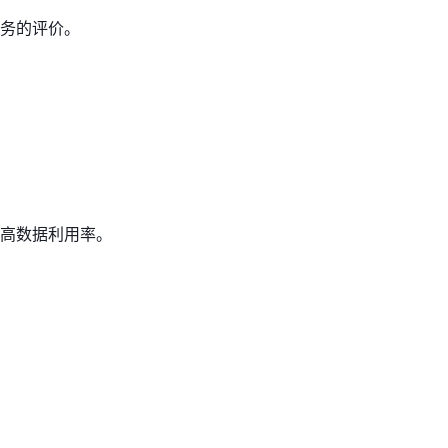
务的评价。
高数据利用率。