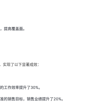
，提高覆盖面。
，实现了以下显著成效：
的工作效率提升了30%。
准的销售目标，销售业绩提升了20%。