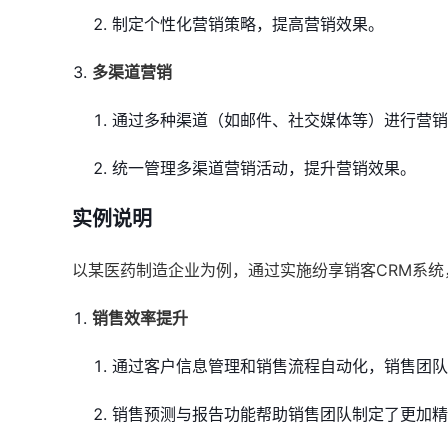
制定个性化营销策略，提高营销效果。
多渠道营销
通过多种渠道（如邮件、社交媒体等）进行营销
统一管理多渠道营销活动，提升营销效果。
实例说明
以某医药制造企业为例，通过实施纷享销客CRM系统
销售效率提升
通过客户信息管理和销售流程自动化，销售团队
销售预测与报告功能帮助销售团队制定了更加精