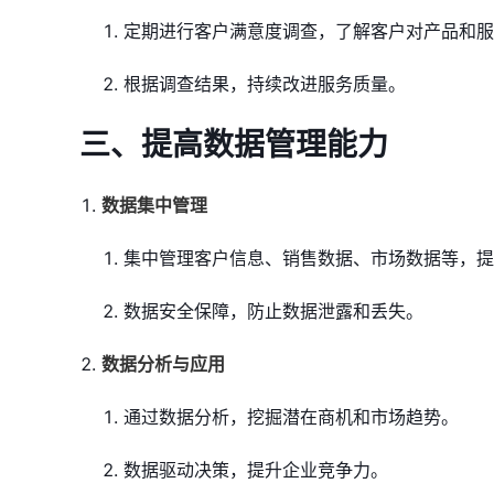
定期进行客户满意度调查，了解客户对产品和服
根据调查结果，持续改进服务质量。
三、提高数据管理能力
数据集中管理
集中管理客户信息、销售数据、市场数据等，提
数据安全保障，防止数据泄露和丢失。
数据分析与应用
通过数据分析，挖掘潜在商机和市场趋势。
数据驱动决策，提升企业竞争力。