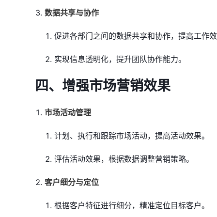
数据共享与协作
促进各部门之间的数据共享和协作，提高工作效
实现信息透明化，提升团队协作能力。
四、增强市场营销效果
市场活动管理
计划、执行和跟踪市场活动，提高活动效果。
评估活动效果，根据数据调整营销策略。
客户细分与定位
根据客户特征进行细分，精准定位目标客户。