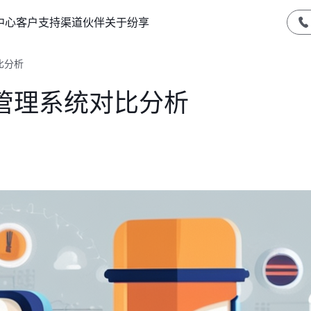
中心
客户支持
渠道伙伴
关于纷享
比分析
管理系统对比分析