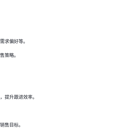
需求偏好等。
售策略。
，提升跟进效率。
销售目标。