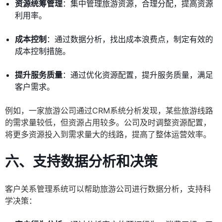
资源统筹管理
：集中管理旅游资源，合理分配，提高资源
利用率。
成本控制
：通过数据分析，找出成本浪费点，制定有效的
成本控制措施。
提升服务质量
：通过优化资源配置，提升服务质量，满足
客户需求。
例如，一家旅游公司通过CRM系统分析发现，某些旅游线路
的需求量较低，但资源占用较多。公司及时调整资源配置，
将更多资源投入到需求量大的线路，提高了整体运营效率。
六、支持数据分析和决策
客户关系管理系统可以帮助旅游公司进行数据分析，支持科
学决策：