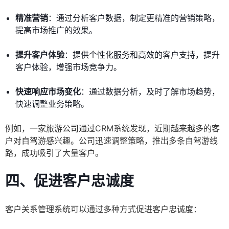
精准营销
：通过分析客户数据，制定更精准的营销策略，
提高市场推广的效果。
提升客户体验
：提供个性化服务和高效的客户支持，提升
客户体验，增强市场竞争力。
快速响应市场变化
：通过数据分析，及时了解市场趋势，
快速调整业务策略。
例如，一家旅游公司通过CRM系统发现，近期越来越多的客
户对自驾游感兴趣。公司迅速调整策略，推出多条自驾游线
路，成功吸引了大量客户。
四、促进客户忠诚度
客户关系管理系统可以通过多种方式促进客户忠诚度：