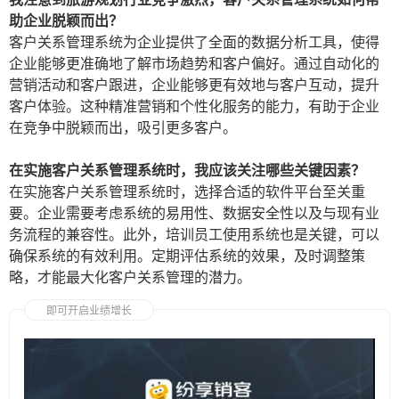
助企业脱颖而出？
客户关系管理系统为企业提供了全面的数据分析工具，使得
企业能够更准确地了解市场趋势和客户偏好。通过自动化的
营销活动和客户跟进，企业能够更有效地与客户互动，提升
客户体验。这种精准营销和个性化服务的能力，有助于企业
在竞争中脱颖而出，吸引更多客户。
在实施客户关系管理系统时，我应该关注哪些关键因素？
在实施客户关系管理系统时，选择合适的软件平台至关重
要。企业需要考虑系统的易用性、数据安全性以及与现有业
务流程的兼容性。此外，培训员工使用系统也是关键，可以
确保系统的有效利用。定期评估系统的效果，及时调整策
略，才能最大化客户关系管理的潜力。
即可开启业绩增长