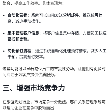
整合，提高工作效率。具体表现为：
自动化营销
：系统可以自动发送营销邮件、推送优惠信
息，减少手动操作。
集中管理客户信息
：将客户信息集中存储，方便员工快速
查找和更新。
简化预订流程
：通过系统自动化处理预订请求，减少人工
干预，提高预订效率。
这些功能可以显著减少员工的重复性劳动，让他们有更多时
间专注于为客户提供优质服务。
三、增强市场竞争力
在旅游规划行业，市场竞争十分激烈。客户关系管理系统可
以帮助企业在竞争中脱颖而出：