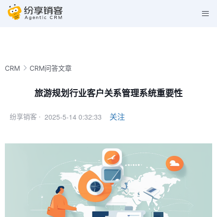
CRM
CRM问答文章
旅游规划行业客户关系管理系统重要性
2025-5-14 0:32:33
关注
纷享销客 ·