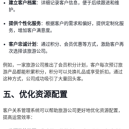
建立客户档案
：详细记录客户信息，便于后续跟进和维
护。
提供个性化服务
：根据客户的需求和偏好，提供定制化服
务，增加客户满意度。
客户忠诚计划
：通过积分、会员优惠等方式，激励客户再
次选择该旅游公司。
例如，一家旅游公司推出了会员积分计划，客户每次预订旅
游产品都能积累积分，积分可以兑换礼品或享受折扣。通过
这种方式，公司成功吸引了大量回头客。
五、优化资源配置
客户关系管理系统可以帮助旅游公司更好地优化资源配置，
提高运营效率：