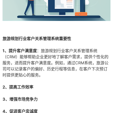
旅游规划行业客户关系管理系统重要性
1、提升客户满意度
：旅游规划行业客户关系管理系统
（CRM）能够帮助企业更好地了解客户需求，提供个性化的
服务，进而提升客户满意度。例如，通过CRM系统，旅游公
司可以记录客户的偏好、历史行程等信息，在客户下次预订
时提供更贴心的服务。
2、提高工作效率
3、增强市场竞争力
4、促进客户忠诚度