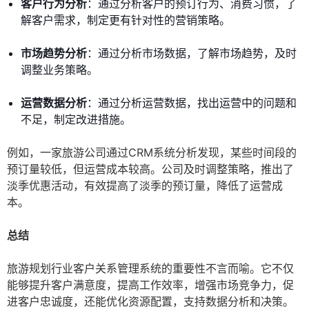
客户行为分析
：通过分析客户的预订行为、消费习惯，了
解客户需求，制定更有针对性的营销策略。
市场趋势分析
：通过分析市场数据，了解市场趋势，及时
调整业务策略。
运营数据分析
：通过分析运营数据，找出运营中的问题和
不足，制定改进措施。
例如，一家旅游公司通过CRM系统分析发现，某些时间段的
预订量较低，但运营成本较高。公司及时调整策略，推出了
淡季优惠活动，有效提高了淡季的预订量，降低了运营成
本。
总结
旅游规划行业客户关系管理系统的重要性不言而喻。它不仅
能够提升客户满意度，提高工作效率，增强市场竞争力，促
进客户忠诚度，还能优化资源配置，支持数据分析和决策。