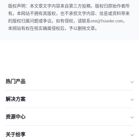
版权声明：本文章文字内容来自第三方投稿，版权归原始作者所
有。本网站不拥有其版权，也不承担文字内容、信息或资料带来
的版权归属问题或争议。如有侵权，请联系zmt@fxiaoke.com，
本网站有权在核实确属侵权后，予以删除文章。
热门产品
解决方案
资源中心
关于纷享