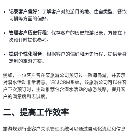
记录客户偏好
：了解客户对旅游目的地、住宿类型、餐饮
习惯等方面的偏好。
管理客户历史行程
：保存客户的历史旅游记录，方便在下
次预订时提供参考。
提供个性化服务
：根据客户的偏好和历史行程，提供量身
定制的旅游方案。
例如，一位客户曾在某旅游公司预订过一趟海岛游，并表示
对潜水活动非常满意。通过CRM系统，该旅游公司可以在客
户下次预订时，主动推荐包含潜水活动的旅游线路，提升客
户的满意度和忠诚度。
二、提高工作效率
旅游规划行业客户关系管理系统可以通过自动化流程和信息