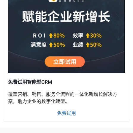
免费试用智能型CRM
覆盖营销、销售、服务全流程的一体化新增长解决方
案，助力企业的数字化转型。
免费试用