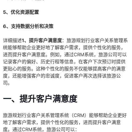
5、优化资源配置
6、支持数据分析和决策
详细描述
1、提升客户满意度
：旅游规划行业客户关系管理系
统能够帮助企业更好地了解客户需求，提供个性化的服务，
进而提升客户满意度。例如，通过CRM系统，旅游公司可以
记录客户的偏好、历史行程等信息，在客户下次预订时提供
更贴心的服务。这种个性化的服务不仅能够提高客户的满意
度，还能增强客户的忠诚度，促进客户再次选择该旅游公
司。
一、提升客户满意度
旅游规划行业客户关系管理系统（CRM）能够帮助企业更好
地了解客户需求，提供个性化的服务，进而提升客户满意
度。通过CRM系统，旅游公司可以：