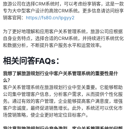
旅游公司在选择CRM系统时，可以考虑纷享销客，这是一款
专为大中型客户设计的高效CRM系统。更多信息请访问纷享
销客官网：
https://fs80.cn/lpgyy2
为了更好地理解和应用客户关系管理系统，旅游公司应根据
自身业务特点，选择合适的CRM系统，并持续进行系统优化
和数据分析，不断提升客户服务水平和运营效率。
相关问答FAQs：
我想了解旅游规划行业中客户关系管理系统的重要性是什
么？
客户关系管理系统在旅游规划行业中至关重要。它能够帮助
公司集中管理客户信息，分析客户需求，从而提供个性化服
务。通过有效的客户管理，企业能够提高客户满意度，增强
客户忠诚度，最终促进销售增长。此外，系统还可以优化市
场营销策略，使企业更好地定位目标客户。
我注意到旅游规划行业竞争激烈，客户关系管理系统如何帮