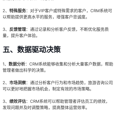
2、
特殊服务
：对于VIP客户或特殊需求的客户，CRM系统可
以帮助提供更高水平的服务，增强客户忠诚度。
3、
反馈管理
：通过记录和分析客户反馈，不断优化服务质
量，提升客户体验。
五、数据驱动决策
1、
数据分析
：CRM系统能够收集和分析大量客户数据，帮助
管理者做出科学的决策。
2、
市场洞察
：通过分析客户行为和市场趋势，旅游咨询公司
可以更好地把握市场机会，制定有效的市场策略。
3、
绩效评估
：CRM系统可以帮助管理者评估员工的绩效，
发现问题并及时调整策略，提高整体运营效率。