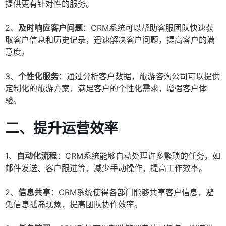
提供更有针对性的服务。
2、
及时响应客户问题
：CRM系统可以帮助客服团队快速获
取客户信息和历史记录，迅速解决客户问题，提高客户的满
意度。
3、
个性化服务
：通过分析客户数据，旅游咨询公司可以提供
定制化的旅游方案，满足客户的个性化需求，增强客户体
验。
二、提升运营效率
1、
自动化流程
：CRM系统能够自动处理许多繁琐的任务，如
邮件发送、客户跟进等，减少手动操作，提高工作效率。
2、
信息共享
：CRM系统使得各部门能够共享客户信息，避
免信息孤岛现象，提高团队协作效率。