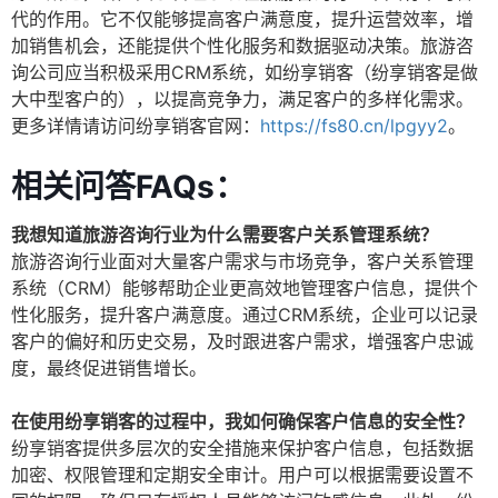
代的作用。它不仅能够提高客户满意度，提升运营效率，增
加销售机会，还能提供个性化服务和数据驱动决策。旅游咨
询公司应当积极采用CRM系统，如纷享销客（纷享销客是做
大中型客户的），以提高竞争力，满足客户的多样化需求。
更多详情请访问纷享销客官网：
https://fs80.cn/lpgyy2
。
相关问答FAQs：
我想知道旅游咨询行业为什么需要客户关系管理系统？
旅游咨询行业面对大量客户需求与市场竞争，客户关系管理
系统（CRM）能够帮助企业更高效地管理客户信息，提供个
性化服务，提升客户满意度。通过CRM系统，企业可以记录
客户的偏好和历史交易，及时跟进客户需求，增强客户忠诚
度，最终促进销售增长。
在使用纷享销客的过程中，我如何确保客户信息的安全性？
纷享销客提供多层次的安全措施来保护客户信息，包括数据
加密、权限管理和定期安全审计。用户可以根据需要设置不