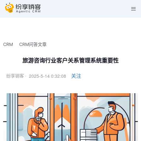
CRM
CRM问答文章
旅游咨询行业客户关系管理系统重要性
2025-5-14 0:32:08
关注
纷享销客 ·