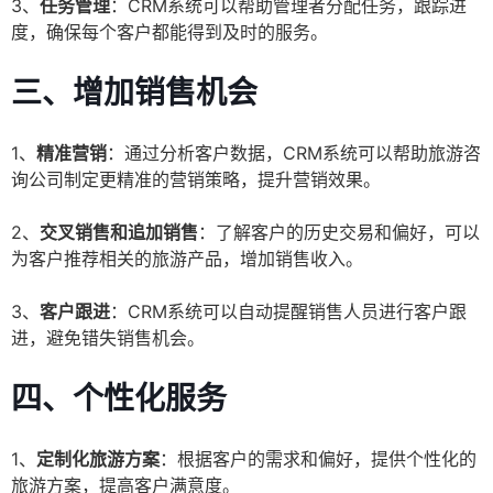
3、
任务管理
：CRM系统可以帮助管理者分配任务，跟踪进
度，确保每个客户都能得到及时的服务。
三、增加销售机会
1、
精准营销
：通过分析客户数据，CRM系统可以帮助旅游咨
询公司制定更精准的营销策略，提升营销效果。
2、
交叉销售和追加销售
：了解客户的历史交易和偏好，可以
为客户推荐相关的旅游产品，增加销售收入。
3、
客户跟进
：CRM系统可以自动提醒销售人员进行客户跟
进，避免错失销售机会。
四、个性化服务
1、
定制化旅游方案
：根据客户的需求和偏好，提供个性化的
旅游方案，提高客户满意度。