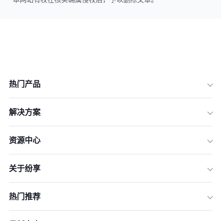
热门产品
解决方案
资源中心
关于纷享
热门推荐