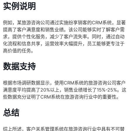
实例说明
例如，某旅游咨询公司通过实施纷享销客的CRM系统，显著
提高了客户满意度和销售业绩。该公司能够实时了解客户需
求，提供个性化服务，减少了客户流失率。同时，通过自动
化流程和信息共享，运营效率大幅提升，员工能够更专注于
高价值的任务。
数据支持
根据市场调研数据显示，使用CRM系统的旅游咨询公司客户
满意度平均提高了20%以上，销售业绩增长了15%-25%。这
些数据充分证明了CRM系统在旅游咨询行业中的重要性。
总结
综上所述，客户关系管理系统在旅游咨询行业中具有不可替