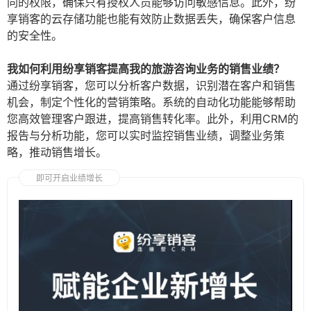
同的权限，确保只有授权人员能够访问敏感信息。此外，纷
享销客的云存储功能也能有效防止数据丢失，确保客户信息
的安全性。
我如何利用纷享销客提高我的旅游咨询业务的销售业绩？
通过纷享销客，您可以分析客户数据，识别潜在客户和销售
机会，制定个性化的营销策略。系统的自动化功能能够帮助
您高效管理客户跟进，提高销售转化率。此外，利用CRM的
报告与分析功能，您可以实时监控销售业绩，调整业务策
略，推动销售增长。
即可开启业绩增长