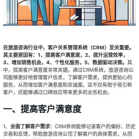
在旅游咨询行业中，客户关系管理系统（CRM）至关重要。
其主要原因有：1、提高客户满意度，2、提升运营效率，
3、增加销售机会，4、个性化服务，5、数据驱动决策。
其
中，提高客户满意度非常关键。通过CRM系统，旅游咨询公
司能够更好地管理客户信息，了解客户需求，提供更贴心的
服务，从而增加客户满意度和忠诚度。这不仅有助于吸引新
客户，还能够通过口碑效应带来更多的业务机会。
一、提高客户满意度
1、
全面了解客户需求
：CRM系统能够记录客户的偏好、历史
交易和反馈，帮助旅游咨询公司了解客户的具体需求，从而