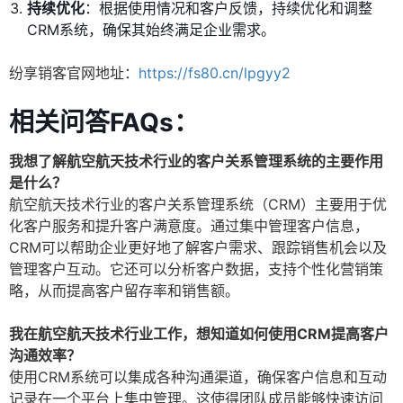
持续优化
：根据使用情况和客户反馈，持续优化和调整
CRM系统，确保其始终满足企业需求。
纷享销客官网地址：
https://fs80.cn/lpgyy2
相关问答FAQs：
我想了解航空航天技术行业的客户关系管理系统的主要作用
是什么？
航空航天技术行业的客户关系管理系统（CRM）主要用于优
化客户服务和提升客户满意度。通过集中管理客户信息，
CRM可以帮助企业更好地了解客户需求、跟踪销售机会以及
管理客户互动。它还可以分析客户数据，支持个性化营销策
略，从而提高客户留存率和销售额。
我在航空航天技术行业工作，想知道如何使用CRM提高客户
沟通效率？
使用CRM系统可以集成各种沟通渠道，确保客户信息和互动
记录在一个平台上集中管理。这使得团队成员能够快速访问