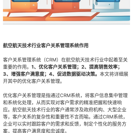
航空航天技术行业客户关系管理系统作用
客户关系管理系统（CRM）在航空航天技术行业中起着至关
重要的作用。
1、优化客户关系管理；2、提高销售效率；
3、增强客户满意度；4、促进数据驱动决策。
本文将详细展
开其中的优化客户关系管理。
优化客户关系管理是指通过CRM系统，将客户信息集中管理
和系统化处理，从而实现对客户需求的精准把握和快速响
应。航空航天技术行业的客户通常涉及政府机构、大型企业
等，客户关系的复杂性和重要性不言而喻。通过CRM系统，
企业可以实时跟踪客户的需求和反馈，制定个性化的服务方
案，提高客户满意度和忠诚度。