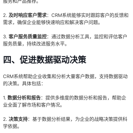
服务和产品推荐。
2.
及时响应客户需求
：CRM系统能够实时跟踪客户的反馈和
需求，确保企业能够快速响应和解决客户问题。
3.
客户服务质量监控
：通过数据分析工具，监控和评估客户
服务质量，持续改进服务水平。
四、促进数据驱动决策
CRM系统帮助企业收集和分析大量客户数据，支持数据驱动
的决策。具体包括：
1.
数据分析和报告
：提供多维度的数据分析和报告，帮助企
业全面了解市场和客户情况。
2.
决策支持
：基于数据分析结果，为企业的战略决策提供科
学依据。