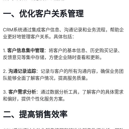
一、优化客户关系管理
CRM系统通过集成客户信息、沟通记录和业务流程，帮助企
业更好地管理客户关系。具体包括：
1.
客户信息集中管理
：将客户的基本信息、历史购买记录、
反馈意见等集中存储，方便企业随时查看和更新。
2.
沟通记录追踪
：记录与客户的所有沟通内容，确保业务团
队能够全面了解客户情况，提高服务质量。
3.
客户需求分析
：通过数据分析工具，了解客户的具体需求
和偏好，提供个性化服务方案。
二、提高销售效率