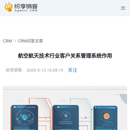
CRM
CRM问答文章
航空航天技术行业客户关系管理系统作用
2025-5-13 19:29:15
关注
纷享销客 ·