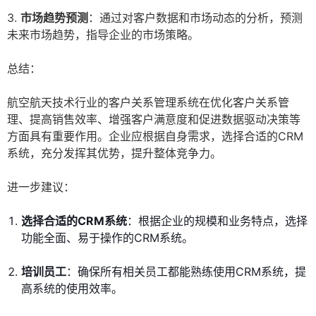
3.
市场趋势预测
：通过对客户数据和市场动态的分析，预测
未来市场趋势，指导企业的市场策略。
总结：
航空航天技术行业的客户关系管理系统在优化客户关系管
理、提高销售效率、增强客户满意度和促进数据驱动决策等
方面具有重要作用。企业应根据自身需求，选择合适的CRM
系统，充分发挥其优势，提升整体竞争力。
进一步建议：
选择合适的CRM系统
：根据企业的规模和业务特点，选择
功能全面、易于操作的CRM系统。
培训员工
：确保所有相关员工都能熟练使用CRM系统，提
高系统的使用效率。