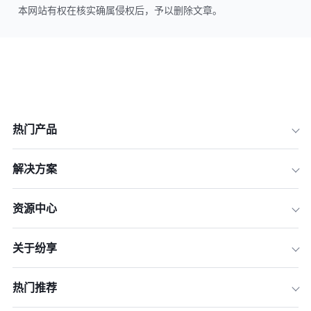
本网站有权在核实确属侵权后，予以删除文章。
热门产品
解决方案
资源中心
关于纷享
热门推荐