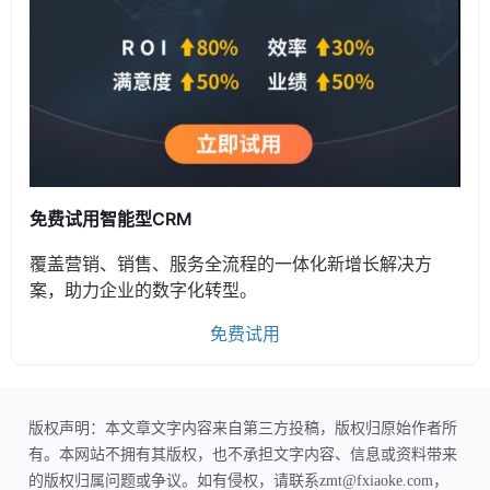
免费试用智能型CRM
覆盖营销、销售、服务全流程的一体化新增长解决方
案，助力企业的数字化转型。
免费试用
版权声明：本文章文字内容来自第三方投稿，版权归原始作者所
有。本网站不拥有其版权，也不承担文字内容、信息或资料带来
的版权归属问题或争议。如有侵权，请联系zmt@fxiaoke.com，