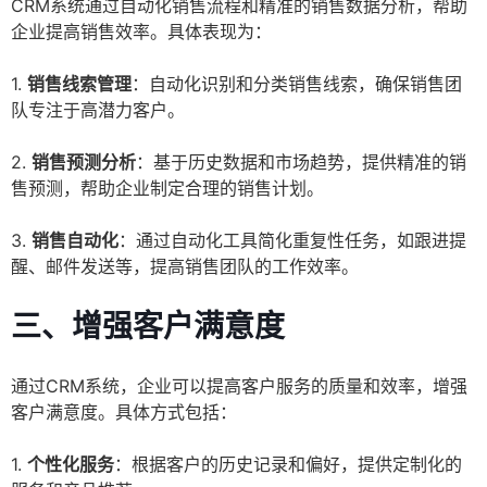
CRM系统通过自动化销售流程和精准的销售数据分析，帮助
企业提高销售效率。具体表现为：
1.
销售线索管理
：自动化识别和分类销售线索，确保销售团
队专注于高潜力客户。
2.
销售预测分析
：基于历史数据和市场趋势，提供精准的销
售预测，帮助企业制定合理的销售计划。
3.
销售自动化
：通过自动化工具简化重复性任务，如跟进提
醒、邮件发送等，提高销售团队的工作效率。
三、增强客户满意度
通过CRM系统，企业可以提高客户服务的质量和效率，增强
客户满意度。具体方式包括：
1.
个性化服务
：根据客户的历史记录和偏好，提供定制化的