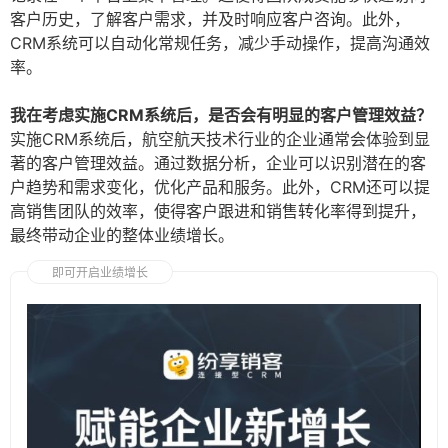
客户历史，了解客户需求，并及时响应客户咨询。此外，
CRM系统可以自动化常规任务，减少手动操作，提高沟通效
率。
我在考虑实施CRM系统后，是否会有明显的客户管理效益？
实施CRM系统后，航空航天技术行业的企业通常会体验到显
著的客户管理效益。通过数据分析，企业可以识别潜在的客
户趋势和需求变化，优化产品和服务。此外，CRM还可以提
高销售团队的效率，使得客户跟进和销售转化率得到提升，
最终带动企业的整体业绩增长。
即可开启业绩增长