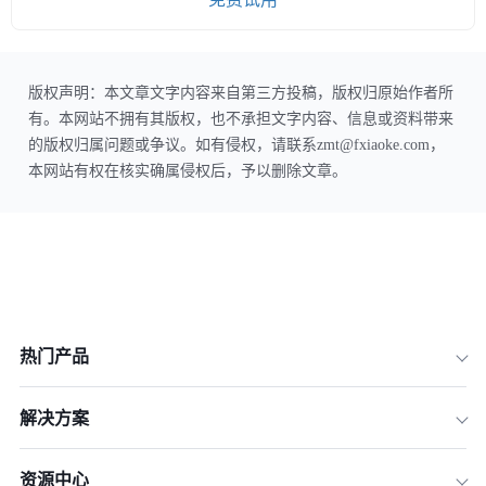
版权声明：本文章文字内容来自第三方投稿，版权归原始作者所
有。本网站不拥有其版权，也不承担文字内容、信息或资料带来
的版权归属问题或争议。如有侵权，请联系zmt@fxiaoke.com，
本网站有权在核实确属侵权后，予以删除文章。
热门产品
解决方案
资源中心