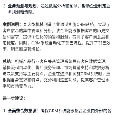
业务预测与规划
：通过数据分析和预测，帮助企业制定业
务规划和策略。
案例说明：
某大型机械制造企业通过实施CRM系统，实现了
客户信息的集中管理和分析。该企业能够根据客户的历史交
易和需求，提供个性化的销售和服务，提高了客户满意度和
忠诚度。同时，CRM系统自动化了销售流程，提升了销售效
率，销售额显著增长。
总结：
机械产品行业客户关系管理系统具有客户数据管理、
销售流程自动化、售后服务管理、市场营销支持和数据分析
与决策支持等主要特点。企业在选择和实施CRM系统时，应
根据自身需求和特点，充分利用这些功能，提高客户管理水
平和市场竞争力。
进一步建议：
全面整合数据源
：确保CRM系统能够整合企业内外部的各