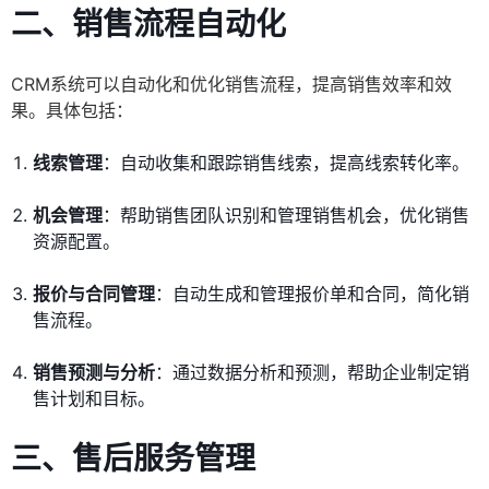
二、销售流程自动化
CRM系统可以自动化和优化销售流程，提高销售效率和效
果。具体包括：
线索管理
：自动收集和跟踪销售线索，提高线索转化率。
机会管理
：帮助销售团队识别和管理销售机会，优化销售
资源配置。
报价与合同管理
：自动生成和管理报价单和合同，简化销
售流程。
销售预测与分析
：通过数据分析和预测，帮助企业制定销
售计划和目标。
三、售后服务管理