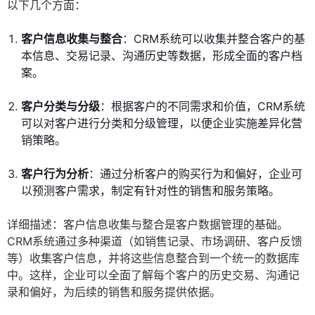
以下几个方面：
客户信息收集与整合
：CRM系统可以收集并整合客户的基
本信息、交易记录、沟通历史等数据，形成全面的客户档
案。
客户分类与分级
：根据客户的不同需求和价值，CRM系统
可以对客户进行分类和分级管理，以便企业实施差异化营
销策略。
客户行为分析
：通过分析客户的购买行为和偏好，企业可
以预测客户需求，制定有针对性的销售和服务策略。
详细描述：客户信息收集与整合是客户数据管理的基础。
CRM系统通过多种渠道（如销售记录、市场调研、客户反馈
等）收集客户信息，并将这些信息整合到一个统一的数据库
中。这样，企业可以全面了解每个客户的历史交易、沟通记
录和偏好，为后续的销售和服务提供依据。