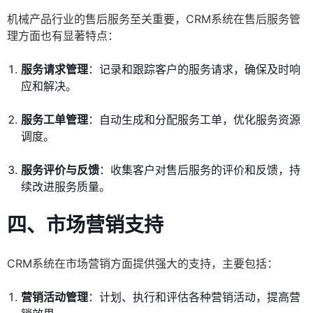
机械产品行业的售后服务至关重要，CRM系统在售后服务管
理方面也有显著特点：
服务请求管理
：记录和跟踪客户的服务请求，确保及时响
应和解决。
服务工单管理
：自动生成和分配服务工单，优化服务资源
调度。
服务评价与反馈
：收集客户对售后服务的评价和反馈，持
续改进服务质量。
四、市场营销支持
CRM系统在市场营销方面提供强大的支持，主要包括：
营销活动管理
：计划、执行和评估各种营销活动，提高营