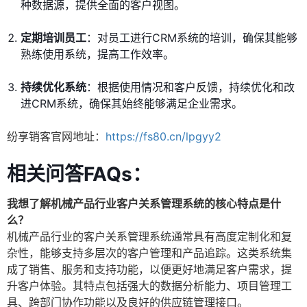
种数据源，提供全面的客户视图。
定期培训员工
：对员工进行CRM系统的培训，确保其能够
熟练使用系统，提高工作效率。
持续优化系统
：根据使用情况和客户反馈，持续优化和改
进CRM系统，确保其始终能够满足企业需求。
纷享销客官网地址：
https://fs80.cn/lpgyy2
相关问答FAQs：
我想了解机械产品行业客户关系管理系统的核心特点是什
么？
机械产品行业的客户关系管理系统通常具有高度定制化和复
杂性，能够支持多层次的客户管理和产品追踪。这类系统集
成了销售、服务和支持功能，以便更好地满足客户需求，提
升客户体验。其特点包括强大的数据分析能力、项目管理工
具、跨部门协作功能以及良好的供应链管理接口。