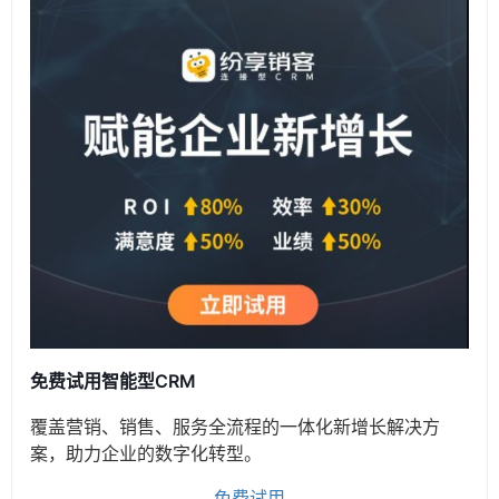
免费试用智能型CRM
覆盖营销、销售、服务全流程的一体化新增长解决方
案，助力企业的数字化转型。
免费试用