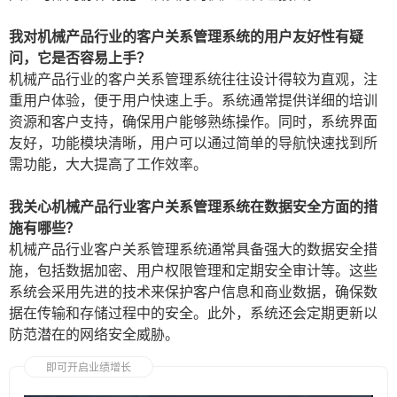
我对机械产品行业的客户关系管理系统的用户友好性有疑
问，它是否容易上手？
机械产品行业的客户关系管理系统往往设计得较为直观，注
重用户体验，便于用户快速上手。系统通常提供详细的培训
资源和客户支持，确保用户能够熟练操作。同时，系统界面
友好，功能模块清晰，用户可以通过简单的导航快速找到所
需功能，大大提高了工作效率。
我关心机械产品行业客户关系管理系统在数据安全方面的措
施有哪些？
机械产品行业客户关系管理系统通常具备强大的数据安全措
施，包括数据加密、用户权限管理和定期安全审计等。这些
系统会采用先进的技术来保护客户信息和商业数据，确保数
据在传输和存储过程中的安全。此外，系统还会定期更新以
防范潜在的网络安全威胁。
即可开启业绩增长