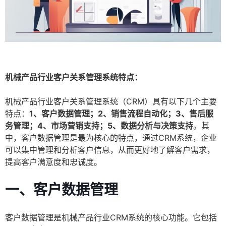
机械产品行业客户关系管理系统特点：
机械产品行业客户关系管理系统（CRM）具有以下几个主要
特点：
1、客户数据管理；2、销售流程自动化；3、售后服
务管理；4、市场营销支持；5、数据分析与决策支持
。其
中，客户数据管理是最为核心的特点，通过CRM系统，企业
可以集中管理和分析客户信息，从而更好地了解客户需求，
提高客户满意度和忠诚度。
一、客户数据管理
客户数据管理是机械产品行业CRM系统的核心功能。它包括