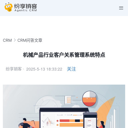
CRM
CRM问答文章
机械产品行业客户关系管理系统特点
2025-5-13 18:33:22
关注
纷享销客 ·