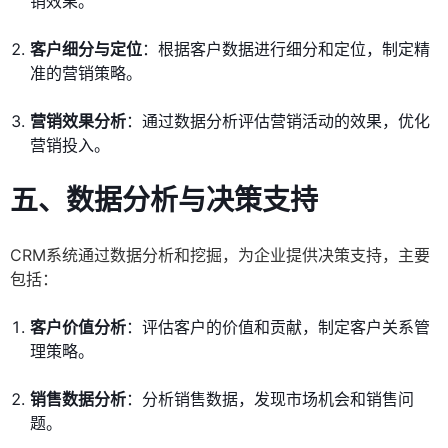
销效果。
客户细分与定位
：根据客户数据进行细分和定位，制定精
准的营销策略。
营销效果分析
：通过数据分析评估营销活动的效果，优化
营销投入。
五、数据分析与决策支持
CRM系统通过数据分析和挖掘，为企业提供决策支持，主要
包括：
客户价值分析
：评估客户的价值和贡献，制定客户关系管
理策略。
销售数据分析
：分析销售数据，发现市场机会和销售问
题。