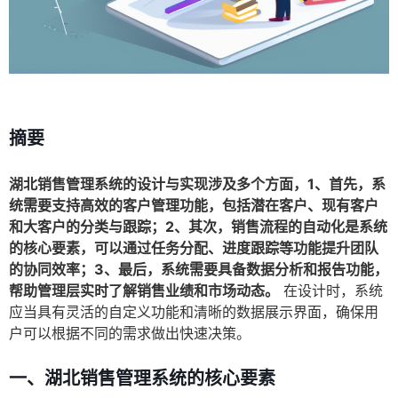
摘要
湖北销售管理系统的设计与实现涉及多个方面，1、首先，系
统需要支持高效的客户管理功能，包括潜在客户、现有客户
和大客户的分类与跟踪；2、其次，销售流程的自动化是系统
的核心要素，可以通过任务分配、进度跟踪等功能提升团队
的协同效率；3、最后，系统需要具备数据分析和报告功能，
帮助管理层实时了解销售业绩和市场动态。
在设计时，系统
应当具有灵活的自定义功能和清晰的数据展示界面，确保用
户可以根据不同的需求做出快速决策。
一、湖北销售管理系统的核心要素