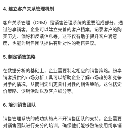
4. 建立客户关系管理机制
客户关系管理（CRM）是销售管理系统的重要组成部分。通
过纷享销客，企业可以建立完善的客户档案，记录客户的购
买历史、偏好和反馈信息等。这不仅有助于提升客户满意
度，也能为销售团队提供有针对性的销售建议。
5. 制定销售策略
在数据分析的基础上，企业需要制定相应的销售策略。纷享
销客提供的市场分析工具可以帮助企业了解市场趋势和竞争
对手的情况，从而制定出更具针对性的销售策略。这包括定
价策略、促销活动以及客户细分等。
6. 培训销售团队
销售管理系统的成功实施离不开销售团队的支持。企业需要
对销售团队进行充分的培训，确保他们能够熟练使用纷享销