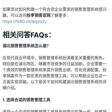
如果您对如何构建一个符合您企业需求的销售管理系统感兴
趣，可以访问
纷享销客官网
了解更多：
https://fs80.cn/lpgyy2
。
相关问答FAQs：
湖北销售管理系统怎么做？
在现代商业环境中，销售管理系统扮演着至关重要的角色，
特别是在湖北地区，随着市场竞争的日益加剧，企业需要一
个高效的销售管理系统来提升销售业绩、优化资源配置。纷
享销客作为一款优秀的销售管理工具，可以帮助企业在这一
方面实现突破。以下是关于如何构建湖北销售管理系统的详
细介绍。
1. 选择合适的销售管理工具
选择一个合适的销售管理工具是系统建设的第一步。纷享销