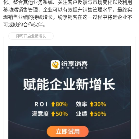
化、整合其他业务系统、关注客户反馈与市场变化以及利用
移动端销售管理，企业可以有效提升销售管理水平，最终实
现销售业绩的持续增长。纷享销客在这一过程中将是企业不
可或缺的合作伙伴。
即可开启业绩增长