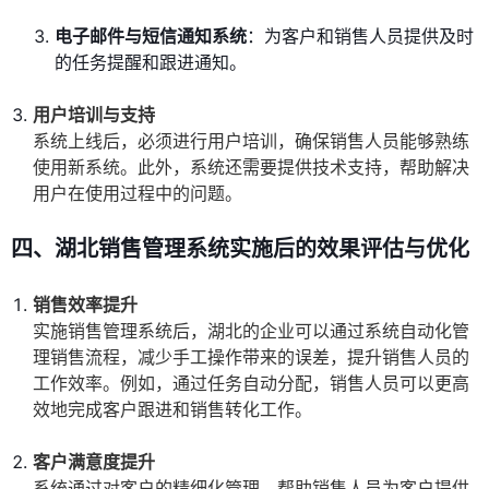
电子邮件与短信通知系统
：为客户和销售人员提供及时
的任务提醒和跟进通知。
用户培训与支持
系统上线后，必须进行用户培训，确保销售人员能够熟练
使用新系统。此外，系统还需要提供技术支持，帮助解决
用户在使用过程中的问题。
四、湖北销售管理系统实施后的效果评估与优化
销售效率提升
实施销售管理系统后，湖北的企业可以通过系统自动化管
理销售流程，减少手工操作带来的误差，提升销售人员的
工作效率。例如，通过任务自动分配，销售人员可以更高
效地完成客户跟进和销售转化工作。
客户满意度提升
系统通过对客户的精细化管理，帮助销售人员为客户提供