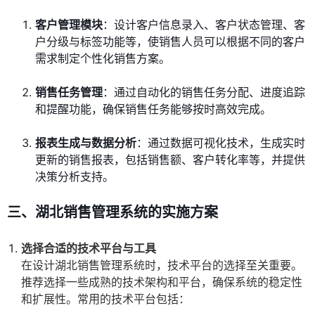
客户管理模块
：设计客户信息录入、客户状态管理、客
户分级与标签功能等，使销售人员可以根据不同的客户
需求制定个性化销售方案。
销售任务管理
：通过自动化的销售任务分配、进度追踪
和提醒功能，确保销售任务能够按时高效完成。
报表生成与数据分析
：通过数据可视化技术，生成实时
更新的销售报表，包括销售额、客户转化率等，并提供
决策分析支持。
三、湖北销售管理系统的实施方案
选择合适的技术平台与工具
在设计湖北销售管理系统时，技术平台的选择至关重要。
推荐选择一些成熟的技术架构和平台，确保系统的稳定性
和扩展性。常用的技术平台包括：