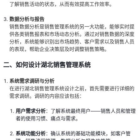
了解销售活动的状态，从而有效提高工作效率。
数据分析与报告
销售数据分析是销售管理系统的另一大功能，能够实时提
供各类销售报表和市场动态分析。通过对销售数据的深度
分析，系统能够识别出市场趋势、客户需求以及销售人员
的表现，帮助企业决策层及时调整销售策略。
二、如何设计湖北销售管理系统
系统需求调研与分析
在进行湖北销售管理系统设计之前，首先需要进行详细的
需求调研。调研的内容应该包括：
用户需求分析
：了解系统最终用户——销售人员和管理
者的使用习惯、痛点与需求。
系统功能分析
：确认系统的基础功能模块，如客户管