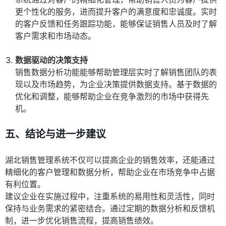
更个性化的服务，进而提升客户的满意度和忠诚度。实时
的客户反馈和任务跟踪功能，能够保证销售人员及时了解
客户需求和市场动态。
数据驱动的决策支持
销售数据分析功能能够帮助管理层实时了解销售团队的表
现以及市场趋势，为企业决策提供数据支持。基于数据的
优化和调整，能够帮助企业在竞争激烈的市场中获得先
机。
五、结论与进一步建议
湖北销售管理系统不仅可以提高企业的销售效率，还能通过
精细化的客户管理和数据分析，帮助企业在市场竞争中占据
有利位置。
建议企业在实施过程中，注重系统的易用性和灵活性，同时
保持与业务需求的紧密结合。通过定期的数据分析和反馈机
制，进一步优化销售流程，提高销售绩效。