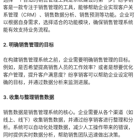
客是一款专注于销售管理的工具，能够帮助企业实现客户关
系管理（CRM）、销售数据分析、销售预测等功能。企业可
以根据自身需求，选择适合的功能模块，确保销售管理系统
能有效支持业务流程。
2. 明确销售管理的目标
在构建销售管理系统之前，企业需要明确销售管理的目标。
例如，是否希望提高销售人员的工作效率？或者是想要优化
客户管理，提升客户满意度？纷享销客可以帮助企业设定明
确的目标，并通过数据分析来监测进展。
3. 收集与整理销售数据
销售数据是销售管理系统的核心。企业需要从各个渠道（如
线上、线下）收集销售数据，并通过纷享销客进行整理和分
析。系统可以自动化处理数据，减少人工操作带来的错误，
同时提供实时数据分析，帮助销售团队迅速做出决策。