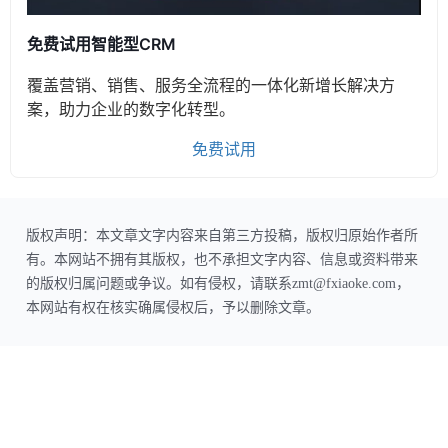
免费试用智能型CRM
覆盖营销、销售、服务全流程的一体化新增长解决方
案，助力企业的数字化转型。
免费试用
版权声明：本文章文字内容来自第三方投稿，版权归原始作者所
有。本网站不拥有其版权，也不承担文字内容、信息或资料带来
的版权归属问题或争议。如有侵权，请联系zmt@fxiaoke.com，
本网站有权在核实确属侵权后，予以删除文章。