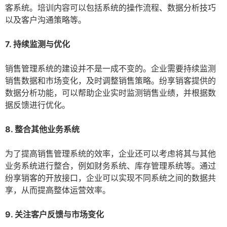
客系统。培训内容可以包括系统的操作流程、数据分析技巧
以及客户沟通策略等。
7. 持续监测与优化
销售管理系统的建设并不是一成不变的。企业需要持续监测
销售数据和市场变化，及时调整销售策略。纷享销客提供的
数据分析功能，可以帮助企业实时监测销售业绩，并根据数
据反馈进行优化。
8. 整合其他业务系统
为了提高销售管理系统的效率，企业还可以考虑将其与其他
业务系统进行整合，例如财务系统、库存管理系统等。通过
纷享销客的开放接口，企业可以实现不同系统之间的数据共
享，从而提高整体运营效率。
9. 关注客户反馈与市场变化