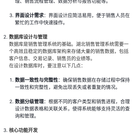
理、销售流程管理、数据分析与报告功能等。
界面设计需求
：界面设计应简洁易用，便于销售人员在
繁忙的工作中快速操作。
数据库设计与管理
数据库是销售管理系统的基础。湖北销售管理系统需要一
个高效且稳定的数据库架构来存储大量的销售数据，包括
客户信息、交易记录、销售员的业绩等。
在设计数据库时，要注意以下几点：
数据一致性与完整性
：确保销售数据在存储过程中保持
一致性和完整性，避免出现丢失或者重复的情况。
数据分级管理
：根据不同的客户类型和销售进程，合理
设计数据表格和关联关系，使得系统能够支持灵活的查
询和管理。
核心功能开发