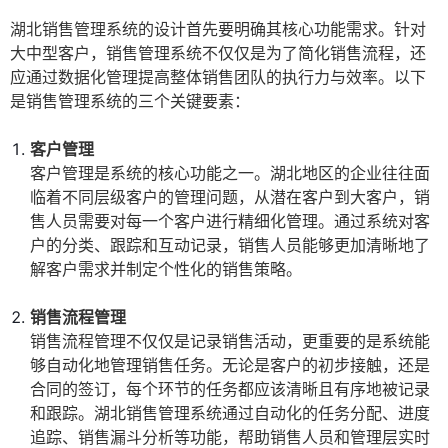
湖北销售管理系统的设计首先要明确其核心功能需求。针对
大中型客户，销售管理系统不仅仅是为了简化销售流程，还
应通过数据化管理提高整体销售团队的执行力与效率。以下
是销售管理系统的三个关键要素：
客户管理
客户管理是系统的核心功能之一。湖北地区的企业往往面
临着不同层级客户的管理问题，从潜在客户到大客户，销
售人员需要对每一个客户进行精细化管理。通过系统对客
户的分类、跟踪和互动记录，销售人员能够更加清晰地了
解客户需求并制定个性化的销售策略。
销售流程管理
销售流程管理不仅仅是记录销售活动，更重要的是系统能
够自动化地管理销售任务。无论是客户的初步接触，还是
合同的签订，每个环节的任务都应该清晰且有序地被记录
和跟踪。湖北销售管理系统通过自动化的任务分配、进度
追踪、销售漏斗分析等功能，帮助销售人员和管理层实时