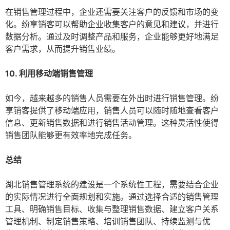
在销售管理过程中，企业还需要关注客户的反馈和市场的变
化。纷享销客可以帮助企业收集客户的意见和建议，并进行
数据分析。通过及时调整产品和服务，企业能够更好地满足
客户需求，从而提升销售业绩。
10. 利用移动端销售管理
如今，越来越多的销售人员需要在外出时进行销售管理。纷
享销客提供了移动端应用，销售人员可以随时随地查看客户
信息、更新销售数据和进行销售活动管理。这种灵活性使得
销售团队能够更有效率地完成任务。
总结
湖北销售管理系统的建设是一个系统性工程，需要结合企业
的实际情况进行全面规划和实施。通过选择合适的销售管理
工具、明确销售目标、收集与整理销售数据、建立客户关系
管理机制、制定销售策略、培训销售团队、持续监测与优