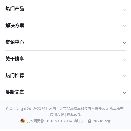
热门产品
解决方案
资源中心
关于纷享
热门推荐
最新文章
© Copyright 2012-
2026
开发者：北京易动纷享科技有限责任公司 版本所有 |
应用权限 |
隐私政策
京公网安备 11010802020043号
京ICP备12021815号