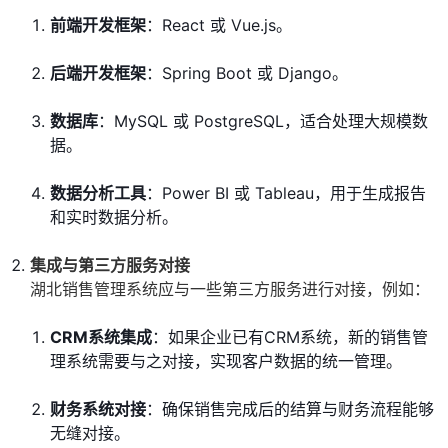
前端开发框架
：React 或 Vue.js。
后端开发框架
：Spring Boot 或 Django。
数据库
：MySQL 或 PostgreSQL，适合处理大规模数
据。
数据分析工具
：Power BI 或 Tableau，用于生成报告
和实时数据分析。
集成与第三方服务对接
湖北销售管理系统应与一些第三方服务进行对接，例如：
CRM系统集成
：如果企业已有CRM系统，新的销售管
理系统需要与之对接，实现客户数据的统一管理。
财务系统对接
：确保销售完成后的结算与财务流程能够
无缝对接。