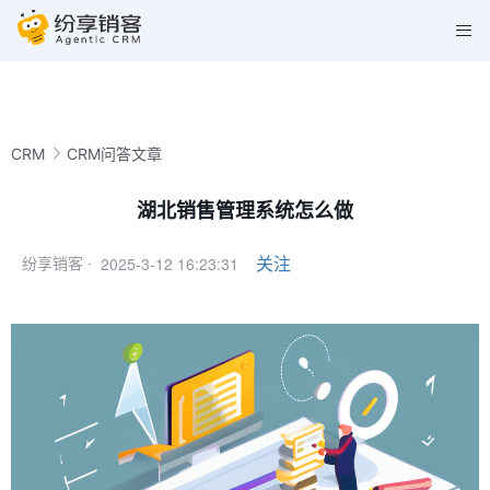
CRM
CRM问答文章
湖北销售管理系统怎么做
2025-3-12 16:23:31
关注
纷享销客 ·