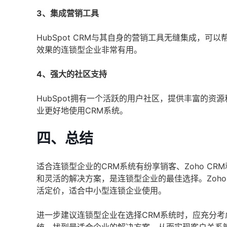
3、集成营销工具
HubSpot CRM与其自身的营销工具无缝集成，
效果的连锁型企业非常有用。
4、强大的社区支持
HubSpot拥有一个活跃的用户社区，提供丰富的
业更好地使用CRM系统。
四、总结
适合连锁型企业的CRM系统有纷享销客、Zoho CR
和灵活的解决方案，是连锁型企业的最佳选择。Zoho 
活定价，适合中小型连锁企业使用。
进一步建议连锁型企业在选择CRM系统时，应充分考