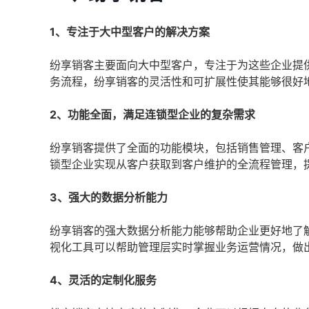
1、专注于大中型客户的解决方案
纷享销客主要面向大中型客户，专注于为这些企业提
务流程，纷享销客的灵活性和可扩展性使其能够很好
2、功能全面，满足连锁型企业的复杂需求
纷享销客提供了全面的功能模块，包括销售管理、客
锁型企业实现从客户获取到客户维护的全流程管理，
3、强大的数据分析能力
纷享销客的强大数据分析能力能够帮助企业更好地了
视化工具可以帮助管理层实时掌握业务运营情况，做
4、灵活的定制化服务