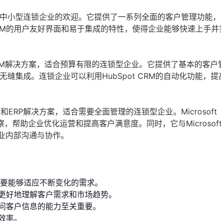
许多中小型连锁企业的欢迎。它提供了一系列全面的客户管理功能
CRM的用户友好界面和易于集成的特性，使得企业能够快速上手并
的CRM解决方案，适合预算有限的连锁型企业。它提供了基本的客户
无缝集成。连锁企业可以利用HubSpot CRM的自动化功能，
和ERP解决方案，适合需要全面管理的连锁型企业。Microsoft
洞察，帮助企业优化运营和提高客户满意度。同时，它与Microsof
便企业内部沟通与协作。
需要能够适应不断变化的需求。
更好地理解客户需求和市场趋势。
问客户信息的能力至关重要。
效率。