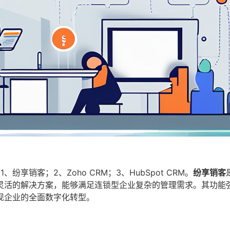
享销客；2、Zoho CRM；3、HubSpot CRM。
纷享销客
灵活的解决方案，能够满足连锁型企业复杂的管理需求。其功能
现企业的全面数字化转型。