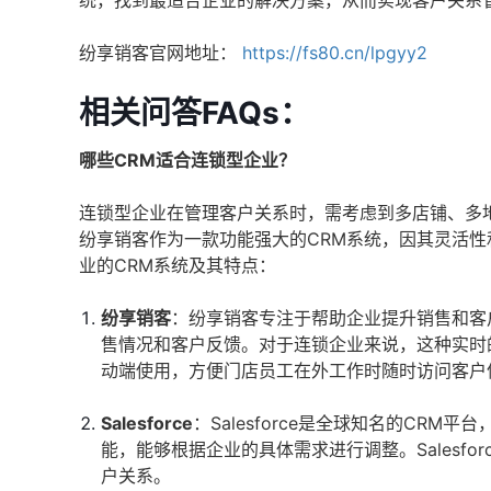
统，找到最适合企业的解决方案，从而实现客户关系
纷享销客官网地址：
https://fs80.cn/lpgyy2
相关问答FAQs：
哪些CRM适合连锁型企业？
连锁型企业在管理客户关系时，需考虑到多店铺、多
纷享销客作为一款功能强大的CRM系统，因其灵活
业的CRM系统及其特点：
纷享销客
：纷享销客专注于帮助企业提升销售和客
售情况和客户反馈。对于连锁企业来说，这种实时
动端使用，方便门店员工在外工作时随时访问客户
Salesforce
：Salesforce是全球知名的CR
能，能够根据企业的具体需求进行调整。Salesf
户关系。