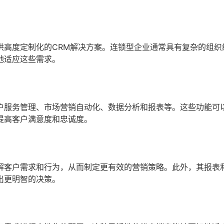
供高度定制化的CRM解决方案。连锁型企业通常具有复杂的组织
地适应这些需求。
户服务管理、市场营销自动化、数据分析和报表等。这些功能可
提高客户满意度和忠诚度。
解客户需求和行为，从而制定更有效的营销策略。此外，其报表
出更明智的决策。