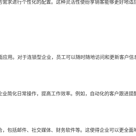
务需求进行个性化的配置。这种灵活性使纷享销客能够更好地适
和桌面应用。对于连锁型企业，员工可以随时随地访问和更新客户信
帮助企业简化日常操作，提高工作效率。例如，自动化的客户跟进提
缝整合，包括邮件、社交媒体、财务软件等。这使得企业可以更全面