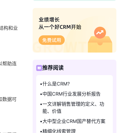
结构和业
以帮助连
推荐阅读
什么是CRM?
中国CRM行业发展分析报告
和数据可
一文详解销售管理的定义、功
能、价值
大中型企业CRM国产替代方案
精细化线索管理