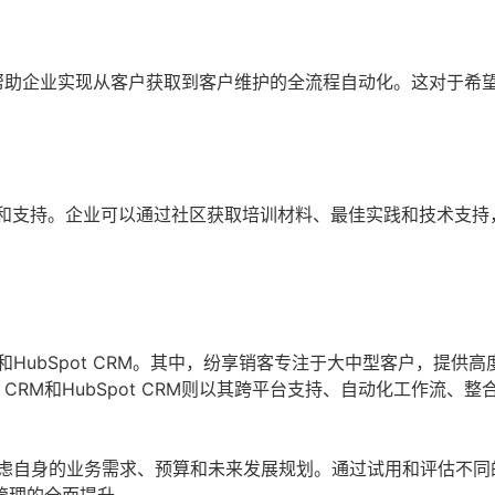
可以帮助企业实现从客户获取到客户维护的全流程自动化。这对于希
资源和支持。企业可以通过社区获取培训材料、最佳实践和技术支持
M和HubSpot CRM。其中，纷享销客专注于大中型客户，提供
CRM和HubSpot CRM则以其跨平台支持、自动化工作流、整
虑自身的业务需求、预算和未来发展规划。通过试用和评估不同