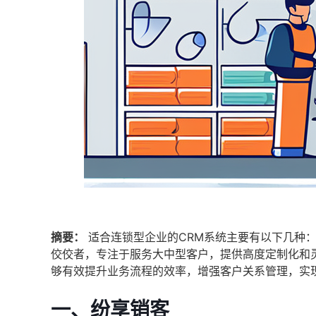
摘要：
适合连锁型企业的CRM系统主要有以下几种：1、纷
佼佼者，专注于服务大中型客户，提供高度定制化和
够有效提升业务流程的效率，增强客户关系管理，实
一、纷享销客