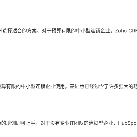
求选择适合的方案。对于预算有限的中小型连锁企业，Zoho CR
业和预算有限的中小型连锁企业使用。基础版已经包含了许多强大的
杂的培训即可上手。对于没有专业IT团队的连锁型企业，HubSpot