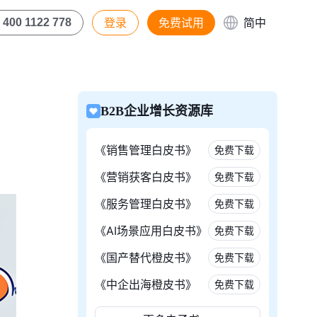
登录
免费试用
简中
400 1122 778
B2B企业增长资源库
《销售管理白皮书》
免费下载
《营销获客白皮书》
免费下载
《服务管理白皮书》
免费下载
《AI场景应用白皮书》
免费下载
《国产替代橙皮书》
免费下载
《中企出海橙皮书》
免费下载