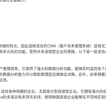
管理的全面提升。
地域的特点，因此选择适合的CRM（客户关系管理系统）显得尤
性和多元化的功能，受到许多连锁型企业的青睐。以下是一些适合
户管理效率。它提供了强大的数据分析功能，能够实时监控各个
的数据分析能力可以帮助管理层迅速做出决策。此外，纷享销客
信息。
M平台，适合各种规模的企业，尤其是大型连锁型企业。它拥有强大的
orce的多语言和多货币支持，使得跨国连锁企业能够在不同地区