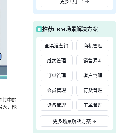
更多电子书
→
推荐CRM场景解决方案
全渠道营销
商机管理
线索管理
销售漏斗
订单管理
客户管理
会员管理
订货管理
是其中的
设备管理
工单管理
强大，能
更多场景解决方案
→