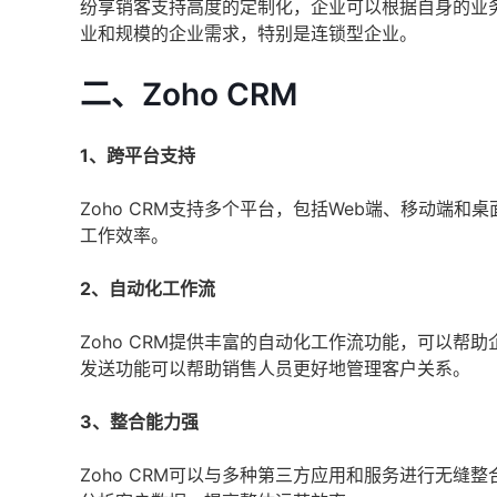
纷享销客支持高度的定制化，企业可以根据自身的业
业和规模的企业需求，特别是连锁型企业。
二、Zoho CRM
1、跨平台支持
Zoho CRM支持多个平台，包括Web端、移动端
工作效率。
2、自动化工作流
Zoho CRM提供丰富的自动化工作流功能，可以
发送功能可以帮助销售人员更好地管理客户关系。
3、整合能力强
Zoho CRM可以与多种第三方应用和服务进行无