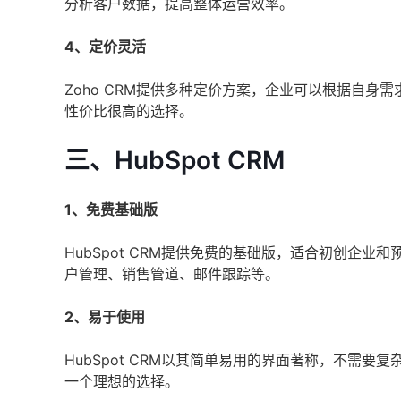
分析客户数据，提高整体运营效率。
4、定价灵活
Zoho CRM提供多种定价方案，企业可以根据自身需
性价比很高的选择。
三、HubSpot CRM
1、免费基础版
HubSpot CRM提供免费的基础版，适合初创企
户管理、销售管道、邮件跟踪等。
2、易于使用
HubSpot CRM以其简单易用的界面著称，不需要复
一个理想的选择。