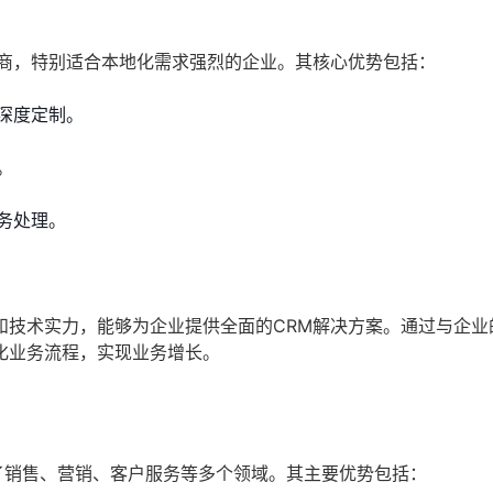
供商，特别适合本地化需求强烈的企业。其核心优势包括：
深度定制。
。
务处理。
和技术实力，能够为企业提供全面的CRM解决方案。通过与企业
化业务流程，实现业务增长。
涵盖了销售、营销、客户服务等多个领域。其主要优势包括：