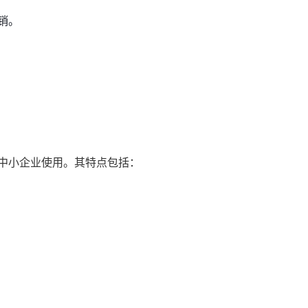
销。
适合中小企业使用。其特点包括：