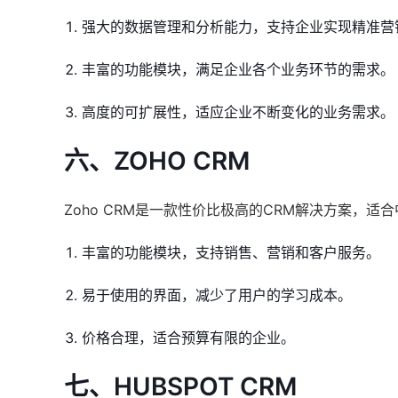
强大的数据管理和分析能力，支持企业实现精准营
丰富的功能模块，满足企业各个业务环节的需求。
高度的可扩展性，适应企业不断变化的业务需求。
六、ZOHO CRM
Zoho CRM是一款性价比极高的CRM解决方案，
丰富的功能模块，支持销售、营销和客户服务。
易于使用的界面，减少了用户的学习成本。
价格合理，适合预算有限的企业。
七、HUBSPOT CRM