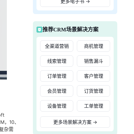
更多电子书
→
推荐CRM场景解决方案
全渠道营销
商机管理
线索管理
销售漏斗
订单管理
客户管理
会员管理
订货管理
设备管理
工单管理
ft
RM，10、
更多场景解决方案
→
复杂需