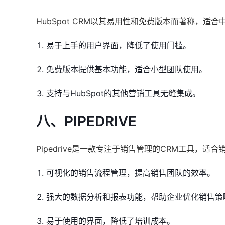
HubSpot CRM以其易用性和免费版本而著称，
易于上手的用户界面，降低了使用门槛。
免费版本提供基本功能，适合小型团队使用。
支持与HubSpot的其他营销工具无缝集成。
八、PIPEDRIVE
Pipedrive是一款专注于销售管理的CRM工具，
可视化的销售流程管理，提高销售团队的效率。
强大的数据分析和报表功能，帮助企业优化销售策
易于使用的界面，降低了培训成本。