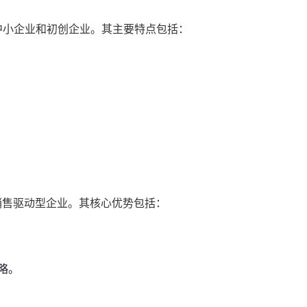
适合中小企业和初创企业。其主要特点包括：
适合销售驱动型企业。其核心优势包括：
略。