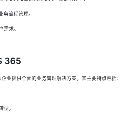
业务流程管理。
户需求。
 365
ERP功能，为企业提供全面的业务管理解决方案。其主要特点包括：
转型。