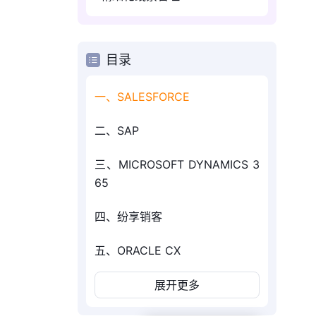
目录
一、SALESFORCE
二、SAP
三、MICROSOFT DYNAMICS 3
65
四、纷享销客
五、ORACLE CX
展开更多