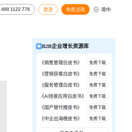
登录
免费试用
简中
400 1122 778
B2B企业增长资源库
《销售管理白皮书》
免费下载
《营销获客白皮书》
免费下载
《服务管理白皮书》
免费下载
《AI场景应用白皮书》
免费下载
《国产替代橙皮书》
免费下载
《中企出海橙皮书》
免费下载