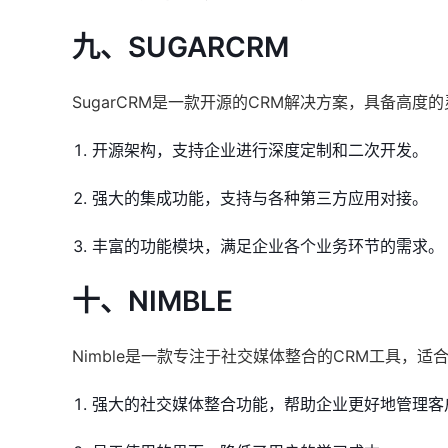
九、SUGARCRM
SugarCRM是一款开源的CRM解决方案，具备高
开源架构，支持企业进行深度定制和二次开发。
强大的集成功能，支持与各种第三方应用对接。
丰富的功能模块，满足企业各个业务环节的需求。
十、NIMBLE
Nimble是一款专注于社交媒体整合的CRM工具，
强大的社交媒体整合功能，帮助企业更好地管理客