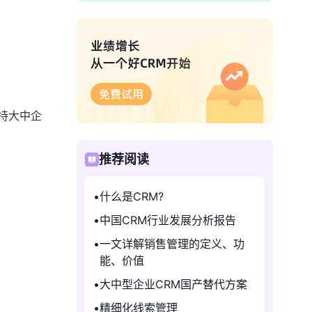
支持大中企
推荐阅读
什么是CRM?
中国CRM行业发展分析报告
一文详解销售管理的定义、功
能、价值
大中型企业CRM国产替代方案
精细化线索管理