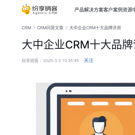
产品
解决方案
客户案例
资源
CRM
CRM问答文章
大中企业CRM十大品牌评测
大中企业CRM十大品牌
2025-3-3 10:35:45
关注
纷享销客 ·