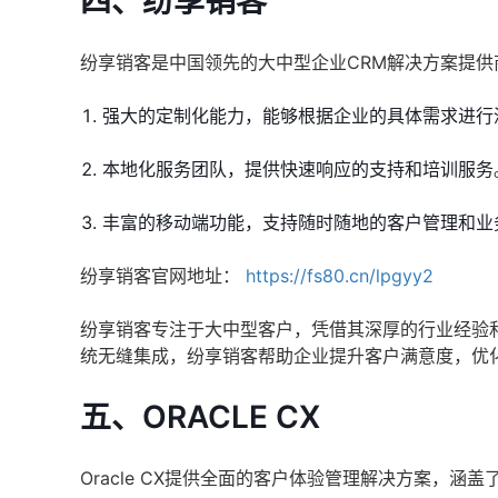
四、纷享销客
纷享销客是中国领先的大中型企业CRM解决方案提
强大的定制化能力，能够根据企业的具体需求进行
本地化服务团队，提供快速响应的支持和培训服务
丰富的移动端功能，支持随时随地的客户管理和业
纷享销客官网地址：
https://fs80.cn/lpgyy2
纷享销客专注于大中型客户，凭借其深厚的行业经验
统无缝集成，纷享销客帮助企业提升客户满意度，优
五、ORACLE CX
Oracle CX提供全面的客户体验管理解决方案，