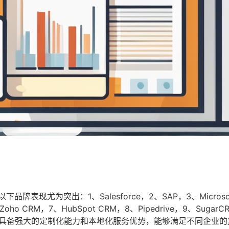
现尤为突出：1、Salesforce，2、SAP，3、Microso
oho CRM，7、HubSpot CRM，8、Pipedrive，9、SugarC
具备强大的定制化能力和本地化服务优势，能够满足不同企业的