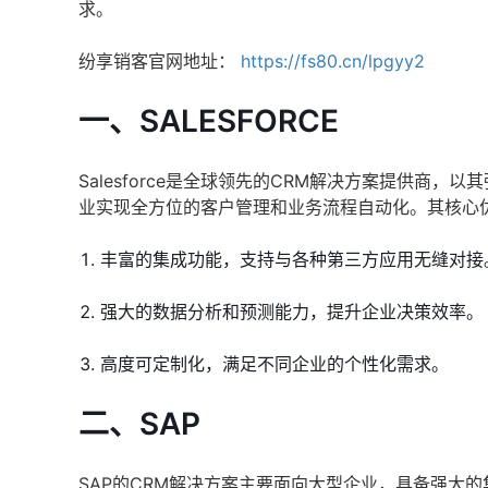
求。
纷享销客官网地址：
https://fs80.cn/lpgyy2
一、SALESFORCE
Salesforce是全球领先的CRM解决方案提供
业实现全方位的客户管理和业务流程自动化。其核心
丰富的集成功能，支持与各种第三方应用无缝对接
强大的数据分析和预测能力，提升企业决策效率。
高度可定制化，满足不同企业的个性化需求。
二、SAP
SAP的CRM解决方案主要面向大型企业，具备强大