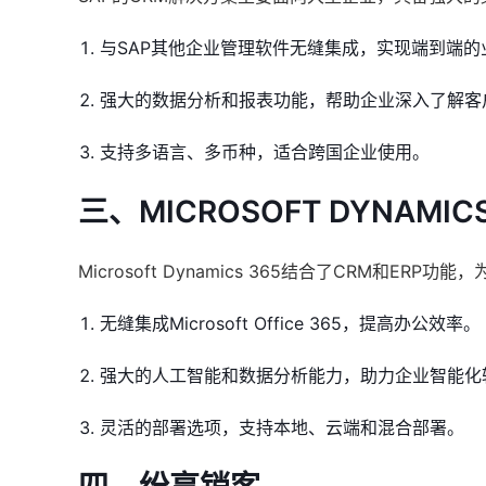
与SAP其他企业管理软件无缝集成，实现端到端的
强大的数据分析和报表功能，帮助企业深入了解客
支持多语言、多币种，适合跨国企业使用。
三、MICROSOFT DYNAMICS
Microsoft Dynamics 365结合了CRM和
无缝集成Microsoft Office 365，提高办公效率。
强大的人工智能和数据分析能力，助力企业智能化
灵活的部署选项，支持本地、云端和混合部署。