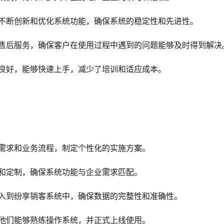
不断创新和优化系统功能，确保系统的稳定性和先进性。
售后服务，确保客户在使用过程中遇到的问题能够及时得到解决
良好，能够快速上手，减少了培训和适应成本。
需求和业务流程，制定个性化的实施方案。
和定制，确保系统功能与企业需求匹配。
入到纷享销客系统中，确保数据的完整性和准确性。
他们能够熟练操作系统，并正式上线使用。