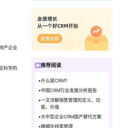
地产企业
推荐阅读
定科学的
什么是CRM?
中国CRM行业发展分析报告
一文详解销售管理的定义、功
能、价值
大中型企业CRM国产替代方案
精细化线索管理