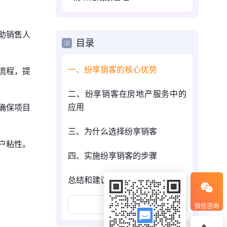
助销售人
目录
一、纷享销客的核心优势
流程，提
二、纷享销客在房地产服务中的
应用
确保项目
三、为什么选择纷享销客
户粘性。
四、实施纷享销客的步骤
总结和建议
展开更多
微信咨询