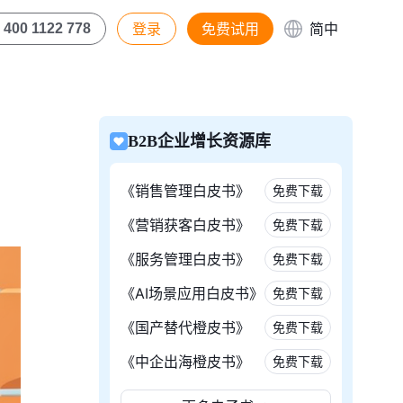
登录
免费试用
简中
400 1122 778
B2B企业增长资源库
《销售管理白皮书》
免费下载
《营销获客白皮书》
免费下载
《服务管理白皮书》
免费下载
《AI场景应用白皮书》
免费下载
《国产替代橙皮书》
免费下载
《中企出海橙皮书》
免费下载