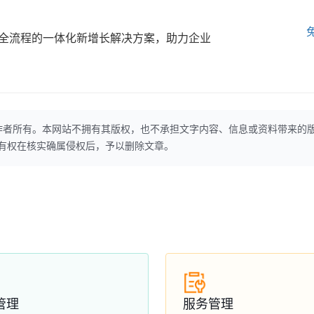
全流程的一体化新增长解决方案，助力企业
作者所有。本网站不拥有其版权，也不承担文字内容、信息或资料带来的
本网站有权在核实确属侵权后，予以删除文章。
管理
服务管理