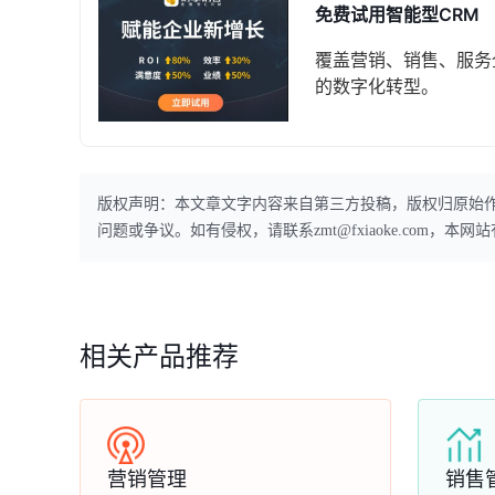
免费试用智能型CRM
覆盖营销、销售、服务
的数字化转型。
版权声明：本文章文字内容来自第三方投稿，版权归原始
问题或争议。如有侵权，请联系zmt@fxiaoke.com，
相关产品推荐
营销管理
销售