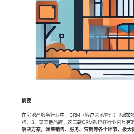
摘要
在房地产服务行业中，CRM（客户关系管理）系统
牌、3、某其他品牌，这三款CRM系统在行业内具有
解决方案，涵盖销售、服务、营销等各个环节，极大