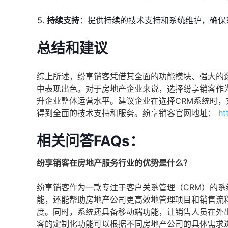
持续支持
：提供持续的技术支持和系统维护，确保
总结和建议
综上所述，纷享销客凭借其全面的功能模块、强大的
中表现出色。对于房地产企业来说，选择纷享销客作
升企业整体运营水平。建议企业在选择CRM系统时
得到全面的技术支持和服务。纷享销客官网地址：
ht
相关问答FAQs：
纷享销客在房地产服务行业的优势是什么？
纷享销客作为一款专注于客户关系管理（CRM）的
能，还能帮助房地产公司更高效地管理项目和销售流
度。同时，系统还具备移动端功能，让销售人员在外
客的定制化功能可以根据不同房地产公司的具体需求