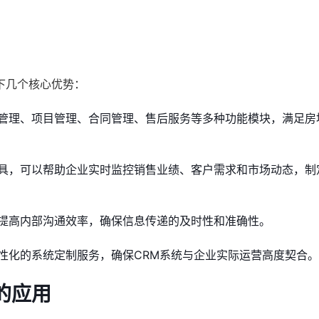
下几个核心优势：
管理、项目管理、合同管理、售后服务等多种功能模块，满足房
具，可以帮助企业实时监控销售业绩、客户需求和市场动态，制
提高内部沟通效率，确保信息传递的及时性和准确性。
性化的系统定制服务，确保CRM系统与企业实际运营高度契合。
的应用