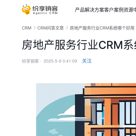
产品
解决方案
客户案例
资源
CRM
CRM问答文章
房地产服务行业CRM系统哪个好用
房地产服务行业CRM
2025-5-9 0:41:09
关注
纷享销客 ·