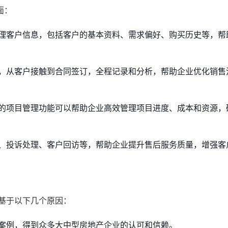
面：
理客户信息，包括客户的基本资料、需求偏好、购买历史等，帮
，从客户接触到合同签订，全程记录和分析，帮助企业优化销售
的项目管理功能可以帮助企业高效管理项目进度、成本和资源，
、投诉处理、客户回访等，帮助企业提升售后服务质量，增强客
基于以下几个原因：
案例，得到众多大中型房地产企业的认可和信赖。