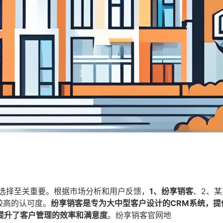
的选择至关重要。根据市场分析和用户反馈，
1、纷享销客
、2、
较高的认可度。
纷享销客是专为大中型客户设计的CRM系统，提
提升了客户管理的效率和满意度
。纷享销客官网地