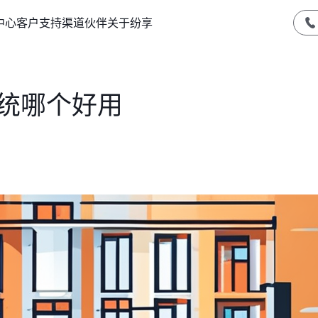
中心
客户支持
渠道伙伴
关于纷享
系统哪个好用