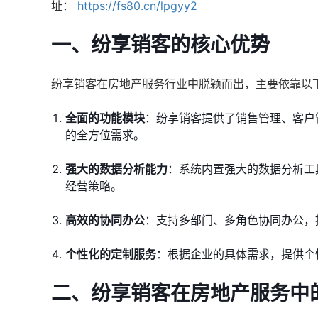
址：
https://fs80.cn/lpgyy2
一、纷享销客的核心优势
纷享销客在房地产服务行业中脱颖而出，主要依靠以
全面的功能模块
：纷享销客提供了销售管理、客户
的全方位需求。
强大的数据分析能力
：系统内置强大的数据分析工
经营策略。
高效的协同办公
：支持多部门、多角色协同办公，
个性化的定制服务
：根据企业的具体需求，提供个
二、纷享销客在房地产服务中