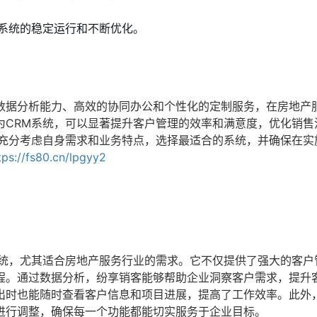
系统的稳定运行和不断优化。
数据分析能力、高效的协同办公和个性化的定制服务，在房地产
为CRM系统，可以显著提升客户管理的效率和满意度，优化销售
，充分考虑自身需求和业务特点，选择最适合的系统，并确保在实
tps://fs80.cn/lpgyy2
系统，尤其适合房地产服务行业的需求。它不仅提供了强大的客户
程。通过数据分析，纷享销客能够帮助企业洞察客户需求，提升
出时也能随时查看客户信息和项目进展，提高了工作效率。此外
进行调整，确保每一个功能都能切实服务于企业目标。