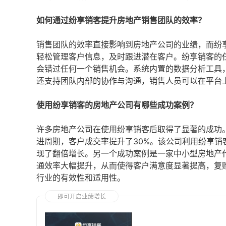
如何通过纷享销客提升房地产销售团队的效率？
销售团队的效率直接影响到房地产公司的业绩，而纷
轻松管理客户信息，及时跟进潜在客户。纷享销客的
会错过任何一个销售机会。系统内置的数据分析工具
还支持团队内部的协作与沟通，销售人员可以在平台
使用纷享销客的房地产公司有哪些成功案例？
许多房地产公司在使用纷享销客后取得了显著的成功
进周期，客户成交率提升了30%。该公司利用纷享
现了翻倍增长。另一个成功案例是一家中小型房地产
通效率大幅提升，从而使得客户满意度显著提高，复
行业的有效性和适用性。
即可开启业绩增长