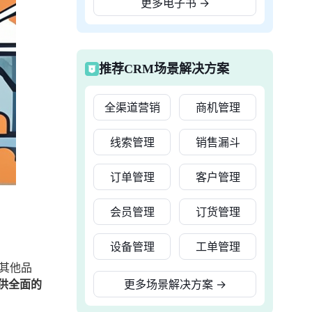
更多电子书
→
推荐CRM场景解决方案
全渠道营销
商机管理
线索管理
销售漏斗
订单管理
客户管理
会员管理
订货管理
设备管理
工单管理
某其他品
供全面的
更多场景解决方案
→