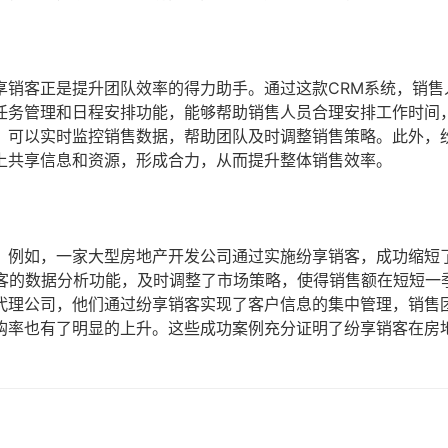
享销客正是提升团队效率的得力助手。通过这款CRM系统，销售
任务管理和日程安排功能，能够帮助销售人员合理安排工作时间
，可以实时监控销售数据，帮助团队及时调整销售策略。此外，
上共享信息和资源，形成合力，从而提升整体销售效率。
。例如，一家大型房地产开发公司通过实施纷享销客，成功缩短
销客的数据分析功能，及时调整了市场策略，使得销售额在短短一
代理公司，他们通过纷享销客实现了客户信息的集中管理，销售
购率也有了明显的上升。这些成功案例充分证明了纷享销客在房