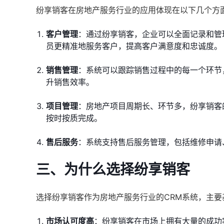
纷享销客在房地产服务行业的应用体现在以下几个方
客户管理
：通过纷享销客，企业可以全面记录和管
员更精准地服务客户，提高客户满意度和忠诚度。
销售管理
：系统可以跟踪销售过程中的每一个环节
升销售效率。
项目管理
：房地产项目周期长、环节多，纷享销客
按时按质完成。
售后服务
：系统支持售后服务管理，包括维修申请
三、为什么选择纷享销客
选择纷享销客作为房地产服务行业的CRM系统，主要
市场认可度高
：纷享销客在市场上拥有大量的成功