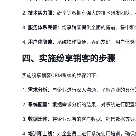
技术实力强
：纷享销客拥有强大的技术研发团队，
服务体系完善
：纷享销客提供全面的售前、售中和
用户体验佳
：系统操作简便、界面友好，用户体验
四、实施纷享销客的步骤
实施纷享销客CRM系统的步骤如下：
需求分析
：与企业进行深入沟通，了解企业的具体
系统配置
：根据需求分析的结果，对系统进行配置
数据迁移
：将企业现有的客户数据、销售数据等导
培训和上线
：对企业员工进行系统使用培训，确保