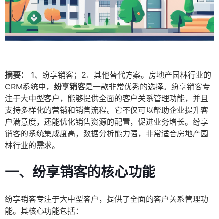
摘要：
1、纷享销客；2、其他替代方案。房地产园林行业的
CRM系统中，
纷享销客
是一款非常优秀的选择。纷享销客专
注于大中型客户，能够提供全面的客户关系管理功能，并且
支持多样化的营销和销售流程。它不仅可以帮助企业提升客
户满意度，还能优化销售资源的配置，促进业务增长。纷享
销客的系统集成度高，数据分析能力强，非常适合房地产园
林行业的需求。
一、纷享销客的核心功能
纷享销客专注于大中型客户，提供了全面的客户关系管理功
能。其核心功能包括：