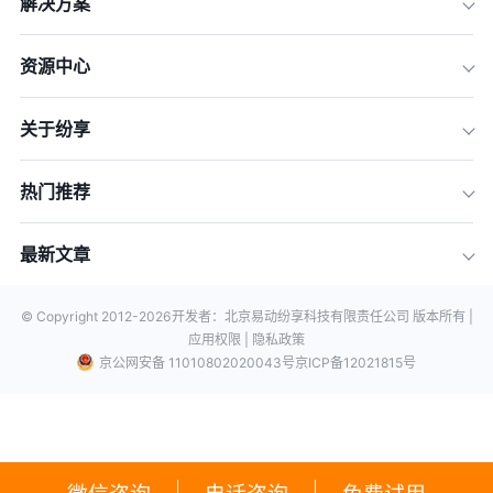
解决方案
资源中心
关于纷享
热门推荐
最新文章
© Copyright 2012-
2026
开发者：北京易动纷享科技有限责任公司 版本所有 |
应用权限 |
隐私政策
京公网安备 11010802020043号
京ICP备12021815号