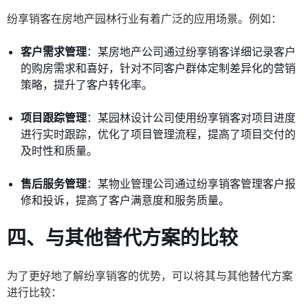
纷享销客在房地产园林行业有着广泛的应用场景。例如：
客户需求管理
：某房地产公司通过纷享销客详细记录客户
的购房需求和喜好，针对不同客户群体定制差异化的营销
策略，提升了客户转化率。
项目跟踪管理
：某园林设计公司使用纷享销客对项目进度
进行实时跟踪，优化了项目管理流程，提高了项目交付的
及时性和质量。
售后服务管理
：某物业管理公司通过纷享销客管理客户报
修和投诉，提高了客户满意度和服务质量。
四、与其他替代方案的比较
为了更好地了解纷享销客的优势，可以将其与其他替代方案
进行比较：