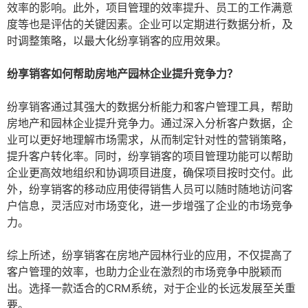
效率的影响。此外，项目管理的效率提升、员工的工作满意
度等也是评估的关键因素。企业可以定期进行数据分析，及
时调整策略，以最大化纷享销客的应用效果。
纷享销客如何帮助房地产园林企业提升竞争力？
纷享销客通过其强大的数据分析能力和客户管理工具，帮助
房地产和园林企业提升竞争力。通过深入分析客户数据，企
业可以更好地理解市场需求，从而制定针对性的营销策略，
提升客户转化率。同时，纷享销客的项目管理功能可以帮助
企业更高效地组织和协调项目进度，确保项目按时交付。此
外，纷享销客的移动应用使得销售人员可以随时随地访问客
户信息，灵活应对市场变化，进一步增强了企业的市场竞争
力。
综上所述，纷享销客在房地产园林行业的应用，不仅提高了
客户管理的效率，也助力企业在激烈的市场竞争中脱颖而
出。选择一款适合的CRM系统，对于企业的长远发展至关重
要。