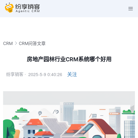
CRM
CRM问答文章
房地产园林行业CRM系统哪个好用
2025-5-9 0:40:26
关注
纷享销客 ·