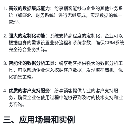
高效的数据集成能力
：纷享销客能够与企业的其他业务系
统（如ERP、财务系统）进行无缝集成，实现数据的统一
管理。
强大的定制化功能
：系统支持高程度的定制化，企业可以
根据自身的需求设置业务流程和系统参数，确保CRM系统
完全符合业务实际。
智能化的数据分析工具
：纷享销客提供强大的数据分析工
具，可以帮助企业深入挖掘客户数据，发现潜在商机，优
化销售策略。
优质的客户支持服务
：纷享销客提供专业的客户支持服
务，确保企业在使用过程中能够得到及时的技术支持和业
务咨询。
三、应用场景和实例