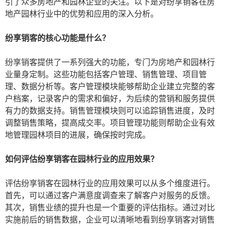
引了众多房地产和园林企业的关注。以下是对纷享销客在房
地产园林行业中的优势和应用的深入分析。
纷享销客的核心功能是什么？
纷享销客提供了一系列强大的功能，专门为房地产和园林行
业量身定制。这些功能包括客户管理、销售管理、项目管
理、数据分析等。客户管理模块能够帮助企业建立完整的客
户档案，记录客户的需求和偏好，为后续的营销和服务提供
有力的数据支持。销售管理模块则可以追踪销售进度，及时
调整销售策略，提高成交率。项目管理功能则帮助企业有效
地管理园林项目的进展，确保按时完成。
如何评估纷享销客在园林行业的应用效果？
评估纷享销客在园林行业的应用效果可以从多个维度进行。
首先，可以通过客户满意度调查来了解客户对服务的反馈。
其次，销售业绩的提升也是一个重要的评估指标。通过对比
实施前后的销售数据，企业可以清晰地看到纷享销客对销售