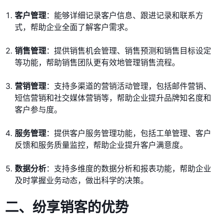
客户管理
：能够详细记录客户信息、跟进记录和联系方
式，帮助企业全面了解客户需求。
销售管理
：提供销售机会管理、销售预测和销售目标设定
等功能，帮助销售团队更有效地管理销售流程。
营销管理
：支持多渠道的营销活动管理，包括邮件营销、
短信营销和社交媒体营销等，帮助企业提升品牌知名度和
客户参与度。
服务管理
：提供客户服务管理功能，包括工单管理、客户
反馈和服务质量监控，帮助企业提升客户满意度。
数据分析
：支持多维度的数据分析和报表功能，帮助企业
及时掌握业务动态，做出科学的决策。
二、纷享销客的优势