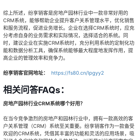
综上所述，纷享销客是房地产园林行业中一款非常好用的
CRM系统，能够帮助企业提升客户关系管理水平，优化销售
和服务流程，促进业务增长。企业在选择CRM系统时，应充
分考虑自身的业务需求和实际情况，选择适合的系统。同
时，建议企业在实施CRM系统时，充分利用系统的定制化功
能和数据分析工具，确保系统能够最大程度地发挥作用，提
高企业的管理效率和竞争力。
纷享销客官网地址：
https://fs80.cn/lpgyy2
相关问答FAQs：
房地产园林行业CRM系统哪个好用？
在当今竞争激烈的房地产和园林行业中，拥有一款高效的客
户关系管理（CRM）系统至关重要。纷享销客作为一款备受
欢迎的CRM系统，凭借其丰富的功能和灵活的应用场景，吸