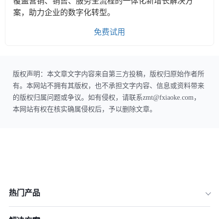
覆盖营销、销售、服务全流程的一体化新增长解决方
案，助力企业的数字化转型。
免费试用
版权声明：本文章文字内容来自第三方投稿，版权归原始作者所
有。本网站不拥有其版权，也不承担文字内容、信息或资料带来
的版权归属问题或争议。如有侵权，请联系zmt@fxiaoke.com，
本网站有权在核实确属侵权后，予以删除文章。
热门产品