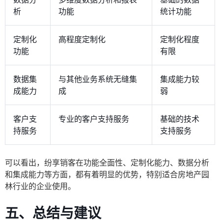
析
功能
统计功能
定制化
高程度定制化
定制化程度
功能
有限
数据集
与其他业务系统无缝集
集成能力较
成能力
成
弱
客户支
专业的客户支持服务
基础的技术
持服务
支持服务
可以看出，纷享销客在功能全面性、定制化能力、数据分析
和集成能力等方面，都有着明显的优势，特别适合房地产园
林行业的企业使用。
五、总结与建议