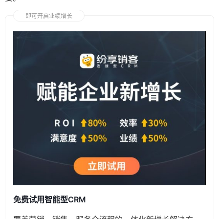
即可开启业绩增长
免费试用智能型CRM