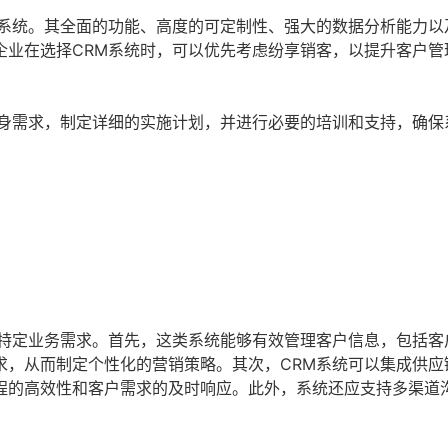
M系统。其全面的功能、高度的可定制性、强大的数据分析能力以
企业在选择CRM系统时，可以优先考虑纷享销客，以提升客户管
自身需求，制定详细的实施计划，并进行必要的培训和支持，确保
足特定业务需求。首先，这类系统能够有效管理客户信息，包括客
求，从而制定个性化的营销策略。其次，CRM系统可以集成供应
程的高效性和客户需求的及时响应。此外，系统还应支持多渠道