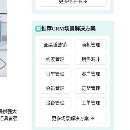
更多电子书
→
推荐CRM场景解决方案
全渠道营销
商机管理
线索管理
销售漏斗
订单管理
客户管理
会员管理
订货管理
设备管理
工单管理
提供强大
还具备强
更多场景解决方案
→