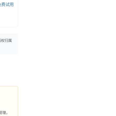
免费试用
版权归属
管理，