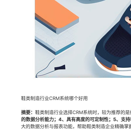
鞋类制造行业CRM系统哪个好用
摘要：
鞋类制造行业选择CRM系统时，较为推荐的是
的数据分析能力；4、具有高度的可定制性；5、支持
大的数据分析与报表功能，帮助鞋类制造企业精确掌