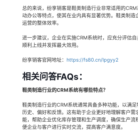
总的来说，纷享销客是鞋类制造行业非常适用的CR
动办公等特点，使其在业内具有显著优势。鞋类制造
运营的整体效率。
进一步建议，企业在实施CRM系统时，应充分评估
顺利上线并发挥最大效用。
纷享销客官网地址：
https://fs80.cn/lpgyy2
相关问答FAQs：
鞋类制造行业的CRM系统有哪些特点？
鞋类制造行业的CRM系统通常具备多种功能，以满
历史、偏好和反馈。这有助于企业更好地理解客户需
能，帮助企业优化库存管理和生产调度，确保生产流
便企业与客户进行实时交流，提高客户满意度。