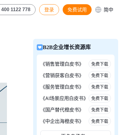
登录
免费试用
简中
400 1122 778
B2B企业增长资源库
《销售管理白皮书》
免费下载
《营销获客白皮书》
免费下载
《服务管理白皮书》
免费下载
《AI场景应用白皮书》
免费下载
《国产替代橙皮书》
免费下载
《中企出海橙皮书》
免费下载