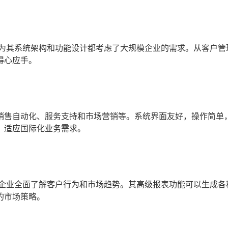
因为其系统架构和功能设计都考虑了大规模企业的需求。从客户管
得心应手。
销售自动化、服务支持和市场营销等。系统界面友好，操作简单
，适应国际化业务需求。
助企业全面了解客户行为和市场趋势。其高级报表功能可以生成各
的市场策略。