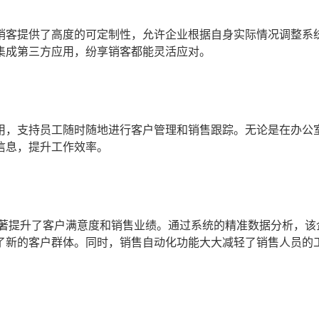
销客提供了高度的可定制性，允许企业根据自身实际情况调整系
集成第三方应用，纷享销客都能灵活应对。
用，支持员工随时随地进行客户管理和销售跟踪。无论是在办公
信息，提升工作效率。
显著提升了客户满意度和销售业绩。通过系统的精准数据分析，该
了新的客户群体。同时，销售自动化功能大大减轻了销售人员的