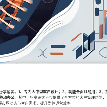
纷享销客。
1、专为大中型客户设计；2、功能全面且易用；3、
移动办公。
其中，纷享销客不仅提供了全方位的客户管理功能，
握市场动态与客户需求，提升整体运营效率。