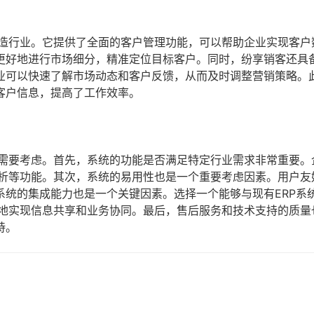
制造行业。它提供了全面的客户管理功能，可以帮助企业实现客户
更好地进行市场细分，精准定位目标客户。同时，纷享销客还具
业可以快速了解市场动态和客户反馈，从而及时调整营销策略。
客户信息，提高了工作效率。
素需要考虑。首先，系统的功能是否满足特定行业需求非常重要。
分析等功能。其次，系统的易用性也是一个重要考虑因素。用户友
系统的集成能力也是一个关键因素。选择一个能够与现有ERP系
好地实现信息共享和业务协同。最后，售后服务和技术支持的质量
持。