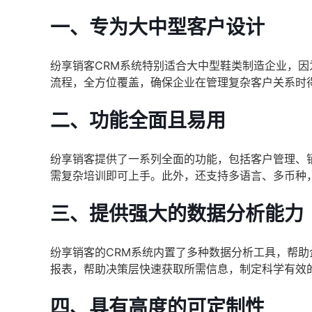
一、专为大中型客户设计
纷享销客CRM系统特别适合大中型鞋类制造企业，
流程，全方位覆盖，确保企业在管理复杂客户关系时
二、功能全面且易用
纷享销客提供了一系列全面的功能，包括客户管理、
需复杂培训即可上手。此外，还支持多语言、多币种
三、提供强大的数据分析能力
纷享销客的CRM系统内置了多种数据分析工具，帮
报表，帮助决策层快速获取所需信息，制定科学有效
四、具有高度的可定制性