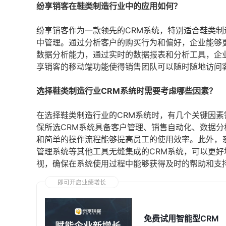
纷享销客在鞋类制造行业中的应用如何？
纷享销客作为一款领先的CRM系统，特别适合鞋类
中管理。通过分析客户的购买行为和偏好，企业能够
数据分析能力，通过实时的数据报表和分析工具，企
享销客的移动端功能使得销售团队可以随时随地访问
选择鞋类制造行业CRM系统时需要考虑哪些因素？
在选择鞋类制造行业的CRM系统时，有几个关键因
保所选CRM系统具备客户管理、销售自动化、数据
和简单的操作流程能够提高员工的使用效率。此外，
管理系统等其他工具无缝集成的CRM系统，可以更
视，确保在系统使用过程中能够获得及时的帮助和支
即可开启业绩增长
免费试用智能型CRM