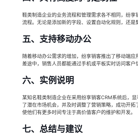
鞋类制造企业的业务流程和管理需求各不相同，纷享
流程。无论是添加新的字段、设置自动化规则，还是
五、支持移动办公
随着移动办公需求的增加，纷享销客推出了移动端应
差途中，销售人员都能通过手机或平板实时访问客户
六、实例说明
某知名鞋类制造企业在采用纷享销客CRM系统后，
了潜在市场机会，并及时调整了营销策略，成功开拓
使他们有更多时间专注于高价值客户的维护和开发。
七、总结与建议