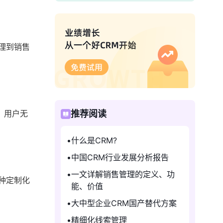
理到销售
，用户无
推荐阅读
什么是CRM?
中国CRM行业发展分析报告
一文详解销售管理的定义、功
种定制化
能、价值
大中型企业CRM国产替代方案
精细化线索管理