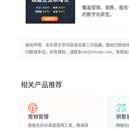
覆盖营销、销售、服务
的数字化转型。
版权声明：本文章文字内容来自第三方投稿，版权归原始
问题或争议。如有侵权，请联系zmt@fxiaoke.com，
相关产品推荐
营销管理
销售
智能化的全渠道营销工具，精准获
精细化