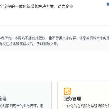
全流程的一体化新增长解决方案，助力企业
作者所有。本网站不拥有其版权，也不承担文字内容、信息或资料带来的
本网站有权在核实确属侵权后，予以删除文章。
管理
服务管理
的线索到现金的业务闭环，助
一体化的在线服务与现场服务