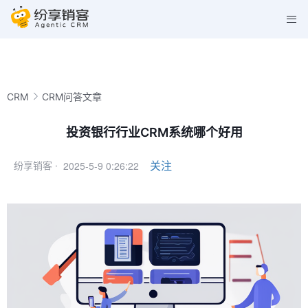
CRM
CRM问答文章
投资银行行业CRM系统哪个好用
2025-5-9 0:26:22
关注
纷享销客 ·