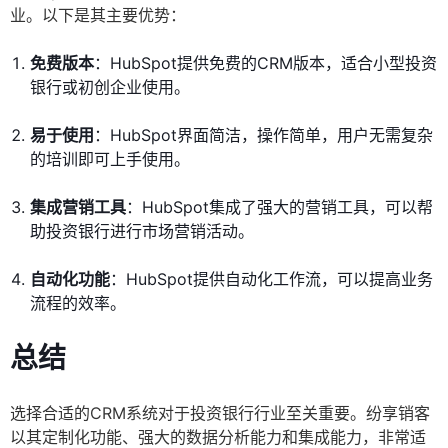
业。以下是其主要优势：
免费版本
：HubSpot提供免费的CRM版本，适合小型投资
银行或初创企业使用。
易于使用
：HubSpot界面简洁，操作简单，用户无需复杂
的培训即可上手使用。
集成营销工具
：HubSpot集成了强大的营销工具，可以帮
助投资银行进行市场营销活动。
自动化功能
：HubSpot提供自动化工作流，可以提高业务
流程的效率。
总结
选择合适的CRM系统对于投资银行行业至关重要。纷享销客
以其定制化功能、强大的数据分析能力和集成能力，非常适