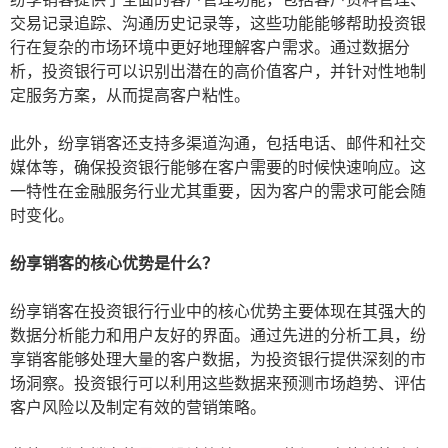
交易记录追踪、沟通历史记录等，这些功能能够帮助投资银
行在复杂的市场环境中更好地理解客户需求。通过数据分
析，投资银行可以识别出潜在的高价值客户，并针对性地制
定服务方案，从而提高客户粘性。
此外，纷享销客还支持多渠道沟通，包括电话、邮件和社交
媒体等，确保投资银行能够在客户需要的时候快速响应。这
一特性在金融服务行业尤其重要，因为客户的需求可能会随
时变化。
纷享销客的核心优势是什么？
纷享销客在投资银行行业中的核心优势主要体现在其强大的
数据分析能力和用户友好的界面。通过先进的分析工具，纷
享销客能够处理大量的客户数据，为投资银行提供深刻的市
场洞察。投资银行可以利用这些数据来预测市场趋势、评估
客户风险以及制定有效的营销策略。