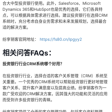
合大中型投资银行使用。此外，Salesforce、Microsoft
Dynamics 365和HubSpot也是优秀的选择，它们各具特
点，可以根据具体需求进行选择。建议投资银行在选择CRM
系统时，充分考虑自身业务需求和未来发展规划，选择最合
适的解决方案。
纷享销客官网地址：
https://fs80.cn/lpgyy2
相关问答FAQs：
投资银行行业CRM系统哪个好用？
在投资银行行业，选择合适的客户关系管理（CRM）系统至
关重要。一个优秀的CRM系统可以帮助投资银行更好地管理
客户关系、提升客户满意度以及提高业绩。纷享销客作为一
款广受欢迎的CRM解决方案，因其强大的功能和灵活的应用
而受到许多投资银行的青睐。
纷享销客提供了全面的客户管理功能，包括客户资料管理、