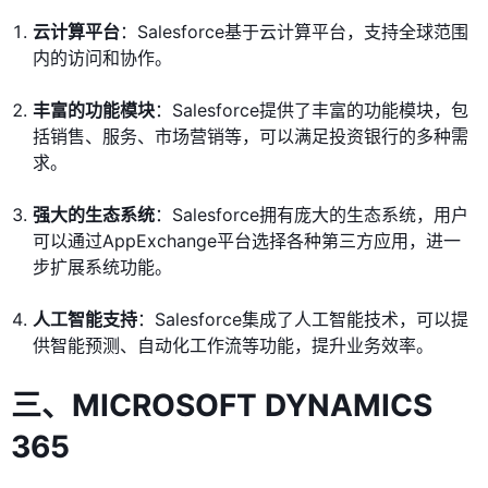
云计算平台
：Salesforce基于云计算平台，支持全球范围
内的访问和协作。
丰富的功能模块
：Salesforce提供了丰富的功能模块，包
括销售、服务、市场营销等，可以满足投资银行的多种需
求。
强大的生态系统
：Salesforce拥有庞大的生态系统，用户
可以通过AppExchange平台选择各种第三方应用，进一
步扩展系统功能。
人工智能支持
：Salesforce集成了人工智能技术，可以提
供智能预测、自动化工作流等功能，提升业务效率。
三、
MICROSOFT DYNAMICS
365