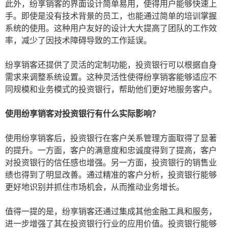
此外，纷享销客的界面设计简单易用，使得用户能够快速上
手。即使是没有技术背景的员工，也能通过简单的培训掌握
系统的使用。这种用户友好的设计大大提高了团队的工作效
率，减少了因技术障碍导致的工作延误。
纷享销客还提供了灵活的定制功能，投资银行可以根据自身
需求来调整系统设置。这种灵活性使得纷享销客能够适应不
同规模和业务模式的投资银行，帮助他们更好地服务客户。
使用纷享销客对投资银行有什么实际影响？
使用纷享销客后，投资银行在客户关系管理方面取得了显著
的提升。一方面，客户的满意度和忠诚度得到了提高，客户
对投资银行的信任感也增强。另一方面，投资银行的销售业
绩也得到了明显改善。通过精准的客户分析，投资银行能够
更好地识别并抓住市场机会，从而推动业务增长。
值得一提的是，纷享销客还通过集成其他金融工具和服务，
进一步增强了其在投资银行行业的应用价值。投资银行能够