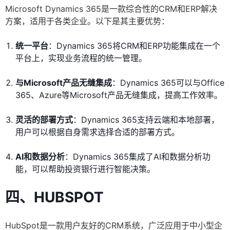
Microsoft Dynamics 365是一款综合性的CRM和ERP解决
方案，适用于各类企业。以下是其主要优势：
统一平台
：Dynamics 365将CRM和ERP功能集成在一个
平台上，实现业务流程的统一管理。
与Microsoft产品无缝集成
：Dynamics 365可以与Office
365、Azure等Microsoft产品无缝集成，提高工作效率。
灵活的部署方式
：Dynamics 365支持云端和本地部署，
用户可以根据自身需求选择合适的部署方式。
AI和数据分析
：Dynamics 365集成了AI和数据分析功
能，可以帮助投资银行进行智能决策。
四、
HUBSPOT
HubSpot是一款用户友好的CRM系统，广泛应用于中小型企