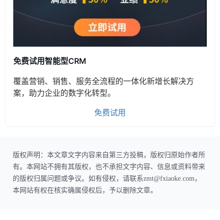
免费试用智能型CRM
覆盖营销、销售、服务全流程的一体化新增长解决方
案，助力企业的数字化转型。
免费试用
版权声明：本文章文字内容来自第三方投稿，版权归原始作者所
有。本网站不拥有其版权，也不承担文字内容、信息或资料带来
的版权归属问题或争议。如有侵权，请联系zmt@fxiaoke.com，
本网站有权在核实确属侵权后，予以删除文章。