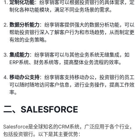
定制化功能
：纷享销客可以根据投资银行的具体需求，定
制化各种功能模块，满足不同业务场景的需求。
数据分析能力
：纷享销客提供强大的数据分析功能，可以
帮助投资银行深入了解客户行为和市场趋势，从而制定更
有效的业务策略。
集成能力
：纷享销客可以与其他业务系统无缝集成，如
ERP系统、财务系统等，提高整体业务流程的效率。
移动办公支持
：纷享销客支持移动办公，投资银行的员工
可以随时随地访问客户信息，进行业务操作，提高工作效
率。
二、
SALESFORCE
Salesforce是全球知名的CRM系统，广泛应用于各个行业，
包括投资银行。以下是其主要优势：