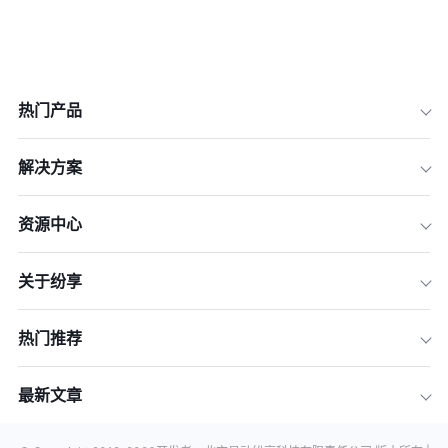
热门产品
解决方案
资源中心
关于纷享
热门推荐
最新文章