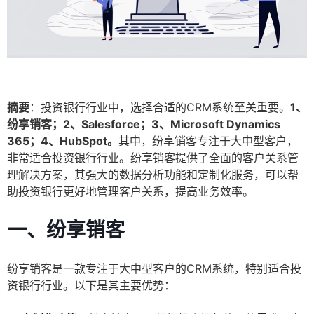
摘要
：投资银行行业中，选择合适的CRM系统至关重要。
1、
纷享销客；2、Salesforce；3、Microsoft Dynamics
365；4、HubSpot。
其中，纷享销客专注于大中型客户，
非常适合投资银行行业。纷享销客提供了全面的客户关系管
理解决方案，其强大的数据分析功能和定制化服务，可以帮
助投资银行更好地管理客户关系，提高业务效率。
一、
纷享销客
纷享销客是一款专注于大中型客户的CRM系统，特别适合投
资银行行业。以下是其主要优势：