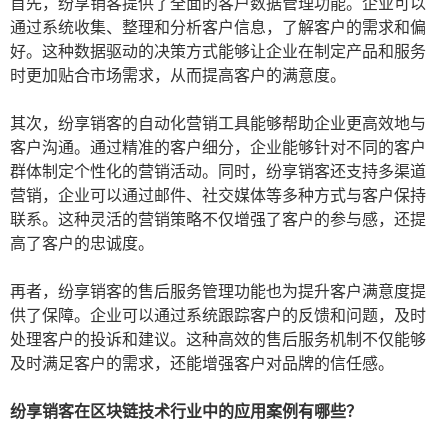
首先，纷享销客提供了全面的客户数据管理功能。企业可以
通过系统收集、整理和分析客户信息，了解客户的需求和偏
好。这种数据驱动的决策方式能够让企业在制定产品和服务
时更加贴合市场需求，从而提高客户的满意度。
其次，纷享销客的自动化营销工具能够帮助企业更高效地与
客户沟通。通过精准的客户细分，企业能够针对不同的客户
群体制定个性化的营销活动。同时，纷享销客还支持多渠道
营销，企业可以通过邮件、社交媒体等多种方式与客户保持
联系。这种灵活的营销策略不仅增强了客户的参与感，还提
高了客户的忠诚度。
再者，纷享销客的售后服务管理功能也为提升客户满意度提
供了保障。企业可以通过系统跟踪客户的反馈和问题，及时
处理客户的投诉和建议。这种高效的售后服务机制不仅能够
及时满足客户的需求，还能增强客户对品牌的信任感。
纷享销客在区块链技术行业中的应用案例有哪些？