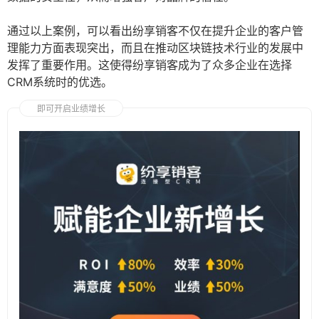
通过以上案例，可以看出纷享销客不仅在提升企业的客户管
理能力方面表现突出，而且在推动区块链技术行业的发展中
发挥了重要作用。这使得纷享销客成为了众多企业在选择
CRM系统时的优选。
即可开启业绩增长