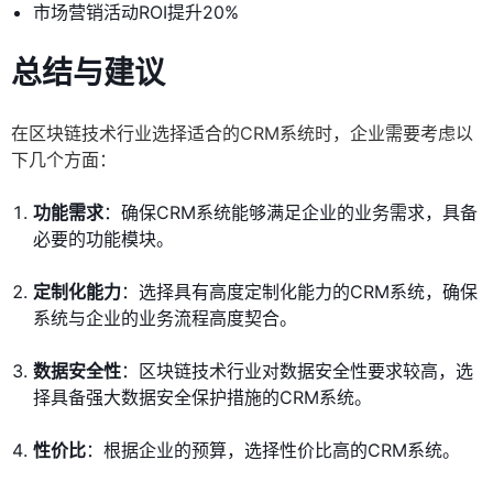
市场营销活动ROI提升20%
总结与建议
在区块链技术行业选择适合的CRM系统时，企业需要考虑以
下几个方面：
功能需求
：确保CRM系统能够满足企业的业务需求，具备
必要的功能模块。
定制化能力
：选择具有高度定制化能力的CRM系统，确保
系统与企业的业务流程高度契合。
数据安全性
：区块链技术行业对数据安全性要求较高，选
择具备强大数据安全保护措施的CRM系统。
性价比
：根据企业的预算，选择性价比高的CRM系统。