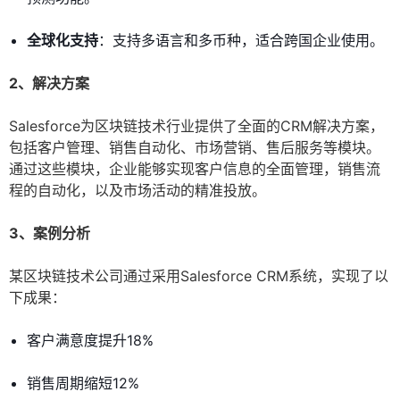
全球化支持
：支持多语言和多币种，适合跨国企业使用。
2、解决方案
Salesforce为区块链技术行业提供了全面的CRM解决方案，
包括客户管理、销售自动化、市场营销、售后服务等模块。
通过这些模块，企业能够实现客户信息的全面管理，销售流
程的自动化，以及市场活动的精准投放。
3、案例分析
某区块链技术公司通过采用Salesforce CRM系统，实现了以
下成果：
客户满意度提升18%
销售周期缩短12%