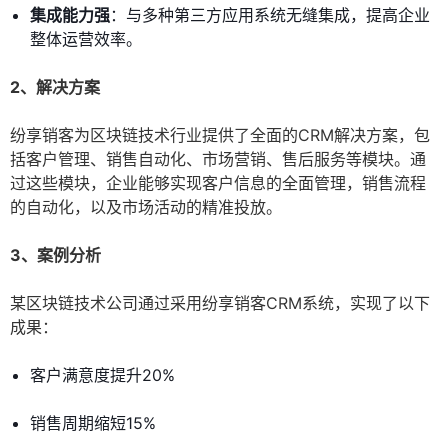
集成能力强
：与多种第三方应用系统无缝集成，提高企业
整体运营效率。
2、解决方案
纷享销客为区块链技术行业提供了全面的CRM解决方案，包
括客户管理、销售自动化、市场营销、售后服务等模块。通
过这些模块，企业能够实现客户信息的全面管理，销售流程
的自动化，以及市场活动的精准投放。
3、案例分析
某区块链技术公司通过采用纷享销客CRM系统，实现了以下
成果：
客户满意度提升20%
销售周期缩短15%