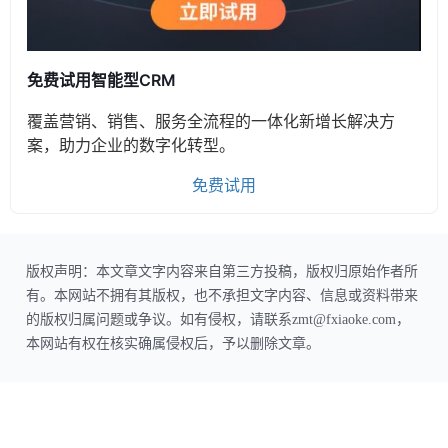
免费试用智能型CRM
覆盖营销、销售、服务全流程的一体化新增长解决方
案，助力企业的数字化转型。
免费试用
版权声明：本文章文字内容来自第三方投稿，版权归原始作者所
有。本网站不拥有其版权，也不承担文字内容、信息或资料带来
的版权归属问题或争议。如有侵权，请联系zmt@fxiaoke.com，
本网站有权在核实确属侵权后，予以删除文章。