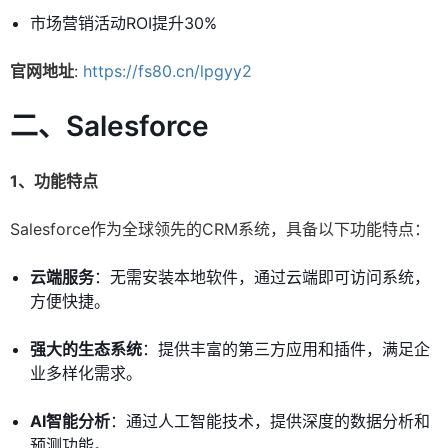
市场营销活动ROI提升30%
官网地址
:
https://fs80.cn/lpgyy2
二、Salesforce
1、功能特点
Salesforce作为全球领先的CRM系统，具备以下功能特点：
云端服务
：无需安装本地软件，通过云端即可访问系统，
方便快捷。
强大的生态系统
：提供丰富的第三方应用和插件，满足企
业多样化需求。
AI智能分析
：通过人工智能技术，提供深度的数据分析和
预测功能。