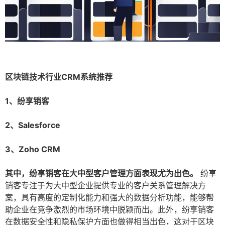
区块链技术行业CRM系统推荐
1、纷享销客
2、Salesforce
3、Zoho CRM
其中，纷享销客在大中型客户管理方面表现尤为出色。
纷享
销客专注于为大中型企业提供专业的客户关系管理解决方
案，具有高度的定制化能力和强大的数据分析功能，能够帮
助企业在竞争激烈的市场环境中脱颖而出。此外，纷享销客
在数据安全性和隐私保护方面也做得相当出色，这对于区块