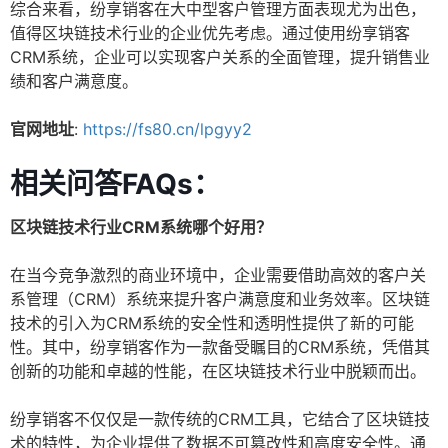
综合来看，纷享销客在大中型客户管理方面表现尤为出色，
值得区块链技术行业的企业优先考虑。通过使用纷享销客
CRM系统，企业可以实现客户关系的全面管理，提升销售业
绩和客户满意度。
官网地址
:
https://fs80.cn/lpgyy2
相关问答FAQs：
区块链技术行业CRM系统哪个好用？
在当今竞争激烈的商业环境中，企业需要借助高效的客户关
系管理（CRM）系统来提升客户满意度和业务效率。区块链
技术的引入为CRM系统的安全性和透明性提供了新的可能
性。其中，纷享销客作为一款备受瞩目的CRM系统，凭借其
创新的功能和卓越的性能，在区块链技术行业中脱颖而出。
纷享销客不仅仅是一款传统的CRM工具，它结合了区块链技
术的特性，为企业提供了数据不可篡改性和高度安全性。通