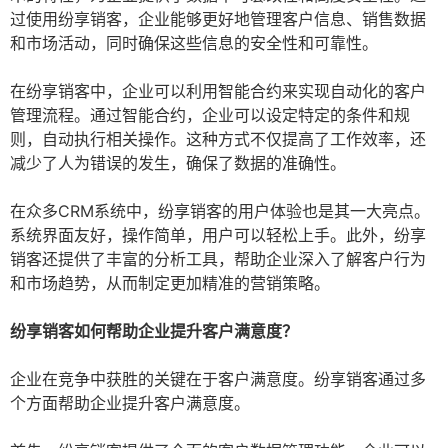
过使用纷享销客，企业能够更好地管理客户信息、销售数据
和市场活动，同时确保这些信息的安全性和可靠性。
在纷享销客中，企业可以利用智能合约来实现自动化的客户
管理流程。通过智能合约，企业可以设定特定的条件和规
则，自动执行相关操作。这种方式不仅提高了工作效率，还
减少了人为错误的发生，确保了数据的准确性。
在众多CRM系统中，纷享销客的用户体验也是其一大亮点。
系统界面友好，操作简单，用户可以轻松上手。此外，纷享
销客还提供了丰富的分析工具，帮助企业深入了解客户行为
和市场趋势，从而制定更加精准的营销策略。
纷享销客如何帮助企业提升客户满意度？
企业在竞争中获胜的关键在于客户满意度。纷享销客通过多
个方面帮助企业提升客户满意度。