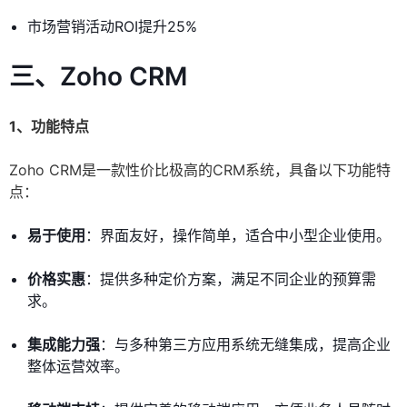
市场营销活动ROI提升25%
三、Zoho CRM
1、功能特点
Zoho CRM是一款性价比极高的CRM系统，具备以下功能特
点：
易于使用
：界面友好，操作简单，适合中小型企业使用。
价格实惠
：提供多种定价方案，满足不同企业的预算需
求。
集成能力强
：与多种第三方应用系统无缝集成，提高企业
整体运营效率。