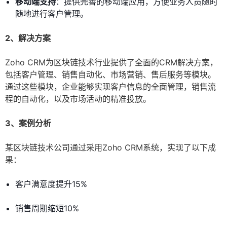
移动端支持
：提供完善的移动端应用，方便业务人员随时
随地进行客户管理。
2、解决方案
Zoho CRM为区块链技术行业提供了全面的CRM解决方案，
包括客户管理、销售自动化、市场营销、售后服务等模块。
通过这些模块，企业能够实现客户信息的全面管理，销售流
程的自动化，以及市场活动的精准投放。
3、案例分析
某区块链技术公司通过采用Zoho CRM系统，实现了以下成
果：
客户满意度提升15%
销售周期缩短10%