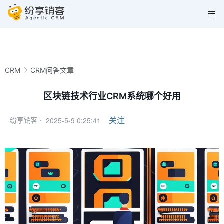
CRM
CRM问答文章
区块链技术行业CRM系统哪个好用
2025-5-9 0:25:41
关注
纷享销客 ·