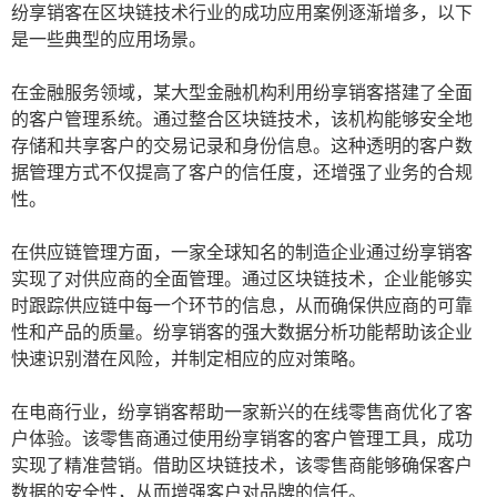
纷享销客在区块链技术行业的成功应用案例逐渐增多，以下
是一些典型的应用场景。
在金融服务领域，某大型金融机构利用纷享销客搭建了全面
的客户管理系统。通过整合区块链技术，该机构能够安全地
存储和共享客户的交易记录和身份信息。这种透明的客户数
据管理方式不仅提高了客户的信任度，还增强了业务的合规
性。
在供应链管理方面，一家全球知名的制造企业通过纷享销客
实现了对供应商的全面管理。通过区块链技术，企业能够实
时跟踪供应链中每一个环节的信息，从而确保供应商的可靠
性和产品的质量。纷享销客的强大数据分析功能帮助该企业
快速识别潜在风险，并制定相应的应对策略。
在电商行业，纷享销客帮助一家新兴的在线零售商优化了客
户体验。该零售商通过使用纷享销客的客户管理工具，成功
实现了精准营销。借助区块链技术，该零售商能够确保客户
数据的安全性，从而增强客户对品牌的信任。