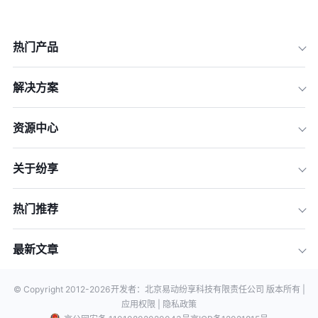
热门产品
解决方案
资源中心
关于纷享
热门推荐
最新文章
© Copyright 2012-
2026
开发者：北京易动纷享科技有限责任公司 版本所有 |
应用权限 |
隐私政策