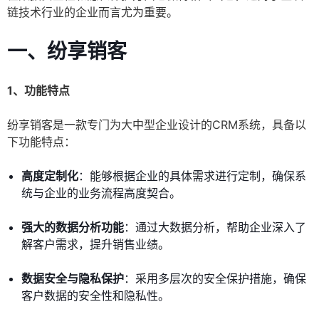
链技术行业的企业而言尤为重要。
一、纷享销客
1、功能特点
纷享销客是一款专门为大中型企业设计的CRM系统，具备以
下功能特点：
高度定制化
：能够根据企业的具体需求进行定制，确保系
统与企业的业务流程高度契合。
强大的数据分析功能
：通过大数据分析，帮助企业深入了
解客户需求，提升销售业绩。
数据安全与隐私保护
：采用多层次的安全保护措施，确保
客户数据的安全性和隐私性。