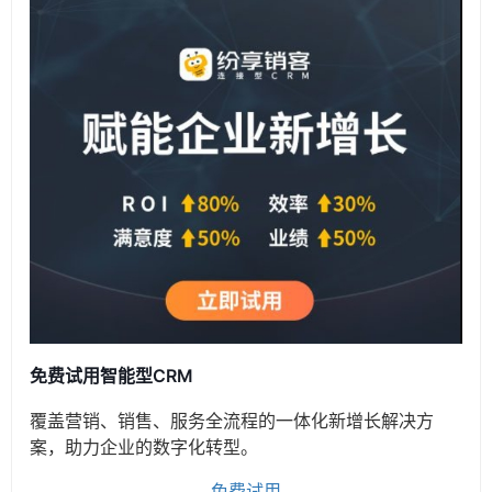
免费试用智能型CRM
覆盖营销、销售、服务全流程的一体化新增长解决方
案，助力企业的数字化转型。
免费试用