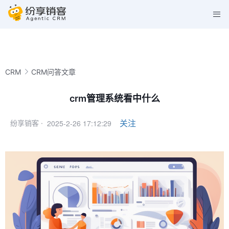
CRM
CRM问答文章
crm管理系统看中什么
2025-2-26 17:12:29
关注
纷享销客 ·