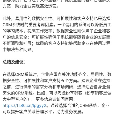
方案，助力企业实现高效运营。
此外，易用性的数据安全性、可扩展性和客户支持也是选择
CRM系统时的重要考虑因素。一个易用的系统可以降低员工
的学习成本，提高工作效率；数据安全性则保障了企业和客
户的信息安全；可扩展性确保了系统能够随着企业的发展而
不断调整和扩展；优质的客户支持能够帮助企业在使用过程
中解决各种问题。
总结及建议：
在选择CRM系统时，企业应重点关注功能齐全、易用性、数
据安全性、可扩展性和客户支持五个方面。建议企业在选择
之前，进行详细的需求分析和市场调研，选择适合自身业务
需求的CRM系统。比如，可以考虑纷享销客（纷享销客是做
大中型客户的）。更多信息请访问官网：
https://fs80.cn/lpgyy2
。通过选择合适的CRM系统，企业
可以提升客户关系管理水平，助力业务发展。