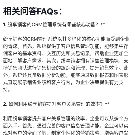
相关问答FAQs：
1.
纷享销客的CRM管理系统有哪些核心功能？**
纷享销客的CRM管理系统以其多样化的核心功能而受到企业
的青睐。首先，系统提供了客户信息管理功能，能够集中存
储客户的基本资料、交互历史和交易记录，帮助企业更加全
面地了解客户需求。其次，纷享销客拥有销售管理模块，支
持销售团队进行销售机会的跟踪和管理，提升销售效率。此
外，系统还具备数据分析功能，能够通过数据报表和图表形
式直观展示销售业绩和客户行为，为企业决策提供有力支
持。
2.
如何利用纷享销客提升客户关系管理的效率？**
利用纷享销客提升客户关系管理的效率，企业可以从多个方
面入手。首先，通过完善的客户信息管理功能，企业可以实
现对客户的全面了解，制定个性化的营销策略，增强客户黏