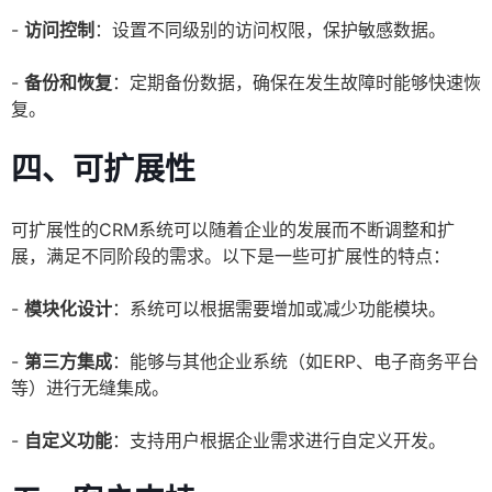
-
访问控制
：设置不同级别的访问权限，保护敏感数据。
-
备份和恢复
：定期备份数据，确保在发生故障时能够快速恢
复。
四、可扩展性
可扩展性的CRM系统可以随着企业的发展而不断调整和扩
展，满足不同阶段的需求。以下是一些可扩展性的特点：
-
模块化设计
：系统可以根据需要增加或减少功能模块。
-
第三方集成
：能够与其他企业系统（如ERP、电子商务平台
等）进行无缝集成。
-
自定义功能
：支持用户根据企业需求进行自定义开发。