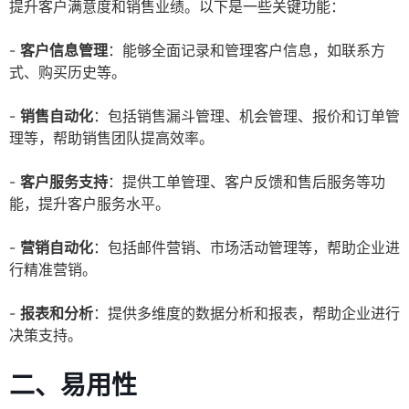
提升客户满意度和销售业绩。以下是一些关键功能：
-
客户信息管理
：能够全面记录和管理客户信息，如联系方
式、购买历史等。
-
销售自动化
：包括销售漏斗管理、机会管理、报价和订单管
理等，帮助销售团队提高效率。
-
客户服务支持
：提供工单管理、客户反馈和售后服务等功
能，提升客户服务水平。
-
营销自动化
：包括邮件营销、市场活动管理等，帮助企业进
行精准营销。
-
报表和分析
：提供多维度的数据分析和报表，帮助企业进行
决策支持。
二、易用性