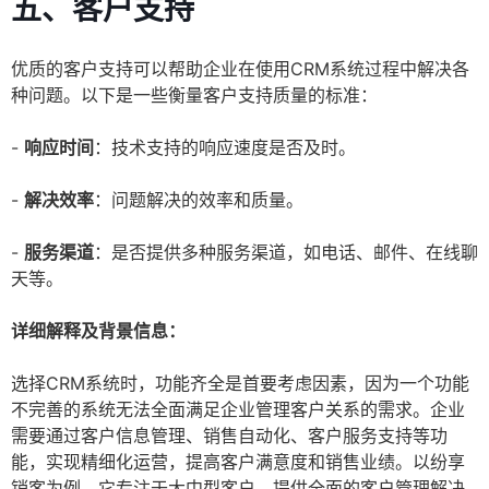
五、客户支持
优质的客户支持可以帮助企业在使用CRM系统过程中解决各
种问题。以下是一些衡量客户支持质量的标准：
-
响应时间
：技术支持的响应速度是否及时。
-
解决效率
：问题解决的效率和质量。
-
服务渠道
：是否提供多种服务渠道，如电话、邮件、在线聊
天等。
详细解释及背景信息：
选择CRM系统时，功能齐全是首要考虑因素，因为一个功能
不完善的系统无法全面满足企业管理客户关系的需求。企业
需要通过客户信息管理、销售自动化、客户服务支持等功
能，实现精细化运营，提高客户满意度和销售业绩。以纷享
销客为例，它专注于大中型客户，提供全面的客户管理解决