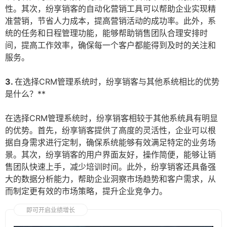
性。其次，纷享销客的自动化营销工具可以帮助企业实现精
准营销，节省人力成本，提高营销活动的成功率。此外，系
统的任务和日程管理功能，能够帮助销售团队合理安排时
间，提高工作效率，确保每一个客户都能得到及时的关注和
服务。
3.
在选择CRM管理系统时，纷享销客与其他系统相比的优势
是什么？**
在选择CRM管理系统时，纷享销客相较于其他系统具有明显
的优势。首先，纷享销客提供了高度的灵活性，企业可以根
据自身需求进行定制，确保系统能够有效满足特定的业务场
景。其次，纷享销客的用户界面友好，操作简便，能够让销
售团队快速上手，减少培训时间。此外，纷享销客还具备强
大的数据分析能力，帮助企业洞察市场趋势和客户需求，从
而制定更有效的市场策略，提升企业竞争力。
即可开启业绩增长