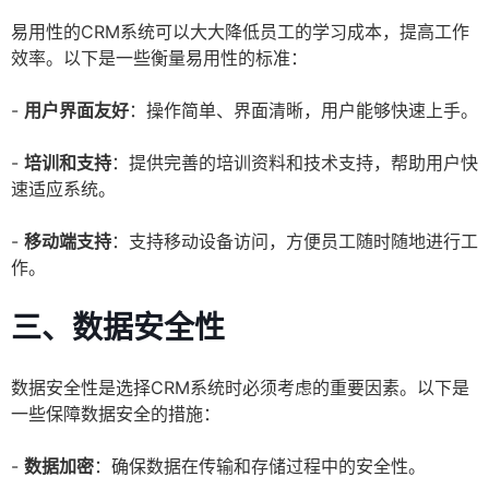
易用性的CRM系统可以大大降低员工的学习成本，提高工作
效率。以下是一些衡量易用性的标准：
-
用户界面友好
：操作简单、界面清晰，用户能够快速上手。
-
培训和支持
：提供完善的培训资料和技术支持，帮助用户快
速适应系统。
-
移动端支持
：支持移动设备访问，方便员工随时随地进行工
作。
三、数据安全性
数据安全性是选择CRM系统时必须考虑的重要因素。以下是
一些保障数据安全的措施：
-
数据加密
：确保数据在传输和存储过程中的安全性。