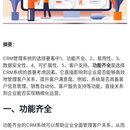
摘要：
CRM管理系统的选择要看中1、功能齐全、2、易用性、3、
数据安全性、4、可扩展性、5、客户支持。
功能齐全
是选择
CRM系统的首要考虑因素。它直接影响到企业是否能够高效
地管理客户关系，提升客户满意度。例如，系统是否具备客
户信息管理、销售自动化、客户服务支持等功能，直接关系
到企业能否实现精细化运营。
一、功能齐全
功能齐全的CRM系统可以帮助企业全面管理客户关系，从而