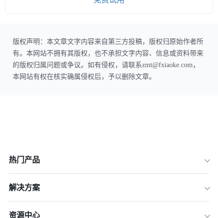
版权声明：本文章文字内容来自第三方投稿，版权归原始作者所
有。本网站不拥有其版权，也不承担文字内容、信息或资料带来
的版权归属问题或争议。如有侵权，请联系zmt@fxiaoke.com，
本网站有权在核实确属侵权后，予以删除文章。
热门产品
解决方案
资源中心