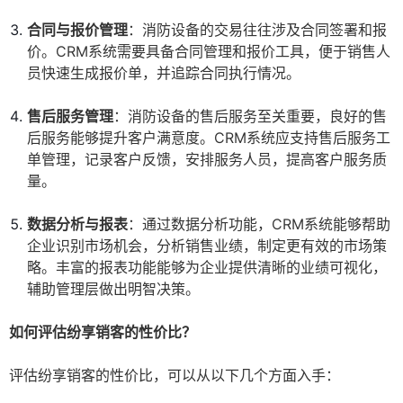
合同与报价管理
：消防设备的交易往往涉及合同签署和报
价。CRM系统需要具备合同管理和报价工具，便于销售人
员快速生成报价单，并追踪合同执行情况。
售后服务管理
：消防设备的售后服务至关重要，良好的售
后服务能够提升客户满意度。CRM系统应支持售后服务工
单管理，记录客户反馈，安排服务人员，提高客户服务质
量。
数据分析与报表
：通过数据分析功能，CRM系统能够帮助
企业识别市场机会，分析销售业绩，制定更有效的市场策
略。丰富的报表功能能够为企业提供清晰的业绩可视化，
辅助管理层做出明智决策。
如何评估纷享销客的性价比？
评估纷享销客的性价比，可以从以下几个方面入手：