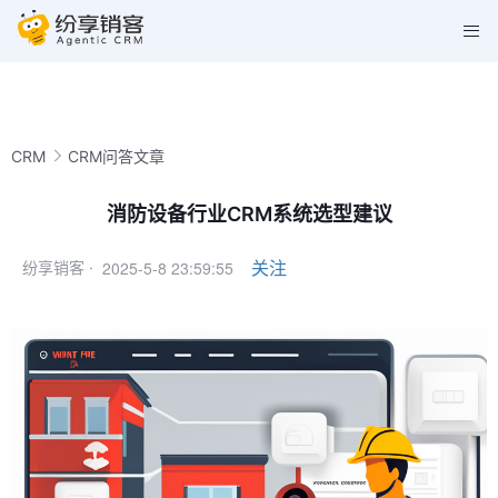
CRM
CRM问答文章
消防设备行业CRM系统选型建议
2025-5-8 23:59:55
关注
纷享销客 ·