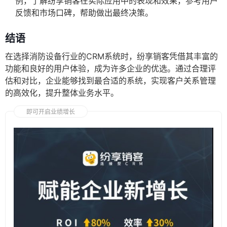
例，了解纷享销客在实际应用中的表现和效果，参考用户
反馈和市场口碑，帮助做出最终决策。
结语
在选择消防设备行业的CRM系统时，纷享销客凭借其丰富的
功能和良好的用户体验，成为许多企业的优选。通过合理评
估和对比，企业能够找到最合适的系统，实现客户关系管理
的高效化，提升整体业务水平。
即可开启业绩增长