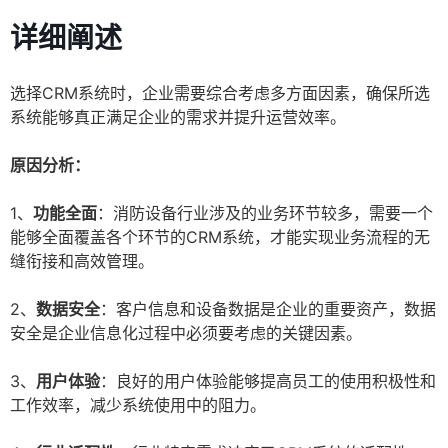
详细阐述
选择CRM系统时，企业需要综合考虑多方面因素，确保所选
系统能够真正满足企业的需求并提升运营效率。
原因分析：
1、
功能全面
：消防设备行业涉及的业务环节较多，需要一个
能够全面覆盖各个环节的CRM系统，才能实现业务流程的无
缝衔接和高效管理。
2、
数据安全
：客户信息和设备数据是企业的重要资产，数据
安全是企业信息化过程中必须要考虑的关键因素。
3、
用户体验
：良好的用户体验能够提高员工的使用积极性和
工作效率，减少系统使用中的阻力。