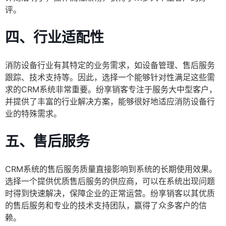
评。
四、行业适配性
消防设备行业有其特定的业务需求，如设备管理、售后服务
跟踪、技术支持等。因此，选择一个能够针对性满足这些需
求的CRM系统非常重要。纷享销客专注于服务大中型客户，
并提供了丰富的行业解决方案，能够很好地适应消防设备行
业的特殊需求。
五、售后服务
CRM系统的售后服务质量直接影响到系统的长期使用效果。
选择一个提供优质售后服务的供应商，可以在系统出现问题
时得到快速解决，保障企业的正常运营。纷享销客以其优质
的售后服务和专业的技术支持团队，赢得了众多客户的信
赖。