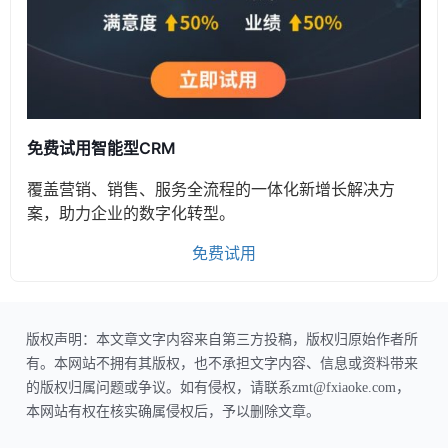
免费试用智能型CRM
覆盖营销、销售、服务全流程的一体化新增长解决方
案，助力企业的数字化转型。
免费试用
版权声明：本文章文字内容来自第三方投稿，版权归原始作者所
有。本网站不拥有其版权，也不承担文字内容、信息或资料带来
的版权归属问题或争议。如有侵权，请联系zmt@fxiaoke.com，
本网站有权在核实确属侵权后，予以删除文章。