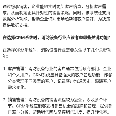
通过纷享销客，企业能够实时更新客户信息，分析客户需
求，从而制定更具针对性的销售策略。同时，该系统还支持
数据分析功能，帮助企业识别市场趋势和客户偏好，为决策
提供数据支持。
在选择CRM系统时，消防设备行业应该考虑哪些关键功能？
在选择CRM系统时，消防设备行业需要关注以下几个关键功
能：
客户管理
：消防设备行业的客户通常包括政府部门、企业
和个人用户。CRM系统应具备强大的客户管理功能，能够
分类管理不同类型的客户，记录客户沟通历史，跟踪客户
需求变化。
销售管理
：消防设备的销售流程较为复杂，涉及多个环
节。CRM系统应能够支持销售机会的跟踪和管理，提供销
售漏斗分析，帮助销售团队掌握销售进度，提升转化率。