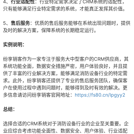
4、
行业适配性
：行业特定需求决定了CRM系统的适配性，
只有能够满足行业特定需求的系统，才能真正发挥其价值。
5、
售后服务
：优质的售后服务能够在系统出现问题时，提供
及时的解决方案，保障系统的长期稳定运行。
实例说明：
纷享销客作为一家专注于服务大中型客户的CRM供应商，其
系统功能全面，数据安全措施严密，用户体验良好，并且提
供了丰富的行业解决方案，能够满足消防设备行业的特定需
求。此外，纷享销客还提供了专业的售后服务团队，确保客
户在使用过程中遇到问题时，能够得到及时有效的解决。更
多信息请访问纷享销客官网地址：
https://fs80.cn/lpgyy2
总结：
选择合适的CRM系统对于消防设备行业的企业至关重要。企
业应综合考虑功能全面性、数据安全、用户体验、行业适配