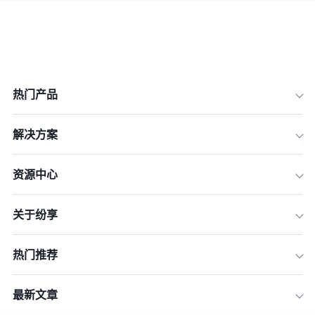
热门产品
解决方案
资源中心
关于纷享
热门推荐
最新文章