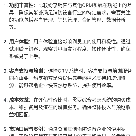
功能丰富性
：比较纷享销客与其他CRM系统在功能上的差
异，确保其能够满足消防设备行业的特定需求。需要关注
的功能包括客户管理、销售管理、合同管理、数据分析
等。
用户体验
：用户体验直接影响到员工的使用积极性。通过
试用纷享销客，观察其界面友好程度、操作便捷性，确保
系统易于上手。
客户支持与培训
：选择CRM系统时，客户支持与培训服务
同样重要。纷享销客是否提供完善的技术支持和培训资
源，能够帮助企业快速熟悉系统，提升使用效率。
成本效益
：在评估性价比时，需要综合考虑系统的购买成
本、维护费用及潜在的增值服务。确保整体投入与预期收
益相匹配。
市场口碑与案例
：通过查阅其他消防设备企业的使用案