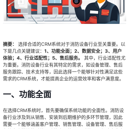
摘要：
选择合适的CRM系统对于消防设备行业至关重要。以
下是几点关键建议：
1、功能全面；2、数据安全；3、用户
体验；4、行业适配性；5、售后服务。
其中，行业适配性尤
为重要。消防设备行业有其特定的需求，如设备管理、售后
服务跟踪、技术支持等，因此选择一个能够针对性满足这些
需求的CRM系统，才能提高企业的运营效率和客户满意度。
一、功能全面
在选择CRM系统时，首先要确保系统功能的全面性。消防设
备行业涉及到从销售、安装到后期维护的多环节管理，因此
需要一个能够涵盖客户管理、销售管理、设备管理、售后服