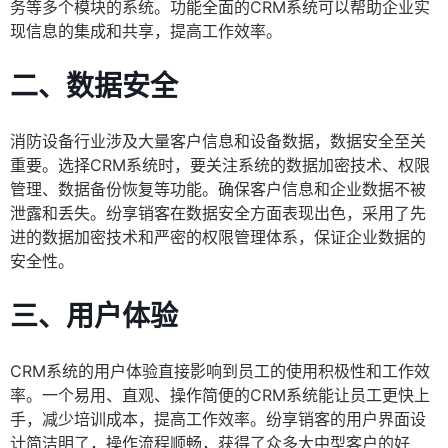
务等多个模块的系统。功能全面的CRM系统可以帮助企业实
现信息的集成和共享，提高工作效率。
二、数据安全
消防设备行业涉及大量客户信息和设备数据，数据安全至关
重要。选择CRM系统时，要关注系统的数据加密技术、权限
管理、数据备份恢复等功能。确保客户信息和企业数据不被
泄露和丢失。纷享销客在数据安全方面表现出色，采用了先
进的数据加密技术和严密的权限管理体系，保证企业数据的
安全性。
三、用户体验
CRM系统的用户体验直接影响到员工的使用积极性和工作效
率。一个易用、直观、操作简便的CRM系统能让员工更快上
手，减少培训成本，提高工作效率。纷享销客的用户界面设
计简洁明了，操作流程顺畅，获得了众多大中型客户的好