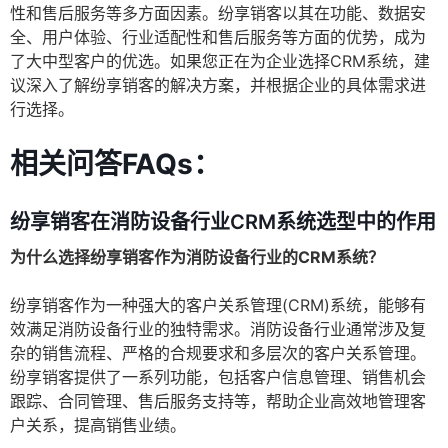
性和售后服务等多方面因素。纷享销客以其在功能、数据安
全、用户体验、行业适配性和售后服务等方面的优势，成为
了大中型客户的优选。如果您正在为企业选择CRM系统，建
议深入了解纷享销客的解决方案，并根据企业的具体需求进
行选择。
相关问答FAQs：
纷享销客在消防设备行业CRM系统选型中的作用
为什么选择纷享销客作为消防设备行业的CRM系统？
纷享销客作为一种强大的客户关系管理(CRM)系统，能够有
效满足消防设备行业的独特需求。消防设备行业通常涉及复
杂的销售流程、严格的合规要求和多层次的客户关系管理。
纷享销客提供了一系列功能，包括客户信息管理、销售机会
跟踪、合同管理、售后服务支持等，帮助企业高效地管理客
户关系，提高销售业绩。