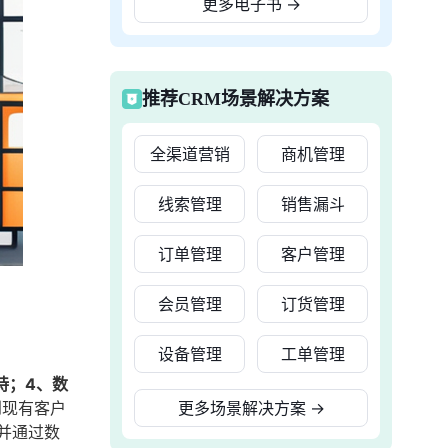
更多电子书
→
推荐CRM场景解决方案
全渠道营销
商机管理
线索管理
销售漏斗
订单管理
客户管理
会员管理
订货管理
设备管理
工单管理
持；4、数
到现有客户
更多场景解决方案
→
并通过数