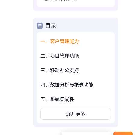
目录
一、客户管理能力
二、项目管理功能
三、移动办公支持
四、数据分析与报表功能
五、系统集成性
展开更多