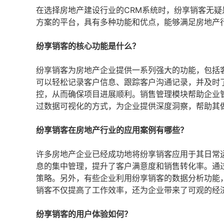
在选择房地产建设行业的CRM系统时，纷享销客无
方案的平台，具有多种功能和优点，能够满足房地产
纷享销客的核心功能是什么？
纷享销客为房地产企业提供一系列强大的功能，包括
可以轻松记录客户信息、跟踪客户沟通记录，并及时
控，从而确保项目进展顺利。销售管理模块帮助企业
过数据可视化的方式，为企业提供深度洞察，帮助其
纷享销客在房地产行业的应用案例有哪些？
许多房地产企业已经成功地将纷享销客应用于其日常
息的集中管理，提升了客户满意度和销售转化率。通
策略。另外，有些企业利用纷享销客的数据分析功能
销客不仅提高了工作效率，还为企业带来了可观的经
纷享销客的用户体验如何？