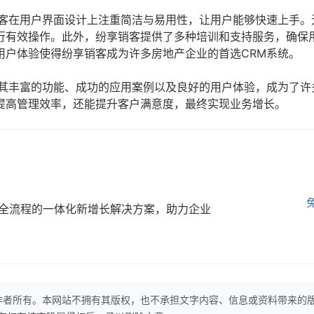
销客在用户界面设计上注重简洁与易用性，让用户能够快速上手。
行有效操作。此外，纷享销客提供了多种培训和支持服务，确保
用户体验使得纷享销客成为许多房地产企业的首选CRM系统。
借其丰富的功能、成功的应用案例以及良好的用户体验，成为了许
提高管理效率，还能提升客户满意度，最终实现业务增长。
全流程的一体化新增长解决方案，助力企业
作者所有。本网站不拥有其版权，也不承担文字内容、信息或资料带来的