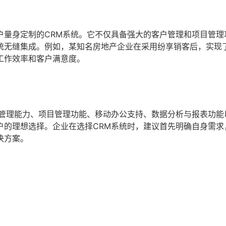
户量身定制的CRM系统。它不仅具备强大的客户管理和项目管理
统无缝集成。例如，某知名房地产企业在采用纷享销客后，实现
工作效率和客户满意度。
户管理能力、项目管理功能、移动办公支持、数据分析与报表功能
户的理想选择。企业在选择CRM系统时，建议首先明确自身需求
决方案。