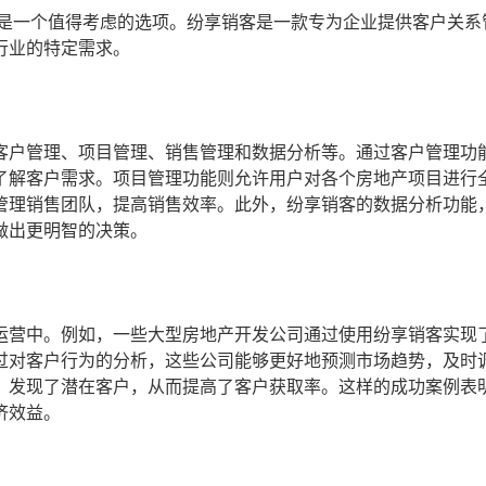
疑是一个值得考虑的选项。纷享销客是一款专为企业提供客户关系
行业的特定需求。
客户管理、项目管理、销售管理和数据分析等。通过客户管理功
了解客户需求。项目管理功能则允许用户对各个房地产项目进行
管理销售团队，提高销售效率。此外，纷享销客的数据分析功能
做出更明智的决策。
运营中。例如，一些大型房地产开发公司通过使用纷享销客实现
过对客户行为的分析，这些公司能够更好地预测市场趋势，及时
，发现了潜在客户，从而提高了客户获取率。这样的成功案例表
济效益。