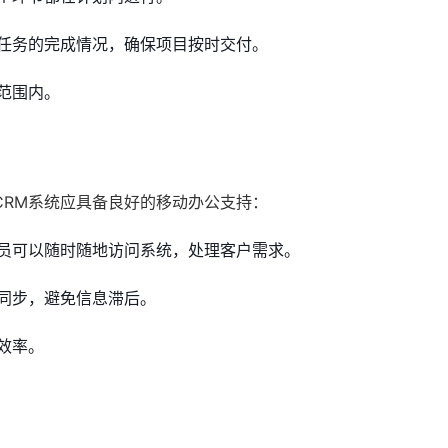
任务的完成情况，确保项目按时交付。
范围内。
CRM系统应具备良好的移动办公支持：
员可以随时随地访问系统，处理客户需求。
同步，避免信息滞后。
效率。