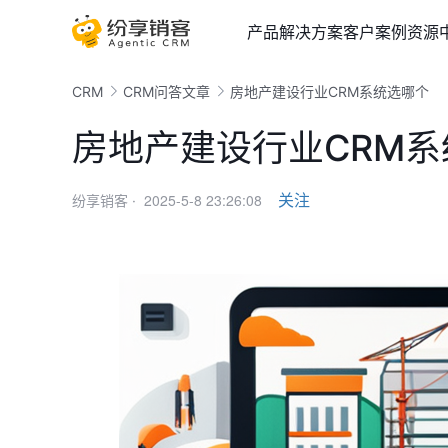
产品
解决方案
客户案例
资源
CRM
CRM问答文章
房地产建设行业CRM系统选哪个
房地产建设行业CRM
2025-5-8 23:26:08
关注
纷享销客 ·