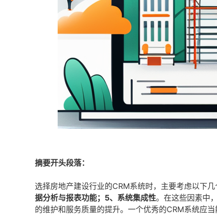
摘要开头段落：
选择房地产建设行业的CRM系统时，主要考虑以下几
据分析与报表功能；5、系统集成性
。在这些因素中
的维护和服务质量的提升。一个优秀的CRM系统应