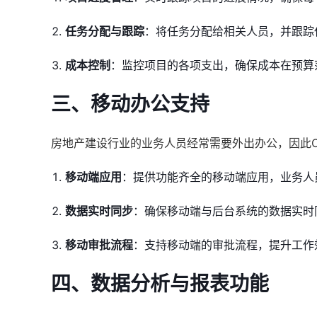
任务分配与跟踪
：将任务分配给相关人员，并跟踪
成本控制
：监控项目的各项支出，确保成本在预算
三、移动办公支持
房地产建设行业的业务人员经常需要外出办公，因此
移动端应用
：提供功能齐全的移动端应用，业务人
数据实时同步
：确保移动端与后台系统的数据实时
移动审批流程
：支持移动端的审批流程，提升工作
四、数据分析与报表功能