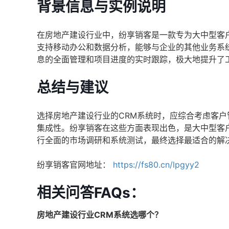
背景信息与实例说明
在房地产建设行业中，纷享销客是一款专为大中型客
支持移动办公和数据分析，能够与企业的其他业务系
息的全面管理和项目进度的实时跟踪，极大地提升了
总结与建议
选择房地产建设行业的CRM系统时，应综合考虑客
集成性。纷享销客在这些方面表现出色，是大中型客
行全面的市场调研和系统测试，最终选择最适合的解
纷享销客官网地址：
https://fs80.cn/lpgyy2
相关问答FAQs：
房地产建设行业CRM系统选哪个？