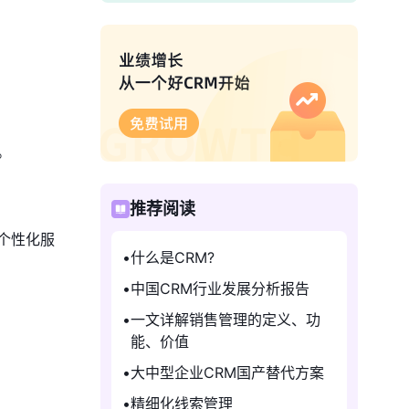
。
推荐阅读
个性化服
什么是CRM?
中国CRM行业发展分析报告
一文详解销售管理的定义、功
能、价值
大中型企业CRM国产替代方案
精细化线索管理