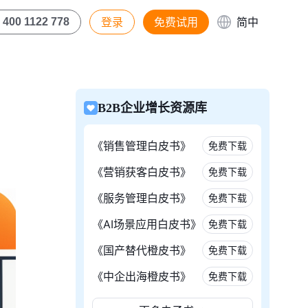
登录
免费试用
简中
400 1122 778
B2B企业增长资源库
《销售管理白皮书》
免费下载
《营销获客白皮书》
免费下载
《服务管理白皮书》
免费下载
《AI场景应用白皮书》
免费下载
《国产替代橙皮书》
免费下载
《中企出海橙皮书》
免费下载