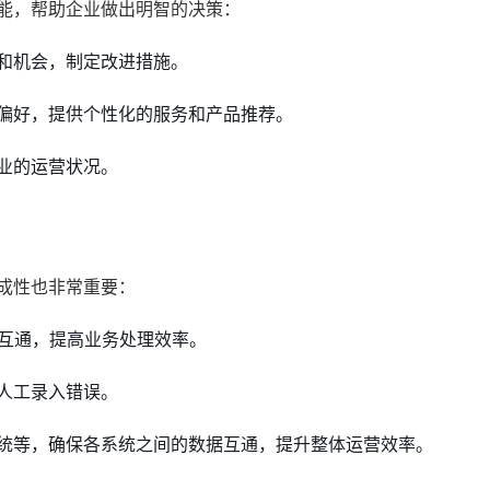
功能，帮助企业做出明智的决策：
和机会，制定改进措施。
偏好，提供个性化的服务和产品推荐。
业的运营状况。
成性也非常重要：
据互通，提高业务处理效率。
人工录入错误。
统等，确保各系统之间的数据互通，提升整体运营效率。