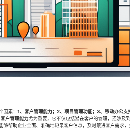
个因素：
1、客户管理能力；2、项目管理功能；3、移动办公支
，
客户管理能力
尤为重要，它不仅包括潜在客户的管理，还涉及
当能够帮助企业全面、准确地记录客户信息，及时跟进客户需求，