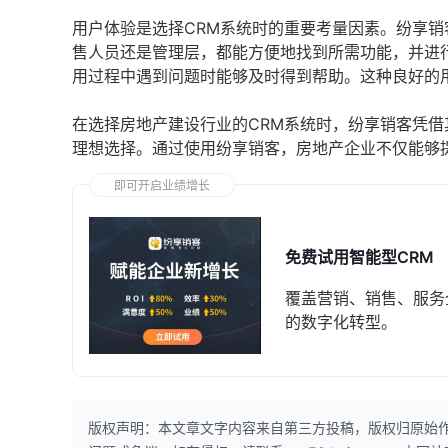
用户体验是选择CRM系统时的重要考量因素。纷享
售人员还是管理层，都能方便地找到所需功能，并进
用过程中遇到问题时能够及时得到帮助。这种良好的
在选择房地产建设行业的CRM系统时，纷享销客凭
理想选择。通过使用纷享销客，房地产企业不仅能够
即可开启业绩增长
免费试用智能型CRM
覆盖营销、销售、服务
的数字化转型。
版权声明：本文章文字内容来自第三方投稿，版权归原始