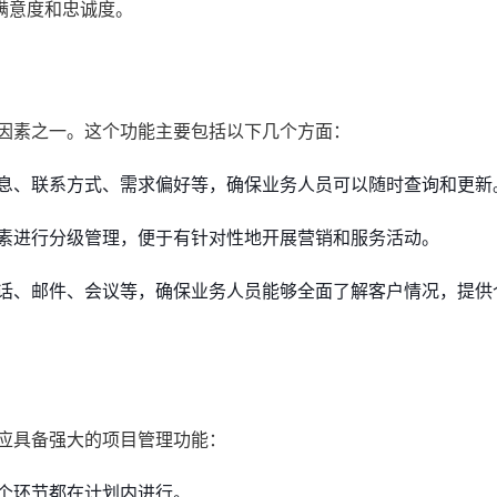
满意度和忠诚度。
心因素之一。这个功能主要包括以下几个方面：
息、联系方式、需求偏好等，确保业务人员可以随时查询和更新
素进行分级管理，便于有针对性地开展营销和服务活动。
话、邮件、会议等，确保业务人员能够全面了解客户情况，提供
统应具备强大的项目管理功能：
个环节都在计划内进行。