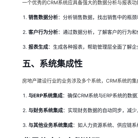
一个优秀的CRM系统应具备强大的数据分析与报表
销售数据分析
：分析销售数据，找出销售中的瓶颈
客户行为分析
：通过数据分析，了解客户的行为和
报表生成
：生成各种报表，帮助管理层全面了解企
五、系统集成性
房地产建设行业的业务涉及多个系统，CRM系统的集
与ERP系统集成
：确保CRM系统与ERP系统的数
与财务系统集成
：实现财务数据的自动同步，减少
与其他业务系统集成
：如人力资源系统、供应链系