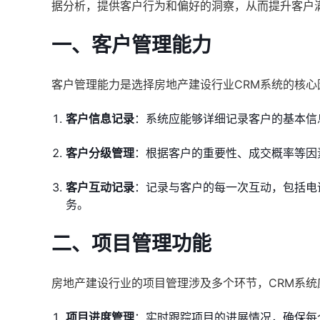
据分析，提供客户行为和偏好的洞察，从而提升客户
一、客户管理能力
客户管理能力是选择房地产建设行业CRM系统的核
客户信息记录
：系统应能够详细记录客户的基本信
客户分级管理
：根据客户的重要性、成交概率等因
客户互动记录
：记录与客户的每一次互动，包括电
务。
二、项目管理功能
房地产建设行业的项目管理涉及多个环节，CRM系
项目进度管理
：实时跟踪项目的进展情况，确保每