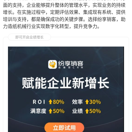
面的支持，企业能够提升整体的管理水平，实现业务的持续
增长。在实施过程中，定期评估效果、集成现有系统、提供
培训与支持，都是确保成功的关键步骤。选择纷享销客，助
力造纸机械行业实现数字化转型，提升竞争力。
即可开启业绩增长