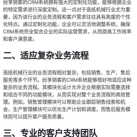
纷享销客的CRM系统拥有强大的定制化功能，能够根据企业
的特定需求进行深度定制。这一点对于造纸机械行业尤为重
要，因为该行业的业务流程和客户需求往往具有高度的个性
化特点。通过定制化功能，企业可以灵活地调整系统，确保
CRM系统完全契合企业的实际运营需求，从而提高工作效率
和客户满意度。
二、适应复杂业务流程
造纸机械行业的业务流程相对复杂，包括销售、生产、售后
服务等多个环节。纷享销客的CRM系统能够很好地适应这种
复杂的业务流程。其模块化设计允许企业根据实际需要选择
和组合不同的功能模块，从而实现对整个业务流程的高效管
理。例如，销售管理模块可以帮助企业跟踪销售线索和机
会，生产管理模块可以优化生产计划和调度，而售后服务模
块则可以提升客户服务质量。
三、专业的客户支持团队