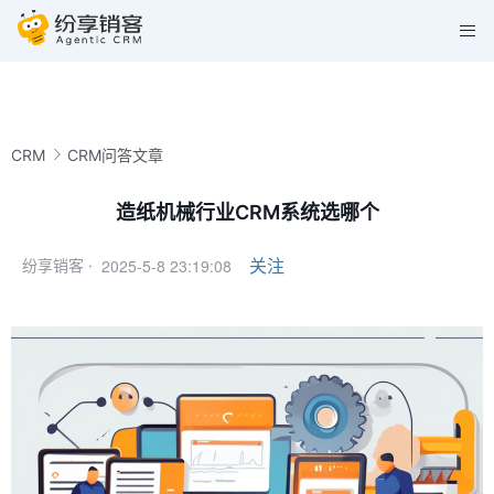
CRM
CRM问答文章
造纸机械行业CRM系统选哪个
2025-5-8 23:19:08
关注
纷享销客 ·