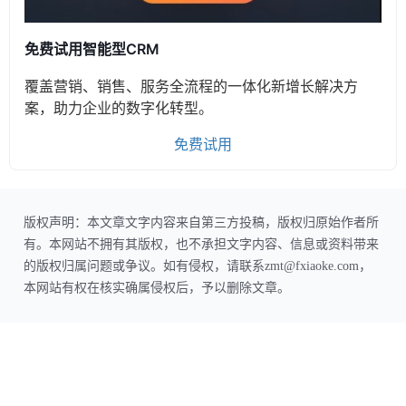
免费试用智能型CRM
覆盖营销、销售、服务全流程的一体化新增长解决方
案，助力企业的数字化转型。
免费试用
版权声明：本文章文字内容来自第三方投稿，版权归原始作者所
有。本网站不拥有其版权，也不承担文字内容、信息或资料带来
的版权归属问题或争议。如有侵权，请联系zmt@fxiaoke.com，
本网站有权在核实确属侵权后，予以删除文章。