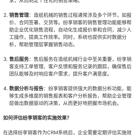
求，从而制定个性化的销售策略。
销售管理
：造纸机械的销售过程通常涉及多个环节，如报
价、合同签署、交货等。纷享销客的销售管理功能能够帮
助企业优化销售流程，自动化生成报价单和合同，减少人
工操作，提高工作效率。同时，系统也提供实时数据分
析，帮助管理层掌握销售动态。
售后服务
：售后服务在造纸机械行业中至关重要，纷享销
客支持工单管理、客户反馈和服务记录的跟踪，确保售后
团队能够及时响应客户需求，提升客户满意度。
数据分析与报告
：纷享销客提供强大的数据分析功能，能
够生成多维度的销售报表和客户分析报告，帮助企业管理
层做出数据驱动的决策，从而更好地把握市场机会。
如何评估纷享销客的实施效果？
在选择纷享销客作为CRM系统后，企业需要定期评估实施效