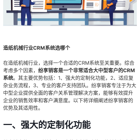
造纸机械行业CRM系统选哪个
在造纸机械行业，选择一个合适的CRM系统至关重要。综合
考虑多个因素，
纷享销客是一个非常适合大中型客户的CRM
系统
。其主要优势包括：1、强大的定制化功能，2、适应复
杂业务流程，3、专业的客户支持团队。纷享销客专注于为大
中型企业提供全面的客户关系管理解决方案，能够有效提升
企业的销售效率和客户满意度。以下将详细阐述纷享销客的
优势及其适用性。
一、强大的定制化功能