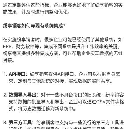
通过定期评估这些指标，企业能够更好地了解纷享销客的实
施效果，并及时进行调整和优化。
纷享销客如何与现有系统集成？
在实施纷享销客时，很多企业可能已经使用了其他系统，如
ERP、财务软件等，集成不同系统是提升工作效率的关键。
纷享销客提供多种集成方案，可以帮助企业实现数据的无缝
对接。
API接口
：纷享销客提供API接口，企业可以根据自身需
求，定制与其他系统的对接，实现数据的实时共享。
数据导入导出
：对于一些不具备接口的旧系统，纷享销客
支持数据的批量导入和导出，企业可以通过CSV文件等格
式，将历史数据迁移到新系统中。
第三方工具
：纷享销客也支持与一些流行的第三方工具进