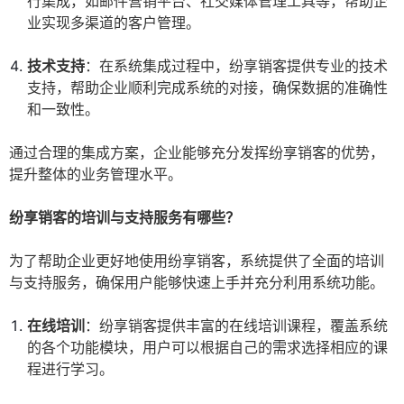
行集成，如邮件营销平台、社交媒体管理工具等，帮助企
业实现多渠道的客户管理。
技术支持
：在系统集成过程中，纷享销客提供专业的技术
支持，帮助企业顺利完成系统的对接，确保数据的准确性
和一致性。
通过合理的集成方案，企业能够充分发挥纷享销客的优势，
提升整体的业务管理水平。
纷享销客的培训与支持服务有哪些？
为了帮助企业更好地使用纷享销客，系统提供了全面的培训
与支持服务，确保用户能够快速上手并充分利用系统功能。
在线培训
：纷享销客提供丰富的在线培训课程，覆盖系统
的各个功能模块，用户可以根据自己的需求选择相应的课
程进行学习。