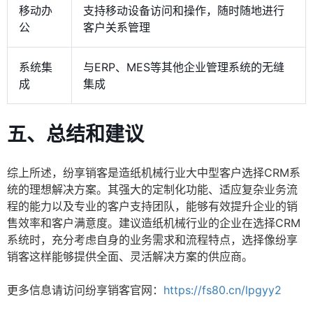
移动办
支持移动设备访问和操作，随时随地进行
公
客户关系管理
系统集
与ERP、MES等其他企业管理系统的无缝
成
集成
五、总结和建议
综上所述，纷享销客是造纸机械行业大中型客户选择CRM系
统的理想解决方案。其强大的定制化功能、适应复杂业务流
程的能力以及专业的客户支持团队，能够有效提升企业的销
售效率和客户满意度。建议造纸机械行业的企业在选择CRM
系统时，充分考虑自身的业务需求和流程特点，选择像纷享
销客这样能够提供全面、灵活解决方案的供应商。
更多信息请访问纷享销客官网：
https://fs80.cn/lpgyy2