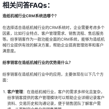
相关问答FAQs：
造纸机械行业CRM系统选哪个？
在选择适合造纸机械行业的CRM系统时，企业需要考虑多个
因素，比如行业特点、客户管理需求、销售流程、售后服务
等。纷享销客作为一款功能全面的CRM系统，能够为造纸机
械行业提供有效的解决方案，帮助企业提高管理效率和客户
满意度。
纷享销客在造纸机械行业的优势是什么？
纷享销客在造纸机械行业中的应用，主要体现在以下几个方
面：
客户管理
：在造纸机械行业，客户的需求多样化且复杂，
纷享销客提供的客户管理模块可以帮助企业详细记录客户
资料、交易历史和沟通记录，便于销售团队了解客户需