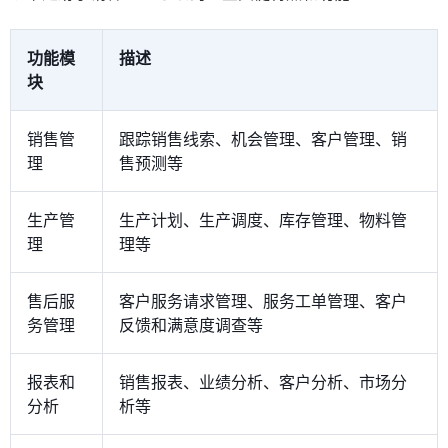
功能模
描述
块
销售管
跟踪销售线索、机会管理、客户管理、销
理
售预测等
生产管
生产计划、生产调度、库存管理、物料管
理
理等
售后服
客户服务请求管理、服务工单管理、客户
务管理
反馈和满意度调查等
报表和
销售报表、业绩分析、客户分析、市场分
分析
析等