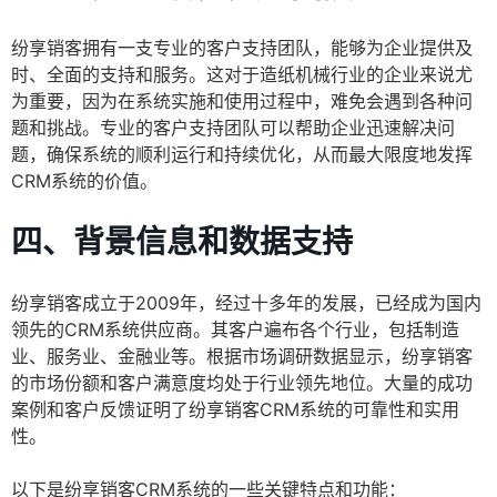
纷享销客拥有一支专业的客户支持团队，能够为企业提供及
时、全面的支持和服务。这对于造纸机械行业的企业来说尤
为重要，因为在系统实施和使用过程中，难免会遇到各种问
题和挑战。专业的客户支持团队可以帮助企业迅速解决问
题，确保系统的顺利运行和持续优化，从而最大限度地发挥
CRM系统的价值。
四、背景信息和数据支持
纷享销客成立于2009年，经过十多年的发展，已经成为国内
领先的CRM系统供应商。其客户遍布各个行业，包括制造
业、服务业、金融业等。根据市场调研数据显示，纷享销客
的市场份额和客户满意度均处于行业领先地位。大量的成功
案例和客户反馈证明了纷享销客CRM系统的可靠性和实用
性。
以下是纷享销客CRM系统的一些关键特点和功能：