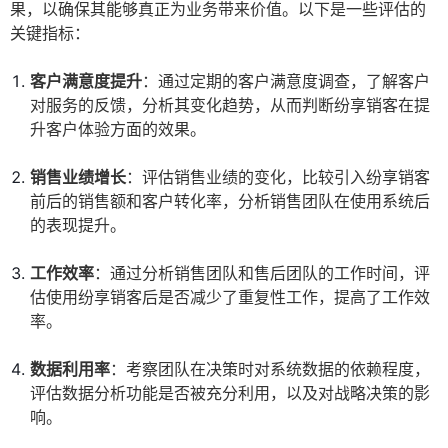
果，以确保其能够真正为业务带来价值。以下是一些评估的
关键指标：
客户满意度提升
：通过定期的客户满意度调查，了解客户
对服务的反馈，分析其变化趋势，从而判断纷享销客在提
升客户体验方面的效果。
销售业绩增长
：评估销售业绩的变化，比较引入纷享销客
前后的销售额和客户转化率，分析销售团队在使用系统后
的表现提升。
工作效率
：通过分析销售团队和售后团队的工作时间，评
估使用纷享销客后是否减少了重复性工作，提高了工作效
率。
数据利用率
：考察团队在决策时对系统数据的依赖程度，
评估数据分析功能是否被充分利用，以及对战略决策的影
响。