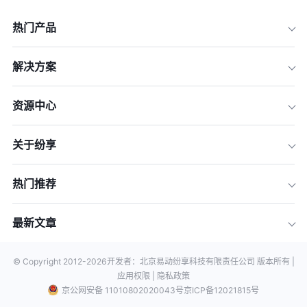
热门产品
解决方案
资源中心
关于纷享
热门推荐
最新文章
© Copyright 2012-
2026
开发者：北京易动纷享科技有限责任公司 版本所有 |
应用权限 |
隐私政策
京公网安备 11010802020043号
京ICP备12021815号