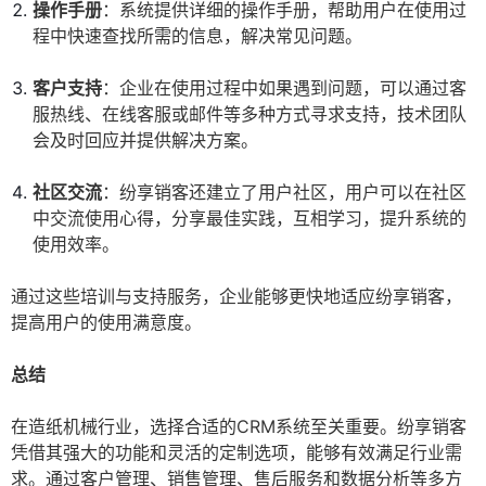
操作手册
：系统提供详细的操作手册，帮助用户在使用过
程中快速查找所需的信息，解决常见问题。
客户支持
：企业在使用过程中如果遇到问题，可以通过客
服热线、在线客服或邮件等多种方式寻求支持，技术团队
会及时回应并提供解决方案。
社区交流
：纷享销客还建立了用户社区，用户可以在社区
中交流使用心得，分享最佳实践，互相学习，提升系统的
使用效率。
通过这些培训与支持服务，企业能够更快地适应纷享销客，
提高用户的使用满意度。
总结
在造纸机械行业，选择合适的CRM系统至关重要。纷享销客
凭借其强大的功能和灵活的定制选项，能够有效满足行业需
求。通过客户管理、销售管理、售后服务和数据分析等多方