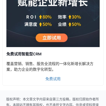
免费试用智能型CRM
覆盖营销、销售、服务全流程的一体化新增长解决方
案，助力企业的数字化转型。
免费试用
版权声明：本文章文字内容来自第三方投稿，版权归原始作者所
有。本网站不拥有其版权，也不承担文字内容、信息或资料带来