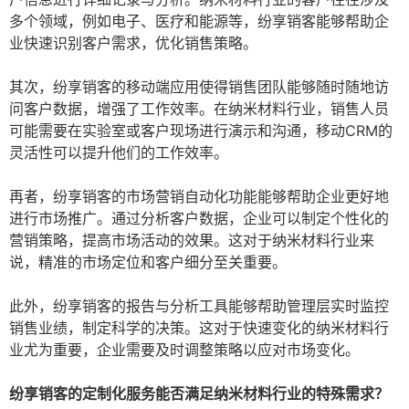
多个领域，例如电子、医疗和能源等，纷享销客能够帮助企
业快速识别客户需求，优化销售策略。
其次，纷享销客的移动端应用使得销售团队能够随时随地访
问客户数据，增强了工作效率。在纳米材料行业，销售人员
可能需要在实验室或客户现场进行演示和沟通，移动CRM的
灵活性可以提升他们的工作效率。
再者，纷享销客的市场营销自动化功能能够帮助企业更好地
进行市场推广。通过分析客户数据，企业可以制定个性化的
营销策略，提高市场活动的效果。这对于纳米材料行业来
说，精准的市场定位和客户细分至关重要。
此外，纷享销客的报告与分析工具能够帮助管理层实时监控
销售业绩，制定科学的决策。这对于快速变化的纳米材料行
业尤为重要，企业需要及时调整策略以应对市场变化。
纷享销客的定制化服务能否满足纳米材料行业的特殊需求？