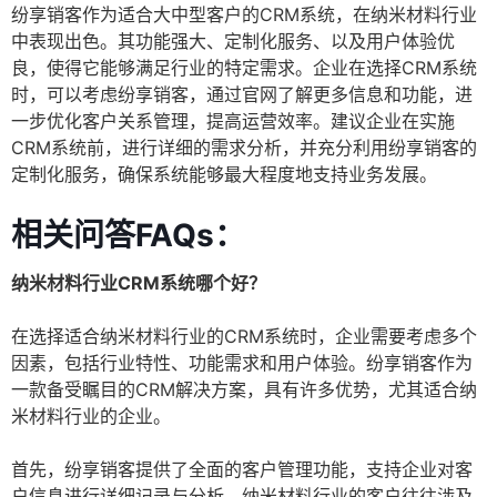
纷享销客作为适合大中型客户的CRM系统，在纳米材料行业
中表现出色。其功能强大、定制化服务、以及用户体验优
良，使得它能够满足行业的特定需求。企业在选择CRM系统
时，可以考虑纷享销客，通过官网了解更多信息和功能，进
一步优化客户关系管理，提高运营效率。建议企业在实施
CRM系统前，进行详细的需求分析，并充分利用纷享销客的
定制化服务，确保系统能够最大程度地支持业务发展。
相关问答FAQs：
纳米材料行业CRM系统哪个好？
在选择适合纳米材料行业的CRM系统时，企业需要考虑多个
因素，包括行业特性、功能需求和用户体验。纷享销客作为
一款备受瞩目的CRM解决方案，具有许多优势，尤其适合纳
米材料行业的企业。
首先，纷享销客提供了全面的客户管理功能，支持企业对客
户信息进行详细记录与分析。纳米材料行业的客户往往涉及