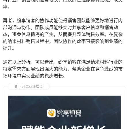
率。
再者，纷享销客的协作功能使得销售团队能够更好地进行内
部沟通与协作。团队成员能够实时共享客户信息和销售动
态，避免信息孤岛的产生，从而提升整体销售效率。在复杂
的纳米材料销售过程中，团队协作的效率直接影响到业绩的
提升。
通过以上分析，可以看出，纷享销客在满足纳米材料行业的
特定需求方面展现出强大的能力，帮助企业在竞争激烈的市
场环境中实现业绩的稳步增长。
即可开启业绩增长