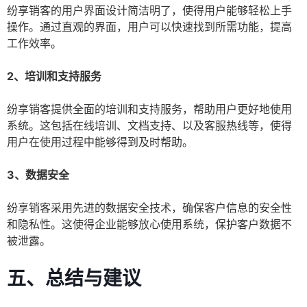
纷享销客的用户界面设计简洁明了，使得用户能够轻松上手
操作。通过直观的界面，用户可以快速找到所需功能，提高
工作效率。
2、培训和支持服务
纷享销客提供全面的培训和支持服务，帮助用户更好地使用
系统。这包括在线培训、文档支持、以及客服热线等，使得
用户在使用过程中能够得到及时帮助。
3、数据安全
纷享销客采用先进的数据安全技术，确保客户信息的安全性
和隐私性。这使得企业能够放心使用系统，保护客户数据不
被泄露。
五、总结与建议