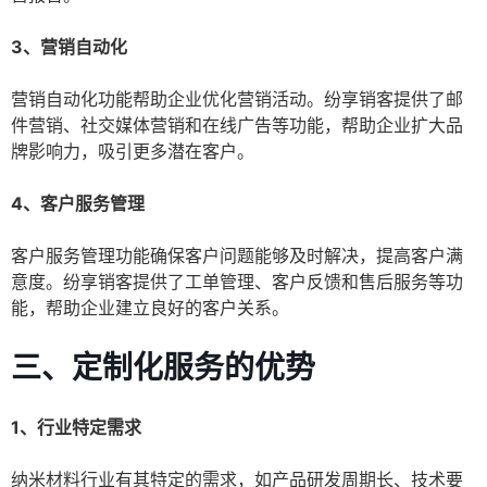
3、营销自动化
营销自动化功能帮助企业优化营销活动。纷享销客提供了邮
件营销、社交媒体营销和在线广告等功能，帮助企业扩大品
牌影响力，吸引更多潜在客户。
4、客户服务管理
客户服务管理功能确保客户问题能够及时解决，提高客户满
意度。纷享销客提供了工单管理、客户反馈和售后服务等功
能，帮助企业建立良好的客户关系。
三、定制化服务的优势
1、行业特定需求
纳米材料行业有其特定的需求，如产品研发周期长、技术要