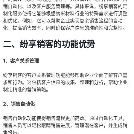
销自动化、以及客户服务管理等。具体来说，纷享销客的定
制化服务使得它能够根据纳米材料行业的特殊需求进行调整
和优化。例如，它可以帮助企业实现复杂销售流程的自动
化，提高销售效率，同时确保客户信息的准确性和完整性。
二、纷享销客的功能优势
1、客户关系管理
纷享销客的客户关系管理功能能够帮助企业全面了解客户需
求和行为。这包括客户信息的收集、整理和分析，帮助企业
制定精准的营销策略。
2、销售自动化
销售自动化功能使得销售流程更加高效。通过自动化工具，
销售人员可以轻松跟踪销售进展，管理潜在客户，并生成销
售报告。