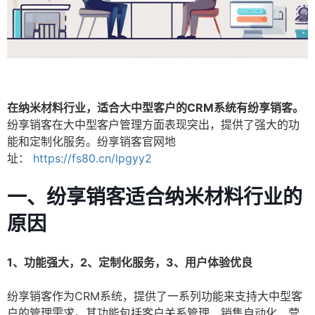
在纳米材料行业，适合大中型客户的CRM系统有纷享销客。
纷享销客在大中型客户管理方面表现突出，提供了强大的功
能和定制化服务。纷享销客官网地
址：
https://fs80.cn/lpgyy2
一、纷享销客适合纳米材料行业的
原因
1、功能强大，2、定制化服务，3、用户体验优良
纷享销客作为CRM系统，提供了一系列功能来支持大中型客
户的管理需求。其功能包括客户关系管理、销售自动化、营