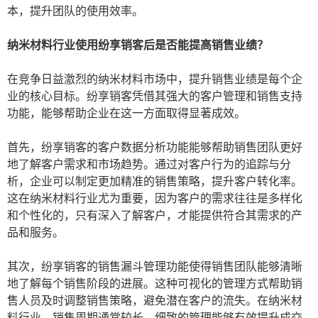
本，提升团队的使用效率。
纳米材料行业使用纷享销客后是否能提高销售业绩？
在竞争日益激烈的纳米材料市场中，提升销售业绩是每个企
业的核心目标。纷享销客凭借其强大的客户管理和销售支持
功能，能够帮助企业在这一方面取得显著成效。
首先，纷享销客的客户数据分析功能能够帮助销售团队更好
地了解客户需求和市场趋势。通过对客户行为的追踪与分
析，企业可以制定更加精准的销售策略，提升客户转化率。
这在纳米材料行业尤为重要，因为客户的需求往往是多样化
和个性化的，只有深入了解客户，才能提供符合其需求的产
品和服务。
其次，纷享销客的销售漏斗管理功能使得销售团队能够清晰
地了解每个销售阶段的进展。这种可视化的管理方式帮助销
售人员及时调整销售策略，避免潜在客户的流失。在纳米材
料行业，销售周期通常较长，细致的管理能够有效提升成交