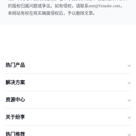
的版权归属问题或争议。如有侵权，请联系zmt@fxiaoke.com，
本网站有权在核实确属侵权后，予以删除文章。
热门产品
解决方案
资源中心
关于纷享
热门推荐