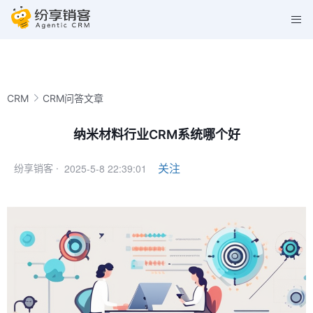
CRM
CRM问答文章
纳米材料行业CRM系统哪个好
2025-5-8 22:39:01
关注
纷享销客 ·