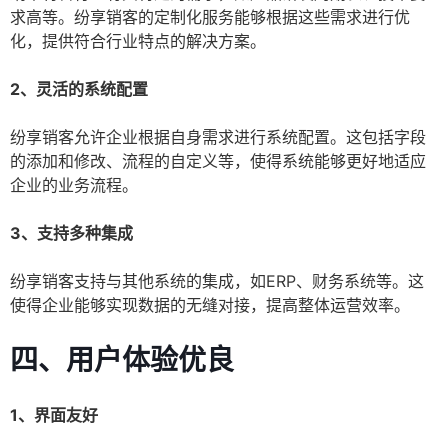
求高等。纷享销客的定制化服务能够根据这些需求进行优
化，提供符合行业特点的解决方案。
2、灵活的系统配置
纷享销客允许企业根据自身需求进行系统配置。这包括字段
的添加和修改、流程的自定义等，使得系统能够更好地适应
企业的业务流程。
3、支持多种集成
纷享销客支持与其他系统的集成，如ERP、财务系统等。这
使得企业能够实现数据的无缝对接，提高整体运营效率。
四、用户体验优良
1、界面友好