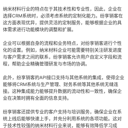
纳米材料行业的特点在于其技术性和专业性，因此，企业在
选择CRM系统时，必须考虑系统的定制化能力。纷享销客在
这方面表现优异，提供灵活的定制服务，能够根据企业的具
体需求进行功能模块的调整和扩展。
企业可以根据自身的流程和业务特点，对纷享销客进行个性
化的设置。例如，纳米材料企业可能需要特别关注研发进度
与客户需求之间的联系，纷享销客允许用户自定义字段和流
程，帮助企业精确管理研发与市场的协调。
此外，纷享销客的API接口支持与其他系统的集成，使得企业
能够将CRM系统与生产管理、财务系统等其他系统无缝连
接。这种集成能力能够提升数据的流动性和一致性，确保企
业在决策时拥有全面的信息支持。
纷享销客还提供专业的客户支持与培训服务，确保企业在系
统上线后能够快速上手，并充分利用系统的各项功能。这对
于技术性较强的纳米材料行业来说，能够有效降低学习成