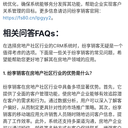
统优化，确保系统能够充分发挥其功能，帮助企业实现客户
关系管理的目标。更多信息请访问纷享销客官网：
https://fs80.cn/lpgyy2
。
相关问答FAQs：
在选择房地产社区行业的CRM系统时，纷享销客无疑是一个
值得考虑的选项。下面是一些关于纷享销客的常见问题，希
望能帮助您更好地了解其在房地产领域的应用。
1. 纷享销客在房地产社区行业的优势是什么？
纷享销客在房地产社区行业中具备多项显著优势。首先，它
提供了全面的客户管理功能，使房地产企业能够有效追踪潜
在客户的需求和行为。通过数据分析，用户可以深入了解客
户偏好，从而制定更具针对性的市场推广策略。其次，纷享
销客的移动端应用允许销售人员随时随地访问客户信息，提
高了工作效率。此外，系统还支持多渠道沟通，房地产企业