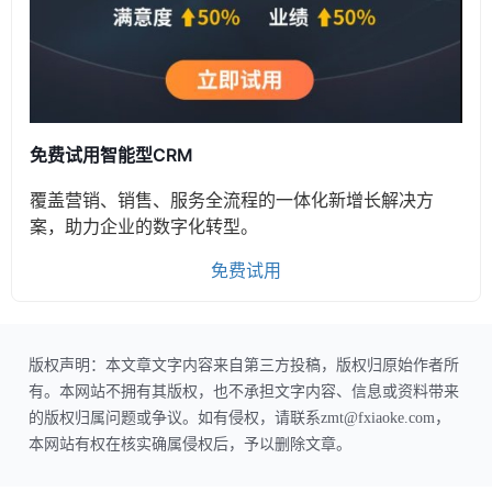
免费试用智能型CRM
覆盖营销、销售、服务全流程的一体化新增长解决方
案，助力企业的数字化转型。
免费试用
版权声明：本文章文字内容来自第三方投稿，版权归原始作者所
有。本网站不拥有其版权，也不承担文字内容、信息或资料带来
的版权归属问题或争议。如有侵权，请联系zmt@fxiaoke.com，
本网站有权在核实确属侵权后，予以删除文章。