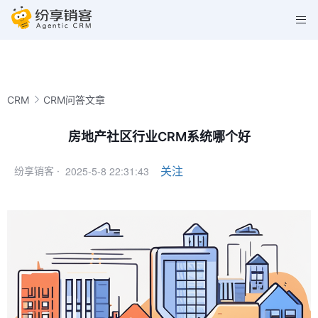
CRM
CRM问答文章
房地产社区行业CRM系统哪个好
2025-5-8 22:31:43
关注
纷享销客 ·