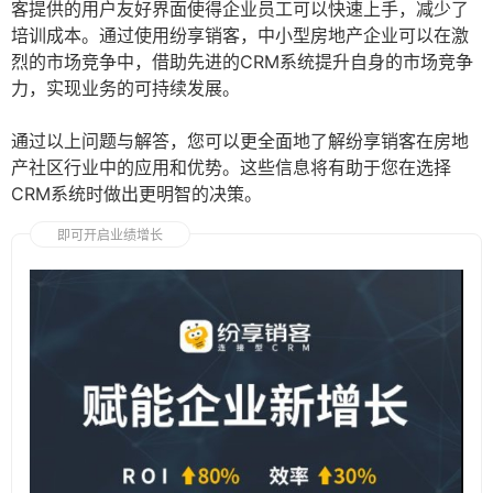
客提供的用户友好界面使得企业员工可以快速上手，减少了
培训成本。通过使用纷享销客，中小型房地产企业可以在激
烈的市场竞争中，借助先进的CRM系统提升自身的市场竞争
力，实现业务的可持续发展。
通过以上问题与解答，您可以更全面地了解纷享销客在房地
产社区行业中的应用和优势。这些信息将有助于您在选择
CRM系统时做出更明智的决策。
即可开启业绩增长