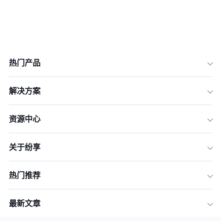
热门产品
解决方案
资源中心
关于纷享
热门推荐
最新文章