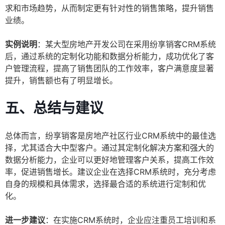
求和市场趋势，从而制定更有针对性的销售策略，提升销售
业绩。
实例说明
：某大型房地产开发公司在采用纷享销客CRM系统
后，通过系统的定制化功能和数据分析能力，成功优化了客
户管理流程，提高了销售团队的工作效率，客户满意度显著
提升，销售额也有了明显增长。
五、总结与建议
总体而言，纷享销客是房地产社区行业CRM系统中的最佳选
择，尤其适合大中型客户。通过其定制化解决方案和强大的
数据分析能力，企业可以更好地管理客户关系，提高工作效
率，促进销售增长。建议企业在选择CRM系统时，充分考虑
自身的规模和具体需求，选择最合适的系统进行定制和优
化。
进一步建议
：在实施CRM系统时，企业应注重员工培训和系