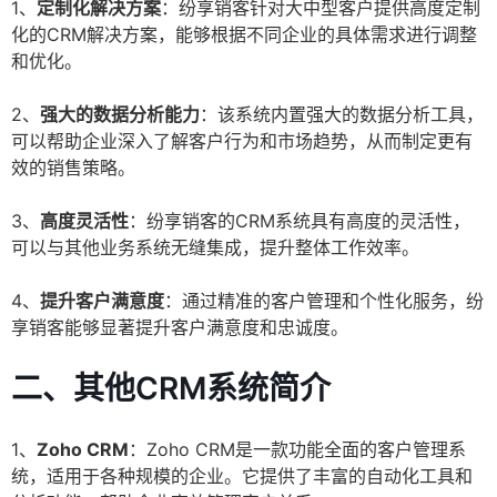
1、
定制化解决方案
：纷享销客针对大中型客户提供高度定制
化的CRM解决方案，能够根据不同企业的具体需求进行调整
和优化。
2、
强大的数据分析能力
：该系统内置强大的数据分析工具，
可以帮助企业深入了解客户行为和市场趋势，从而制定更有
效的销售策略。
3、
高度灵活性
：纷享销客的CRM系统具有高度的灵活性，
可以与其他业务系统无缝集成，提升整体工作效率。
4、
提升客户满意度
：通过精准的客户管理和个性化服务，纷
享销客能够显著提升客户满意度和忠诚度。
二、其他CRM系统简介
1、
Zoho CRM
：Zoho CRM是一款功能全面的客户管理系
统，适用于各种规模的企业。它提供了丰富的自动化工具和