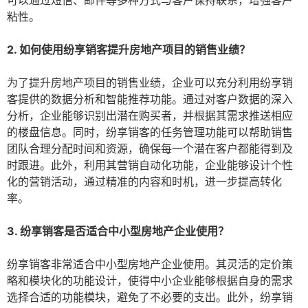
可以通过短信、邮件等多种方式与客户保持联系，增强客户
粘性。
2. 如何使用纷享销客提升房地产项目的销售业绩？
为了提升房地产项目的销售业绩，企业可以充分利用纷享销
客提供的数据分析和智能推荐功能。通过对客户数据的深入
分析，企业能够识别出潜在购买者，并根据其需求推送相应
的楼盘信息。同时，纷享销客的任务管理功能可以帮助销售
团队合理分配时间和资源，确保每一个潜在客户都能得到及
时跟进。此外，利用其营销自动化功能，企业能够设计个性
化的营销活动，通过精准的内容和时机，进一步提高转化
率。
3. 纷享销客是否适合中小型房地产企业使用？
纷享销客非常适合中小型房地产企业使用。其灵活的定价策
略和模块化的功能设计，使得中小企业能够根据自身的需求
选择合适的功能模块，避免了不必要的支出。此外，纷享销