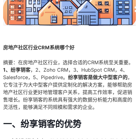
房地产社区行业CRM系统哪个好
摘要：在房地产社区行业，选择合适的CRM系统至关重要。
1、纷享销客
，2、Zoho CRM，3、HubSpot CRM，4、
Salesforce，5、Pipedrive。
纷享销客是做大中型客户的
，
它专注于为大中型客户提供定制化的解决方案，能够帮助房
地产社区行业更好地管理客户关系，提高工作效率，促进销
售增长。纷享销客的系统具有强大的数据分析能力和高度的
灵活性，能够满足不同规模和需求的企业。
一、纷享销客的优势