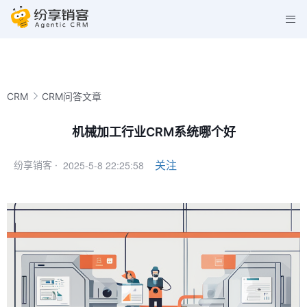
CRM
CRM问答文章
机械加工行业CRM系统哪个好
2025-5-8 22:25:58
关注
纷享销客 ·