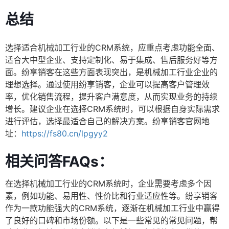
总结
选择适合机械加工行业的CRM系统，应重点考虑功能全面、
适合大中型企业、支持定制化、易于集成、售后服务好等方
面。纷享销客在这些方面表现突出，是机械加工行业企业的
理想选择。通过使用纷享销客，企业可以提高客户管理效
率，优化销售流程，提升客户满意度，从而实现业务的持续
增长。建议企业在选择CRM系统时，可以根据自身实际需求
进行评估，选择最适合自己的解决方案。纷享销客官网地
址：
https://fs80.cn/lpgyy2
相关问答FAQs：
在选择机械加工行业的CRM系统时，企业需要考虑多个因
素，例如功能、易用性、性价比和行业适应性等。纷享销客
作为一款功能强大的CRM系统，逐渐在机械加工行业中赢得
了良好的口碑和市场份额。以下是一些常见的常见问题，帮