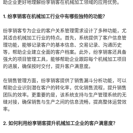
助企业更好地理解纷享销客在机械加工领域的应用优势。
1. 纷享销客在机械加工行业中有哪些独特的功能？
纷享销客专为企业的客户关系管理需求设计了多种功能，尤
其适合机械加工行业的特点。首先，系统提供了客户信息管
理功能，能够记录客户的基本信息、交易记录、沟通历史
等，帮助企业建立全面的客户档案。此外，纷享销客还具备
强大的项目管理工具，能够帮助企业跟踪每个机械加工项目
的进展，确保按时交付，提升客户满意度。
在销售管理方面，纷享销客提供了销售漏斗分析功能，可以
帮助企业识别潜在客户的转化率，优化销售流程，提升销售
团队的效率。更重要的是，该系统支持与生产管理系统的无
缝对接，确保销售与生产之间的信息流畅，提高整体运营效
率。
2. 如何利用纷享销客提升机械加工企业的客户满意度？