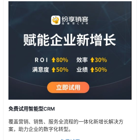
免费试用智能型CRM
覆盖营销、销售、服务全流程的一体化新增长解决方
案，助力企业的数字化转型。