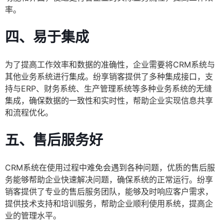
率。
四、易于集成
为了提高工作效率和数据的准确性，企业需要将CRM系统与
其他业务系统进行集成。纷享销客提供了多种集成接口，支
持与ERP、财务系统、生产管理系统等多种业务系统的无缝
集成，确保数据的一致性和实时性，帮助企业实现信息共享
和流程优化。
五、售后服务好
CRM系统在使用过程中难免会遇到各种问题，优质的售后服
务能够帮助企业快速解决问题，确保系统的正常运行。纷享
销客提供了专业的售后服务团队，能够及时响应客户需求，
提供技术支持和培训服务，帮助企业顺利使用系统，提高企
业的管理水平。