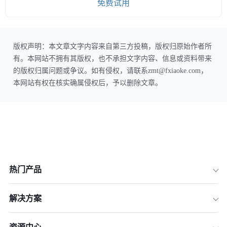
免费试用
版权声明：本文章文字内容来自第三方投稿，版权归原始作者所
有。本网站不拥有其版权，也不承担文字内容、信息或资料带来
的版权归属问题或争议。如有侵权，请联系zmt@fxiaoke.com，
本网站有权在核实确属侵权后，予以删除文章。
热门产品
解决方案