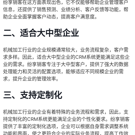
纷享销客在这方面表现出色，它不仅能够帮助企业管理客户
信息，还提供了销售预测、业绩分析、客户反馈等功能，帮
助企业全面掌握客户动态，提高客户满意度。
二、适合大中型企业
机械加工行业的企业规模通常较大，业务流程复杂，客户需
求多样。因此，适合大中型企业的CRM系统更能满足这些企
业的需求。纷享销客专注于大中型客户，提供了强大的数据
处理能力和灵活的配置选项，能够适应不同规模企业的需
求，提升企业的管理效率。
三、支持定制化
机械加工行业的企业有着特殊的业务流程和需求，因此，支
持定制化的CRM系统更能满足企业的个性化要求。纷享销客
提供了丰富的定制化选项，企业可以根据自身需求调整系统
功能和界面，使之更符合企业的实际业务流程，提高工作效