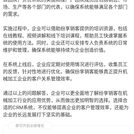
场、生产等各个部门的代表，以确保系统能够满足各个部门
的需求。
实施过程中，企业可以借助纷享销客提供的培训资源，包括
在线教程、视频讲解和线下培训课程，帮助员工快速掌握系
统的使用方法。同时，企业还可以安排专人负责系统的日常
维护和管理，确保系统能够持续为企业创造价值。
在系统上线后，企业应定期对使用情况进行评估，收集员工
的反馈，针对性地进行优化，确保纷享销客能够真正提升机
械加工企业的客户关系管理效率。
通过以上的问题解答，企业可以更全面地了解纷享销客在机
械加工行业的应用优势，从而做出更加明智的选择。选择合
适的CRM系统，不仅能够提高企业的客户管理效率，还能为
企业的长远发展打下坚实的基础。
即可开启业绩增长