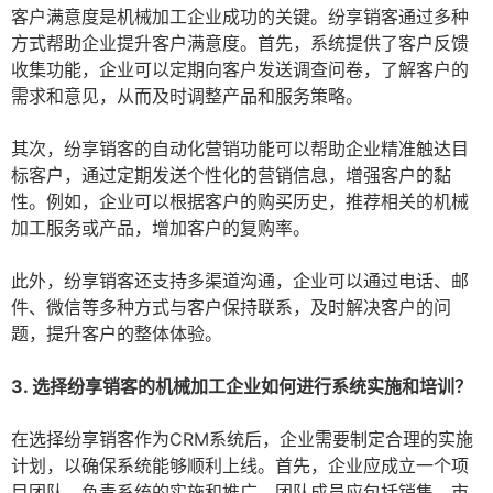
客户满意度是机械加工企业成功的关键。纷享销客通过多种
方式帮助企业提升客户满意度。首先，系统提供了客户反馈
收集功能，企业可以定期向客户发送调查问卷，了解客户的
需求和意见，从而及时调整产品和服务策略。
其次，纷享销客的自动化营销功能可以帮助企业精准触达目
标客户，通过定期发送个性化的营销信息，增强客户的黏
性。例如，企业可以根据客户的购买历史，推荐相关的机械
加工服务或产品，增加客户的复购率。
此外，纷享销客还支持多渠道沟通，企业可以通过电话、邮
件、微信等多种方式与客户保持联系，及时解决客户的问
题，提升客户的整体体验。
3. 选择纷享销客的机械加工企业如何进行系统实施和培训？
在选择纷享销客作为CRM系统后，企业需要制定合理的实施
计划，以确保系统能够顺利上线。首先，企业应成立一个项
目团队，负责系统的实施和推广。团队成员应包括销售、市