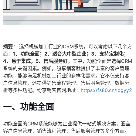
摘要：
选择机械加工行业的CRM系统，可以考虑以下几个方
面：
1、功能全面；2、适合大中型企业；3、支持定制化；
4、易于集成；5、售后服务好
。其中，功能全面是选择CRM
系统的关键因素。例如，纷享销客就提供了丰富的客户管理
功能，能够满足机械加工行业的多样化需求。它不仅支持客
户信息管理，还提供销售流程管理、售后服务管理、数据分
析等多种功能。纷享销客官网地址：
https://fs80.cn/lpgyy2
一、功能全面
功能全面的CRM系统能够为企业提供一站式解决方案，涵盖
客户信息管理、销售流程管理、售后服务管理等多个方面。