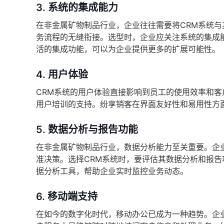
3.
系统的集成能力
在非金属矿物制品行业，企业往往需要将CRM系统与
务流程的无缝衔接。选型时，企业应关注系统的集成能
活的集成功能，可以为企业提供更多的扩展可能性。
4.
用户体验
CRM系统的用户体验直接影响到员工的使用效率和
用户培训的支持。纷享销客在界面友好性和易用性方
5.
数据分析与报告功能
在非金属矿物制品行业，数据分析能力至关重要。企
准决策。选择CRM系统时，要评估其数据分析和报
据分析工具，帮助企业实时监控业务动态。
6.
移动端支持
在如今的数字化时代，移动办公已成为一种趋势。企