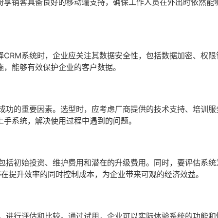
纷享销客具备良好的移动端支持，确保工作人员在外出时依然能
择CRM系统时，企业应关注其数据安全性，包括数据加密、权限
施，能够有效保护企业的客户数据。
是成功的重要因素。选型时，应考虑厂商提供的技术支持、培训服
上手系统，解决使用过程中遇到的问题。
，包括初始投资、维护费用和潜在的升级费用。同时，要评估系统
够在提升效率的同时控制成本，为企业带来可观的经济效益。
统，进行评估和比较。通过试用，企业可以实际体验系统的功能和