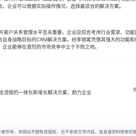
会，企业可以根据实际操作情况，选择最适合的解决方案。
提升客户关系管理水平至关重要。企业应综合考虑行业需求、功能
合自身战略目标的CRM解决方案。纷享销客凭借其强大的功能和
，企业能够在激烈的市场竞争中立于不败之地。
全流程的一体化新增长解决方案，助力企业
作者所有。本网站不拥有其版权，也不承担文字内容、信息或资料带来的