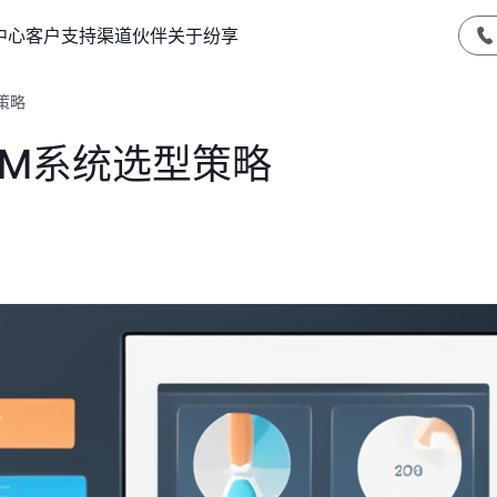
中心
客户支持
渠道伙伴
关于纷享
策略
RM系统选型策略