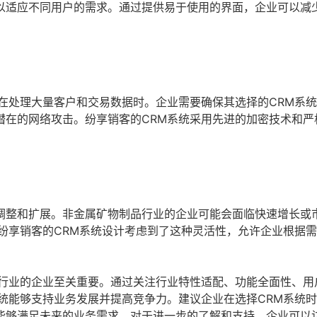
以适应不同用户的需求。通过提供易于使用的界面，企业可以减
在处理大量客户和交易数据时。企业需要确保其选择的CRM系
潜在的网络攻击。纷享销客的CRM系统采用先进的加密技术和严
调整和扩展。非金属矿物制品行业的企业可能会面临快速增长或
纷享销客的CRM系统设计考虑到了这种灵活性，允许企业根据
品行业的企业至关重要。通过关注行业特性适配、功能全面性、用
统能够支持业务发展并提高竞争力。建议企业在选择CRM系统
能够满足未来的业务需求。对于进一步的了解和支持，企业可以