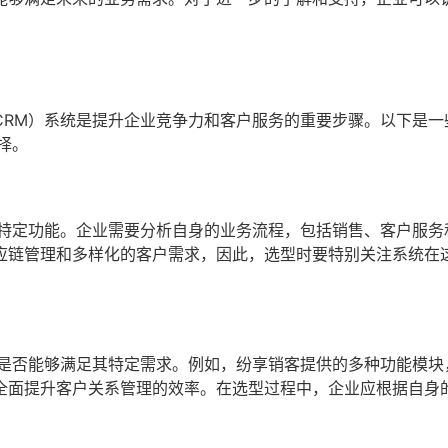
CRM）系统是提升企业竞争力和客户服务的重要步骤。以下是一
择。
备特定功能。企业需要分析自身的业务流程，包括销售、客户服务
应链管理和多样化的客户需求，因此，选型时要特别关注系统在
块是否能够满足其特定需求。例如，纷享销客提供的多种功能模块
全面提升客户关系管理的效率。在选型过程中，企业应根据自身