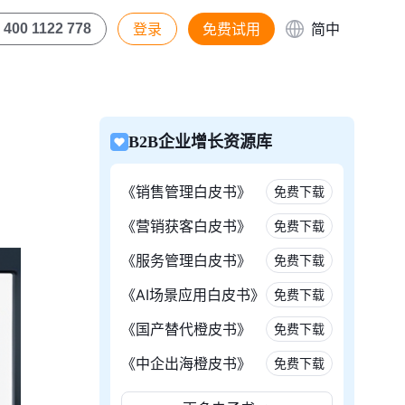
登录
免费试用
简中
400 1122 778
B2B企业增长资源库
《销售管理白皮书》
免费下载
《营销获客白皮书》
免费下载
《服务管理白皮书》
免费下载
《AI场景应用白皮书》
免费下载
《国产替代橙皮书》
免费下载
《中企出海橙皮书》
免费下载