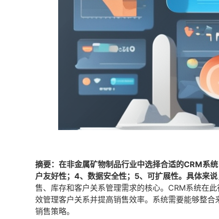
摘要：在非金属矿物制品行业中选择合适的CRM系统
户友好性；4、数据安全性；5、可扩展性。具体来说
售、库存和客户关系管理需求的核心。CRM系统在
效管理客户关系并提高销售效率。系统需要能够整合
销售策略。