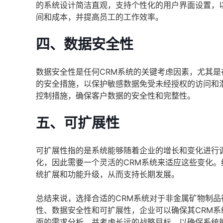
的系统设计简洁直观，支持个性化的用户界面设置，
间和成本，并提高员工的工作效率。
四、数据安全性
数据安全性是任何CRM系统的关键考虑因素，尤其是
的安全措施，以保护敏感数据免受未经授权的访问和
控制措施，确保客户数据的安全性和完整性。
五、可扩展性
可扩展性指的是系统能够随着企业的增长和变化进行
化，因此需要一个灵活的CRM系统来适应这些变化。
统扩展和功能升级，从而支持长期发展。
总结来说，选择合适的CRM系统对于非金属矿物制
性、数据安全性和可扩展性，企业可以确保其CRM系
面的需求分析，并考虑长远的战略目标，以确保系统