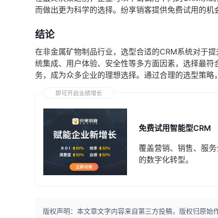
而做出更为科学的选择。纷享销客提供免费试用的机
结论
在非金属矿物制品行业，选型合适的CRM系统对于
统集成、用户体验、安全性等多方面因素，选择最符
务，成为众多企业的理想选择。通过合理的选型策略
即可开启业绩增长
免费试用智能型CRM
覆盖营销、销售、服务
的数字化转型。
版权声明：本文章文字内容来自第三方投稿，版权归原始