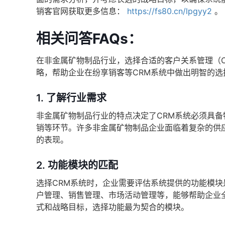
销客官网获取更多信息：
https://fs80.cn/lpgyy2
。
相关问答FAQs：
在非金属矿物制品行业，选择合适的客户关系管理（
略，帮助企业在纷享销客等CRM系统中做出明智的选
1.
了解行业需求
非金属矿物制品行业的特点决定了CRM系统必须具
销等环节。许多非金属矿物制品企业面临着复杂的供
的表现。
2.
功能模块的匹配
选择CRM系统时，企业需要评估系统提供的功能模
户管理、销售管理、市场活动管理等，能够帮助企业
式和战略目标，选择功能最为契合的模块。