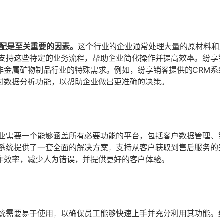
适配是至关重要的因素。
这个行业的企业通常处理大量的原材料和
够支持这些特定的业务流程，帮助企业简化操作并提高效率。纷享
非金属矿物制品行业的特殊需求。例如，纷享销客提供的CRM系
时数据分析功能，以帮助企业做出更准确的决策。
企业需要一个能够涵盖所有必要功能的平台，包括客户数据管理、
M系统提供了一套全面的解决方案，支持从客户获取到售后服务的
作效率，减少人为错误，并提供更好的客户体验。
系统需要易于使用，以确保员工能够快速上手并充分利用其功能。