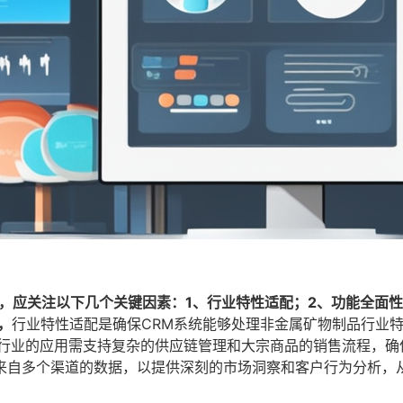
，应关注以下几个关键因素：1、行业特性适配；2、功能全面性
，
行业特性适配是确保CRM系统能够处理非金属矿物制品行业
此行业的应用需支持复杂的供应链管理和大宗商品的销售流程，确
来自多个渠道的数据，以提供深刻的市场洞察和客户行为分析，