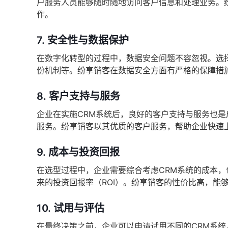
户服务人员能够随时随地访问客户信息和处理业务。
作。
7.
安全性与数据保护
在数字化转型的过程中，数据安全问题不容忽视。选
份机制等。纷享销客在数据安全方面有严格的保障措
8.
客户支持与服务
企业在实施CRM系统后，良好的客户支持与服务也
服务。纷享销客以其优质的客户服务，帮助企业快速
9.
成本与投资回报
在选型过程中，企业需要综合考虑CRM系统的成本
来的投资回报率（ROI）。纷享销客的性价比高，能
10.
试用与评估
在最终决策之前，企业可以申请试用不同的CRM系