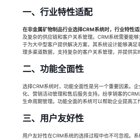
一、行业特性适配
在非金属矿物制品行业选择CRM系统时，行业特性
及复杂的供应链和客户关系管理。CRM系统需要能
于为大中型客户提供解决方案，其系统设计能够满足
理多渠道数据，支持复杂的客户关系管理，并提供实
二、功能全面性
选择CRM系统时，功能全面性是另一个重要因素。
化、营销活动管理和售后服务支持。纷享销客的CR
生命周期管理。功能全面的系统可以帮助企业提高工
三、用户友好性
用户友好性在CRM系统的选择过程中也不可忽视。