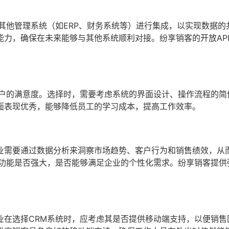
其他管理系统（如ERP、财务系统等）进行集成，以实现数据的
力，确保在未来能够与其他系统顺利对接。纷享销客的开放AP
客户的满意度。选择时，需要考虑系统的界面设计、操作流程的简
面表现优秀，能够降低员工的学习成本，提高工作效率。
业需要通过数据分析来洞察市场趋势、客户行为和销售绩效，从
告功能是否强大，是否能够满足企业的个性化需求。纷享销客提供
业在选择CRM系统时，应考虑其是否提供移动端支持，以便销售