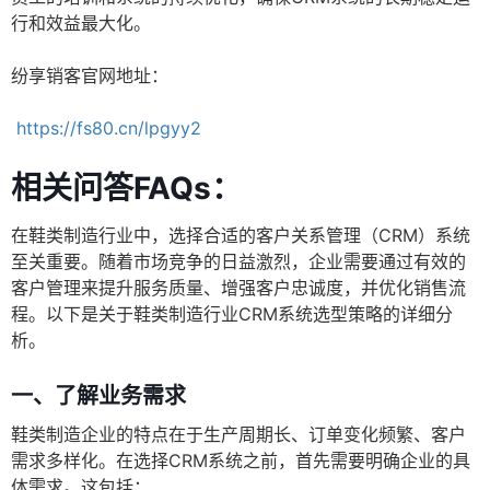
行和效益最大化。
纷享销客官网地址：
https://fs80.cn/lpgyy2
相关问答FAQs：
在鞋类制造行业中，选择合适的客户关系管理（CRM）系统
至关重要。随着市场竞争的日益激烈，企业需要通过有效的
客户管理来提升服务质量、增强客户忠诚度，并优化销售流
程。以下是关于鞋类制造行业CRM系统选型策略的详细分
析。
一、了解业务需求
鞋类制造企业的特点在于生产周期长、订单变化频繁、客户
需求多样化。在选择CRM系统之前，首先需要明确企业的具
体需求。这包括：