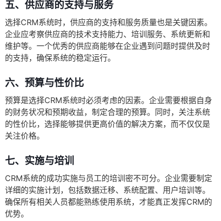
五、供应商的支持与服务
选择CRM系统时，供应商的支持和服务质量也是关键因素。
企业应考察供应商的技术支持能力、培训服务、系统更新和
维护等。一个优秀的供应商能够在企业遇到问题时提供及时
的支持，确保系统的稳定运行。
六、预算与性价比
预算是选择CRM系统时必须考虑的因素。企业需要根据自身
的财务状况和预期收益，制定合理的预算。同时，关注系统
的性价比，选择能够提供更高价值的解决方案，而不仅仅是
关注价格。
七、实施与培训
CRM系统的成功实施与员工的培训密不可分。企业需要制定
详细的实施计划，包括数据迁移、系统配置、用户培训等。
确保所有相关人员都能熟练使用系统，才能真正发挥CRM的
优势。