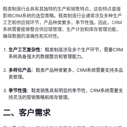
鞋类制造行业具有其独特的生产和销售特点，这些特点直接
影响CRM系统的选型策略。鞋类制造行业通常涉及多种生产
工艺和供应链环节，产品种类繁多，季节性强。因此，CRM
系统需要能够整合供应链管理、生产计划和库存管理功能，
确保数据的准确性和实时性。
生产工艺复杂性
：鞋类制造涉及多个生产环节，需要CRM
系统具备强大的数据整合和管理能力。
多样化产品
：鞋类产品种类繁多，CRM系统需要支持多品
类管理。
季节性强
：鞋类销售具有明显的季节性，CRM系统需要支
持灵活的营销策略和库存管理。
二、客户需求