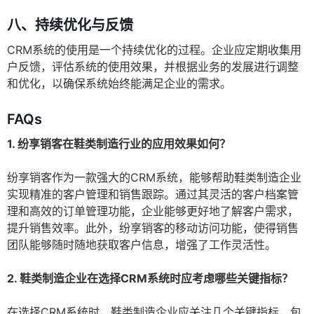
八、持续优化与反馈
CRM系统的使用是一个持续优化的过程。企业应定期收集用
户反馈，评估系统的使用效果，并根据业务的发展进行调整
和优化，以确保系统始终能满足企业的需求。
FAQs
1. 纷享销客在鞋类制造行业的应用效果如何？
纷享销客作为一款强大的CRM系统，能够帮助鞋类制造企业
实现精准的客户管理和销售跟踪。通过其灵活的客户档案管
理和高效的订单管理功能，企业能够更好地了解客户需求，
提升销售效率。此外，纷享销客的移动访问功能，使得销售
团队能够随时随地获取客户信息，增强了工作灵活性。
2. 鞋类制造企业在选择CRM系统时应考虑哪些关键指标？
在选择CRM系统时，鞋类制造企业应关注几个关键指标，包