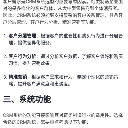
客户需求是CRM系统选型的重要考虑因素。鞋类制造企业面
对的是多样化的客户群体，从大中型零售商到个体消费者。
因此，CRM系统必须能够支持复杂的客户关系管理，具备客
户分层管理、客户行为分析、精准营销等功能。
客户分层管理
：根据客户的重要性和购买行为进行分层管
理，提供差异化服务。
客户行为分析
：通过分析客户数据，了解客户偏好和购买
习惯，提升营销效果。
精准营销
：根据客户需求和行为，制定个性化的营销策
略，提升客户满意度和忠诚度。
三、系统功能
CRM系统的功能直接影响其对鞋类制造行业的适用性。选择
合适的CRM系统，需要重点考虑以下功能：