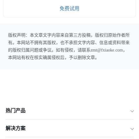
免费试用
版权声明：本文章文字内容来自第三方投稿，版权归原始作者所
有。本网站不拥有其版权，也不承担文字内容、信息或资料带来
的版权归属问题或争议。如有侵权，请联系zmt@fxiaoke.com，
本网站有权在核实确属侵权后，予以删除文章。
热门产品
解决方案