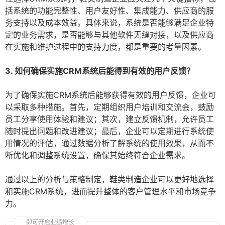
括系统的功能完整性、用户友好性、集成能力、供应商的服
务支持以及成本效益。具体来说，系统是否能够满足企业特
定的业务需求，是否能够与其他软件无缝对接，以及供应商
在实施和维护过程中的支持力度，都是重要的考量因素。
3. 如何确保实施CRM系统后能得到有效的用户反馈？
为了确保实施CRM系统后能够获得有效的用户反馈，企业可
以采取多种措施。首先，定期组织用户培训和交流会，鼓励
员工分享使用体验和建议；其次，建立反馈机制，允许员工
随时提出问题和改进建议；最后，企业可以定期进行系统使
用情况的评估，通过数据分析了解系统的使用效果，从而不
断优化和调整系统设置，确保其始终符合企业需求。
通过以上的分析与策略制定，鞋类制造企业可以更好地选择
和实施CRM系统，进而提升整体的客户管理水平和市场竞争
力。
即可开启业绩增长