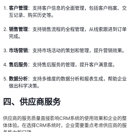
客户管理
：支持客户信息的全面管理，包括客户档案、交
互记录、购买历史等。
销售管理
：支持销售流程的全程管理，从线索跟进到订单
完成。
市场营销
：支持市场活动的策划和管理，提升营销效果。
售后服务
：支持售后服务的管理，提升客户满意度。
数据分析
：支持多维度的数据分析和报表生成，帮助企业
做出科学决策。
四、供应商服务
供应商的服务质量直接影响CRM系统的使用效果和企业的整
体体验。在选择CRM系统时，企业需要重点考虑供应商的服