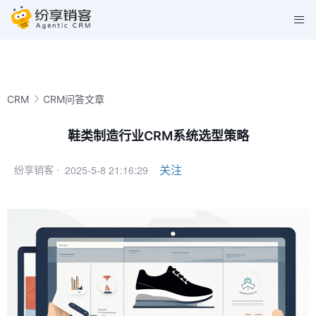
CRM
CRM问答文章
鞋类制造行业CRM系统选型策略
2025-5-8 21:16:29
关注
纷享销客 ·