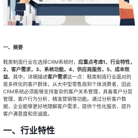
一、摘要
鞋类制造行业在选择CRM系统时，
应重点考虑1、行业特性，
2、客户需求，3、系统功能，4、供应商服务，5、成本效
益
。其中，详细描述
客户需求
这一点：鞋类制造行业面对的
是多样化的客户群体，从大中型零售商到个体消费者，因此
CRM系统必须能够支持复杂的客户关系管理，具备客户分层
管理、客户行为分析、精准营销等功能。通过分析客户数
据，企业能够更好地理解客户需求，提供个性化服务，提升
客户满意度和忠诚度。
一、行业特性