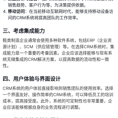
销售趋势、客户行为等，为决策提供依据。
移动访问
：在当前移动互联网时代，能够支持移动设备访
问的CRM系统将提高团队的工作效率。
三、考虑集成能力
鞋类制造企业通常会使用多种软件系统，包括ERP（企业资
源计划）、SCM（供应链管理）等。在选择CRM系统时，集
成能力是一个重要的考量因素。企业应该选择能够与现有系
统无缝集成的CRM解决方案，以提高数据的流动性和一致
性。
四、用户体验与界面设计
CRM系统的用户体验直接影响到销售团队的使用效率。选择
一个界面友好、操作简单的CRM系统，可以降低员工的培训
成本，提高接受度。此外，系统的可定制性也非常重要，企
业应该能够根据自身的业务流程进行调整。