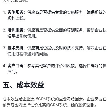
务能力和口碑。
实施服务
：供应商是否提供专业的实施服务，确保系统的
顺利上线。
培训服务
：供应商是否提供全面的培训服务，帮助企业快
速掌握系统使用。
技术支持
：供应商是否提供及时的技术支持，解决企业在
使用过程中遇到的问题。
客户口碑
：参考其他客户的评价和反馈，选择口碑好的供
应商。
五、成本效益
成本效益是企业选择CRM系统的重要考虑因素。企业需要在
预算范围内选择性价比高的CRM系统，确保投资回报。