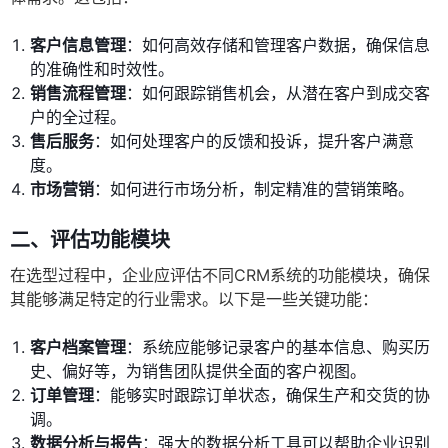
客户信息管理
：如何高效存储和管理客户数据，确保信息
的准确性和时效性。
销售流程管理
：如何跟踪销售机会，从潜在客户到成交客
户的全过程。
售后服务
：如何处理客户的反馈和投诉，提升客户满意
度。
市场营销
：如何进行市场分析，制定精准的营销策略。
二、评估功能模块
在选型过程中，企业应评估不同CRM系统的功能模块，确保
其能够满足特定的行业需求。以下是一些关键功能：
客户档案管理
：系统应能够记录客户的基本信息、购买历
史、偏好等，为销售团队提供全面的客户视图。
订单管理
：能够实时跟踪订单状态，确保生产和交货的协
调。
数据分析与报告
：强大的数据分析工具可以帮助企业识别