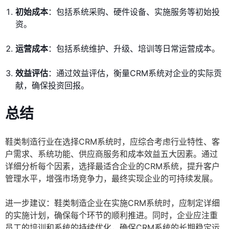
初始成本
：包括系统采购、硬件设备、实施服务等初始投
资。
运营成本
：包括系统维护、升级、培训等日常运营成本。
效益评估
：通过效益评估，衡量CRM系统对企业的实际贡
献，确保投资回报。
总结
鞋类制造行业在选择CRM系统时，应综合考虑行业特性、客
户需求、系统功能、供应商服务和成本效益五大因素。通过
详细分析每个因素，选择最适合企业的CRM系统，提升客户
管理水平，增强市场竞争力，最终实现企业的可持续发展。
进一步建议：鞋类制造企业在实施CRM系统时，应制定详细
的实施计划，确保每个环节的顺利推进。同时，企业应注重
员工的培训和系统的持续优化，确保CRM系统的长期稳定运