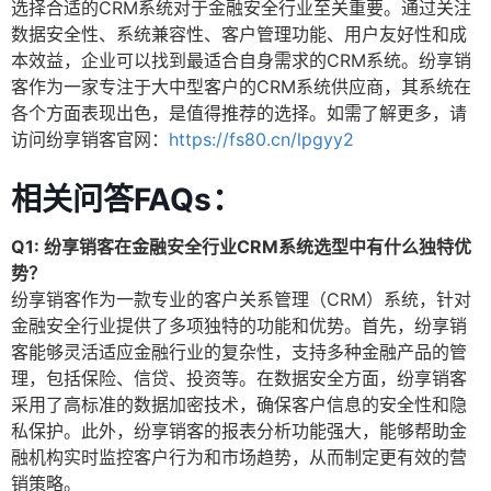
选择合适的CRM系统对于金融安全行业至关重要。通过关注
数据安全性、系统兼容性、客户管理功能、用户友好性和成
本效益，企业可以找到最适合自身需求的CRM系统。纷享销
客作为一家专注于大中型客户的CRM系统供应商，其系统在
各个方面表现出色，是值得推荐的选择。如需了解更多，请
访问纷享销客官网：
https://fs80.cn/lpgyy2
相关问答FAQs：
Q1: 纷享销客在金融安全行业CRM系统选型中有什么独特优
势？
纷享销客作为一款专业的客户关系管理（CRM）系统，针对
金融安全行业提供了多项独特的功能和优势。首先，纷享销
客能够灵活适应金融行业的复杂性，支持多种金融产品的管
理，包括保险、信贷、投资等。在数据安全方面，纷享销客
采用了高标准的数据加密技术，确保客户信息的安全性和隐
私保护。此外，纷享销客的报表分析功能强大，能够帮助金
融机构实时监控客户行为和市场趋势，从而制定更有效的营
销策略。