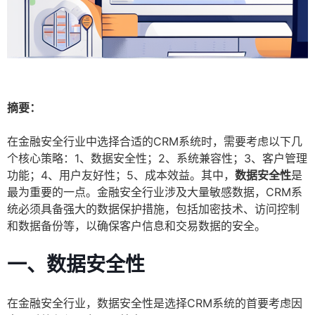
摘要：
在金融安全行业中选择合适的CRM系统时，需要考虑以下几
个核心策略：1、数据安全性；2、系统兼容性；3、客户管理
功能；4、用户友好性；5、成本效益。其中，
数据安全性
是
最为重要的一点。金融安全行业涉及大量敏感数据，CRM系
统必须具备强大的数据保护措施，包括加密技术、访问控制
和数据备份等，以确保客户信息和交易数据的安全。
一、数据安全性
在金融安全行业，数据安全性是选择CRM系统的首要考虑因