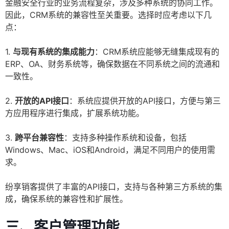
金融安全行业的业务流程复杂，涉及多种系统的协同工作。
因此，CRM系统的兼容性至关重要。选择时应考虑以下几
点：
1.
与现有系统的集成能力
：CRM系统应能够无缝集成现有的
ERP、OA、财务系统等，确保数据在不同系统之间的流通和
一致性。
2.
开放的API接口
：系统应提供开放的API接口，方便与第三
方应用程序进行集成，扩展系统功能。
3.
跨平台兼容性
：支持多种操作系统和设备，包括
Windows、Mac、iOS和Android，满足不同用户的使用需
求。
纷享销客提供了丰富的API接口，支持与各种第三方系统的集
成，确保系统的兼容性和扩展性。
三、客户管理功能