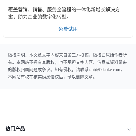
覆盖营销、销售、服务全流程的一体化新增长解决方
案，助力企业的数字化转型。
免费试用
版权声明：本文章文字内容来自第三方投稿，版权归原始作者所
有。本网站不拥有其版权，也不承担文字内容、信息或资料带来
的版权归属问题或争议。如有侵权，请联系zmt@fxiaoke.com，
本网站有权在核实确属侵权后，予以删除文章。
热门产品