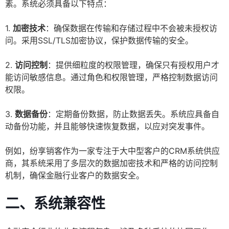
素。系统必须具备以下特点：
1.
加密技术
：确保数据在传输和存储过程中不会被未授权访
问。采用SSL/TLS加密协议，保护数据传输的安全。
2.
访问控制
：提供细粒度的权限管理，确保只有授权用户才
能访问敏感信息。通过角色和权限管理，严格控制数据访问
权限。
3.
数据备份
：定期备份数据，防止数据丢失。系统应具备自
动备份功能，并且能够快速恢复数据，以应对突发事件。
例如，纷享销客作为一家专注于大中型客户的CRM系统供应
商，其系统采用了多层次的数据加密技术和严格的访问控制
机制，确保金融行业客户的数据安全。
二、系统兼容性