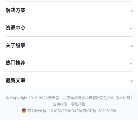
解决方案
资源中心
关于纷享
热门推荐
最新文章
© Copyright 2012-
2026
开发者：北京易动纷享科技有限责任公司 版本所有 |
应用权限 |
隐私政策
京公网安备 11010802020043号
京ICP备12021815号