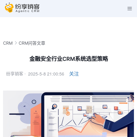
CRM
CRM问答文章
金融安全行业CRM系统选型策略
2025-5-8 21:00:56
关注
纷享销客 ·