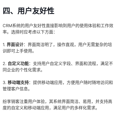
四、用户友好性
CRM系统的用户友好性直接影响到用户的使用体验和工作效
率。选择时应考虑以下方面：
1.
界面设计
：界面简洁明了，操作直观，用户无需复杂的培
训即可上手使用。
2.
自定义功能
：支持用户自定义字段、界面和流程，满足不
同企业的个性化需求。
3.
移动端支持
：提供移动端应用，方便用户随时随地访问和
管理客户信息。
纷享销客注重用户体验，其系统界面简洁、易用，并支持高
度的自定义和移动端应用，满足用户的多样化需求。