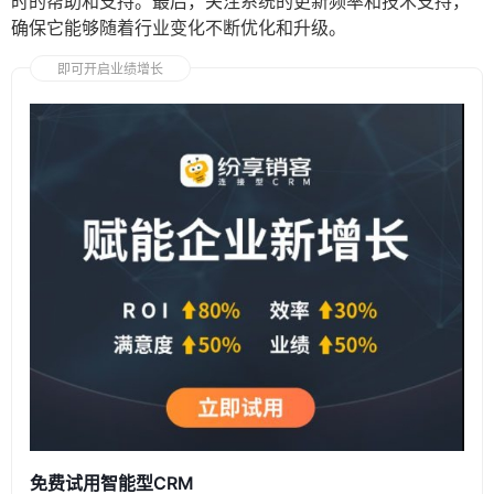
时的帮助和支持。最后，关注系统的更新频率和技术支持，
确保它能够随着行业变化不断优化和升级。
即可开启业绩增长
免费试用智能型CRM