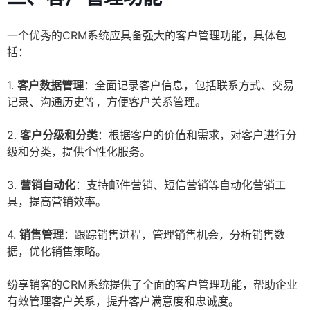
一个优秀的CRM系统应具备强大的客户管理功能，具体包
括：
1.
客户数据管理
：全面记录客户信息，包括联系方式、交易
记录、沟通历史等，方便客户关系管理。
2.
客户分级和分类
：根据客户的价值和需求，对客户进行分
级和分类，提供个性化服务。
3.
营销自动化
：支持邮件营销、短信营销等自动化营销工
具，提高营销效率。
4.
销售管理
：跟踪销售进程，管理销售机会，分析销售数
据，优化销售策略。
纷享销客的CRM系统提供了全面的客户管理功能，帮助企业
有效管理客户关系，提升客户满意度和忠诚度。