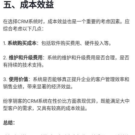
五、成本效益
在选择CRM系统时，成本效益也是一个重要的考虑因素。应
综合考虑以下几点：
1.
系统购买成本
：包括软件购买费用、硬件投入等。
2.
维护和升级费用
：系统的维护和升级费用是否合理，是否
有持续的技术支持。
3.
使用价值
：系统是否能够真正提升企业的客户管理效率和
销售业绩，带来显著的经济效益。
纷享销客的CRM系统在性价比方面表现优异，既能满足大中
型客户的需求，又具有较高的成本效益。
总结：