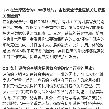
Q2: 在选择适合的CRM系统时，金融安全行业应该关注哪些
关键因素？
在金融安全行业选择CRM系统时，有几个关键因素需要特别
关注。首先，数据安全性是重中之重，确保CRM系统能够保
护客户数据免受泄露和攻击。其次，系统的兼容性和可扩展
性也非常重要，金融机构需要确保所选的CRM能够与现有的
系统无缝集成，并具备未来扩展的能力。此外，用户体验也
是选择CRM时不可忽视的因素，易用性高的系统能够提高员
工的工作效率，促进客户关系的维护和发展。
Q3: 如何评估纷享销客是否符合金融安全行业的需求？
评估纷享销客是否符合金融安全行业的需求，可以从多个维
度进行考量。首先，查看纷享销客在同行业内的应用案例，
了解其他金融机构如何利用该系统提升客户关系管理。其
次，进行试用可以帮助深入体验系统的各项功能，评估其是
否满足特定的业务需求。此外，咨询纷享销客的客户支持和
培训服务也是一个重要环节，确保在使用过程中能够获得及