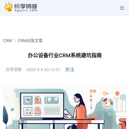
CRM
CRM问答文章
办公设备行业CRM系统避坑指南
2025-5-8 20:15:07
关注
纷享销客 ·