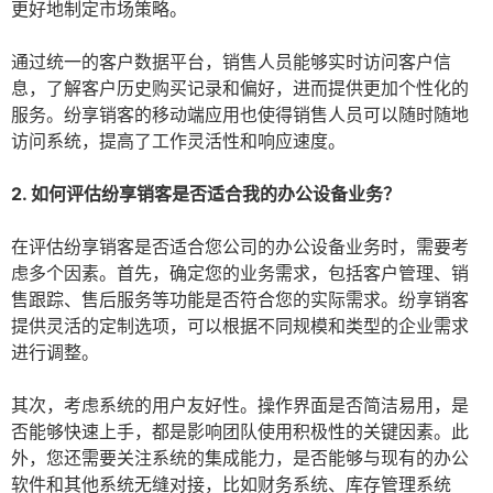
更好地制定市场策略。
通过统一的客户数据平台，销售人员能够实时访问客户信
息，了解客户历史购买记录和偏好，进而提供更加个性化的
服务。纷享销客的移动端应用也使得销售人员可以随时随地
访问系统，提高了工作灵活性和响应速度。
2. 如何评估纷享销客是否适合我的办公设备业务？
在评估纷享销客是否适合您公司的办公设备业务时，需要考
虑多个因素。首先，确定您的业务需求，包括客户管理、销
售跟踪、售后服务等功能是否符合您的实际需求。纷享销客
提供灵活的定制选项，可以根据不同规模和类型的企业需求
进行调整。
其次，考虑系统的用户友好性。操作界面是否简洁易用，是
否能够快速上手，都是影响团队使用积极性的关键因素。此
外，您还需要关注系统的集成能力，是否能够与现有的办公
软件和其他系统无缝对接，比如财务系统、库存管理系统