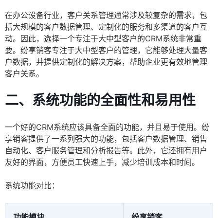
在办公设备行业，客户关系管理通常涉及较复杂的需求，包
括大规模的客户数据管理、定制化的服务和多渠道的客户互
动。因此，选择一个专注于大中型客户的CRM系统非常重
要。纷享销客专注于大中型客户的管理，它能够处理大量客
户数据，并提供定制化的解决方案，帮助企业更有效地管理
客户关系。
二、系统功能的全面性和易用性
一个好的CRM系统应该具备全面的功能，并且易于使用。纷
享销客提供了一系列强大的功能，包括客户数据管理、销售
自动化、客户服务管理和分析报告等。此外，它还拥有用户
友好的界面，方便员工快速上手，减少培训成本和时间。
系统功能对比：
功能模块
纷享销客