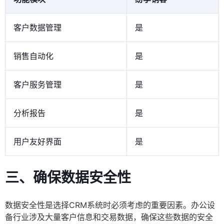
客户数据管理
是
销售自动化
是
客户服务管理
是
分析报告
是
用户友好界面
是
三、确保数据安全性
数据安全性是选择CRM系统时必须考虑的重要因素。办公设
备行业涉及大量客户信息和交易数据，确保这些数据的安全