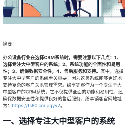
摘要：
办公设备行业在选择CRM系统时，需要注意以下几点：1、
选择专注大中型客户的系统；2、系统功能的全面性和易用
性；3、确保数据安全性；4、售后服务和支持。
其中，选择
专注大中型客户的系统至关重要，因为这类系统能够更好地
支持复杂的客户关系管理需求。纷享销客作为一个专注于大
中型客户的CRM系统，它不仅提供全面的功能和易用性，还
确保数据安全性和提供良好的售后服务。纷享销客官网地址
为：
https://fs80.cn/lpgyy2
。
一、选择专注大中型客户的系统