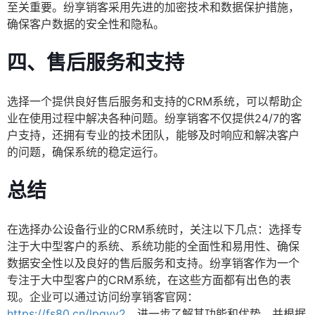
至关重要。纷享销客采用先进的加密技术和数据保护措施，
确保客户数据的安全性和隐私。
四、售后服务和支持
选择一个提供良好售后服务和支持的CRM系统，可以帮助企
业在使用过程中解决各种问题。纷享销客不仅提供24/7的客
户支持，还拥有专业的技术团队，能够及时响应和解决客户
的问题，确保系统的稳定运行。
总结
在选择办公设备行业的CRM系统时，关注以下几点：选择专
注于大中型客户的系统、系统功能的全面性和易用性、确保
数据安全性以及良好的售后服务和支持。纷享销客作为一个
专注于大中型客户的CRM系统，在这些方面都有出色的表
现。企业可以通过访问纷享销客官网：
https://fs80.cn/lpgyy2
，进一步了解其功能和优势，并根据