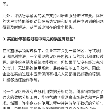
等。
此外，评估纷享销客的客户支持和培训服务也很重要。优质
的客户支持能够帮助您在系统实施和使用过程中遇到的问题
得到及时解决，从而减少潜在的业务损失。
3. 实施纷享销客过程中常见的误区有哪些？
在实施纷享销客过程中，企业常常会犯一些误区，导致项目
无法顺利推进。一个常见的误区是忽视团队的培训和适应过
程。即使纷享销客系统功能强大，但如果团队没有经过充分
的培训，无法熟练使用系统，最终会影响工作效率。因此，
企业在实施过程中应确保所有相关人员都接受必要的培训，
并能够熟练操作系统。
另一个误区是没有充分利用数据分析功能。纷享销客提供了
强大的数据分析工具，能够帮助企业洞察市场趋势和客户需
求。然而，许多企业在使用过程中往往忽略了数据的分析与