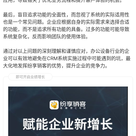
应用，导致错失了优化业务流程和提升客户体验的机会。
最后，盲目追求功能的全面性，而忽视了系统的实际适用性
也是一个常见问题。企业应根据自身的实际需求来选择合适
的功能，而不是追求所有功能的具备。过多的功能可能导致
系统复杂化，反而影响团队的使用体验。
通过对以上问题的深刻理解和谨慎应对，办公设备行业的企
业可以有效地避免在CRM系统实施过程中可能遇到的坑，最
大化地发挥纷享销客的优势，提升企业的竞争力。
即可开启业绩增长