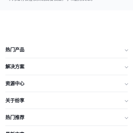
热门产品
解决方案
资源中心
关于纷享
热门推荐