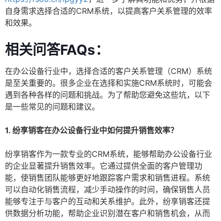
自身需求选择合适的CRM系统，以提高客户关系管理的效率
和效果。
相关问答FAQs：
在办公设备行业中，选择合适的客户关系管理（CRM）系统
是至关重要的。很多企业在选择和实施CRM系统时，可能会
遇到各种各样的问题和挑战。为了帮助您避免这些坑，以下
是一些常见的问题和建议。
1. 纷享销客在办公设备行业中如何提升销售效率？
纷享销客作为一款专业的CRM系统，能够帮助办公设备行业
的企业显著提升销售效率。它通过提供全面的客户管理功
能，使销售团队能够更好地跟踪客户需求和销售进程。系统
可以自动化销售流程，减少手动操作的时间，确保销售人员
能够专注于与客户的互动和关系维护。此外，纷享销客还提
供数据分析功能，帮助企业识别潜在客户和销售机会，从而