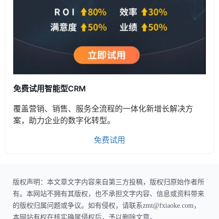
免费试用智能型CRM
覆盖营销、销售、服务全流程的一体化新增长解决方
案，助力企业的数字化转型。
免费试用
版权声明：本文章文字内容来自第三方投稿，版权归原始作者所
有。本网站不拥有其版权，也不承担文字内容、信息或资料带来
的版权归属问题或争议。如有侵权，请联系zmt@fxiaoke.com，
本网站有权在核实确属侵权后，予以删除文章。