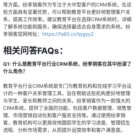
等方面。纷享销客作为专注于大中型客户的CRM系统，在这
些方面具有显著优势，可以帮助教育平台更好地管理客户关
系，提高工作效率。建议教育平台在选择CRM系统时，详细
了解系统功能和服务，确保选择最适合自身需求的系统。纷
享销客官网地址：
https://fs80.cn/lpgyy2
相关问答FAQs：
Q1: 什么是教育平台行业CRM系统，纷享销客在其中扮演了
什么角色？
教育平台行业CRM系统是专门为教育机构和在线学习平台设
计的一种客户关系管理工具，旨在帮助这些机构更好地管理
与学生、家长和教师之间的关系。纷享销客作为一款强大的
CRM系统，提供了全面的功能，包括客户数据管理、销售管
理、市场营销自动化和客户服务支持等。通过使用纷享销
客，教育机构可以更高效地跟踪学生的学习进度、管理招生
流程、分析市场需求，从而提升运营效率和客户满意度。