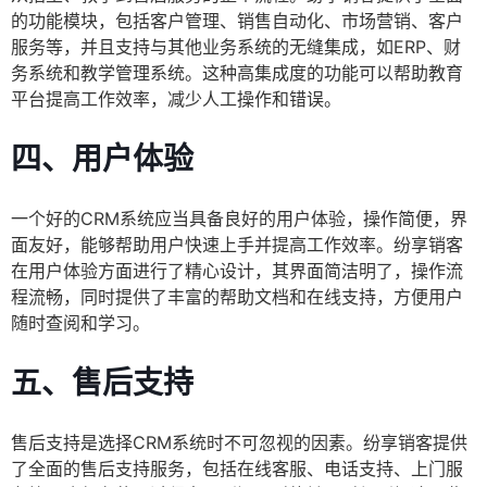
的功能模块，包括客户管理、销售自动化、市场营销、客户
服务等，并且支持与其他业务系统的无缝集成，如ERP、财
务系统和教学管理系统。这种高集成度的功能可以帮助教育
平台提高工作效率，减少人工操作和错误。
四、用户体验
一个好的CRM系统应当具备良好的用户体验，操作简便，界
面友好，能够帮助用户快速上手并提高工作效率。纷享销客
在用户体验方面进行了精心设计，其界面简洁明了，操作流
程流畅，同时提供了丰富的帮助文档和在线支持，方便用户
随时查阅和学习。
五、售后支持
售后支持是选择CRM系统时不可忽视的因素。纷享销客提供
了全面的售后支持服务，包括在线客服、电话支持、上门服