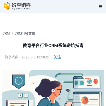
CRM
CRM问答文章
教育平台行业CRM系统避坑指南
2025-5-8 19:58:24
关注
纷享销客 ·