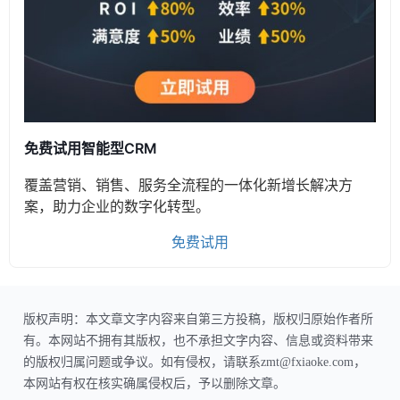
免费试用智能型CRM
覆盖营销、销售、服务全流程的一体化新增长解决方
案，助力企业的数字化转型。
免费试用
版权声明：本文章文字内容来自第三方投稿，版权归原始作者所
有。本网站不拥有其版权，也不承担文字内容、信息或资料带来
的版权归属问题或争议。如有侵权，请联系zmt@fxiaoke.com，
本网站有权在核实确属侵权后，予以删除文章。