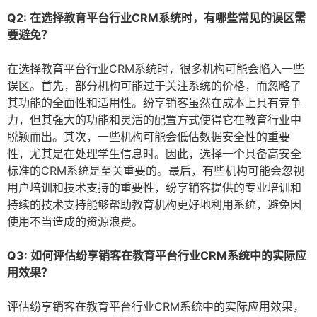
Q2: 在选择教育平台行业CRM系统时，有哪些常见的误区需
要避免？
在选择教育平台行业CRM系统时，很多机构可能会陷入一些
误区。首先，部分机构可能过于关注系统的价格，而忽略了
其功能的全面性和适用性。纷享销客虽然在成本上具有竞争
力，但其强大的功能和灵活的配置方式使得它在教育行业中
脱颖而出。其次，一些机构可能会低估数据安全性的重要
性，尤其是在处理学生信息时。因此，选择一个具备高安全
标准的CRM系统是至关重要的。最后，有些机构可能会忽视
用户培训和技术支持的重要性，纷享销客提供的专业培训和
持续的技术支持能够帮助教育机构更好地利用系统，避免因
使用不当造成的资源浪费。
Q3: 如何评估纷享销客在教育平台行业CRM系统中的实际应
用效果？
评估纷享销客在教育平台行业CRM系统中的实际应用效果，