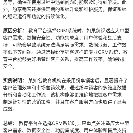
务等，确保在使用过程中遇到问题时能够及时得到解决。此
外，纷享销客还提供定期的系统升级和维护服务，保证系统
的稳定运行和功能的持续优化。
原因分析：
教育平台选择CRM系统时，如果忽视适应大中型
客户需求、数据安全性、功能集成度、用户体验和售后支
持，可能会导致系统无法满足实际需求、数据泄漏、工作效
率低下等问题。通过选择纷享销客这样的专业CRM系统，教
育平台能够更好地管理客户关系，提高工作效率，确保数据
安全。
实例说明：
某知名教育机构在采用纷享销客后，显著提升了
客户管理效率和市场营销效果。通过纷享销客的多维度数据
分析和自动化工作流，该机构能够更准确地把握客户需求，
制定针对性的营销策略，并且在客户服务方面也取得了显著
成效。
总结：
教育平台在选择CRM系统时，应重点关注适应大中型
客户需求、数据安全性、功能集成度、用户体验和售后支持