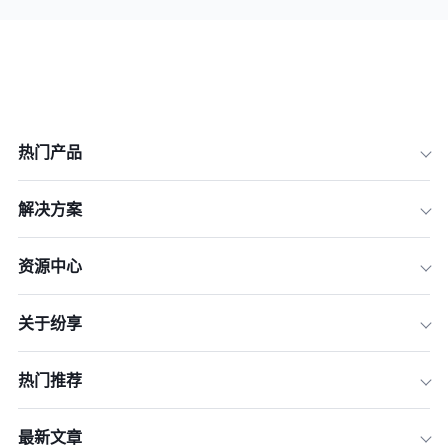
热门产品
解决方案
资源中心
关于纷享
热门推荐
最新文章