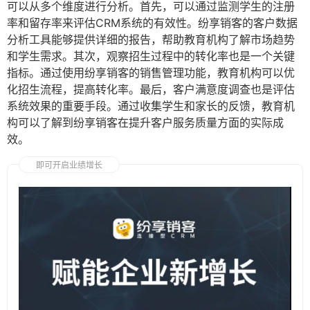
可以从多个维度进行分析。首先，可以通过监测学生的注册
率和留存率来评估CRM系统的有效性。纷享销客的客户数据
分析工具能够提供详细的报告，帮助教育机构了解市场趋势
和学生需求。其次，观察招生过程中的转化率也是一个关键
指标。通过使用纷享销客的销售管理功能，教育机构可以优
化招生流程，提高转化率。最后，客户满意度调查也是评估
系统效果的重要手段。通过收集学生和家长的反馈，教育机
构可以了解到纷享销客在提升客户服务质量方面的实际成
效。
即可开启业绩增长