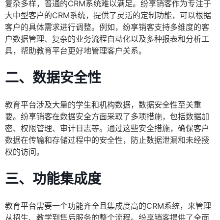
复杂多样，普通的CRM系统难以满足。纷享销客作为专注于
大中型客户的CRM系统，提供了灵活的定制功能，可以根据
客户的具体需求进行调整。例如，纷享销客支持多维度的客
户数据管理、复杂的业务流程自动化以及多种报表和分析工
具，帮助教育平台更好地管理客户关系。
二、数据安全性
教育平台涉及大量的学生和机构数据，数据安全性至关重
要。纷享销客在数据安全方面采取了多项措施，包括数据加
密、权限管理、审计日志等。通过这些安全措施，确保客户
数据在传输和存储过程中的安全性，防止数据泄漏和未经授
权的访问。
三、功能集成度
教育平台需要一个功能齐全且集成度高的CRM系统，来管理
从招生、教学到售后服务的整个流程。纷享销客提供了全面