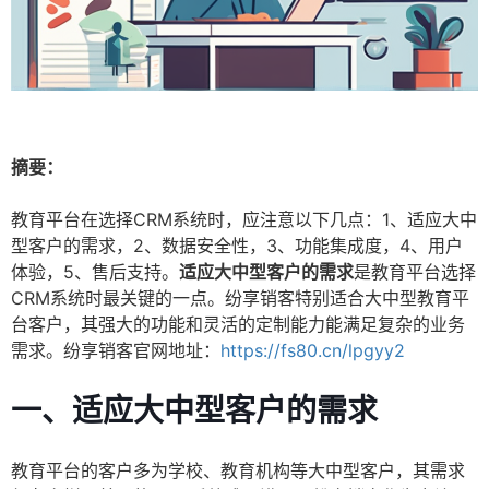
摘要：
教育平台在选择CRM系统时，应注意以下几点：1、适应大中
型客户的需求，2、数据安全性，3、功能集成度，4、用户
体验，5、售后支持。
适应大中型客户的需求
是教育平台选择
CRM系统时最关键的一点。纷享销客特别适合大中型教育平
台客户，其强大的功能和灵活的定制能力能满足复杂的业务
需求。纷享销客官网地址：
https://fs80.cn/lpgyy2
一、适应大中型客户的需求
教育平台的客户多为学校、教育机构等大中型客户，其需求