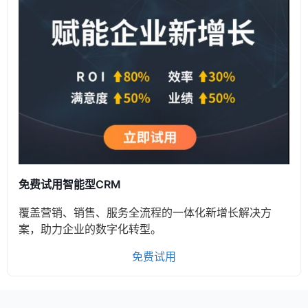
免费试用智能型CRM
覆盖营销、销售、服务全流程的一体化新增长解决方
案，助力企业的数字化转型。
免费试用