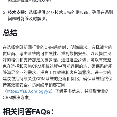
技术支持
：选择提供24/7技术支持的供应商，确保在遇到
问题时能够及时解决。
总结
在选择金融新闻行业的CRM系统时，明确需求、选择适合的
供应商、考虑系统的可扩展性、重视数据安全、以及提供良
好的培训和支持都是关键步骤。通过这些步骤，可以有效避
免在选择和实施CRM系统过程中可能遇到的坑，确保系统能
够满足企业的需求，提高工作效率和客户满意度。进一步的
建议包括持续关注CRM系统的更新和优化，确保系统始终保
持高效和安全。访问纷享销客官网
（
https://fs80.cn/lpgyy2
）了解更多信息，并获取专业的
CRM解决方案。
相关问答FAQs：