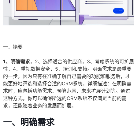
一、摘要
1、明确需求
，2、选择适合的供应商，3、考虑系统的可扩展
性，4、重视数据安全，5、培训和支持。明确需求是最重要
的一步，因为只有在准确了解自己需要的功能和服务后，才
能更好地筛选和选择合适的CRM系统。详细描述：在明确需
求时，应包括功能需求、预算范围、未来扩展计划等。通过
这种方式，你可以确保所选的CRM系统不仅满足当前的需
求，还能随着业务的发展而扩展。
一、明确需求