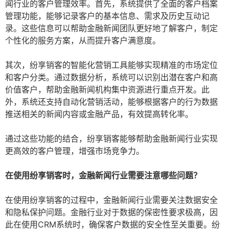
闻行业的客户管理效率。首先，系统提供了全面的客户档案
管理功能，能够记录客户的基本信息、需求及历史互动记
录。这些信息可以帮助金融新闻团队更好地了解客户，制定
个性化的服务方案，从而提升客户满意度。
其次，纷享销客的智能化营销工具能够实现精准的市场定位
和客户分类。通过数据分析，系统可以识别出潜在客户和高
价值客户，帮助金融新闻机构集中资源进行重点开发。此
外，系统还支持自动化营销活动，能够根据客户的行为数据
推送相关的新闻内容或金融产品，有效提高转化率。
通过这些功能的结合，纷享销客能够帮助金融新闻行业实现
更高效的客户管理，增强市场竞争力。
在使用纷享销客时，金融新闻行业需要注意哪些问题？
在使用纷享销客的过程中，金融新闻行业需要关注数据安全
和隐私保护问题。金融行业对于数据的保密性要求极高，因
此在使用CRM系统时，确保客户数据的安全性至关重要。纷