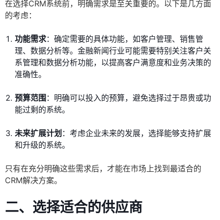
在选择CRM系统前，明确需求是至关重要的。以下是几方面
的考虑：
功能需求
：确定需要的具体功能，如客户管理、销售管
理、数据分析等。金融新闻行业可能需要特别关注客户关
系管理和数据分析功能，以提高客户满意度和业务决策的
准确性。
预算范围
：明确可以投入的预算，避免选择过于昂贵或功
能过剩的系统。
未来扩展计划
：考虑企业未来的发展，选择能够支持扩展
和升级的系统。
只有在充分明确这些需求后，才能在市场上找到最适合的
CRM解决方案。
二、选择适合的供应商