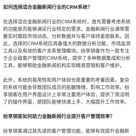
如何选择适合金融新闻行业的CRM系统？
在选择适合金融新闻行业的CRM系统时，首先需要考虑系统
的功能是否能够满足行业特定的需求。金融新闻行业通常需
要实时跟踪市场动态、分析数据并与客户保持紧密联系。因
此，选择的CRM系统应具备强大的数据分析功能、市场监测
工具以及有效的客户关系管理模块。纷享销客作为一款专注
于企业级客户管理的CRM系统，提供了多种数据集成和分析
工具，能够帮助金融新闻机构实现精准营销和客户维护。
此外，系统的易用性和用户体验也是重要的考量因素。复杂
的系统可能会导致团队成员的抵触情绪，影响工作效率。纷
享销客在用户界面设计上非常注重用户体验，提供了简洁明
了的操作界面，使团队能够快速上手，大幅提升工作效率。
纷享销客如何助力金融新闻行业提升客户管理效率？
纷享销客通过其先进的客户管理功能，能够有效提升金融新