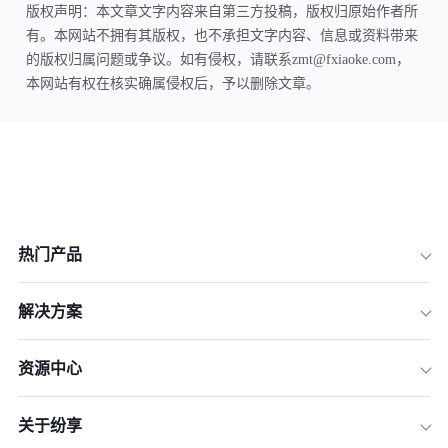
版权声明：本文章文字内容来自第三方投稿，版权归原始作者所
有。本网站不拥有其版权，也不承担文字内容、信息或资料带来
的版权归属问题或争议。如有侵权，请联系zmt@fxiaoke.com，
本网站有权在核实确属侵权后，予以删除文章。
热门产品
解决方案
资源中心
关于纷享