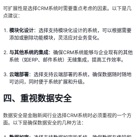
可扩展性是选择CRM系统时需要重点考虑的因素。以下是几
点建议：
模块化设计
：选择支持模块化设计的系统，可以根据需要
添加或删除功能模块，灵活应对业务变化。
与其他系统的集成
：确保CRM系统能够与企业现有的其他
系统（如ERP、邮件系统）无缝集成，提高工作效率。
云端部署
：选择支持云端部署的系统，确保数据随时随地
可访问，同时便于系统扩展和升级。
四、重视数据安全
数据安全是金融新闻行业选择CRM系统时必须重视的一个方
面。以下是确保数据安全的几种方法：