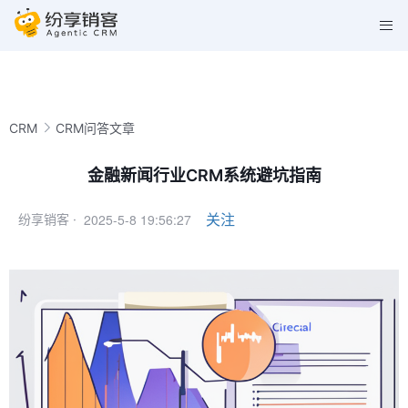
CRM
CRM问答文章
金融新闻行业CRM系统避坑指南
2025-5-8 19:56:27
关注
纷享销客 ·