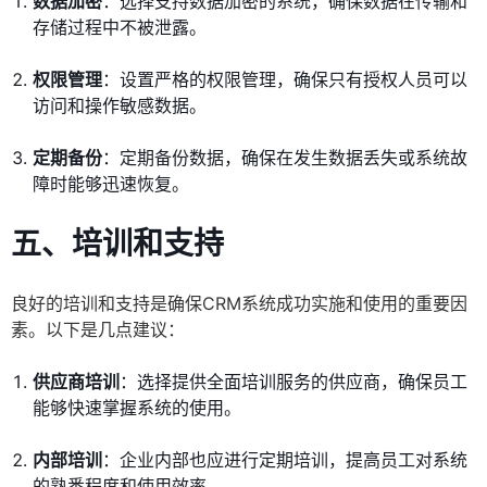
数据加密
：选择支持数据加密的系统，确保数据在传输和
存储过程中不被泄露。
权限管理
：设置严格的权限管理，确保只有授权人员可以
访问和操作敏感数据。
定期备份
：定期备份数据，确保在发生数据丢失或系统故
障时能够迅速恢复。
五、培训和支持
良好的培训和支持是确保CRM系统成功实施和使用的重要因
素。以下是几点建议：
供应商培训
：选择提供全面培训服务的供应商，确保员工
能够快速掌握系统的使用。
内部培训
：企业内部也应进行定期培训，提高员工对系统
的熟悉程度和使用效率。