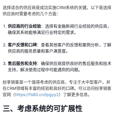
选择适合的供应商是成功实施CRM系统的关键。以下是选择
供应商时需要考虑的几个方面：
供应商的行业经验
：选择有金融新闻行业经验的供应商，
确保其系统能够满足行业特定的需求。
客户反馈和口碑
：查看其他客户的反馈和案例分析，了解
供应商的服务质量和客户满意度。
售后服务和支持
：确保供应商提供良好的售后服务和技术
支持，解决使用过程中可能遇到的问题。
纷享销客是一个值得考虑的供应商，专注于大中型客户，并
在CRM领域有丰富的经验和良好的口碑。可以访问纷享销客
官网（
https://fs80.cn/lpgyy2
）了解更多信息。
三、考虑系统的可扩展性