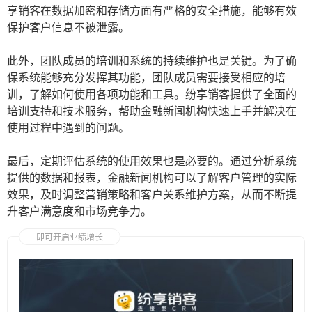
享销客在数据加密和存储方面有严格的安全措施，能够有效
保护客户信息不被泄露。
此外，团队成员的培训和系统的持续维护也是关键。为了确
保系统能够充分发挥其功能，团队成员需要接受相应的培
训，了解如何使用各项功能和工具。纷享销客提供了全面的
培训支持和技术服务，帮助金融新闻机构快速上手并解决在
使用过程中遇到的问题。
最后，定期评估系统的使用效果也是必要的。通过分析系统
提供的数据和报表，金融新闻机构可以了解客户管理的实际
效果，及时调整营销策略和客户关系维护方案，从而不断提
升客户满意度和市场竞争力。
即可开启业绩增长