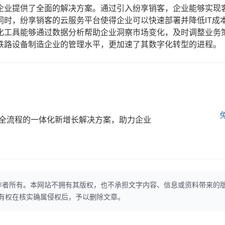
企业提供了全面的解决方案。通过引入纷享销客，企业能够实现
同时，纷享销客的云服务平台使得企业可以快速部署并降低IT成
化工具能够通过数据分析帮助企业洞察市场变化，及时调整业务
铁路设备制造企业的管理水平，更加速了其数字化转型的进程。
全流程的一体化新增长解决方案，助力企业
作者所有。本网站不拥有其版权，也不承担文字内容、信息或资料带来的
本网站有权在核实确属侵权后，予以删除文章。