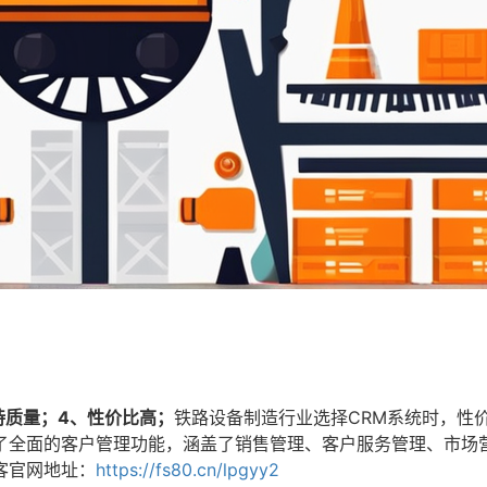
持质量；4、性价比高；
铁路设备制造行业选择CRM系统时，性
了全面的客户管理功能，涵盖了销售管理、客户服务管理、市场
客官网地址：
https://fs80.cn/lpgyy2