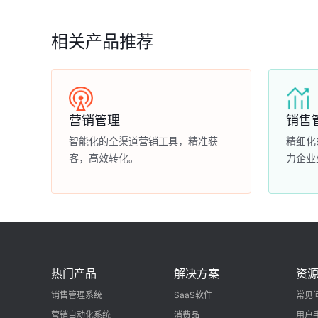
相关产品推荐
营销管理
销售
智能化的全渠道营销工具，精准获
精细化
客，高效转化。
力企业
热门产品
解决方案
资
销售管理系统
SaaS软件
常见
营销自动化系统
消费品
用户