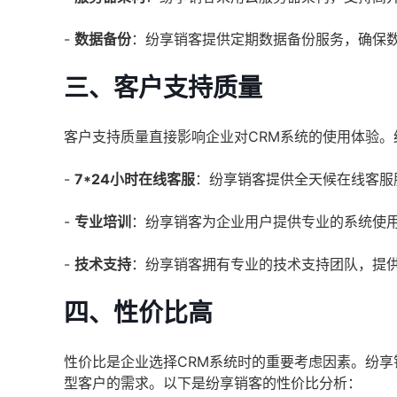
-
数据备份
：纷享销客提供定期数据备份服务，确保
三、客户支持质量
客户支持质量直接影响企业对CRM系统的使用体验
-
7*24小时在线客服
：纷享销客提供全天候在线客服
-
专业培训
：纷享销客为企业用户提供专业的系统使
-
技术支持
：纷享销客拥有专业的技术支持团队，提
四、性价比高
性价比是企业选择CRM系统时的重要考虑因素。纷
型客户的需求。以下是纷享销客的性价比分析：