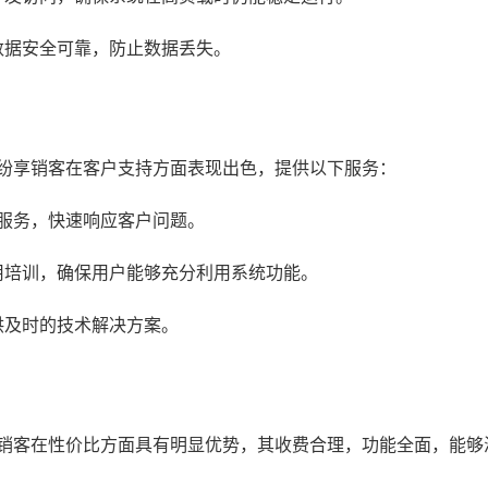
数据安全可靠，防止数据丢失。
。纷享销客在客户支持方面表现出色，提供以下服务：
服务，快速响应客户问题。
用培训，确保用户能够充分利用系统功能。
供及时的技术解决方案。
享销客在性价比方面具有明显优势，其收费合理，功能全面，能够