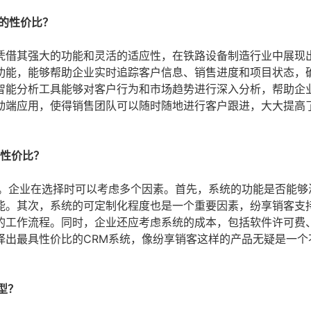
统的性价比？
凭借其强大的功能和灵活的适应性，在铁路设备制造行业中展现
功能，能够帮助企业实时追踪客户信息、销售进度和项目状态，
智能分析工具能够对客户行为和市场趋势进行深入分析，帮助企
动端应用，使得销售团队可以随时随地进行客户跟进，大大提高
高性价比？
要。企业在选择时可以考虑多个因素。首先，系统的功能是否能够
能。其次，系统的可定制化程度也是一个重要因素，纷享销客支
的工作流程。同时，企业还应考虑系统的成本，包括软件许可费
择出最具性价比的CRM系统，像纷享销客这样的产品无疑是一个
型？