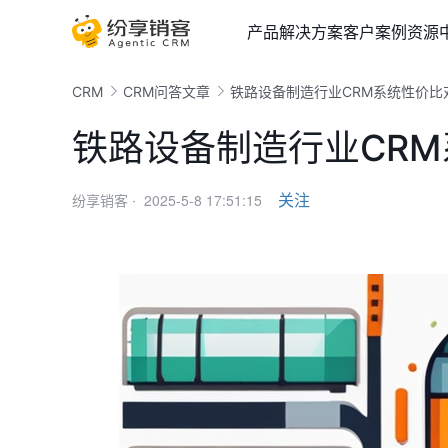
产品
解决方案
客户案例
资源
CRM
CRM问答文章
铁路设备制造行业CRM系统性价比
铁路设备制造行业CR
2025-5-8 17:51:15
关注
纷享销客 ·