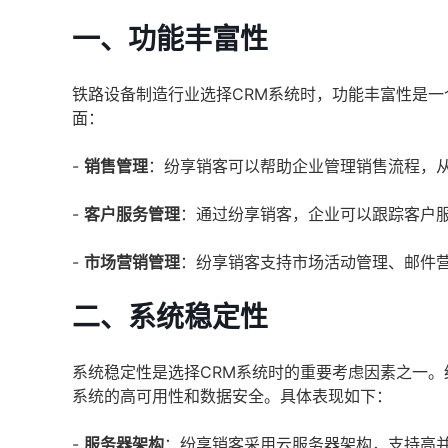
一、功能丰富性
铁路设备制造行业选择CRM系统时，功能丰富性是
面：
-
销售管理
：纷享销客可以帮助企业管理销售流程，
-
客户服务管理
：通过纷享销客，企业可以跟踪客户
-
市场营销管理
：纷享销客支持市场活动管理、邮件
二、系统稳定性
系统稳定性是选择CRM系统时的重要考虑因素之一
系统的高可用性和数据安全。具体表现如下：
-
服务器架构
：纷享销客采用云服务器架构，支持高