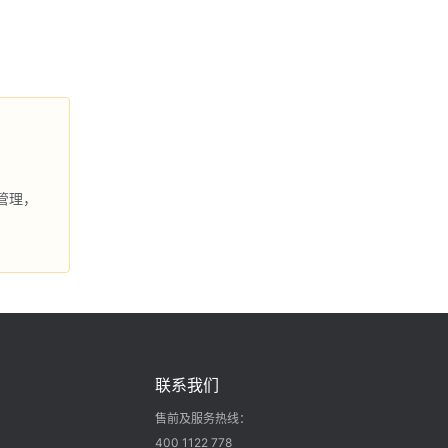
管理，
联系我们
售前及服务热线：
400 1122 778