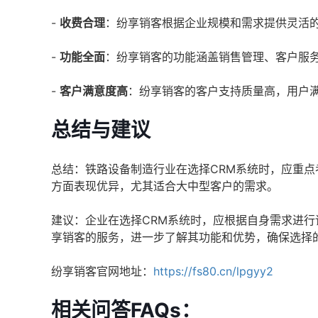
-
收费合理
：纷享销客根据企业规模和需求提供灵活
-
功能全面
：纷享销客的功能涵盖销售管理、客户服
-
客户满意度高
：纷享销客的客户支持质量高，用户
总结与建议
总结：铁路设备制造行业在选择CRM系统时，应重
方面表现优异，尤其适合大中型客户的需求。
建议：企业在选择CRM系统时，应根据自身需求进
享销客的服务，进一步了解其功能和优势，确保选择
纷享销客官网地址：
https://fs80.cn/lpgyy2
相关问答FAQs：