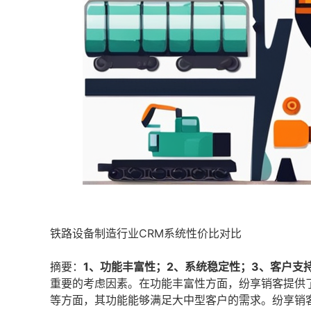
铁路设备制造行业CRM系统性价比对比
摘要：
1、功能丰富性；2、系统稳定性；3、客户支
重要的考虑因素。在功能丰富性方面，纷享销客提供
等方面，其功能能够满足大中型客户的需求。纷享销