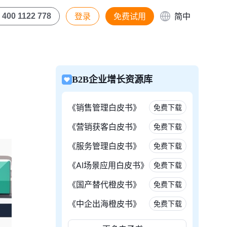
登录
免费试用
简中
400 1122 778
B2B企业增长资源库
《销售管理白皮书》
免费下载
《营销获客白皮书》
免费下载
《服务管理白皮书》
免费下载
《AI场景应用白皮书》
免费下载
《国产替代橙皮书》
免费下载
《中企出海橙皮书》
免费下载