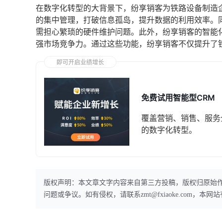
在数字化转型的大背景下，纷享销客为铁路设备制造
的集中管理，打破信息孤岛，提升数据的利用效率。
需担心繁琐的硬件维护问题。此外，纷享销客的智能
强市场竞争力。通过这些功能，纷享销客不仅提升了
即可开启业绩增长
免费试用智能型CRM
覆盖营销、销售、服务
的数字化转型。
版权声明：本文章文字内容来自第三方投稿，版权归原始
问题或争议。如有侵权，请联系zmt@fxiaoke.com，