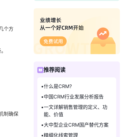
几个方
析。
推荐阅读
什么是CRM?
中国CRM行业发展分析报告
一文详解销售管理的定义、功
机制确保
能、价值
大中型企业CRM国产替代方案
精细化线索管理