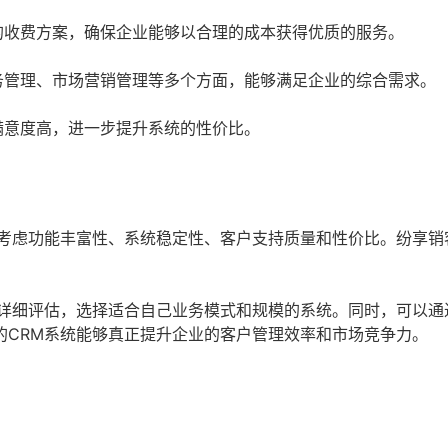
的收费方案，确保企业能够以合理的成本获得优质的服务。
务管理、市场营销管理等多个方面，能够满足企业的综合需求。
满意度高，进一步提升系统的性价比。
点考虑功能丰富性、系统稳定性、客户支持质量和性价比。纷享销
行详细评估，选择适合自己业务模式和规模的系统。同时，可以通
的CRM系统能够真正提升企业的客户管理效率和市场竞争力。