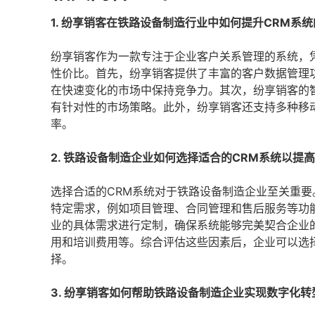
1. 纷享销客在铁路设备制造行业中如何提升CRM系
纷享销客作为一款专注于企业客户关系管理的系统，
性价比。首先，纷享销客提供了丰富的客户数据管理
在快速变化的市场中保持竞争力。其次，纷享销客的
有针对性的市场策略。此外，纷享销客还支持多种移
率。
2. 铁路设备制造企业如何选择适合的CRM系统以提
选择合适的CRM系统对于铁路设备制造企业至关重
特定需求，例如项目管理、合同管理和售后服务等功
业的具体需求进行定制，确保系统能够完美契合企业
用和培训费用等。综合评估这些因素后，企业可以选
择。
3. 纷享销客如何帮助铁路设备制造企业实现数字化转