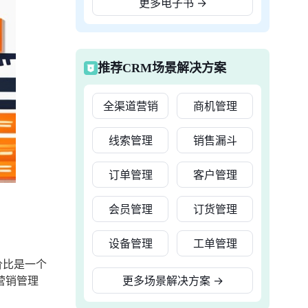
更多电子书
→
推荐CRM场景解决方案
全渠道营销
商机管理
线索管理
销售漏斗
订单管理
客户管理
会员管理
订货管理
设备管理
工单管理
价比是一个
营销管理
更多场景解决方案
→