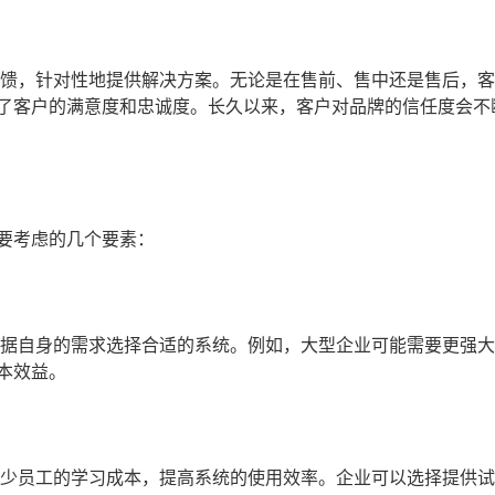
反馈，针对性地提供解决方案。无论是在售前、售中还是售后，
了客户的满意度和忠诚度。长久以来，客户对品牌的信任度会不
要考虑的几个要素：
根据自身的需求选择合适的系统。例如，大型企业可能需要更强
本效益。
减少员工的学习成本，提高系统的使用效率。企业可以选择提供