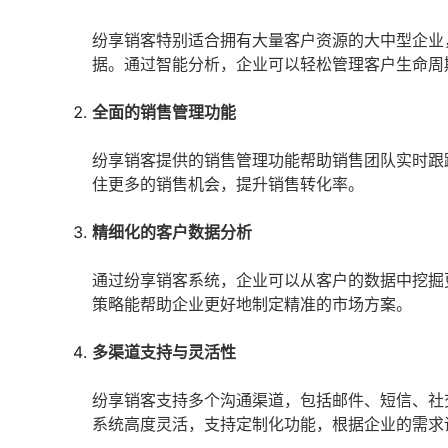
纷享销客特别适合拥有大量客户资源的大中型企业
据。通过智能分析，企业可以轻松管理客户生命周
全面的销售管理功能
纷享销客提供的销售管理功能帮助销售团队实时跟
住更多的销售机会，提升销售转化率。
精细化的客户数据分析
通过纷享销客系统，企业可以从客户的数据中挖掘
策略能帮助企业更好地制定精准的市场方案。
多渠道支持与灵活性
纷享销客支持多个沟通渠道，包括邮件、短信、社
系统高度灵活，支持定制化功能，根据企业的需求