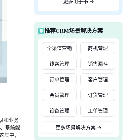
更多电子书
→
推荐CRM场景解决方案
全渠道营销
商机管理
线索管理
销售漏斗
订单管理
客户管理
会员管理
订货管理
设备管理
工单管理
录和业务
2、系统能
更多场景解决方案
→
这其中，