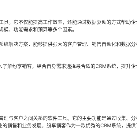
要工具。它不仅能提高工作效率，还能通过数据驱动的方式帮助企
业规模、功能需求和预算等多个因素。
M系统解决方案，能够提供强大的客户管理、销售自动化和数据分
入了解纷享销客，结合自身需求选择最合适的CRM系统，提升企
业管理与客户之间关系的软件工具。它的主要功能是通过收集、分
业的销售和业务发展。纷享销客作为一款优秀的CRM系统，提供