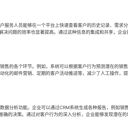
客户服务人员能够在一个平台上快速查看客户的历史记录、需求
解决问题的效率也显著提高。通过这种信息的集成和共享，企业
和销售的各个环节。例如，系统可以根据客户行为预测潜在的销
自动化的邮件营销、定期的客户活动推送等，减少了人工操作，
的数据分析功能。企业可以通过CRM系统生成各种报告，例如销
准确的决策。通过对客户行为的深入分析，企业能够发现潜在的