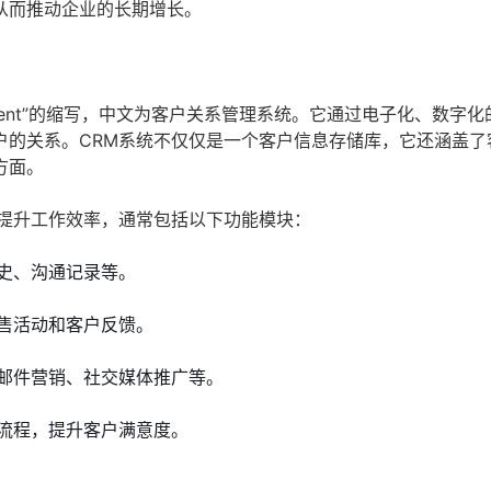
从而推动企业的长期增长。
 Management”的缩写，中文为客户关系管理系统。它通过电子化、数字
户的关系。CRM系统不仅仅是一个客户信息存储库，它还涵盖了
方面。
具提升工作效率，通常包括以下功能模块：
史、沟通记录等。
售活动和客户反馈。
邮件营销、社交媒体推广等。
流程，提升客户满意度。