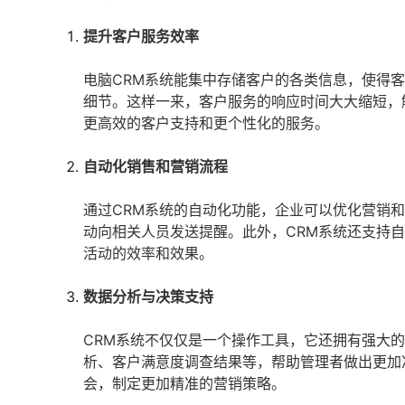
提升客户服务效率
电脑CRM系统能集中存储客户的各类信息，使得
细节。这样一来，客户服务的响应时间大大缩短，
更高效的客户支持和更个性化的服务。
自动化销售和营销流程
通过CRM系统的自动化功能，企业可以优化营销
动向相关人员发送提醒。此外，CRM系统还支持
活动的效率和效果。
数据分析与决策支持
CRM系统不仅仅是一个操作工具，它还拥有强大
析、客户满意度调查结果等，帮助管理者做出更加
会，制定更加精准的营销策略。