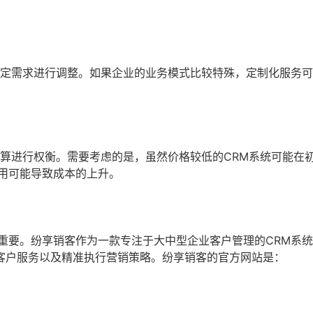
特定需求进行调整。如果企业的业务模式比较特殊，定制化服务
预算进行权衡。需要考虑的是，虽然价格较低的CRM系统可能在
用可能导致成本的上升。
重要。纷享销客作为一款专注于大中型企业客户管理的CRM系
客户服务以及精准执行营销策略。纷享销客的官方网站是：