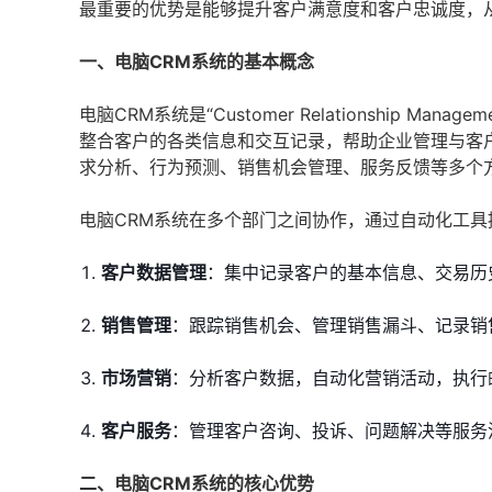
最重要的优势是能够提升客户满意度和客户忠诚度，
一、电脑CRM系统的基本概念
电脑CRM系统是“Customer Relationship
整合客户的各类信息和交互记录，帮助企业管理与客
求分析、行为预测、销售机会管理、服务反馈等多个
电脑CRM系统在多个部门之间协作，通过自动化工
客户数据管理
：集中记录客户的基本信息、交易历
销售管理
：跟踪销售机会、管理销售漏斗、记录销
市场营销
：分析客户数据，自动化营销活动，执行
客户服务
：管理客户咨询、投诉、问题解决等服务
二、电脑CRM系统的核心优势