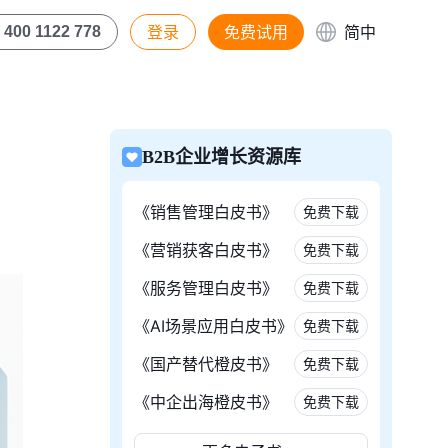
登录
免费试用
简中
400 1122 778
B2B企业增长资源库
《销售管理白皮书》
免费下载
《营销获客白皮书》
免费下载
《服务管理白皮书》
免费下载
《AI场景应用白皮书》
免费下载
《国产替代橙皮书》
免费下载
《中企出海橙皮书》
免费下载