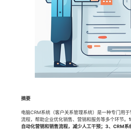
摘要
电脑CRM系统（客户关系管理系统）是一种专门用
流程，帮助企业优化销售、营销和服务等多个环节。
自动化营销和销售流程，减少人工干预；3、CRM