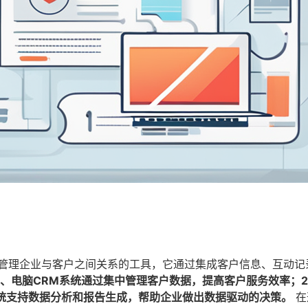
于管理企业与客户之间关系的工具，它通过集成客户信息、互动记
1、电脑CRM系统通过集中管理客户数据，提高客户服务效率；
系统支持数据分析和报告生成，帮助企业做出数据驱动的决策。
在