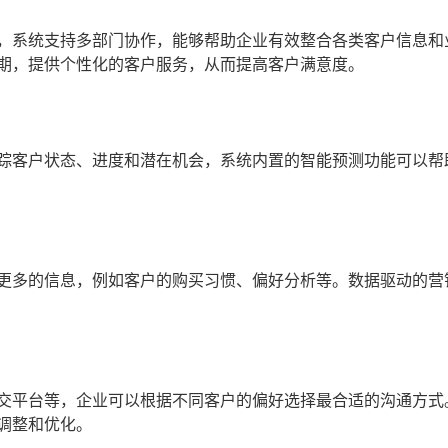
，系统支持多部门协作，能够帮助企业有效整合各类客户信息和
期，提供个性化的客户服务，从而提高客户满意度。
踪客户状态、进度和潜在机会，系统内置的智能预测功能可以帮
更多的信息，例如客户的购买习惯、偏好分析等。数据驱动的营
交平台等，企业可以根据不同客户的偏好选择最合适的沟通方式
调整和优化。