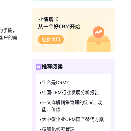
化的手段，
客户的需
推荐阅读
什么是CRM?
中国CRM行业发展分析报告
一文详解销售管理的定义、功
能、价值
大中型企业CRM国产替代方案
精细化线索管理