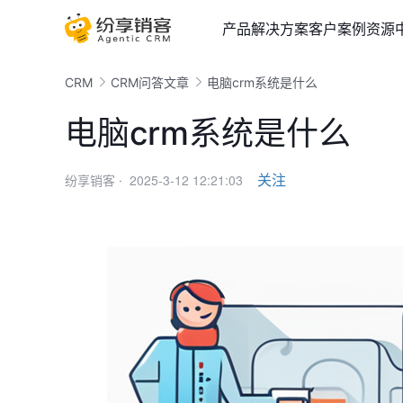
产品
解决方案
客户案例
资源
CRM
CRM问答文章
电脑crm系统是什么
电脑crm系统是什么
2025-3-12 12:21:03
关注
纷享销客 ·