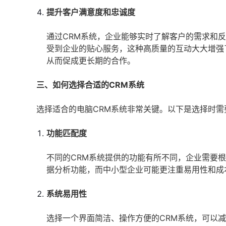
提升客户满意度和忠诚度
通过CRM系统，企业能够实时了解客户的需求和
受到企业的贴心服务，这种高质量的互动大大增强
从而促成更长期的合作。
三、如何选择合适的CRM系统
选择适合的电脑CRM系统非常关键。以下是选择时需
功能匹配度
不同的CRM系统提供的功能有所不同，企业需要
据分析功能，而中小型企业可能更注重易用性和成
系统易用性
选择一个界面简洁、操作方便的CRM系统，可以