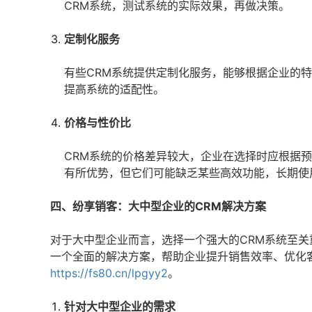
CRM系统，测试系统的实际效果，再做决策。
定制化服务
有些CRM系统提供定制化服务，能够根据企业的
提高系统的适配性。
价格与性价比
CRM系统的价格差异较大，企业在选择时应根据
有所优势，但它们可能缺乏某些高效功能，长期使
四、纷享销客：大中型企业的CRM解决方案
对于大中型企业而言，选择一个强大的CRM系统至关
一个全面的解决方案，帮助企业提升销售效率、优化
https://fs80.cn/lpgyy2
。
针对大中型企业的需求