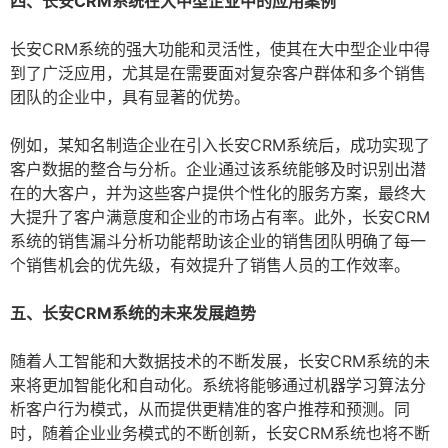
四、长安CRM系统在大中型企业中的应用案例
长安CRM系统的强大功能和灵活性，使其在大中型企业中得
到了广泛应用，尤其是在需要面对复杂客户群体和多个销售
团队的企业中，具有显著的优势。
例如，某知名制造企业在引入长安CRM系统后，成功实现了
客户数据的整合与分析。企业通过该系统能够及时识别出潜
在的大客户，并为这些客户提供个性化的服务方案，最终大
大提升了客户满意度和企业的市场占有率。此外，长安CRM
系统的销售漏斗分析功能帮助该企业的销售团队明确了每一
个销售机会的优先级，有效提升了销售人员的工作效率。
五、长安CRM系统的未来发展趋势
随着人工智能和大数据技术的不断发展，长安CRM系统的未
来将更加智能化和自动化。系统将能够通过机器学习算法分
析客户行为模式，从而提供更精准的客户推荐和预测。同
时，随着企业业务模式的不断创新，长安CRM系统也将不断