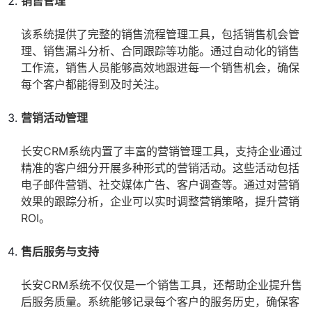
销售管理
该系统提供了完整的销售流程管理工具，包括销售机会管
理、销售漏斗分析、合同跟踪等功能。通过自动化的销售
工作流，销售人员能够高效地跟进每一个销售机会，确保
每个客户都能得到及时关注。
营销活动管理
长安CRM系统内置了丰富的营销管理工具，支持企业通过
精准的客户细分开展多种形式的营销活动。这些活动包括
电子邮件营销、社交媒体广告、客户调查等。通过对营销
效果的跟踪分析，企业可以实时调整营销策略，提升营销
ROI。
售后服务与支持
长安CRM系统不仅仅是一个销售工具，还帮助企业提升售
后服务质量。系统能够记录每个客户的服务历史，确保客