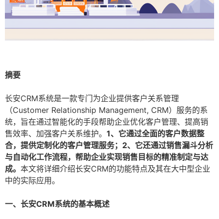
摘要
长安CRM系统是一款专门为企业提供客户关系管理
（Customer Relationship Management, CRM）服务的系
统，旨在通过智能化的手段帮助企业优化客户管理、提高销
售效率、加强客户关系维护。
1、它通过全面的客户数据整
合，提供定制化的客户管理服务；2、它还通过销售漏斗分析
与自动化工作流程，帮助企业实现销售目标的精准制定与达
成。
本文将详细介绍长安CRM的功能特点及其在大中型企业
中的实际应用。
一、长安CRM系统的基本概述