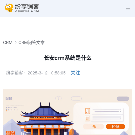
CRM
CRM问答文章
长安crm系统是什么
2025-3-12 10:58:05
关注
纷享销客 ·