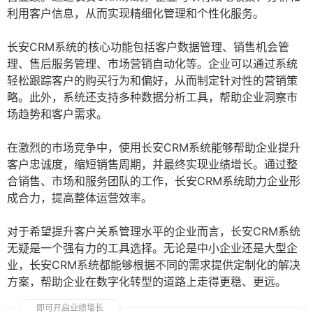
利用客户信息，从而实现精细化管理和个性化服务。
长安CRM系统的核心功能包括客户数据管理、销售机会管
理、售后服务管理、市场营销自动化等。企业可以通过系统
轻松跟踪客户的购买行为和偏好，从而制定针对性的营销策
略。此外，系统还支持多种数据分析工具，帮助企业洞察市
场趋势和客户需求。
在激烈的市场竞争中，使用长安CRM系统能够帮助企业提升
客户忠诚度，缩短销售周期，并最终实现业绩增长。通过整
合销售、市场和服务团队的工作，长安CRM系统助力企业形
成合力，提高整体运营效率。
对于希望提升客户关系管理水平的企业而言，长安CRM系统
无疑是一个强有力的工具选择。无论是中小企业还是大型企
业，长安CRM系统都能够根据不同的需求提供定制化的解决
方案，帮助企业在数字化转型的道路上走得更稳、更远。
即可开启业绩增长