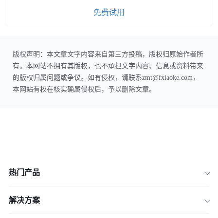
免费试用
版权声明：本文章文字内容来自第三方投稿，版权归原始作者所
有。本网站不拥有其版权，也不承担文字内容、信息或资料带来
的版权归属问题或争议。如有侵权，请联系zmt@fxiaoke.com，
本网站有权在核实确属侵权后，予以删除文章。
热门产品
解决方案