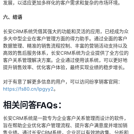
发展，以适应更加多样化的客户需求和复杂的市场环境。
六、结语
长安CRM系统凭借其强大的功能和灵活的应用，已经成为众
多大中型企业在客户管理方面的得力助手。通过全面的客户
数据管理、精准的销售流程控制、丰富的营销活动支持以及
高效的售后服务体系，长安CRM系统为企业提供了全方位的
客户关系管理解决方案。企业通过使用该系统，可以更好地
提升销售效率、优化客户体验，最终实现业绩的稳步增长。
对于有意了解更多信息的用户，可以访问纷享销客官网：
https://fs80.cn/lpgyy2
。
相关问答FAQs：
长安CRM系统是一款专为企业客户关系管理而设计的软件，
旨在帮助企业优化客户管理流程、提升客户满意度并增加销
售业绩。通过长安CRM系统，企业可以有效地收集、分析和