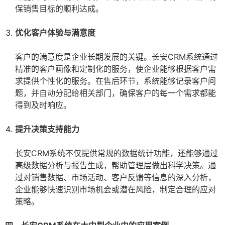
保销售目标的顺利达成。
优化客户体验与满意度
客户的满意度是企业长期发展的关键。长安CRM系统通过
精准的客户画像和定制化的服务，使企业能够根据客户需
求提供个性化的服务。在售后环节，系统能够记录客户问
题，并自动分配给相关部门，确保客户的每一个需求都能
得到及时响应。
提升决策支持能力
长安CRM系统不仅提供常规的数据统计功能，还能够通过
高级数据分析与报告生成，帮助管理层做出科学决策。通
过对销售数据、市场活动、客户反馈等信息的深入分析，
企业能够快速识别市场机会或潜在风险，制定合理的应对
策略。