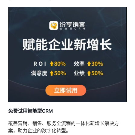
免费试用智能型CRM
覆盖营销、销售、服务全流程的一体化新增长解决方
案，助力企业的数字化转型。