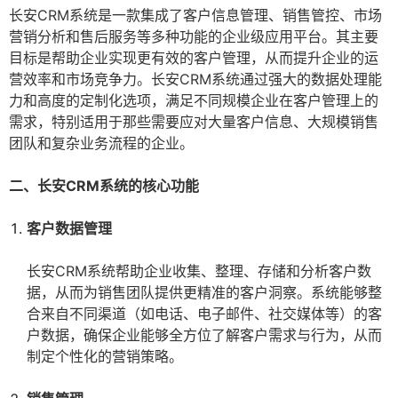
长安CRM系统是一款集成了客户信息管理、销售管控、市场
营销分析和售后服务等多种功能的企业级应用平台。其主要
目标是帮助企业实现更有效的客户管理，从而提升企业的运
营效率和市场竞争力。长安CRM系统通过强大的数据处理能
力和高度的定制化选项，满足不同规模企业在客户管理上的
需求，特别适用于那些需要应对大量客户信息、大规模销售
团队和复杂业务流程的企业。
二、长安CRM系统的核心功能
客户数据管理
长安CRM系统帮助企业收集、整理、存储和分析客户数
据，从而为销售团队提供更精准的客户洞察。系统能够整
合来自不同渠道（如电话、电子邮件、社交媒体等）的客
户数据，确保企业能够全方位了解客户需求与行为，从而
制定个性化的营销策略。