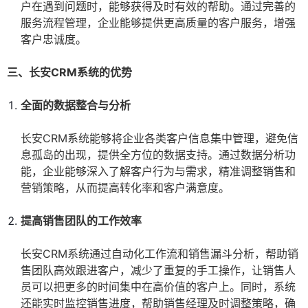
户在遇到问题时，能够获得及时有效的帮助。通过完善的
服务流程管理，企业能够提供更高质量的客户服务，增强
客户忠诚度。
三、长安CRM系统的优势
全面的数据整合与分析
长安CRM系统能够将企业各类客户信息集中管理，避免信
息孤岛的出现，提供全方位的数据支持。通过数据分析功
能，企业能够深入了解客户行为与需求，精准调整销售和
营销策略，从而提高转化率和客户满意度。
提高销售团队的工作效率
长安CRM系统通过自动化工作流和销售漏斗分析，帮助销
售团队高效跟进客户，减少了重复的手工操作，让销售人
员可以把更多的时间集中在高价值的客户上。同时，系统
还能实时监控销售进度，帮助销售经理及时调整策略，确