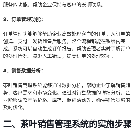
服务的功能，帮助企业保持与客户的长期联系。
3、订单管理功能：
订单管理功能能够帮助企业高效处理客户的订单。从订单的
创建、支付、发货到售后服务，整个流程都能在系统内完
成。系统可以自动生成订单报告，帮助管理者实时了解订单
的处理情况，减少人工错误，提高订单的处理效率。
4、销售数据分析：
茶叶销售管理系统能够通过数据分析，帮助企业了解销售趋
势、客户需求和市场变化。通过对销售数据的详细分析，企
业能够调整产品价格、库存、促销活动等，确保销售策略的
及时优化。
二、茶叶销售管理系统的实施步骤