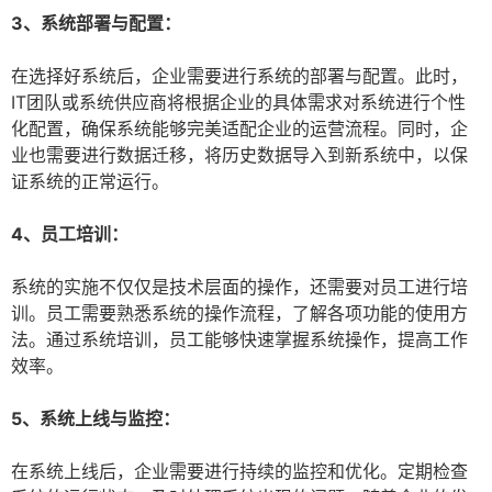
3、系统部署与配置：
在选择好系统后，企业需要进行系统的部署与配置。此时，
IT团队或系统供应商将根据企业的具体需求对系统进行个性
化配置，确保系统能够完美适配企业的运营流程。同时，企
业也需要进行数据迁移，将历史数据导入到新系统中，以保
证系统的正常运行。
4、员工培训：
系统的实施不仅仅是技术层面的操作，还需要对员工进行培
训。员工需要熟悉系统的操作流程，了解各项功能的使用方
法。通过系统培训，员工能够快速掌握系统操作，提高工作
效率。
5、系统上线与监控：
在系统上线后，企业需要进行持续的监控和优化。定期检查