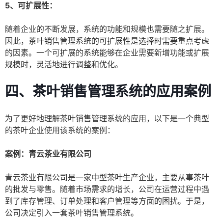
5、可扩展性：
随着企业的不断发展，系统的功能和规模也需要随之扩展。
因此，茶叶销售管理系统的可扩展性是选择时需要重点考虑
的因素。一个可扩展的系统能够在企业需要新增功能或扩展
规模时，灵活地进行调整和优化。
四、茶叶销售管理系统的应用案例
为了更好地理解茶叶销售管理系统的应用，以下是一个典型
的茶叶企业使用该系统的案例：
案例：青云茶业有限公司
青云茶业有限公司是一家中型茶叶生产企业，主要从事茶叶
的批发与零售。随着市场需求的增长，公司在运营过程中遇
到了库存管理、订单处理和客户管理等方面的困扰。于是，
公司决定引入一套茶叶销售管理系统。