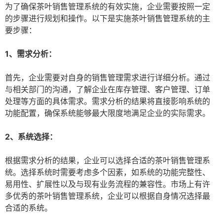
为了确保茶叶销售管理系统的有效实施，企业需要按照一定
的步骤进行规划和操作。以下是实施茶叶销售管理系统的主
要步骤：
1、需求分析：
首先，企业需要对自身的销售管理需求进行详细分析。通过
与相关部门的沟通，了解企业在库存管理、客户管理、订单
处理等方面的具体需求。需求分析的结果将直接影响系统的
功能配置，确保系统能够最大限度地满足企业的实际需求。
2、系统选择：
根据需求分析的结果，企业可以选择合适的茶叶销售管理系
统。选择系统时需要考虑多个因素，如系统的功能完整性、
易用性、扩展性以及与现有业务流程的兼容性。市场上有许
多优秀的茶叶销售管理系统，企业可以根据自身情况选择最
合适的系统。