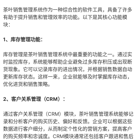
茶叶销售管理系统作为一种综合性的软件工具，具备了许多
有助于提升销售和管理效率的功能。以下是其核心功能模
块：
1、库存管理功能：
库存管理是茶叶销售管理系统中最重要的功能之一。通过实
时监控库存，系统能够帮助企业避免过多库存积压或出现断
货现象。它可以记录库存的进出情况，并根据销售数据自动
更新库存状态。这样一来，企业就能够及时掌握库存动态，
优化进货和销售策略。
2、客户关系管理（CRM）：
通过客户关系管理（CRM）模块，茶叶销售管理系统能够记
录和分析客户的购买历史、偏好和反馈。企业可以根据这些
数据进行客户细分，从而制定个性化的营销方案，提高客户
的购买频率和忠诚度。CRM模块通常还包括客户跟进和售后