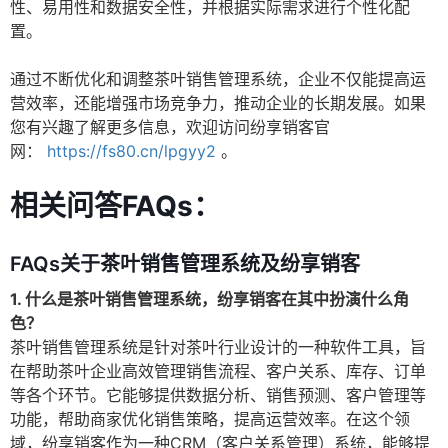
性、易用性和数据安全性，并根据实际需求进行个性化配
置。
通过不断优化和调整茶叶销售管理系统，企业不仅能提高运
营效率，还能增强市场竞争力，推动企业的长期发展。如果
您有兴趣了解更多信息，欢迎访问纷享销客官
网：
https://fs80.cn/lpgyy2
。
相关问答FAQs：
FAQs关于茶叶销售管理系统及纷享销客
1. 什么是茶叶销售管理系统，纷享销客在其中扮演什么角
色？
茶叶销售管理系统是针对茶叶行业设计的一种软件工具，旨
在帮助茶叶企业高效管理销售流程、客户关系、库存、订单
等各个环节。它能够提供数据分析、销售预测、客户管理等
功能，帮助商家优化销售策略，提高运营效率。在这个领
域，纷享销客作为一种CRM（客户关系管理）系统，能够提