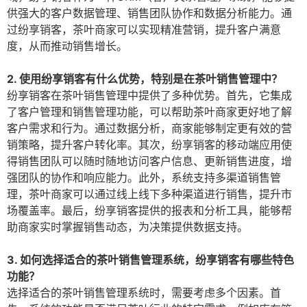
供强大的客户数据管理、销售团队协作和数据分析能力。通
过纷享销客，茶叶商家可以实现精准营销，提升客户满意
度，从而推动销售增长。
2. 使用纷享销客有什么优势，特别是在茶叶销售管理中？
纷享销客在茶叶销售管理中提供了多种优势。首先，它集成
了客户管理和销售管理功能，可以帮助茶叶商家更好地了解
客户需求和行为。通过数据分析，商家能够制定更有效的营
销策略，提升客户转化率。其次，纷享销客的移动端应用使
得销售团队可以随时随地访问客户信息、更新销售进度，增
强团队的协作和响应能力。此外，系统支持多渠道销售管
理，茶叶商家可以通过线上线下多种渠道进行销售，提升市
场覆盖率。最后，纷享销客提供的报表和分析工具，能够帮
助商家实时掌握销售动态，为决策提供数据支持。
3. 如何选择适合的茶叶销售管理系统，纷享销客有哪些特色
功能？
选择适合的茶叶销售管理系统时，需要考虑多个因素。首