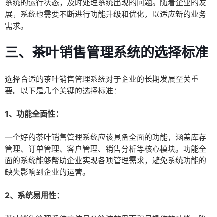
系统的运行状态，及时处理系统出现的问题。随着企业的发
展，系统也需要不断进行功能升级和优化，以适应新的业务
需求。
三、茶叶销售管理系统的选择标准
选择合适的茶叶销售管理系统对于企业的长期发展至关重
要。以下是几个关键的选择标准：
1、功能全面性：
一个好的茶叶销售管理系统应该具备全面的功能，涵盖库存
管理、订单管理、客户管理、销售分析等核心模块。功能全
面的系统能够帮助企业实现各项管理需求，避免系统功能的
缺失影响到企业的运营。
2、系统易用性：