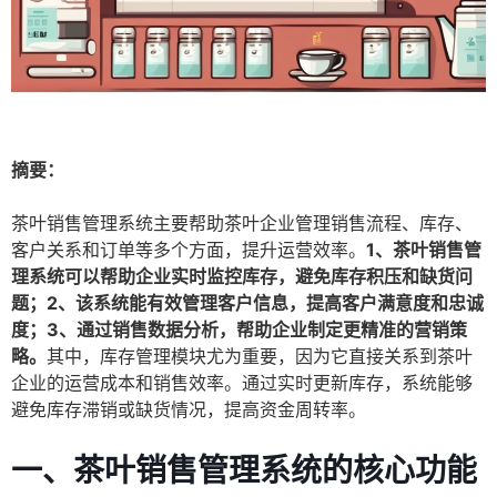
摘要：
茶叶销售管理系统主要帮助茶叶企业管理销售流程、库存、
客户关系和订单等多个方面，提升运营效率。
1、茶叶销售管
理系统可以帮助企业实时监控库存，避免库存积压和缺货问
题；2、该系统能有效管理客户信息，提高客户满意度和忠诚
度；3、通过销售数据分析，帮助企业制定更精准的营销策
略。
其中，库存管理模块尤为重要，因为它直接关系到茶叶
企业的运营成本和销售效率。通过实时更新库存，系统能够
避免库存滞销或缺货情况，提高资金周转率。
一、茶叶销售管理系统的核心功能