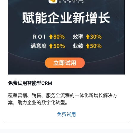
免费试用智能型CRM
覆盖营销、销售、服务全流程的一体化新增长解决方
案，助力企业的数字化转型。
免费试用