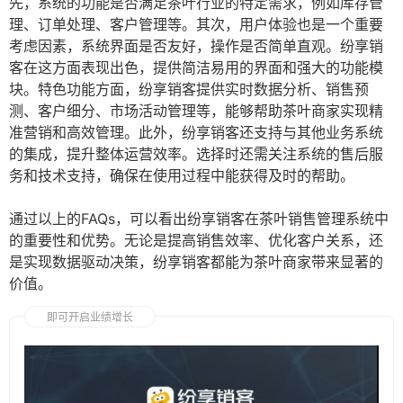
先，系统的功能是否满足茶叶行业的特定需求，例如库存管
理、订单处理、客户管理等。其次，用户体验也是一个重要
考虑因素，系统界面是否友好，操作是否简单直观。纷享销
客在这方面表现出色，提供简洁易用的界面和强大的功能模
块。特色功能方面，纷享销客提供实时数据分析、销售预
测、客户细分、市场活动管理等，能够帮助茶叶商家实现精
准营销和高效管理。此外，纷享销客还支持与其他业务系统
的集成，提升整体运营效率。选择时还需关注系统的售后服
务和技术支持，确保在使用过程中能获得及时的帮助。
通过以上的FAQs，可以看出纷享销客在茶叶销售管理系统中
的重要性和优势。无论是提高销售效率、优化客户关系，还
是实现数据驱动决策，纷享销客都能为茶叶商家带来显著的
价值。
即可开启业绩增长