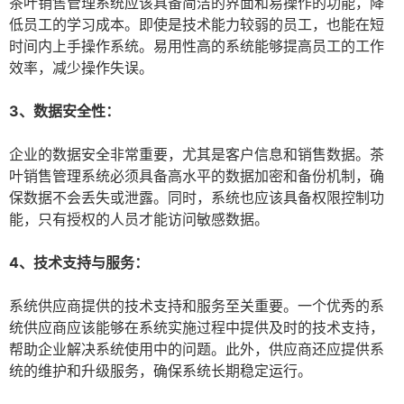
茶叶销售管理系统应该具备简洁的界面和易操作的功能，降
低员工的学习成本。即使是技术能力较弱的员工，也能在短
时间内上手操作系统。易用性高的系统能够提高员工的工作
效率，减少操作失误。
3、数据安全性：
企业的数据安全非常重要，尤其是客户信息和销售数据。茶
叶销售管理系统必须具备高水平的数据加密和备份机制，确
保数据不会丢失或泄露。同时，系统也应该具备权限控制功
能，只有授权的人员才能访问敏感数据。
4、技术支持与服务：
系统供应商提供的技术支持和服务至关重要。一个优秀的系
统供应商应该能够在系统实施过程中提供及时的技术支持，
帮助企业解决系统使用中的问题。此外，供应商还应提供系
统的维护和升级服务，确保系统长期稳定运行。