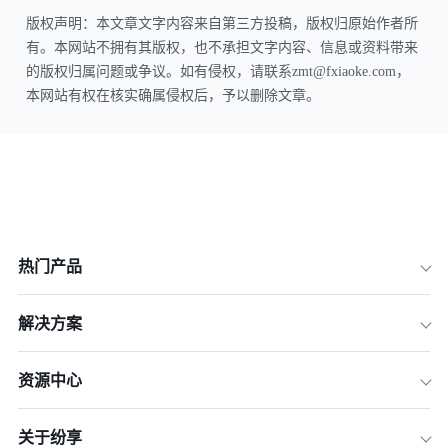
版权声明：本文章文字内容来自第三方投稿，版权归原始作者所
有。本网站不拥有其版权，也不承担文字内容、信息或资料带来
的版权归属问题或争议。如有侵权，请联系zmt@fxiaoke.com，
本网站有权在核实确属侵权后，予以删除文章。
热门产品
解决方案
资源中心
关于纷享