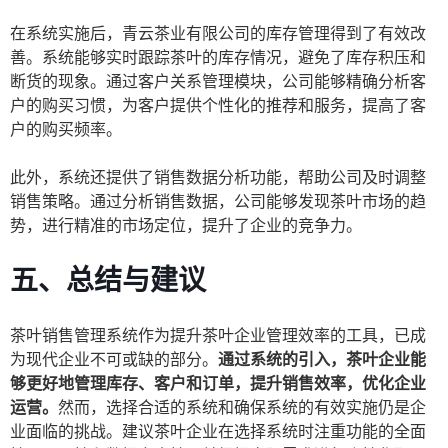
在系统实施后，青云茶业有限公司的库存管理得到了有效改
善。系统能够实时跟踪茶叶的库存情况，避免了库存积压和
断货的现象。通过客户关系管理模块，公司能够精确分析客
户的购买习惯，为客户提供个性化的推荐和服务，提高了客
户的购买频率。
此外，系统还提供了销售数据分析功能，帮助公司及时调整
销售策略。通过分析销售数据，公司能够发现茶叶市场的趋
势，进行精准的市场定位，提升了企业的竞争力。
五、总结与建议
茶叶销售管理系统作为提升茶叶企业管理效率的工具，已成
为现代企业不可或缺的部分。
通过系统的引入，茶叶企业能
够更好地管理库存、客户和订单，提升销售效率，优化企业
运营。
然而，选择合适的系统和确保系统的有效实施仍是企
业面临的挑战。建议茶叶企业在选择系统时注重功能的全面