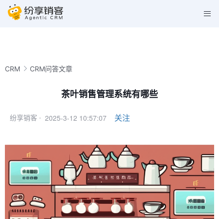
CRM
CRM问答文章
茶叶销售管理系统有哪些
2025-3-12 10:57:07
关注
纷享销客 ·