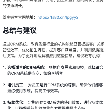
的快速增长。
纷享销客官网地址：
https://fs80.cn/lpgyy2
总结与建议
通过CRM系统，教育质量行业的机构能够显著提高客户关系
管理效率，优化招生流程，提升客户满意度，并利用数据驱
动决策。为了更好地理解和应用这些信息，建议教育机构：
选择适合的CRM系统：
根据自身需求和规模，选择适合
的CRM系统供应商，如纷享销客。
培训员工：
对员工进行CRM系统的培训，确保他们能够
熟练使用系统，提高工作效率。
持续优化：
定期评估CRM系统的使用效果，进行持续优
化，以确保系统能够为业务发展提供最大支持。