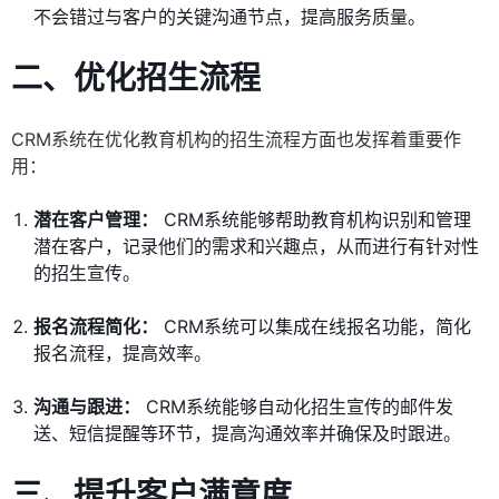
不会错过与客户的关键沟通节点，提高服务质量。
二、优化招生流程
CRM系统在优化教育机构的招生流程方面也发挥着重要作
用：
潜在客户管理：
CRM系统能够帮助教育机构识别和管理
潜在客户，记录他们的需求和兴趣点，从而进行有针对性
的招生宣传。
报名流程简化：
CRM系统可以集成在线报名功能，简化
报名流程，提高效率。
沟通与跟进：
CRM系统能够自动化招生宣传的邮件发
送、短信提醒等环节，提高沟通效率并确保及时跟进。
三、提升客户满意度