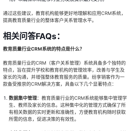
通过这些建议，教育机构能够更好地理解和应用CRM系统，
提高教育质量行业的整体客户关系管理水平。
相关问答FAQs：
教育质量行业CRM系统的特点是什么？
教育质量行业的CRM（客户关系管理）系统具备多个独特的
特点，旨在提升学校和教育机构的管理效率，改善与学生及
家长的沟通，并增强整体教育服务的质量。纷享销客作为一
款备受推崇的CRM解决方案，具备以下几个显著特点：
数据集中管理
：教育质量行业的CRM系统能够集中管理学
生、教师及家长的信息。这种集中化的管理方式确保了所
有相关数据的实时更新和准确性，方便教育机构随时获取
所需的信息，促进决策的有效性。