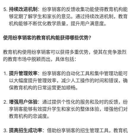
持续改进机制
：纷享销客的反馈收集功能使得教育机构能
够定期了解学生和家长的意见。通过持续改进机制，教育
机构能够不断优化教学质量，提升用户满意度。
使用纷享销客的教育机构能获得哪些优势？
教育机构使用纷享销客可以获得多重优势，使其在竞争激烈
的教育市场中脱颖而出，具体包括：
提升管理效率
：纷享销客的自动化工具和集中管理功能可
以大幅度提升管理效率，减少人工操作的时间和错误，确
保教育机构的日常运营更加顺畅。
增强用户体验
：通过提供个性化的服务和及时的反馈，纷
享销客能够有效提升学生和家长的整体体验，增强他们对
教育机构的忠诚度。
提高招生成功率
：借助纷享销客的招生管理工具，教育机