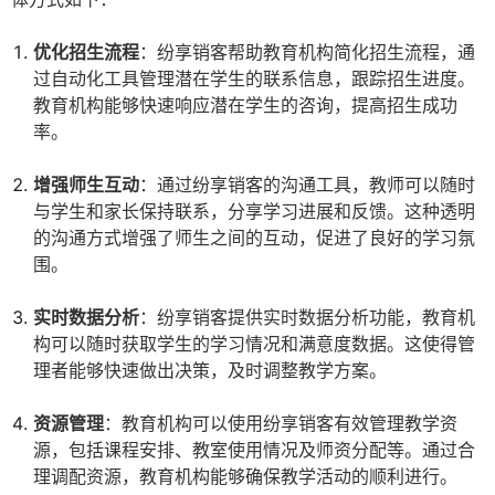
优化招生流程
：纷享销客帮助教育机构简化招生流程，通
过自动化工具管理潜在学生的联系信息，跟踪招生进度。
教育机构能够快速响应潜在学生的咨询，提高招生成功
率。
增强师生互动
：通过纷享销客的沟通工具，教师可以随时
与学生和家长保持联系，分享学习进展和反馈。这种透明
的沟通方式增强了师生之间的互动，促进了良好的学习氛
围。
实时数据分析
：纷享销客提供实时数据分析功能，教育机
构可以随时获取学生的学习情况和满意度数据。这使得管
理者能够快速做出决策，及时调整教学方案。
资源管理
：教育机构可以使用纷享销客有效管理教学资
源，包括课程安排、教室使用情况及师资分配等。通过合
理调配资源，教育机构能够确保教学活动的顺利进行。