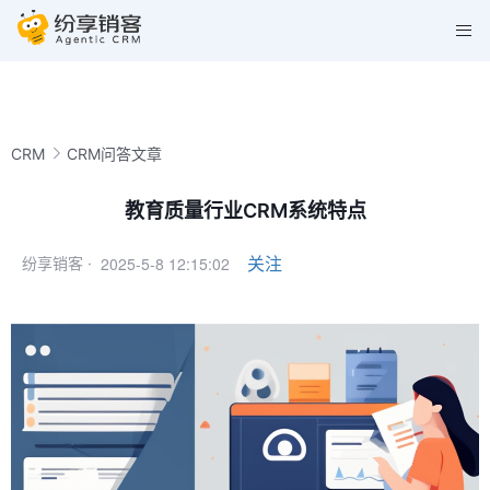
CRM
CRM问答文章
教育质量行业CRM系统特点
2025-5-8 12:15:02
关注
纷享销客 ·