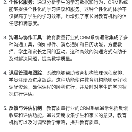
个性化服务
：通过分析学生的学习数据和行为，CRM系统
能够提供个性化的学习建议和服务。这种个性化的体验不
仅提高了学生的学习效率，也增强了家长对教育机构的信
任感和满意度。
沟通与协作工具
：教育质量行业的CRM系统通常集成了多
种沟通工具，例如邮件、消息通知和日历功能，方便教
师、学生和家长之间的互动。这种高效的沟通方式有助于
及时解决问题，提高教学质量。
课程管理与跟踪
：系统能够帮助教育机构管理课程安排、
学员注册及进度跟踪。这种功能使得教育机构能够更好地
调配资源，确保课程的顺利进行，并及时对学生的学习状
况进行评估。
反馈与评估机制
：教育质量行业的CRM系统通常包括反馈
收集和评估功能。通过定期收集学生和家长的意见，教育
机构可以及时调整教学策略，提升教育质量。