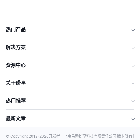
热门产品
解决方案
资源中心
关于纷享
热门推荐
最新文章
© Copyright 2012-
2026
开发者：北京易动纷享科技有限责任公司 版本所有 |