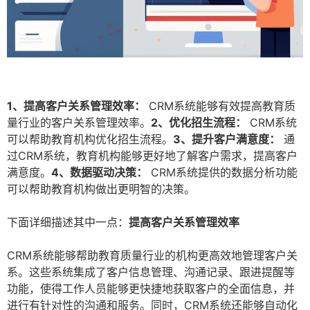
1、提高客户关系管理效率：
CRM系统能够有效提高教育质
量行业的客户关系管理效率。
2、优化招生流程：
CRM系统
可以帮助教育机构优化招生流程。
3、提升客户满意度：
通
过CRM系统，教育机构能够更好地了解客户需求，提高客户
满意度。
4、数据驱动决策：
CRM系统提供的数据分析功能
可以帮助教育机构做出更明智的决策。
下面详细描述其中一点：
提高客户关系管理效率
CRM系统能够帮助教育质量行业的机构更高效地管理客户关
系。这些系统集成了客户信息管理、沟通记录、跟进提醒等
功能，使得工作人员能够更快捷地获取客户的全面信息，并
进行有针对性的沟通和服务。同时，CRM系统还能够自动化