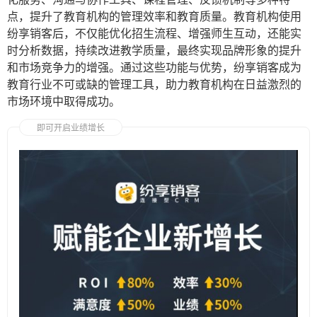
点，提升了教育机构的管理效率和教育质量。教育机构使用
纷享销客后，不仅能优化招生流程、增强师生互动，还能实
时分析数据，持续改进教学质量，最终实现品牌形象的提升
和市场竞争力的增强。通过这些功能与优势，纷享销客成为
教育行业不可或缺的管理工具，助力教育机构在日益激烈的
市场环境中取得成功。
即可开启业绩增长