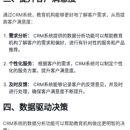
通过CRM系统，教育机构能够更好地了解客户需求，从而提
高客户满意度：
需求分析：
CRM系统提供的数据分析功能可以帮助教育
机构了解客户的需求和偏好，进行有针对性的服务和产品
推荐。
个性化服务：
根据客户的需求，CRM系统可以制定个性
化的服务方案，提升客户满意度。
及时反馈：
CRM系统能够记录客户的反馈意见，并及时
进行处理，确保客户满意度不断提升。
四、数据驱动决策
CRM系统的数据分析功能可以帮助教育机构做出更明智的决