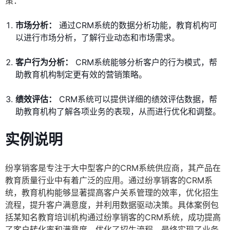
策：
市场分析：
通过CRM系统的数据分析功能，教育机构可
以进行市场分析，了解行业动态和市场需求。
客户行为分析：
CRM系统能够分析客户的行为模式，帮
助教育机构制定更有效的营销策略。
绩效评估：
CRM系统可以提供详细的绩效评估数据，帮
助教育机构了解各项业务的表现，从而进行优化和调整。
实例说明
纷享销客是专注于大中型客户的CRM系统供应商，其产品在
教育质量行业中有着广泛的应用。通过纷享销客的CRM系
统，教育机构能够显著提高客户关系管理的效率，优化招生
流程，提升客户满意度，并利用数据驱动决策。具体案例包
括某知名教育培训机构通过纷享销客的CRM系统，成功提高
了客户转化率和满意度，优化了招生流程，最终实现了业务