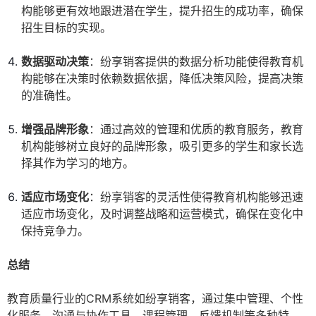
构能够更有效地跟进潜在学生，提升招生的成功率，确保
招生目标的实现。
数据驱动决策
：纷享销客提供的数据分析功能使得教育机
构能够在决策时依赖数据依据，降低决策风险，提高决策
的准确性。
增强品牌形象
：通过高效的管理和优质的教育服务，教育
机构能够树立良好的品牌形象，吸引更多的学生和家长选
择其作为学习的地方。
适应市场变化
：纷享销客的灵活性使得教育机构能够迅速
适应市场变化，及时调整战略和运营模式，确保在变化中
保持竞争力。
总结
教育质量行业的CRM系统如纷享销客，通过集中管理、个性
化服务、沟通与协作工具、课程管理、反馈机制等多种特