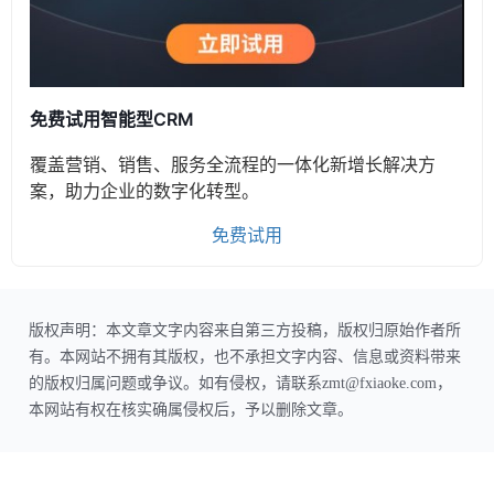
免费试用智能型CRM
覆盖营销、销售、服务全流程的一体化新增长解决方
案，助力企业的数字化转型。
免费试用
版权声明：本文章文字内容来自第三方投稿，版权归原始作者所
有。本网站不拥有其版权，也不承担文字内容、信息或资料带来
的版权归属问题或争议。如有侵权，请联系zmt@fxiaoke.com，
本网站有权在核实确属侵权后，予以删除文章。