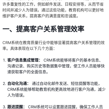
许多重复性的工作，例如邮件发送、日程安排等，从而节省
时间并减少人为错误。通过这些功能，教育机构可以更好地
维护客户关系，提高客户的满意度和忠诚度。
一、提高客户关系管理效率
CRM系统在教育质量行业中能够显著提高客户关系管理的效
率。具体表现在以下几个方面：
客户信息集成管理：
CRM系统能够将客户的基本信息、
沟通记录、购买历史等数据集中管理，使工作人员能够快
速获取客户的全面信息。
自动化沟通：
通过自动化邮件发送、短信提醒等功能，
CRM系统能够帮助教育机构更高效地进行客户沟通，减少
人为错误。
跟进提醒：
CRM系统可以设置跟进提醒，确保工作人员