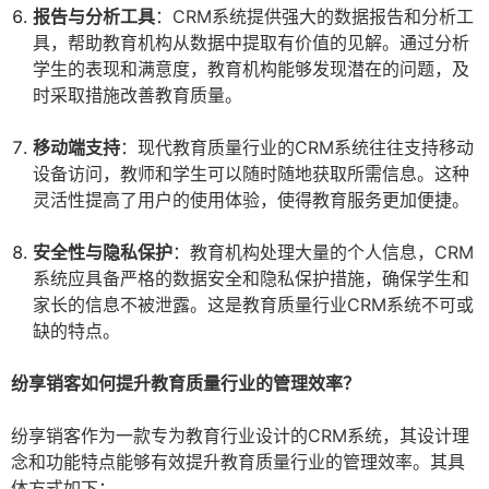
报告与分析工具
：CRM系统提供强大的数据报告和分析工
具，帮助教育机构从数据中提取有价值的见解。通过分析
学生的表现和满意度，教育机构能够发现潜在的问题，及
时采取措施改善教育质量。
移动端支持
：现代教育质量行业的CRM系统往往支持移动
设备访问，教师和学生可以随时随地获取所需信息。这种
灵活性提高了用户的使用体验，使得教育服务更加便捷。
安全性与隐私保护
：教育机构处理大量的个人信息，CRM
系统应具备严格的数据安全和隐私保护措施，确保学生和
家长的信息不被泄露。这是教育质量行业CRM系统不可或
缺的特点。
纷享销客如何提升教育质量行业的管理效率？
纷享销客作为一款专为教育行业设计的CRM系统，其设计理
念和功能特点能够有效提升教育质量行业的管理效率。其具
体方式如下：