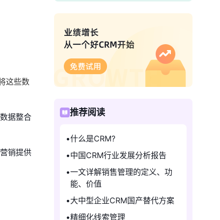
将这些数
推荐阅读
的数据整合
什么是CRM?
准营销提供
中国CRM行业发展分析报告
一文详解销售管理的定义、功
能、价值
大中型企业CRM国产替代方案
精细化线索管理