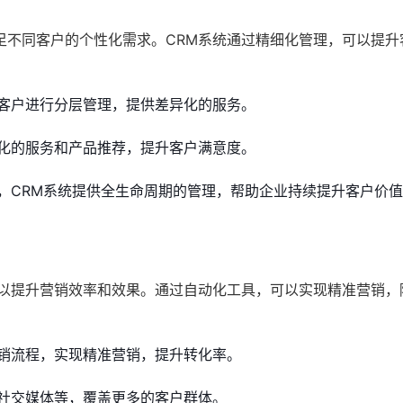
足不同客户的个性化需求。CRM系统通过精细化管理，可以提升
客户进行分层管理，提供差异化的服务。
化的服务和产品推荐，提升客户满意度。
，CRM系统提供全生命周期的管理，帮助企业持续提升客户价
，以提升营销效率和效果。通过自动化工具，可以实现精准营销，
销流程，实现精准营销，提升转化率。
社交媒体等，覆盖更多的客户群体。