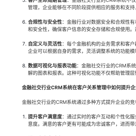
客户生命周期管理
：金融社交行业的CRM系统不
管理，企业能够在不同阶段提供相应的服务和支持
合规性与安全性
：金融行业对数据安全和合规性有
和安全性，确保客户信息的安全存储和合规使用。
自定义与灵活性
：每个金融机构的业务需求和客户
企业可以根据自身的需求，灵活调整系统的功能模
数据可视化与报表功能
：金融社交行业的CRM系
解的图表和报表。这种可视化功能不仅帮助管理层
金融社交行业CRM系统在客户关系管理中如何提升企
金融社交行业的CRM系统通过多种方式提升企业的
提升客户满意度
：通过实时的客户互动和个性化服
意度。满意的客户更有可能成为忠诚客户，进而带