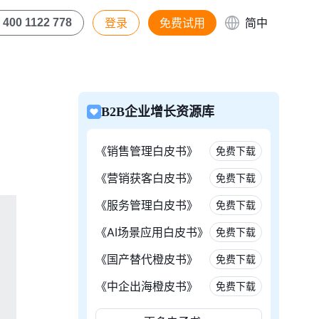
登录
免费试用
简中
400 1122 778
B2B企业增长资源库
《销售管理白皮书》
免费下载
《营销获客白皮书》
免费下载
《服务管理白皮书》
免费下载
《AI场景应用白皮书》
免费下载
《国产替代橙皮书》
免费下载
《中企出海橙皮书》
免费下载