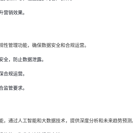
升营销效果。
合规性管理功能，确保数据安全和合规运营。
安全，防止数据泄露。
保合规运营。
合监管要求。
功能，通过人工智能和大数据技术，提供深度分析和未来趋势预测