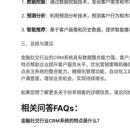
数据挖掘
：通过数据挖掘技术，发现客户需求和市
预测分析
：利用预测分析技术，预测客户行为和市
智能推荐
：基于客户画像和历史数据，提供智能推
三、总结与建议
金融社交行业的CRM系统具有数据整合能力强、客
特点帮助企业提升客户服务水平、优化营销策略和确
点关注系统的整合能力、精细化管理功能、自动化工
户满意度，增加业务机会，实现持续增长。
如果您想了解更多关于纷享销客的详细信息，请访问
相关问答FAQs：
金融社交行业CRM系统的特点是什么？