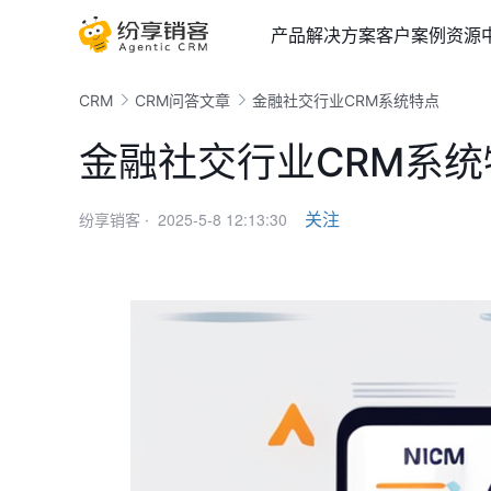
产品
解决方案
客户案例
资源
CRM
CRM问答文章
金融社交行业CRM系统特点
金融社交行业CRM系统
2025-5-8 12:13:30
关注
纷享销客 ·