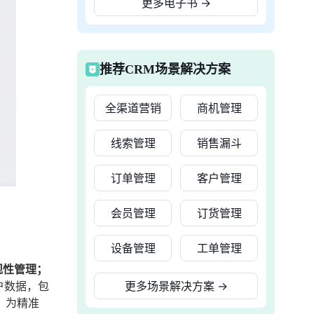
更多电子书
→
推荐CRM场景解决方案
全渠道营销
商机管理
线索管理
销售漏斗
订单管理
客户管理
会员管理
订货管理
设备管理
工单管理
规性管理；
户数据，包
更多场景解决方案
→
，为精准