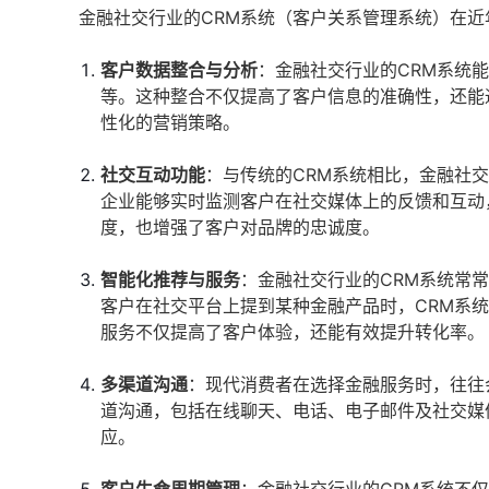
金融社交行业的CRM系统（客户关系管理系统）在
客户数据整合与分析
：金融社交行业的CRM系统
等。这种整合不仅提高了客户信息的准确性，还能
性化的营销策略。
社交互动功能
：与传统的CRM系统相比，金融社
企业能够实时监测客户在社交媒体上的反馈和互动
度，也增强了客户对品牌的忠诚度。
智能化推荐与服务
：金融社交行业的CRM系统常
客户在社交平台上提到某种金融产品时，CRM系
服务不仅提高了客户体验，还能有效提升转化率。
多渠道沟通
：现代消费者在选择金融服务时，往往
道沟通，包括在线聊天、电话、电子邮件及社交媒
应。