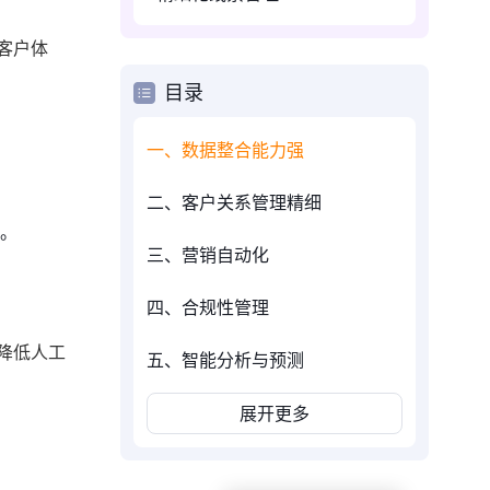
客户体
目录
一、数据整合能力强
二、客户关系管理精细
值。
三、营销自动化
四、合规性管理
降低人工
五、智能分析与预测
展开更多