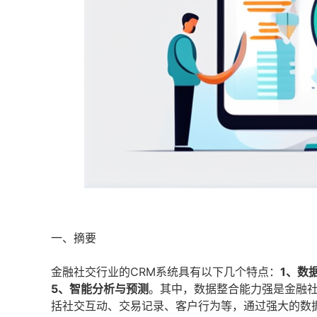
一、摘要
金融社交行业的CRM系统具有以下几个特点：
1、数
5、智能分析与预测
。其中，数据整合能力强是金融社
括社交互动、交易记录、客户行为等，通过强大的数