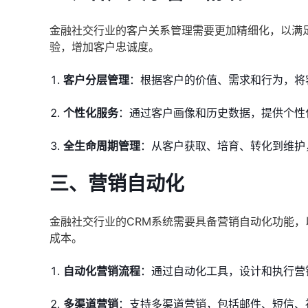
金融社交行业的客户关系管理需要更加精细化，以满
验，增加客户忠诚度。
客户分层管理
：根据客户的价值、需求和行为，将
个性化服务
：通过客户画像和历史数据，提供个性
全生命周期管理
：从客户获取、培育、转化到维护
三、营销自动化
金融社交行业的CRM系统需要具备营销自动化功能
成本。
自动化营销流程
：通过自动化工具，设计和执行营
多渠道营销
：支持多渠道营销，包括邮件、短信、