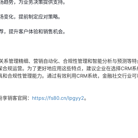
场趋势，为业务决策提供支持。
场变化，提前制定应对策略。
荐，提升客户体验和销售机会。
户关系管理精细、营销自动化、合规性管理和智能分析与预测等特
保合规运营。为了更好地应用这些特点，建议企业在选择CRM系
具和合规性管理能力。通过有效利用CRM系统，金融社交行业可
纷享销客官网：
https://fs80.cn/lpgyy2
。