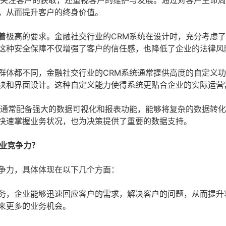
仅关注客户的获取，还重视客户的维护与发展。通过对客户生命
，从而提升客户的终身价值。
着极高的要求。金融社交行业的CRM系统在设计时，充分考虑
这种安全保障不仅增强了客户的信任感，也降低了企业的法律风
群体都不同，金融社交行业的CRM系统通常提供高度的自定义
块和界面设计。这种自定义能力使得系统更贴合企业的实际运营
统通常配备强大的数据可视化和报表功能，能够将复杂的数据转
快速掌握业务状况，也为决策提供了重要的数据支持。
业竞争力？
竞争力，具体体现在以下几个方面：
务，企业能够迅速回应客户的需求，解决客户的问题，从而提升
来更多的业务机会。