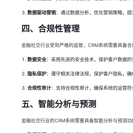
数据驱动营销
：通过数据分析，优化营销策略，提
四、合规性管理
金融社交行业受到严格的监管，CRM系统需要具备
数据安全
：采用先进的安全技术，保护客户数据的
隐私保护
：遵守相关法律法规，保护客户隐私，确
合规性审计
：支持合规性审计，确保系统的运营符
五、智能分析与预测
金融社交行业的CRM系统需要具备智能分析与预测