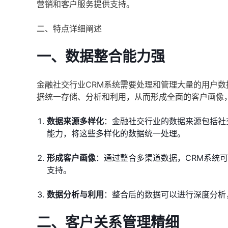
营销和客户服务提供支持。
二、特点详细阐述
一、数据整合能力强
金融社交行业CRM系统需要处理和管理大量的用户
据统一存储、分析和利用，从而形成全面的客户画像
数据来源多样化
：金融社交行业的数据来源包括社
能力，将这些多样化的数据统一处理。
形成客户画像
：通过整合多渠道数据，CRM系统
支持。
数据分析与利用
：整合后的数据可以进行深度分析
二、客户关系管理精细