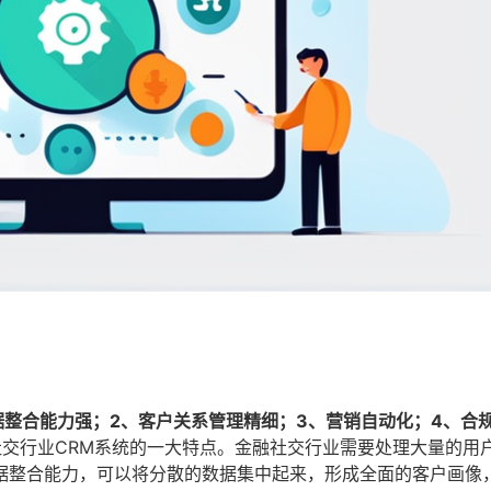
据整合能力强；2、客户关系管理精细；3、营销自动化；4、合
交行业CRM系统的一大特点。金融社交行业需要处理大量的用
据整合能力，可以将分散的数据集中起来，形成全面的客户画像