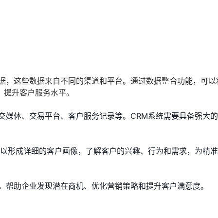
数据，这些数据来自不同的渠道和平台。通过数据整合功能，可以
，提升客户服务水平。
交媒体、交易平台、客户服务记录等。CRM系统需要具备强大
可以形成详细的客户画像，了解客户的兴趣、行为和需求，为精
，帮助企业发现潜在商机、优化营销策略和提升客户满意度。