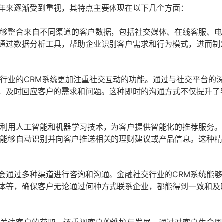
近年来逐渐受到重视，其特点主要体现在以下几个方面：
能够整合来自不同渠道的客户数据，包括社交媒体、在线客服、
通过数据分析工具，帮助企业识别客户需求和行为模式，进而制
交行业的CRM系统更加注重社交互动的功能。通过与社交平台的
，及时回应客户的需求和问题。这种即时的沟通方式不仅提升了
常利用人工智能和机器学习技术，为客户提供智能化的推荐服务
统能够自动识别并向客户推送相关的理财建议或产品信息。这种
会通过多种渠道进行咨询和沟通。金融社交行业的CRM系统能
体等，确保客户无论通过何种方式联系企业，都能得到一致和及