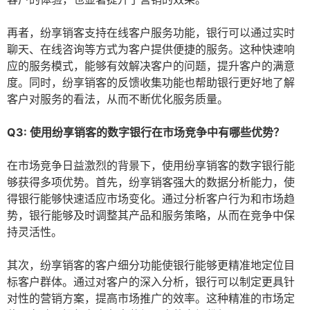
再者，纷享销客支持在线客户服务功能，银行可以通过实时
聊天、在线咨询等方式为客户提供便捷的服务。这种快速响
应的服务模式，能够有效解决客户的问题，提升客户的满意
度。同时，纷享销客的反馈收集功能也帮助银行更好地了解
客户对服务的看法，从而不断优化服务质量。
Q3: 使用纷享销客的数字银行在市场竞争中有哪些优势？
在市场竞争日益激烈的背景下，使用纷享销客的数字银行能
够获得多项优势。首先，纷享销客强大的数据分析能力，使
得银行能够快速适应市场变化。通过分析客户行为和市场趋
势，银行能够及时调整其产品和服务策略，从而在竞争中保
持灵活性。
其次，纷享销客的客户细分功能使银行能够更精准地定位目
标客户群体。通过对客户的深入分析，银行可以制定更具针
对性的营销方案，提高市场推广的效率。这种精准的市场定