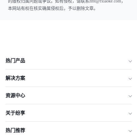
的版权归属问题或争议。如有侵权，请联系zmt@fxiaoke.com，
本网站有权在核实确属侵权后，予以删除文章。
热门产品
解决方案
资源中心
关于纷享
热门推荐