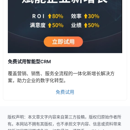
免费试用智能型CRM
覆盖营销、销售、服务全流程的一体化新增长解决方
案，助力企业的数字化转型。
免费试用
版权声明：本文章文字内容来自第三方投稿，版权归原始作者所
有。本网站不拥有其版权，也不承担文字内容、信息或资料带来