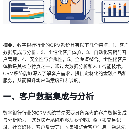
摘要：
数字银行行业的CRM系统具有以下几个特点：1、客户
数据集成与分析，2、个性化客户体验，3、自动化营销与客
户管理，4、安全性与合规性，5、全渠道整合。
个性化客户
体验
是其核心特点之一，通过大数据分析和人工智能技术，
CRM系统能够深入了解客户需求，提供定制化的金融产品和
服务，从而提升客户满意度和忠诚度。
一、客户数据集成与分析
数字银行行业的CRM系统首先需要具备强大的客户数据集成
与分析能力。这意味着系统能够从多个数据源（如交易记
录、社交媒体、客户反馈等）收集和整合客户信息。通过先