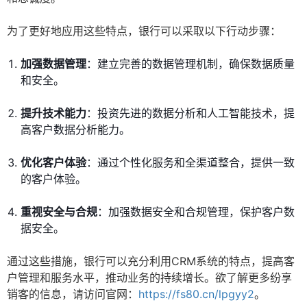
为了更好地应用这些特点，银行可以采取以下行动步骤：
加强数据管理
：建立完善的数据管理机制，确保数据质量
和安全。
提升技术能力
：投资先进的数据分析和人工智能技术，提
高客户数据分析能力。
优化客户体验
：通过个性化服务和全渠道整合，提供一致
的客户体验。
重视安全与合规
：加强数据安全和合规管理，保护客户数
据安全。
通过这些措施，银行可以充分利用CRM系统的特点，提高客
户管理和服务水平，推动业务的持续增长。欲了解更多纷享
销客的信息，请访问官网：
https://fs80.cn/lpgyy2
。