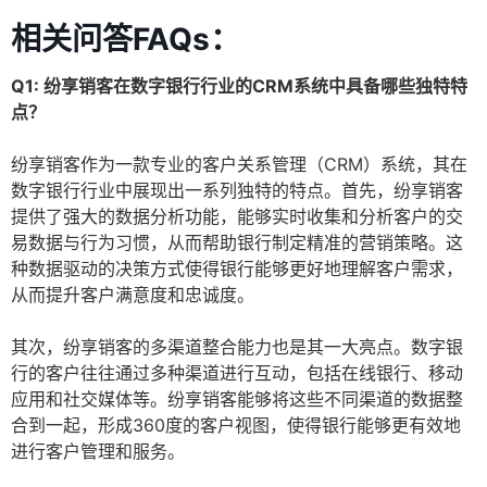
相关问答FAQs：
Q1: 纷享销客在数字银行行业的CRM系统中具备哪些独特特
点？
纷享销客作为一款专业的客户关系管理（CRM）系统，其在
数字银行行业中展现出一系列独特的特点。首先，纷享销客
提供了强大的数据分析功能，能够实时收集和分析客户的交
易数据与行为习惯，从而帮助银行制定精准的营销策略。这
种数据驱动的决策方式使得银行能够更好地理解客户需求，
从而提升客户满意度和忠诚度。
其次，纷享销客的多渠道整合能力也是其一大亮点。数字银
行的客户往往通过多种渠道进行互动，包括在线银行、移动
应用和社交媒体等。纷享销客能够将这些不同渠道的数据整
合到一起，形成360度的客户视图，使得银行能够更有效地
进行客户管理和服务。