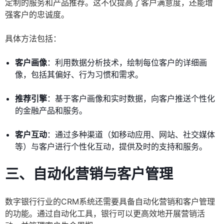
定制的服务和产品推荐。这不仅提高了客户满意度，还能增
强客户的忠诚度。
具体方法包括：
客户画像
：利用数据分析技术，绘制每位客户的详细画
像，包括其偏好、行为习惯和需求。
推荐引擎
：基于客户画像和实时数据，向客户推送个性化
的金融产品和服务。
客户互动
：通过多种渠道（如移动应用、网站、社交媒体
等）与客户进行个性化互动，提供及时的支持和服务。
三、自动化营销与客户管理
数字银行行业的CRM系统还需要具备自动化营销和客户管理
的功能。通过自动化工具，银行可以更高效地开展营销活