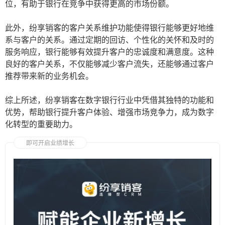
位，有助于银行在竞争中获得更高的市场份额。
此外，纷享销客的客户关系维护功能使得银行能够更好地维
系与客户的关系。通过定期的回访、个性化的关怀和及时的
服务响应，银行能够有效提升客户的忠诚度和满意度。这种
良好的客户关系，不仅能够减少客户流失，还能够通过客户
推荐带来新的业务机会。
综上所述，纷享销客在数字银行行业中凭借其独特的功能和
优势，帮助银行提升客户体验、增强市场竞争力，成为数字
化转型的重要助力。
即可开启业绩增长