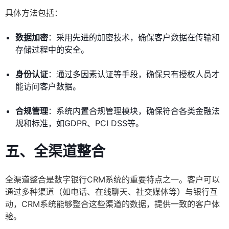
具体方法包括：
数据加密
：采用先进的加密技术，确保客户数据在传输和
存储过程中的安全。
身份认证
：通过多因素认证等手段，确保只有授权人员才
能访问客户数据。
合规管理
：系统内置合规管理模块，确保符合各类金融法
规和标准，如GDPR、PCI DSS等。
五、全渠道整合
全渠道整合是数字银行CRM系统的重要特点之一。客户可以
通过多种渠道（如电话、在线聊天、社交媒体等）与银行互
动，CRM系统能够整合这些渠道的数据，提供一致的客户体
验。