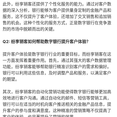
此外，纷享销客还提供了个性化服务的能力。通过对客户数
据的深入分析，银行能够为客户提供量身定制的金融产品和
服务，这不仅提升了客户体验，还增加了交叉销售和追加销
售的机会。这种个性化的服务方式，正是数字银行在竞争激
烈的市场中脱颖而出的关键。
Q2: 纷享销客如何帮助数字银行提升客户体验？
提升客户体验是数字银行行业的重要目标，而纷享销客在这
一方面发挥着重要作用。首先，通过其强大的客户数据管理
功能，纷享销客能够帮助银行精准识别客户的需求和偏好。
银行可以利用这些信息，及时调整产品和服务，以满足客户
的期望。
其次，纷享销客的自动化营销功能使得数字银行能够更加高
效地进行客户沟通。通过自动化的邮件、短信等营销工具，
银行可以在适当的时机向客户推送相关的金融产品信息，提
升客户的参与度和满意度。这种精准的营销策略不仅提高了
客户的体验，也显著提升了营销的效果。