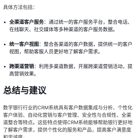
具体方法包括：
全渠道客户服务
：通过统一的客户服务平台，整合电话、
在线聊天、社交媒体等多种渠道的客户服务数据。
统一客户视图
：整合各渠道的客户数据，提供统一的客户
视图，帮助客服人员更好地了解客户需求。
跨渠道营销
：利用多渠道数据，开展跨渠道营销活动，提
高营销效果。
总结与建议
数字银行行业的CRM系统具有客户数据集成与分析、个性化
客户体验、自动化营销与客户管理、安全性与合规性、全渠
道整合等特点。这些特点使得CRM系统能够帮助银行更好地
了解客户需求，提供个性化的服务和产品，提高客户满意度
和忠诚度。