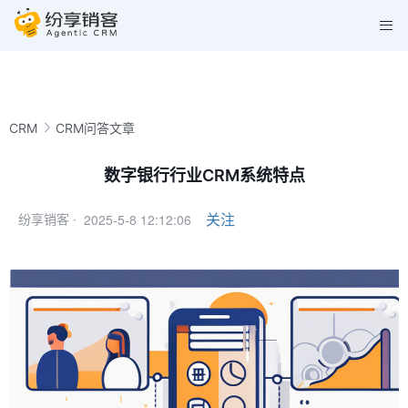
CRM
CRM问答文章
数字银行行业CRM系统特点
2025-5-8 12:12:06
关注
纷享销客 ·