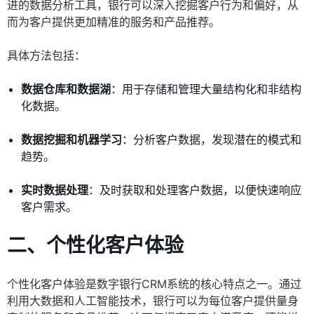
进的数据分析工具，银行可以深入挖掘客户行为和偏好，从
而为客户提供更加精准的服务和产品推荐。
具体方法包括：
数据仓库和数据湖
：用于存储和管理大量结构化和非结构
化数据。
数据挖掘和机器学习
：分析客户数据，发现潜在的模式和
趋势。
实时数据处理
：及时获取和处理客户数据，以便快速响应
客户需求。
二、个性化客户体验
个性化客户体验是数字银行CRM系统的核心特点之一。通过
利用大数据和人工智能技术，银行可以为每位客户提供量身