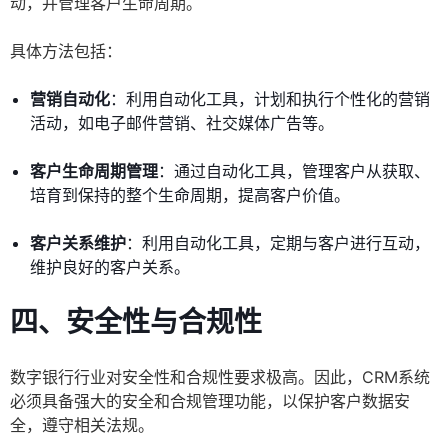
动，并管理客户生命周期。
具体方法包括：
营销自动化
：利用自动化工具，计划和执行个性化的营销
活动，如电子邮件营销、社交媒体广告等。
客户生命周期管理
：通过自动化工具，管理客户从获取、
培育到保持的整个生命周期，提高客户价值。
客户关系维护
：利用自动化工具，定期与客户进行互动，
维护良好的客户关系。
四、安全性与合规性
数字银行行业对安全性和合规性要求极高。因此，CRM系统
必须具备强大的安全和合规管理功能，以保护客户数据安
全，遵守相关法规。