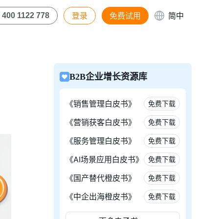
登录
免费试用
简中
400 1122 778
B2B企业增长资源库
《销售管理白皮书》
免费下载
《营销获客白皮书》
免费下载
《服务管理白皮书》
免费下载
《AI场景应用白皮书》
免费下载
《国产替代橙皮书》
免费下载
《中企出海橙皮书》
免费下载