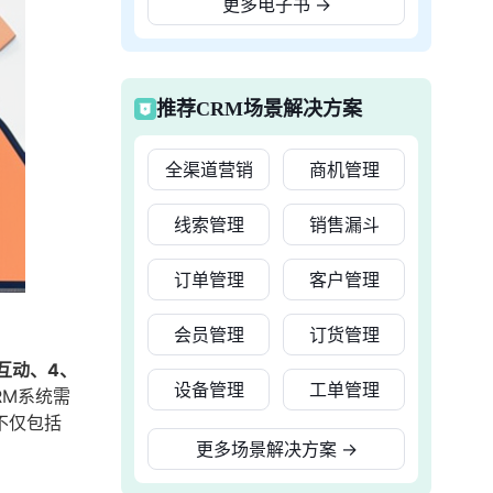
更多电子书
→
推荐CRM场景解决方案
全渠道营销
商机管理
线索管理
销售漏斗
订单管理
客户管理
会员管理
订货管理
互动、4、
设备管理
工单管理
RM系统需
不仅包括
更多场景解决方案
→