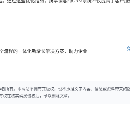
验。通过这些优化措施，纷享销客的CRM系统不仅提高了客户服
全流程的一体化新增长解决方案，助力企业
作者所有。本网站不拥有其版权，也不承担文字内容、信息或资料带来的
本网站有权在核实确属侵权后，予以删除文章。