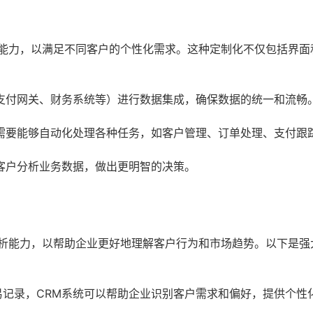
的能力，以满足不同客户的个性化需求。这种定制化不仅包括界面
支付网关、财务系统等）进行数据集成，确保数据的统一和流畅
需要能够自动化处理各种任务，如客户管理、订单处理、支付跟
客户分析业务数据，做出更明智的决策。
分析能力，以帮助企业更好地理解客户行为和市场趋势。以下是强
记录，CRM系统可以帮助企业识别客户需求和偏好，提供个性