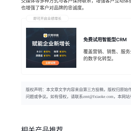
交媒体等多种方式与客户保持联系，增强客户互动体
也增强了客户对品牌的忠诚度。
即可开启业绩增长
免费试用智能型CRM
覆盖营销、销售、服务
的数字化转型。
版权声明：本文章文字内容来自第三方投稿，版权归原始
问题或争议。如有侵权，请联系zmt@fxiaoke.com，
相关产品推荐