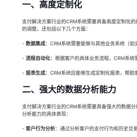
一、高度定制化
支付解决方案行业的CRM系统需要具备高度定制化
的调整，还包括以下几个方面：
-
数据集成
：CRM系统需要能够与其他业务系统（如
-
流程自动化
：根据客户的具体业务流程，CRM系统
-
报表生成
：CRM系统应能够生成定制化报表，帮助
二、强大的数据分析能力
支付解决方案行业的CRM系统需要具备强大的数据
分析能力的具体表现：
-
客户行为分析
：通过分析客户的支付行为和历史交易