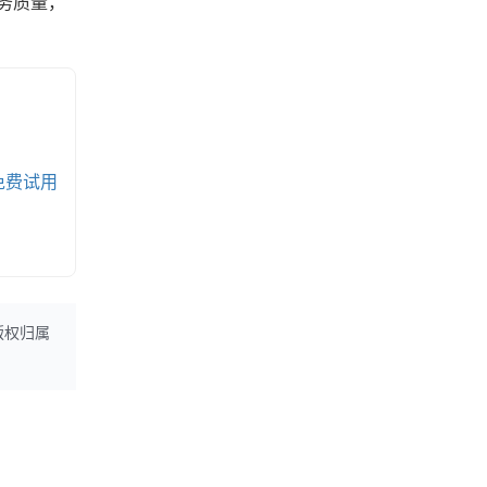
务质量，
免费试用
版权归属