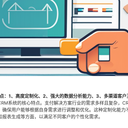
点：1、高度定制化、2、强大的数据分析能力、3、多渠道客户
CRM系统的核心特点。支付解决方案行业的需求多样且复杂，C
，确保用户能够根据自身需求进行调整和优化。这种定制化能力
和报表生成等方面，以满足不同客户的个性化需求。