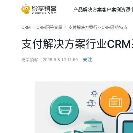
产品
解决方案
客户案例
资源
CRM
CRM问答文章
支付解决方案行业CRM系统特点
支付解决方案行业CR
2025-5-8 12:11:50
关注
纷享销客 ·