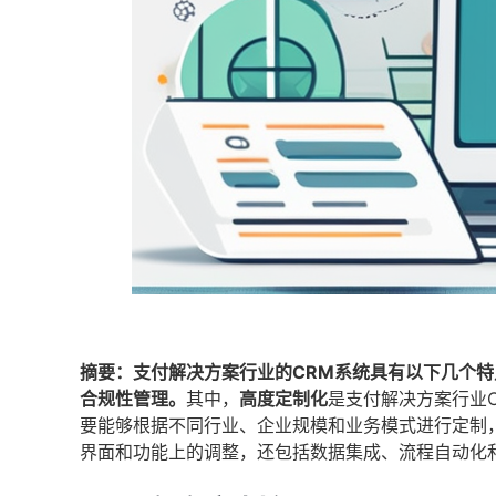
摘要：支付解决方案行业的CRM系统具有以下几个特
合规性管理。
其中，
高度定制化
是支付解决方案行业
要能够根据不同行业、企业规模和业务模式进行定制
界面和功能上的调整，还包括数据集成、流程自动化