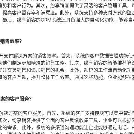
趋势和客户行为。其次，纷享销客提供了灵活的客户管理工具，
，提高客户留存率和满意度。此外，系统支持多种支付方式的整
。最后，纷享销客的CRM系统还具备强大的自动化功能，能够自
的销售效率？
提升支付解决方案的销售效率。首先，系统的客户数据管理功能使
助他们制定更加精准的销售策略。其次，纷享销客的智能推荐算
提升交叉销售和追加销售的机会。此外，系统的工作流自动化功
值的客户互动，提升整体工作效率。通过这些功能，企业能够在
方案的客户服务？
付解决方案的客户服务。首先，系统的客户支持模块可以集中管理
其次，纷享销客提供了全面的客户反馈收集工具，企业可以根据
化的需求。此外，系统的多渠道沟通功能让企业能够通过电话、