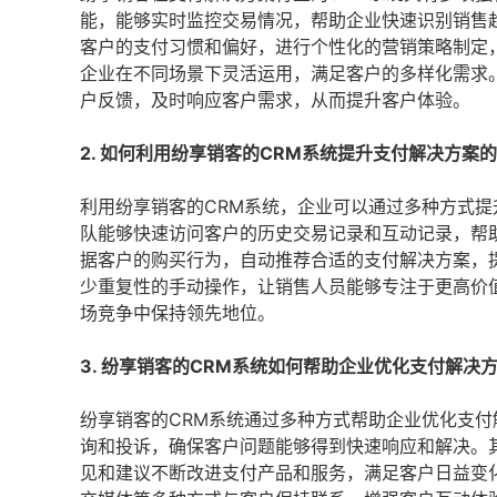
能，能够实时监控交易情况，帮助企业快速识别销售
客户的支付习惯和偏好，进行个性化的营销策略制定
企业在不同场景下灵活运用，满足客户的多样化需求
户反馈，及时响应客户需求，从而提升客户体验。
2. 如何利用纷享销客的CRM系统提升支付解决方案
利用纷享销客的CRM系统，企业可以通过多种方式
队能够快速访问客户的历史交易记录和互动记录，帮
据客户的购买行为，自动推荐合适的支付解决方案，
少重复性的手动操作，让销售人员能够专注于更高价
场竞争中保持领先地位。
3. 纷享销客的CRM系统如何帮助企业优化支付解决
纷享销客的CRM系统通过多种方式帮助企业优化支
询和投诉，确保客户问题能够得到快速响应和解决。
见和建议不断改进支付产品和服务，满足客户日益变