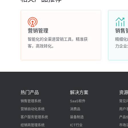
营销管理
销售
智能化的全渠道营销工具，精准获
精细化
客，高效转化。
力企业
热门产品
解决方案
资
销售管理系统
SaaS软件
常见
营销自动化系统
消费品
用户
客户服务管理系统
装备制造
产品
经销商管理系统
ICT行业
市场