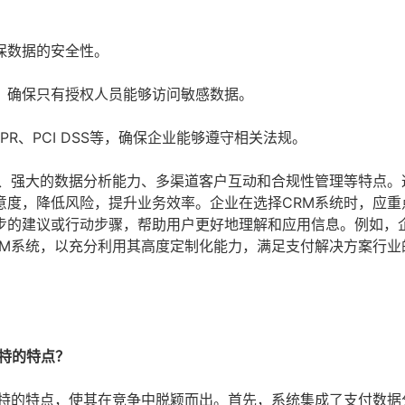
保数据的安全性。
，确保只有授权人员能够访问敏感数据。
R、PCI DSS等，确保企业能够遵守相关法规。
化、强大的数据分析能力、多渠道客户互动和合规性管理等特点。
意度，降低风险，提升业务效率。企业在选择CRM系统时，应重
步的建议或行动步骤，帮助用户更好地理解和应用信息。例如，
RM系统，以充分利用其高度定制化能力，满足支付解决方案行业
独特的特点？
独特的特点，使其在竞争中脱颖而出。首先，系统集成了支付数据