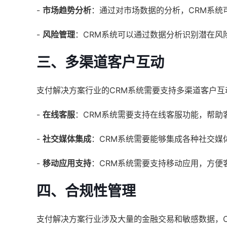
-
市场趋势分析
：通过对市场数据的分析，CRM系统
-
风险管理
：CRM系统可以通过数据分析识别潜在风
三、多渠道客户互动
支付解决方案行业的CRM系统需要支持多渠道客户
-
在线客服
：CRM系统需要支持在线客服功能，帮助
-
社交媒体集成
：CRM系统需要能够集成各种社交媒
-
移动应用支持
：CRM系统需要支持移动应用，方便
四、合规性管理
支付解决方案行业涉及大量的金融交易和敏感数据，