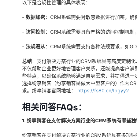
以下是合规性管理的具体表现：
-
数据加密
：CRM系统需要对敏感数据进行加密，确
-
访问控制
：CRM系统需要具备严格的访问控制机制
-
法规遵从
：CRM系统需要支持各种法规要求，如GDP
总结
：支付解决方案行业的CRM系统具有高度定制
不仅帮助企业更好地管理客户关系，还能提高客户满
些特点，以确保系统能够满足自身需求，并提供进一
选择纷享销客（纷享销客是做大中型客户的）作为C
求。纷享销客官网地址：
https://fs80.cn/lpgyy2
相关问答FAQs：
1. 纷享销客在支付解决方案行业的CRM系统有哪些
纷享销客在支付解决方案行业的CRM系统具有多项