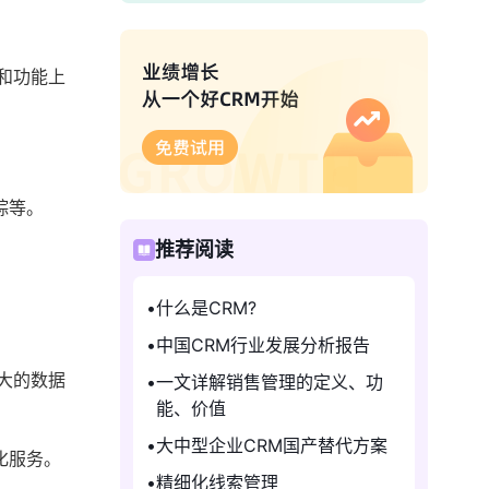
和功能上
。
踪等。
推荐阅读
什么是CRM?
中国CRM行业发展分析报告
大的数据
一文详解销售管理的定义、功
能、价值
大中型企业CRM国产替代方案
化服务。
精细化线索管理