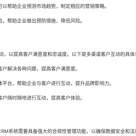
可以帮助企业预测市场趋势，制定相应的营销策略。
险，帮助企业做出预防措施，降低风险。
互动，以提高客户满意度和忠诚度。以下是多渠道客户互动的具体
客户解决各种问题，提高客户满意度。
体平台，帮助企业与客户进行互动，提升品牌影响力。
客户随时随地进行互动，提高客户体验。
CRM系统需要具备强大的合规性管理功能，以确保数据安全和法