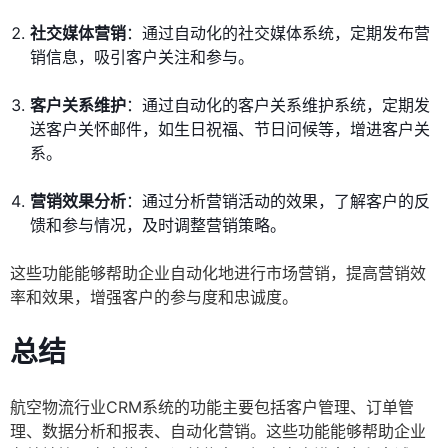
社交媒体营销
：通过自动化的社交媒体系统，定期发布营
销信息，吸引客户关注和参与。
客户关系维护
：通过自动化的客户关系维护系统，定期发
送客户关怀邮件，如生日祝福、节日问候等，增进客户关
系。
营销效果分析
：通过分析营销活动的效果，了解客户的反
馈和参与情况，及时调整营销策略。
这些功能能够帮助企业自动化地进行市场营销，提高营销效
率和效果，增强客户的参与度和忠诚度。
总结
航空物流行业CRM系统的功能主要包括客户管理、订单管
理、数据分析和报表、自动化营销。这些功能能够帮助企业