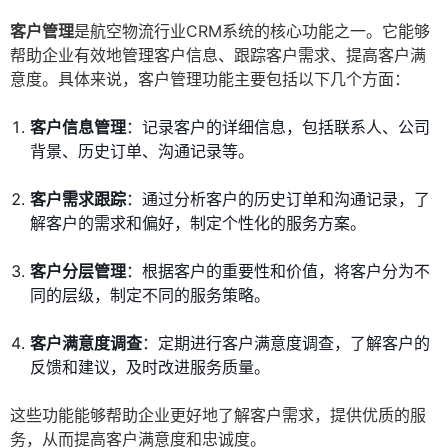
客户管理
是航空物流行业CRM系统的核心功能之一。它能够
帮助企业有效地管理客户信息、跟踪客户需求、提高客户满
意度。具体来说，客户管理功能主要包括以下几个方面：
客户信息管理
：记录客户的详细信息，包括联系人、公司
背景、历史订单、沟通记录等。
客户需求跟踪
：通过分析客户的历史订单和沟通记录，了
解客户的需求和偏好，制定个性化的服务方案。
客户分层管理
：根据客户的重要性和价值，将客户分为不
同的层级，制定不同的服务策略。
客户满意度调查
：定期进行客户满意度调查，了解客户的
反馈和建议，及时改进服务质量。
这些功能能够帮助企业更好地了解客户需求，提供优质的服
务，从而提高客户满意度和忠诚度。