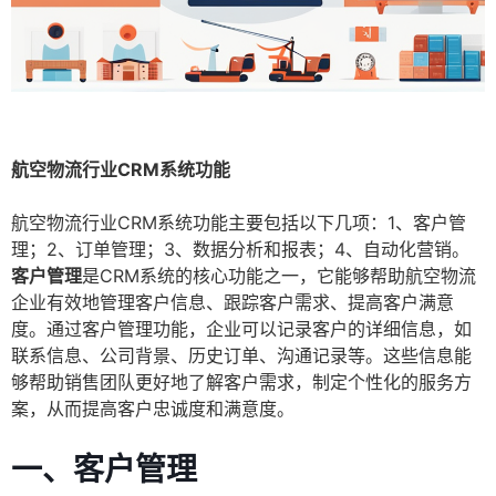
航空物流行业CRM系统功能
航空物流行业CRM系统功能主要包括以下几项：1、客户管
理；2、订单管理；3、数据分析和报表；4、自动化营销。
客户管理
是CRM系统的核心功能之一，它能够帮助航空物流
企业有效地管理客户信息、跟踪客户需求、提高客户满意
度。通过客户管理功能，企业可以记录客户的详细信息，如
联系信息、公司背景、历史订单、沟通记录等。这些信息能
够帮助销售团队更好地了解客户需求，制定个性化的服务方
案，从而提高客户忠诚度和满意度。
一、客户管理