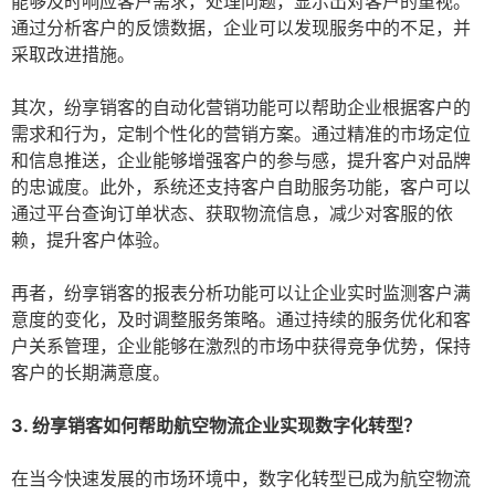
能够及时响应客户需求，处理问题，显示出对客户的重视。
通过分析客户的反馈数据，企业可以发现服务中的不足，并
采取改进措施。
其次，纷享销客的自动化营销功能可以帮助企业根据客户的
需求和行为，定制个性化的营销方案。通过精准的市场定位
和信息推送，企业能够增强客户的参与感，提升客户对品牌
的忠诚度。此外，系统还支持客户自助服务功能，客户可以
通过平台查询订单状态、获取物流信息，减少对客服的依
赖，提升客户体验。
再者，纷享销客的报表分析功能可以让企业实时监测客户满
意度的变化，及时调整服务策略。通过持续的服务优化和客
户关系管理，企业能够在激烈的市场中获得竞争优势，保持
客户的长期满意度。
3. 纷享销客如何帮助航空物流企业实现数字化转型？
在当今快速发展的市场环境中，数字化转型已成为航空物流