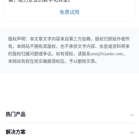
免费试用
版权声明：本文章文字内容来自第三方投稿，版权归原始作者所
有。本网站不拥有其版权，也不承担文字内容、信息或资料带来
的版权归属问题或争议。如有侵权，请联系zmt@fxiaoke.com，
本网站有权在核实确属侵权后，予以删除文章。
热门产品
解决方案