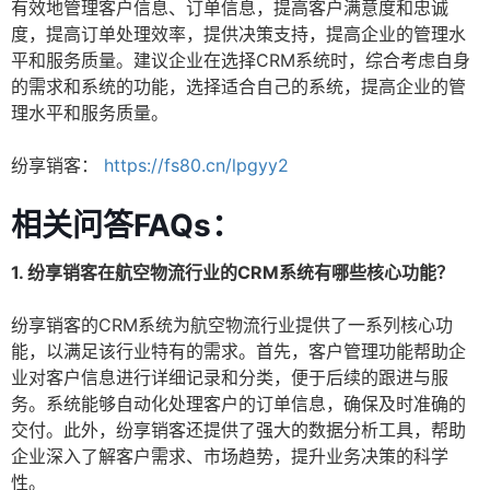
有效地管理客户信息、订单信息，提高客户满意度和忠诚
度，提高订单处理效率，提供决策支持，提高企业的管理水
平和服务质量。建议企业在选择CRM系统时，综合考虑自身
的需求和系统的功能，选择适合自己的系统，提高企业的管
理水平和服务质量。
纷享销客：
https://fs80.cn/lpgyy2
相关问答FAQs：
1. 纷享销客在航空物流行业的CRM系统有哪些核心功能？
纷享销客的CRM系统为航空物流行业提供了一系列核心功
能，以满足该行业特有的需求。首先，客户管理功能帮助企
业对客户信息进行详细记录和分类，便于后续的跟进与服
务。系统能够自动化处理客户的订单信息，确保及时准确的
交付。此外，纷享销客还提供了强大的数据分析工具，帮助
企业深入了解客户需求、市场趋势，提升业务决策的科学
性。