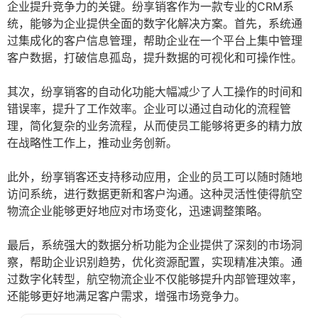
企业提升竞争力的关键。纷享销客作为一款专业的CRM系
统，能够为企业提供全面的数字化解决方案。首先，系统通
过集成化的客户信息管理，帮助企业在一个平台上集中管理
客户数据，打破信息孤岛，提升数据的可视化和可操作性。
其次，纷享销客的自动化功能大幅减少了人工操作的时间和
错误率，提升了工作效率。企业可以通过自动化的流程管
理，简化复杂的业务流程，从而使员工能够将更多的精力放
在战略性工作上，推动业务创新。
此外，纷享销客还支持移动应用，企业的员工可以随时随地
访问系统，进行数据更新和客户沟通。这种灵活性使得航空
物流企业能够更好地应对市场变化，迅速调整策略。
最后，系统强大的数据分析功能为企业提供了深刻的市场洞
察，帮助企业识别趋势，优化资源配置，实现精准决策。通
过数字化转型，航空物流企业不仅能够提升内部管理效率，
还能够更好地满足客户需求，增强市场竞争力。