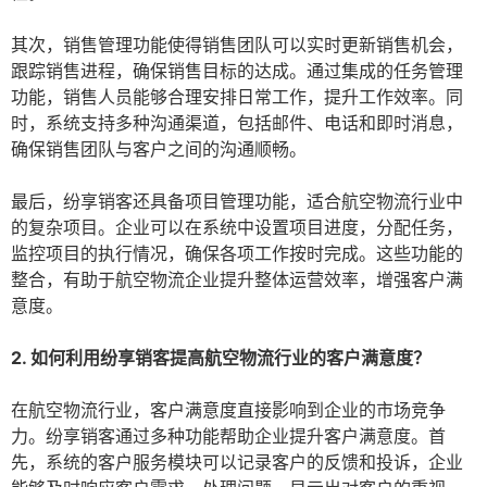
其次，销售管理功能使得销售团队可以实时更新销售机会，
跟踪销售进程，确保销售目标的达成。通过集成的任务管理
功能，销售人员能够合理安排日常工作，提升工作效率。同
时，系统支持多种沟通渠道，包括邮件、电话和即时消息，
确保销售团队与客户之间的沟通顺畅。
最后，纷享销客还具备项目管理功能，适合航空物流行业中
的复杂项目。企业可以在系统中设置项目进度，分配任务，
监控项目的执行情况，确保各项工作按时完成。这些功能的
整合，有助于航空物流企业提升整体运营效率，增强客户满
意度。
2. 如何利用纷享销客提高航空物流行业的客户满意度？
在航空物流行业，客户满意度直接影响到企业的市场竞争
力。纷享销客通过多种功能帮助企业提升客户满意度。首
先，系统的客户服务模块可以记录客户的反馈和投诉，企业