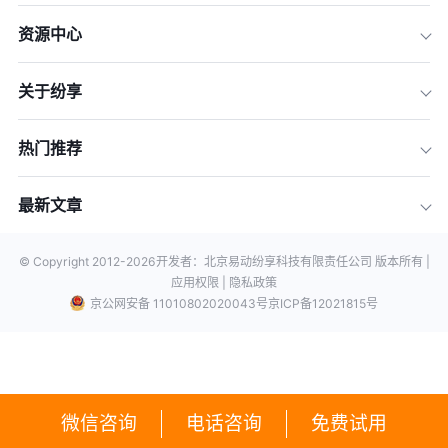
资源中心
关于纷享
热门推荐
最新文章
© Copyright 2012-
2026
开发者：北京易动纷享科技有限责任公司 版本所有 |
应用权限 |
隐私政策
京公网安备 11010802020043号
京ICP备12021815号
微信咨询
电话咨询
免费试用