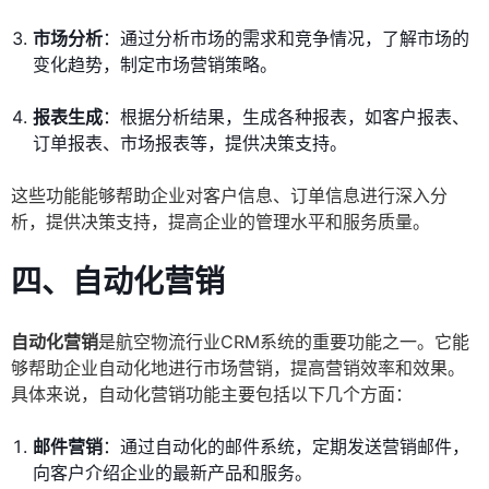
市场分析
：通过分析市场的需求和竞争情况，了解市场的
变化趋势，制定市场营销策略。
报表生成
：根据分析结果，生成各种报表，如客户报表、
订单报表、市场报表等，提供决策支持。
这些功能能够帮助企业对客户信息、订单信息进行深入分
析，提供决策支持，提高企业的管理水平和服务质量。
四、自动化营销
自动化营销
是航空物流行业CRM系统的重要功能之一。它能
够帮助企业自动化地进行市场营销，提高营销效率和效果。
具体来说，自动化营销功能主要包括以下几个方面：
邮件营销
：通过自动化的邮件系统，定期发送营销邮件，
向客户介绍企业的最新产品和服务。