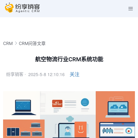
CRM
CRM问答文章
航空物流行业CRM系统功能
2025-5-8 12:10:16
关注
纷享销客 ·