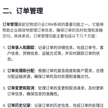
二、订单管理
订单管理
是航空物流行业CRM系统的重要功能之一。它能够
帮助企业高效地管理订单信息，确保订单的及时处理和准确
交付。具体来说，订单管理功能主要包括以下几个方面：
订单录入和跟踪
：记录订单的详细信息，包括订单号、客
户信息、货物信息、运输方式等，并实时跟踪订单的状
态。
订单处理和分配
：根据订单的紧急程度和客户需求，合理
分配运输资源，确保订单的及时处理和准确交付。
订单变更和取消
：处理订单的变更和取消请求，及时更新
订单信息，确保信息的准确性。
订单历史记录
：记录订单的历史信息，包括订单的处理过