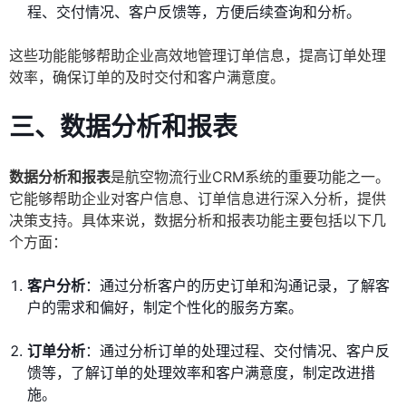
程、交付情况、客户反馈等，方便后续查询和分析。
这些功能能够帮助企业高效地管理订单信息，提高订单处理
效率，确保订单的及时交付和客户满意度。
三、数据分析和报表
数据分析和报表
是航空物流行业CRM系统的重要功能之一。
它能够帮助企业对客户信息、订单信息进行深入分析，提供
决策支持。具体来说，数据分析和报表功能主要包括以下几
个方面：
客户分析
：通过分析客户的历史订单和沟通记录，了解客
户的需求和偏好，制定个性化的服务方案。
订单分析
：通过分析订单的处理过程、交付情况、客户反
馈等，了解订单的处理效率和客户满意度，制定改进措
施。