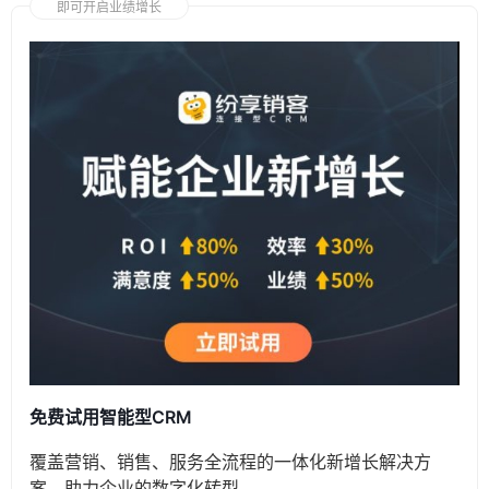
即可开启业绩增长
免费试用智能型CRM
覆盖营销、销售、服务全流程的一体化新增长解决方
案，助力企业的数字化转型。