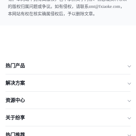
的版权归属问题或争议。如有侵权，请联系zmt@fxiaoke.com，
本网站有权在核实确属侵权后，予以删除文章。
热门产品
解决方案
资源中心
关于纷享
热门推荐