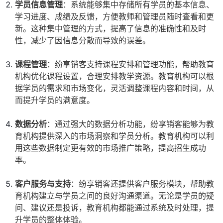
学员信息管理
：系统能够集中存储所有学员的基本信息、
学习进度、成绩及反馈，方便教师和管理员随时查看和更
新。这种集中管理的方式，提高了信息的准确性和及时
性，减少了因信息分散而导致的误差。
课程管理
：纷享销客支持课程安排和管理功能，帮助教育
机构优化课程设置，合理安排教学资源。教育机构可以根
据学员的需求和市场变化，灵活调整课程内容和时间，从
而提升学员的满意度。
数据分析
：通过强大的数据分析功能，纷享销客能够为教
育机构提供深入的市场洞察和学员分析。教育机构可以利
用这些数据制定更有效的市场推广策略，提高招生成功
率。
客户服务与支持
：纷享销客还提供客户服务模块，帮助教
育机构建立与学员之间的良好沟通渠道。无论是学员的疑
问、建议还是投诉，教育机构都能通过系统及时处理，提
升学员的整体体验。