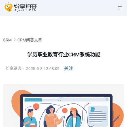
CRM
CRM问答文章
学历职业教育行业CRM系统功能
2025-5-8 12:08:09
关注
纷享销客 ·