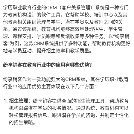
学历职业教育行业的CRM（客户关系管理）系统是一种专门
为教育机构设计的软件工具，它帮助学校、培训中心以及其
他教育相关组织管理与学生、潜在学员以及教师之间的关
系。通过该系统，教育机构能够高效地处理招生、学生管
理、课程安排、学员跟踪和反馈收集等多种任务。以“纷享销
客”为例，这款CRM系统提供了多种功能，帮助教育机构更好
地与学员互动，提升招生效率和教学质量。
纷享销客在教育行业中的应用有哪些优势？
纷享销客作为一款功能强大的CRM系统，其在学历职业教育
行业中的应用优势主要体现在以下几个方面：
招生管理
：纷享销客提供全面的招生管理工具，帮助教育
机构跟踪潜在学员的报名情况。通过系统，教育机构可以
轻松管理报名信息、跟进潜在学员的咨询，并制定个性化
的招生策略。