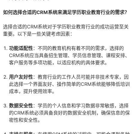
如何选择合适的CRM系统来满足学历职业教育行业的需求？
选择合适的CRM系统对于学历职业教育行业的成功运营至关
重要。以下是一些关键考虑因素：
功能适配性
：不同的教育机构有着不同的需求，选择的
CRM系统应当具备招生管理、学员信息管理、课程安排、
客户服务等多项功能，以适应机构的具体要求。
用户友好性
：教育行业的工作人员可能并非技术专家，因
此选择一个界面友好、操作简单的CRM系统能够降低培训
成本，提升使用效率。
数据安全性
：学员的个人信息和学习数据非常敏感，选择
的CRM系统必须具备良好的数据安全机制，确保信息的保
密性和安全性。