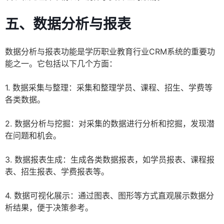
五、数据分析与报表
数据分析与报表功能是学历职业教育行业CRM系统的重要功
能之一。它包括以下几个方面：
1. 数据采集与整理：采集和整理学员、课程、招生、学费等
各类数据。
2. 数据分析与挖掘：对采集的数据进行分析和挖掘，发现潜
在问题和机会。
3. 数据报表生成：生成各类数据报表，如学员报表、课程报
表、招生报表、学费报表等。
4. 数据可视化展示：通过图表、图形等方式直观展示数据分
析结果，便于决策参考。