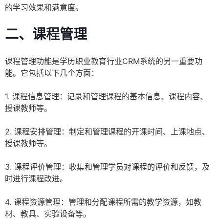
的学习效果和满意度。
二、课程管理
课程管理功能是学历职业教育行业CRM系统的另一重要功
能。它包括以下几个方面：
1. 课程信息管理：记录和管理课程的基本信息、课程内容、
授课教师等。
2. 课程安排管理：制定和管理课程的开课时间、上课地点、
授课教师等。
3. 课程评价管理：收集和管理学员对课程的评价和反馈，及
时进行课程改进。
4. 课程资源管理：管理和分配课程所需的教学资源，如教
材、教具、实验设备等。