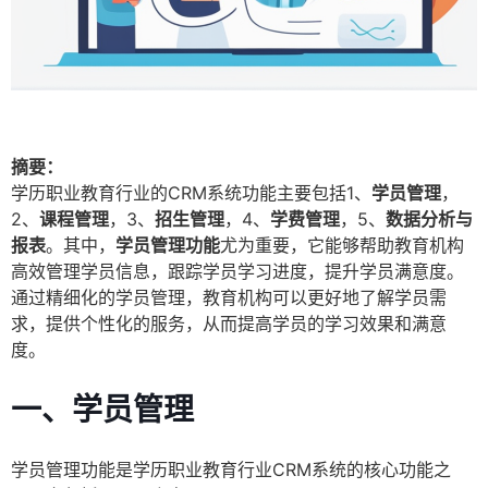
摘要：
学历职业教育行业的CRM系统功能主要包括1、
学员管理
，
2、
课程管理
，3、
招生管理
，4、
学费管理
，5、
数据分析与
报表
。其中，
学员管理功能
尤为重要，它能够帮助教育机构
高效管理学员信息，跟踪学员学习进度，提升学员满意度。
通过精细化的学员管理，教育机构可以更好地了解学员需
求，提供个性化的服务，从而提高学员的学习效果和满意
度。
一、学员管理
学员管理功能是学历职业教育行业CRM系统的核心功能之