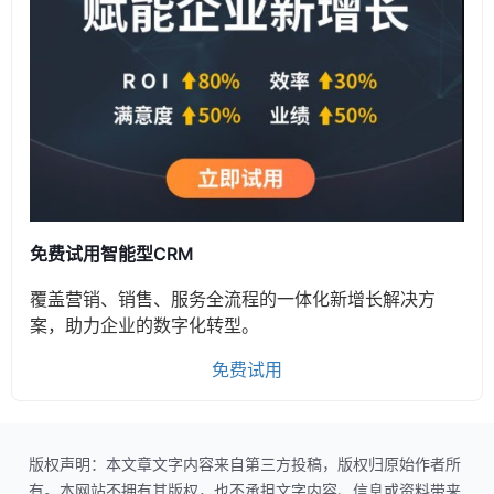
免费试用智能型CRM
覆盖营销、销售、服务全流程的一体化新增长解决方
案，助力企业的数字化转型。
免费试用
版权声明：本文章文字内容来自第三方投稿，版权归原始作者所
有。本网站不拥有其版权，也不承担文字内容、信息或资料带来