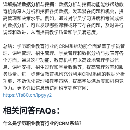
详细描述数据分析与挖掘
：数据分析与挖掘功能能够帮助教
育机构深入分析和挖掘各类数据，发现潜在问题和机会，提
高管理和决策水平。例如，通过对学员学习进度和考试成绩
的数据分析，可以发现哪些课程或环节存在问题，及时进行
调整和改进，从而提高教学质量和学员满意度。
总结：学历职业教育行业的CRM系统功能全面涵盖了学员管
理、课程管理、招生管理、学费管理和数据分析与报表等各
个方面。通过这些功能，教育机构可以高效地管理学员信
息、课程安排、招生过程和学费收缴等，提高管理效率和服
务质量。进一步建议教育机构充分利用CRM系统的数据分析
功能，不断优化管理和教学策略，提高学员满意度和机构竞
争力。更多详细信息请访问纷享销客官网：
https://fs80.cn/lpgyy2
相关问答FAQs：
什么是学历职业教育行业的CRM系统？