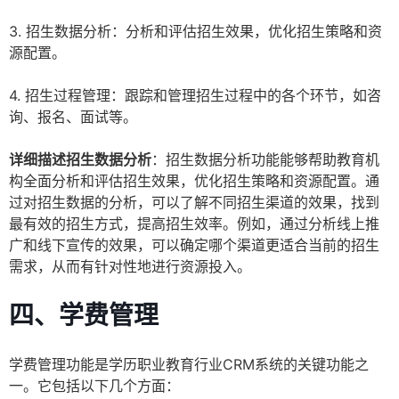
3. 招生数据分析：分析和评估招生效果，优化招生策略和资
源配置。
4. 招生过程管理：跟踪和管理招生过程中的各个环节，如咨
询、报名、面试等。
详细描述招生数据分析
：招生数据分析功能能够帮助教育机
构全面分析和评估招生效果，优化招生策略和资源配置。通
过对招生数据的分析，可以了解不同招生渠道的效果，找到
最有效的招生方式，提高招生效率。例如，通过分析线上推
广和线下宣传的效果，可以确定哪个渠道更适合当前的招生
需求，从而有针对性地进行资源投入。
四、学费管理
学费管理功能是学历职业教育行业CRM系统的关键功能之
一。它包括以下几个方面：