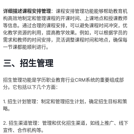
详细描述课程安排管理
：课程安排管理功能能够帮助教育机
构高效地制定和管理课程的开课时间、上课地点和授课教师
等信息。通过合理的课程安排，可以避免课程时间冲突，优
化教学资源的利用，提高教学效果。例如，可以根据学员的
需求和教师的时间安排，灵活调整课程时间和地点，确保每
一节课都能顺利进行。
三、招生管理
招生管理功能是学历职业教育行业CRM系统的重要组成部
分。它包括以下几个方面：
1. 招生计划管理：制定和管理招生计划，确定招生目标和策
略。
2. 招生渠道管理：管理和优化招生渠道，如线上推广、线下
宣传、合作机构等。