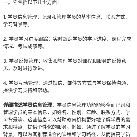
一。它包括以下几个方面：
1. 学员信息管理：记录和管理学员的基本信息、联系方式、
学习背景等。
2. 学员学习进度跟踪：实时跟踪学员的学习进度、课程完成
情况、考试成绩等。
3. 学员反馈管理：收集和管理学员对课程和服务的反馈意
见，及时进行改进。
4. 学员互动管理：通过短信、邮件等方式与学员保持沟通，
提供学习支持和帮助。
详细描述学员信息管理
：学员信息管理功能能够全面记录和
管理学员的基本信息，如姓名、性别、年龄、联系方式、学
习背景等。这些信息可以帮助教育机构更好地了解学员的需
求和特点，提供个性化的服务。例如，通过了解学员的学习
背景，可以为其推荐适合的课程和学习路径，从而提高学员