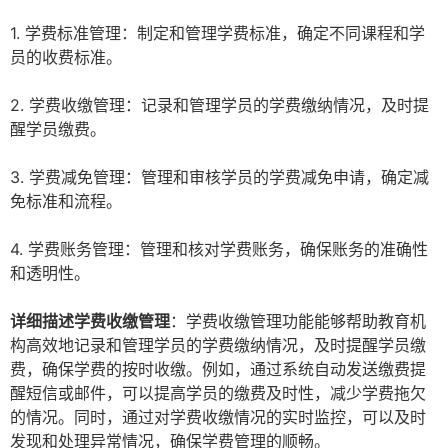
1. 学费标准管理：制定和管理学费标准，确定不同课程和学
员的收费标准。
2. 学费收缴管理：记录和管理学员的学费缴纳情况，及时提
醒学员缴费。
3. 学费减免管理：管理和审核学员的学费减免申请，确定减
免标准和流程。
4. 学费账务管理：管理和核对学费账务，确保账务的准确性
和透明性。
详细描述学费收缴管理
：学费收缴管理功能能够帮助教育机
构高效地记录和管理学员的学费缴纳情况，及时提醒学员缴
费，确保学费的按时收缴。例如，通过系统自动发送缴费提
醒短信或邮件，可以提高学员的缴费及时性，减少学费拖欠
的情况。同时，通过对学费收缴情况的实时监控，可以及时
发现和处理异常情况，确保学费管理的顺畅。