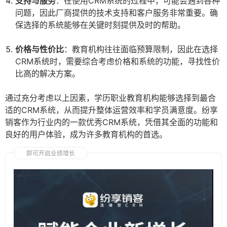
支持与服务
：在使用CRM系统的过程中，可能会遇到各种
问题，因此厂商提供的技术支持和客户服务非常重要。确
保选择的系统能够在关键时刻提供及时的帮助。
价格与性价比
：教育机构往往面临预算限制，因此在选择
CRM系统时，需要综合考虑价格和系统的功能，寻找性价
比高的解决方案。
通过充分考虑以上因素，学历职业教育机构能够选择到最合
适的CRM系统，从而提升整体运营效率和学员满意度。纷享
销客作为行业内的一款优秀CRM系统，凭借其全面的功能和
良好的用户体验，成为许多教育机构的首选。
即可开启业绩增长