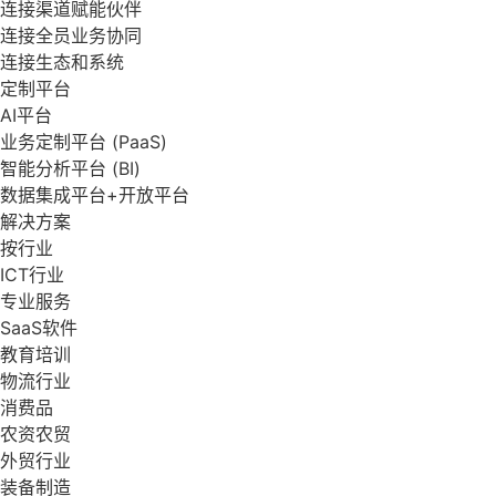
连接渠道赋能伙伴
连接全员业务协同
连接生态和系统
定制平台
AI平台
业务定制平台 (PaaS)
智能分析平台 (BI)
数据集成平台+开放平台
解决方案
按行业
ICT行业
专业服务
SaaS软件
教育培训
物流行业
消费品
农资农贸
外贸行业
装备制造