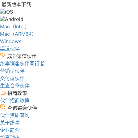
最新版本下载
iOS
Android
Mac（Intel）
Mac（ARM64）
Windows
渠道伙伴
成为渠道伙伴
纷享销客伙伴同行者
营销型伙伴
交付型伙伴
生态合作伙伴
招商政策
伙伴招商政策
查询渠道伙伴
伙伴资质查询
关于纷享
企业简介
纷享动态