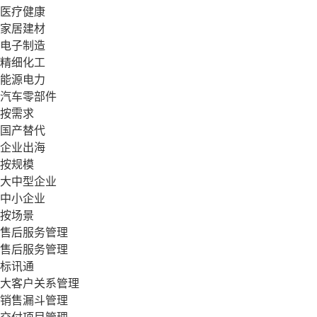
医疗健康
家居建材
电子制造
精细化工
能源电力
汽车零部件
按需求
国产替代
企业出海
按规模
大中型企业
中小企业
按场景
售后服务管理
售后服务管理
标讯通
大客户关系管理
销售漏斗管理