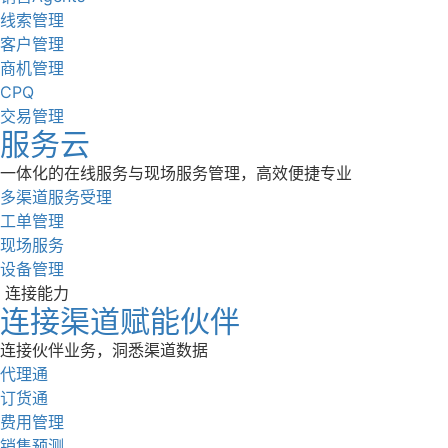
线索管理
客户管理
商机管理
CPQ
交易管理
服务云
一体化的在线服务与现场服务管理，高效便捷专业
多渠道服务受理
工单管理
现场服务
设备管理
连接能力
连接渠道赋能伙伴
连接伙伴业务，洞悉渠道数据
代理通
订货通
费用管理
销售预测