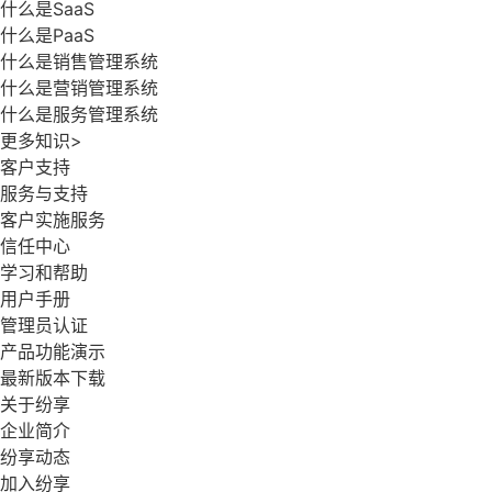
什么是SaaS
什么是PaaS
什么是销售管理系统
什么是营销管理系统
什么是服务管理系统
更多知识>
客户支持
服务与支持
客户实施服务
信任中心
学习和帮助
用户手册
管理员认证
产品功能演示
最新版本下载
关于纷享
企业简介
纷享动态
加入纷享