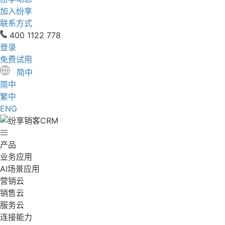
加入纷享
联系方式
400 1122 778
登录
免费试用
简中
简中
繁中
ENG
产品
业务应用
AI场景应用
营销云
销售云
服务云
连接能力