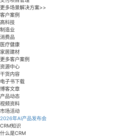
交付项目管理
更多场景解决方案>>
客户案例
高科技
制造业
消费品
医疗健康
家居建材
更多客户案例
资源中心
干货内容
电子书下载
博客文章
产品动态
视频资料
市场活动
2026年AI产品发布会
CRM知识
什么是CRM