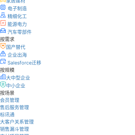
家居建材
电子制造
精细化工
能源电力
汽车零部件
按需求
国产替代
企业出海
Salesforce迁移
按规模
大中型企业
中小企业
按场景
会员管理
售后服务管理
标讯通
大客户关系管理
销售漏斗管理