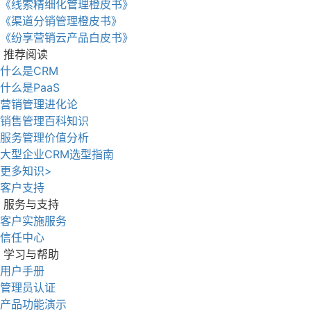
《线索精细化管理橙皮书》
《渠道分销管理橙皮书》
《纷享营销云产品白皮书》
推荐阅读
什么是CRM
什么是PaaS
营销管理进化论
销售管理百科知识
服务管理价值分析
大型企业CRM选型指南
更多知识>
客户支持
服务与支持
客户实施服务
信任中心
学习与帮助
用户手册
管理员认证
产品功能演示