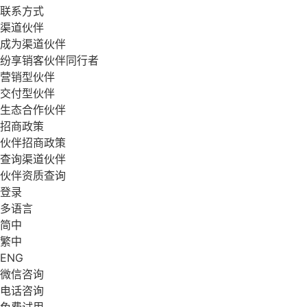
联系方式
渠道伙伴
成为渠道伙伴
纷享销客伙伴同行者
营销型伙伴
交付型伙伴
生态合作伙伴
招商政策
伙伴招商政策
查询渠道伙伴
伙伴资质查询
登录
多语言
简中
繁中
ENG
微信咨询
电话咨询