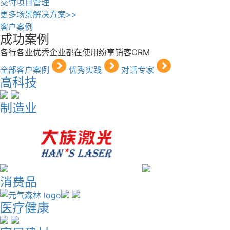
交付项目管理
更多场景解决方案>>
客户案例
成功案例
各行各业优秀企业都在使用纷享销客CRM
全部客户案例
优秀实践
对话专家
高科技
制造业
消费品
医疗健康