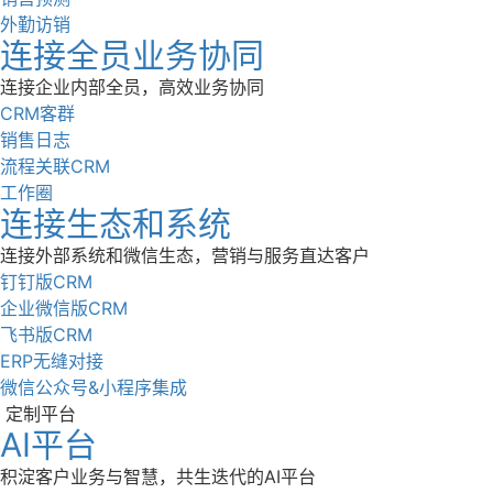
外勤访销
连接全员业务协同
连接企业内部全员，高效业务协同
CRM客群
销售日志
流程关联CRM
工作圈
连接生态和系统
连接外部系统和微信生态，营销与服务直达客户
钉钉版CRM
企业微信版CRM
飞书版CRM
ERP无缝对接
微信公众号&小程序集成
定制平台
AI平台
积淀客户业务与智慧，共生迭代的AI平台