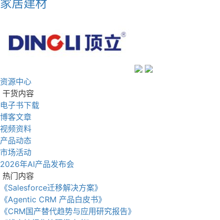
家居建材
资源中心
干货内容
电子书下载
博客文章
视频资料
产品动态
市场活动
2026年AI产品发布会
热门内容
《Salesforce迁移解决方案》
《Agentic CRM 产品白皮书》
《CRM国产替代趋势与应用研究报告》