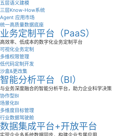
五层语义建模
三层Know-How系统
Agent 应用市场
统一高质量数据底座
业务定制平台（PaaS）
高效率、低成本的数字化业务定制平台
可视化业务定制
多维权限管理
低代码定制开发
沙盒&更改集
智能分析平台（BI）
与业务深度融合的智能分析平台，助力企业科学决策
协作型BI
场景化BI
多维度目标管理
行业数据驾驶舱
数据集成平台+开放平台
实现企业多系统数据同步，构建企业专属应用