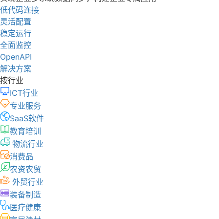
低代码连接
灵活配置
稳定运行
全面监控
OpenAPI
解决方案
按行业
ICT行业
专业服务
SaaS软件
教育培训
物流行业
消费品
农资农贸
外贸行业
装备制造
医疗健康