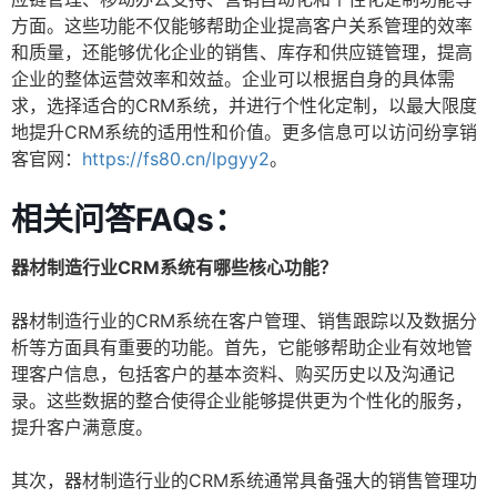
方面。这些功能不仅能够帮助企业提高客户关系管理的效率
和质量，还能够优化企业的销售、库存和供应链管理，提高
企业的整体运营效率和效益。企业可以根据自身的具体需
求，选择适合的CRM系统，并进行个性化定制，以最大限度
地提升CRM系统的适用性和价值。更多信息可以访问纷享销
客官网：
https://fs80.cn/lpgyy2
。
相关问答FAQs：
器材制造行业CRM系统有哪些核心功能？
器材制造行业的CRM系统在客户管理、销售跟踪以及数据分
析等方面具有重要的功能。首先，它能够帮助企业有效地管
理客户信息，包括客户的基本资料、购买历史以及沟通记
录。这些数据的整合使得企业能够提供更为个性化的服务，
提升客户满意度。
其次，器材制造行业的CRM系统通常具备强大的销售管理功