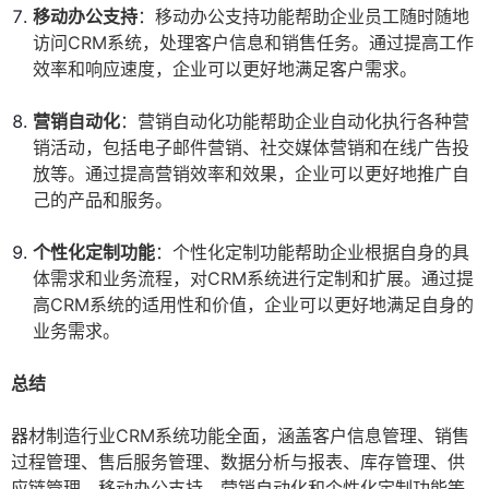
移动办公支持
：移动办公支持功能帮助企业员工随时随地
访问CRM系统，处理客户信息和销售任务。通过提高工作
效率和响应速度，企业可以更好地满足客户需求。
营销自动化
：营销自动化功能帮助企业自动化执行各种营
销活动，包括电子邮件营销、社交媒体营销和在线广告投
放等。通过提高营销效率和效果，企业可以更好地推广自
己的产品和服务。
个性化定制功能
：个性化定制功能帮助企业根据自身的具
体需求和业务流程，对CRM系统进行定制和扩展。通过提
高CRM系统的适用性和价值，企业可以更好地满足自身的
业务需求。
总结
器材制造行业CRM系统功能全面，涵盖客户信息管理、销售
过程管理、售后服务管理、数据分析与报表、库存管理、供
应链管理、移动办公支持、营销自动化和个性化定制功能等