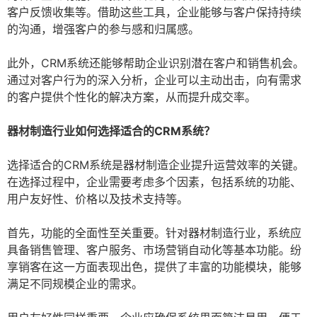
客户反馈收集等。借助这些工具，企业能够与客户保持持续
的沟通，增强客户的参与感和归属感。
此外，CRM系统还能够帮助企业识别潜在客户和销售机会。
通过对客户行为的深入分析，企业可以主动出击，向有需求
的客户提供个性化的解决方案，从而提升成交率。
器材制造行业如何选择适合的CRM系统？
选择适合的CRM系统是器材制造企业提升运营效率的关键。
在选择过程中，企业需要考虑多个因素，包括系统的功能、
用户友好性、价格以及技术支持等。
首先，功能的全面性至关重要。针对器材制造行业，系统应
具备销售管理、客户服务、市场营销自动化等基本功能。纷
享销客在这一方面表现出色，提供了丰富的功能模块，能够
满足不同规模企业的需求。