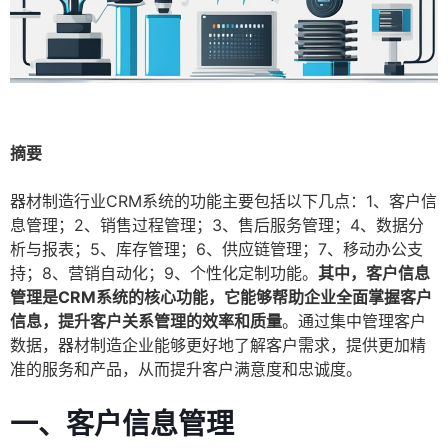
摘要
器材制造行业CRM系统的功能主要包括以下几点：1、客户信
息管理；2、销售过程管理；3、售后服务管理；4、数据分
析与报表；5、库存管理；6、供应链管理；7、移动办公支
持；8、营销自动化；9、个性化定制功能。
其中，客户信息
管理是CRM系统的核心功能，它能够帮助企业全面掌握客户
信息，提升客户关系管理的效率和质量
。通过集中管理客户
数据，器材制造企业能够更好地了解客户需求，提供更加精
准的服务和产品，从而提升客户满意度和忠诚度。
一、客户信息管理