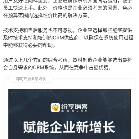
用户友好性同样重要，企业应确保系统界面简洁易用，便于
员工快速上手。此外，价格也是企业必须考虑的因素，务必
在预算范围内选择性价比高的解决方案。
技术支持和售后服务也不可忽视，企业应选择那些能够提供
及时技术支持和培训的CRM供应商，以确保在系统使用过程
中能够获得必要的帮助。
通过以上几个方面的综合考虑，器材制造企业能够选出最符
合自身需求的CRM系统，从而在竞争中占据优势。
即可开启业绩增长