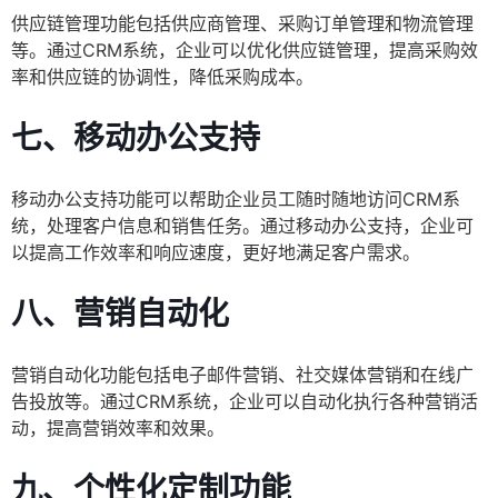
供应链管理功能包括供应商管理、采购订单管理和物流管理
等。通过CRM系统，企业可以优化供应链管理，提高采购效
率和供应链的协调性，降低采购成本。
七、移动办公支持
移动办公支持功能可以帮助企业员工随时随地访问CRM系
统，处理客户信息和销售任务。通过移动办公支持，企业可
以提高工作效率和响应速度，更好地满足客户需求。
八、营销自动化
营销自动化功能包括电子邮件营销、社交媒体营销和在线广
告投放等。通过CRM系统，企业可以自动化执行各种营销活
动，提高营销效率和效果。
九、个性化定制功能