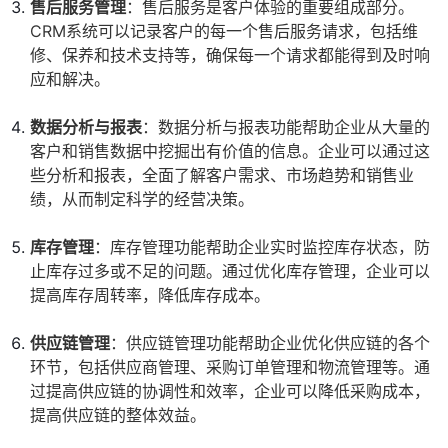
售后服务管理
：售后服务是客户体验的重要组成部分。
CRM系统可以记录客户的每一个售后服务请求，包括维
修、保养和技术支持等，确保每一个请求都能得到及时响
应和解决。
数据分析与报表
：数据分析与报表功能帮助企业从大量的
客户和销售数据中挖掘出有价值的信息。企业可以通过这
些分析和报表，全面了解客户需求、市场趋势和销售业
绩，从而制定科学的经营决策。
库存管理
：库存管理功能帮助企业实时监控库存状态，防
止库存过多或不足的问题。通过优化库存管理，企业可以
提高库存周转率，降低库存成本。
供应链管理
：供应链管理功能帮助企业优化供应链的各个
环节，包括供应商管理、采购订单管理和物流管理等。通
过提高供应链的协调性和效率，企业可以降低采购成本，
提高供应链的整体效益。