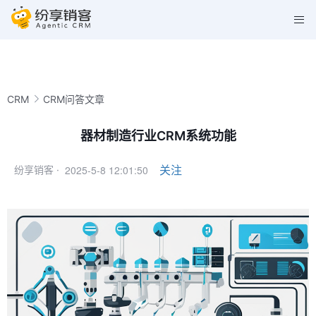
CRM
CRM问答文章
器材制造行业CRM系统功能
2025-5-8 12:01:50
关注
纷享销客 ·