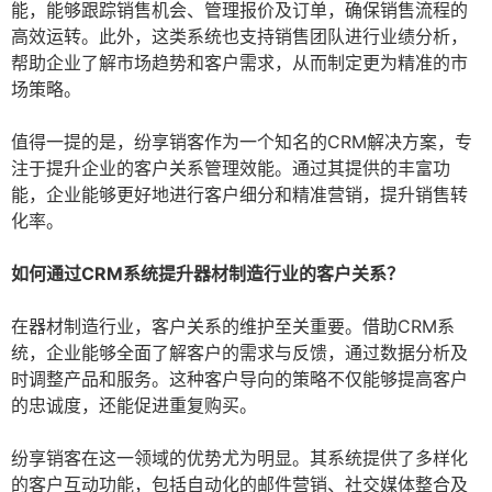
能，能够跟踪销售机会、管理报价及订单，确保销售流程的
高效运转。此外，这类系统也支持销售团队进行业绩分析，
帮助企业了解市场趋势和客户需求，从而制定更为精准的市
场策略。
值得一提的是，纷享销客作为一个知名的CRM解决方案，专
注于提升企业的客户关系管理效能。通过其提供的丰富功
能，企业能够更好地进行客户细分和精准营销，提升销售转
化率。
如何通过CRM系统提升器材制造行业的客户关系？
在器材制造行业，客户关系的维护至关重要。借助CRM系
统，企业能够全面了解客户的需求与反馈，通过数据分析及
时调整产品和服务。这种客户导向的策略不仅能够提高客户
的忠诚度，还能促进重复购买。
纷享销客在这一领域的优势尤为明显。其系统提供了多样化
的客户互动功能，包括自动化的邮件营销、社交媒体整合及