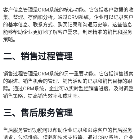
客户信息管理是CRM系统的核心功能。它包括客户数据的收
集、整理、存储和分析。通过CRM系统，企业可以记录客户
的基本信息、联系方式、购买记录和沟通历史等。这些信息
能够帮助企业更好地了解客户需求，制定精准的销售和服务
策略。
二、销售过程管理
销售过程管理是CRM系统的另一重要功能。它包括销售线索
的跟进、销售机会的管理、销售活动的记录和销售目标的跟
踪。通过CRM系统，企业可以实时监控销售进度，及时调整
销售策略，提高销售效率和成功率。
三、售后服务管理
售后服务管理功能可以帮助企业记录和跟踪客户的售后服务
请求，包括维修、保养和技术支持等。通过CRM系统，企业