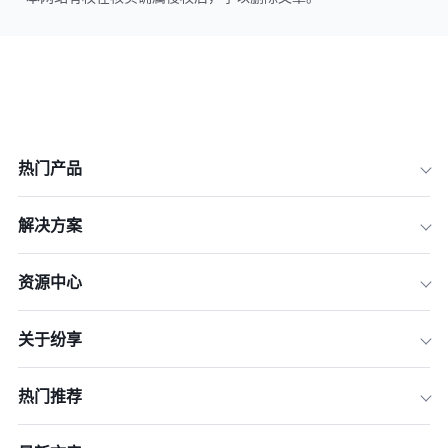
热门产品
解决方案
资源中心
关于纷享
热门推荐