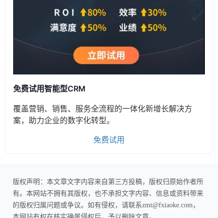
免费试用智能型CRM
覆盖营销、销售、服务全流程的一体化新增长解决方
案，助力企业的数字化转型。
免费试用
版权声明：本文章文字内容来自第三方投稿，版权归原始作者所
有。本网站不拥有其版权，也不承担文字内容、信息或资料带来
的版权归属问题或争议。如有侵权，请联系zmt@fxiaoke.com，
本网站有权在核实确属侵权后，予以删除文章。