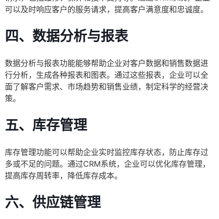
可以及时响应客户的服务请求，提高客户满意度和忠诚度。
四、数据分析与报表
数据分析与报表功能能够帮助企业对客户数据和销售数据进
行分析，生成各种报表和图表。通过这些报表，企业可以全
面了解客户需求、市场趋势和销售业绩，制定科学的经营决
策。
五、库存管理
库存管理功能可以帮助企业实时监控库存状态，防止库存过
多或不足的问题。通过CRM系统，企业可以优化库存管理，
提高库存周转率，降低库存成本。
六、供应链管理