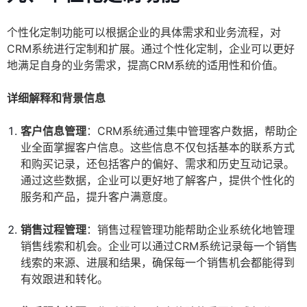
个性化定制功能可以根据企业的具体需求和业务流程，对
CRM系统进行定制和扩展。通过个性化定制，企业可以更好
地满足自身的业务需求，提高CRM系统的适用性和价值。
详细解释和背景信息
客户信息管理
：CRM系统通过集中管理客户数据，帮助企
业全面掌握客户信息。这些信息不仅包括基本的联系方式
和购买记录，还包括客户的偏好、需求和历史互动记录。
通过这些数据，企业可以更好地了解客户，提供个性化的
服务和产品，提升客户满意度。
销售过程管理
：销售过程管理功能帮助企业系统化地管理
销售线索和机会。企业可以通过CRM系统记录每一个销售
线索的来源、进展和结果，确保每一个销售机会都能得到
有效跟进和转化。