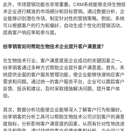
此外，市场营销功能也非常重要。CRM系统能够支持生物技
术企业进行精准的市场细分和目标营销。通过数据分析，企
业能够识别潜在市场，制定针对性的营销策略。例如，系统
可以根据客户的行为和偏好，自动生成个性化的营销活动，
提高客户响应率和参与度。
纷享销客如何帮助生物技术企业提升客户满意度？
在生物技术行业，客户满意度是企业成功的关键因素之一。
纷享销客通过多种方式帮助企业提升客户满意度。首先，系
统提供全面的客户服务管理功能，使企业能够快速响应客户
需求和问题。通过统一的客户服务平台，企业可以跟踪客户
反馈、投诉和建议，及时采取措施解决问题，提升客户体
验。
其次，数据分析功能使企业能够深入了解客户行为和偏好。
纷享销客的分析工具可以帮助生物技术公司识别客户的满意
度指标，分析影响客户满意度的因素，从而有针对性地改进
产品和服务。通过持续的客户反馈收集和分析，企业可以不