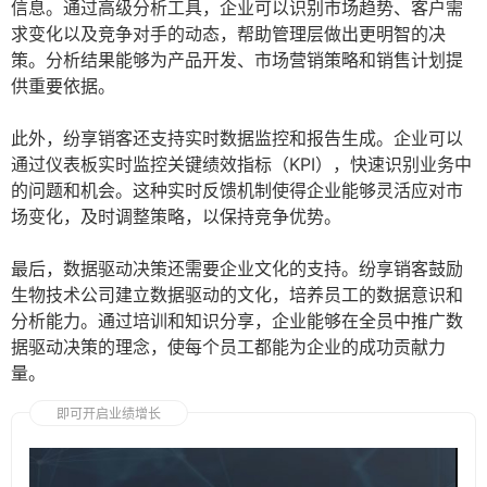
信息。通过高级分析工具，企业可以识别市场趋势、客户需
求变化以及竞争对手的动态，帮助管理层做出更明智的决
策。分析结果能够为产品开发、市场营销策略和销售计划提
供重要依据。
此外，纷享销客还支持实时数据监控和报告生成。企业可以
通过仪表板实时监控关键绩效指标（KPI），快速识别业务中
的问题和机会。这种实时反馈机制使得企业能够灵活应对市
场变化，及时调整策略，以保持竞争优势。
最后，数据驱动决策还需要企业文化的支持。纷享销客鼓励
生物技术公司建立数据驱动的文化，培养员工的数据意识和
分析能力。通过培训和知识分享，企业能够在全员中推广数
据驱动决策的理念，使每个员工都能为企业的成功贡献力
量。
即可开启业绩增长