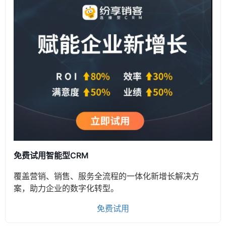
免费试用智能型CRM
覆盖营销、销售、服务全流程的一体化新增长解决方
案，助力企业的数字化转型。
免费试用