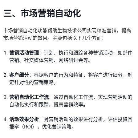
三、市场营销自动化
市场营销自动化功能帮助生物技术公司实现精准营销，提高
市场营销活动的效果。主要包括以下几个方面：
营销活动管理
：计划、执行和跟踪各种营销活动，如邮件
营销、社交媒体营销、网络研讨会等。
客户细分
：根据客户的行为和特征，将客户进行细分，制
定针对性的营销策略。
营销自动化工作流
：通过自动化工作流，实现营销活动的
自动化执行和跟踪，提高营销效率。
活动效果分析
：对营销活动的效果进行分析，评估投资回
报率（ROI），优化营销策略。