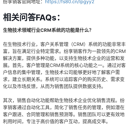
纷享销客官网地址：
https://fs80.cn/lpgyy2
相关问答FAQs：
生物技术领域行业CRM系统的功能是什么？
在生物技术行业，客户关系管理（CRM）系统的功能非常丰
富，旨在满足行业特定需求。纷享销客作为一款领先的CRM
解决方案，提供多种功能，以支持生物技术企业的运营和发
展。首先，客户管理是CRM系统的核心功能之一。通过对客
户信息的集中管理，生物技术公司能够更好地了解客户需
求，建立长期关系。系统可以追踪客户的购买历史、需求变
化以及市场反馈，从而为销售团队提供数据支持。
其次，销售自动化功能帮助生物技术企业优化销售流程。纷
享销客通过自动化工具，简化了销售任务的管理，例如潜在
客户跟进、合同管理和销售预测等。销售团队可以更有效地
利用时间，专注于高价值的客户互动，提高成交率。