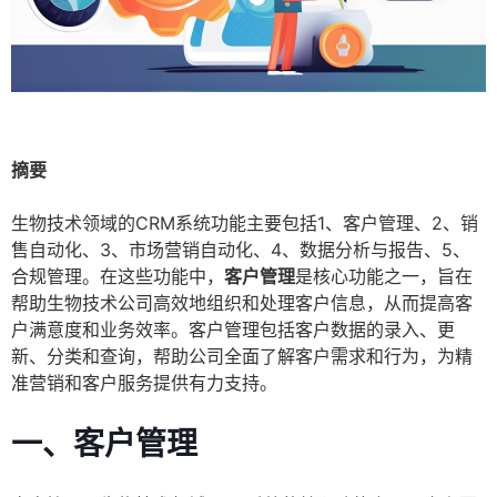
摘要
生物技术领域的CRM系统功能主要包括1、客户管理、2、销
售自动化、3、市场营销自动化、4、数据分析与报告、5、
合规管理。在这些功能中，
客户管理
是核心功能之一，旨在
帮助生物技术公司高效地组织和处理客户信息，从而提高客
户满意度和业务效率。客户管理包括客户数据的录入、更
新、分类和查询，帮助公司全面了解客户需求和行为，为精
准营销和客户服务提供有力支持。
一、客户管理