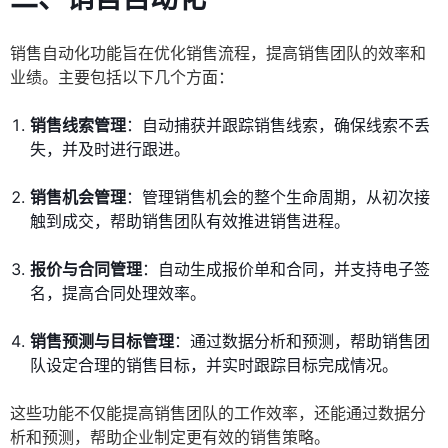
销售自动化功能旨在优化销售流程，提高销售团队的效率和
业绩。主要包括以下几个方面：
销售线索管理
：自动捕获并跟踪销售线索，确保线索不丢
失，并及时进行跟进。
销售机会管理
：管理销售机会的整个生命周期，从初次接
触到成交，帮助销售团队有效推进销售进程。
报价与合同管理
：自动生成报价单和合同，并支持电子签
名，提高合同处理效率。
销售预测与目标管理
：通过数据分析和预测，帮助销售团
队设定合理的销售目标，并实时跟踪目标完成情况。
这些功能不仅能提高销售团队的工作效率，还能通过数据分
析和预测，帮助企业制定更有效的销售策略。