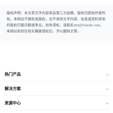
版权声明：本文章文字内容来自第三方投稿，版权归原始作者所
有。本网站不拥有其版权，也不承担文字内容、信息或资料带来
的版权归属问题或争议。如有侵权，请联系zmt@fxiaoke.com，
本网站有权在核实确属侵权后，予以删除文章。
热门产品
解决方案
资源中心