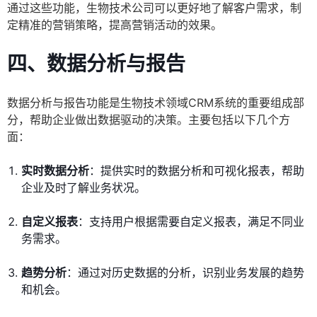
通过这些功能，生物技术公司可以更好地了解客户需求，制
定精准的营销策略，提高营销活动的效果。
四、数据分析与报告
数据分析与报告功能是生物技术领域CRM系统的重要组成部
分，帮助企业做出数据驱动的决策。主要包括以下几个方
面：
实时数据分析
：提供实时的数据分析和可视化报表，帮助
企业及时了解业务状况。
自定义报表
：支持用户根据需要自定义报表，满足不同业
务需求。
趋势分析
：通过对历史数据的分析，识别业务发展的趋势
和机会。