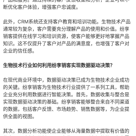
断优化客户体验，增强客户忠诚度。
此外，CRM系统还支持客户教育和培训功能。生物技术产品
通常较为复杂，客户需要充分理解产品的使用和价值。纷享
销客提供在线学习和培训资源，使客户能够更好地掌握产品
知识。这不仅提升了客户对产品的满意度，也增强了客户对
企业的信任感。
生物技术行业如何利用纷享销客实现数据驱动决策？
在现代商业环境中，数据驱动决策已成为生物技术企业成功
的关键。纷享销客为生物技术行业提供了一系列工具，帮助
企业充分利用数据进行智能决策。首先，数据收集与整合是
实现数据驱动决策的基础。纷享销客能够整合来自不同渠道
的数据，包括客户反馈、市场趋势、销售数据等，为企业提
供全面的视图。
其次，数据分析功能使企业能够从海量数据中提取有价值的