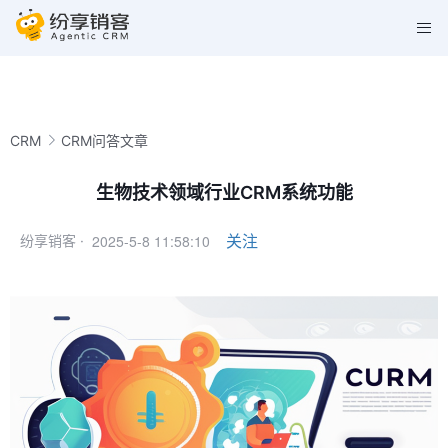
CRM
CRM问答文章
生物技术领域行业CRM系统功能
2025-5-8 11:58:10
关注
纷享销客 ·