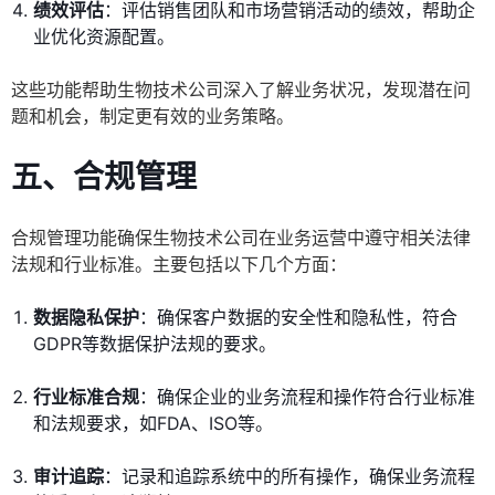
绩效评估
：评估销售团队和市场营销活动的绩效，帮助企
业优化资源配置。
这些功能帮助生物技术公司深入了解业务状况，发现潜在问
题和机会，制定更有效的业务策略。
五、合规管理
合规管理功能确保生物技术公司在业务运营中遵守相关法律
法规和行业标准。主要包括以下几个方面：
数据隐私保护
：确保客户数据的安全性和隐私性，符合
GDPR等数据保护法规的要求。
行业标准合规
：确保企业的业务流程和操作符合行业标准
和法规要求，如FDA、ISO等。
审计追踪
：记录和追踪系统中的所有操作，确保业务流程