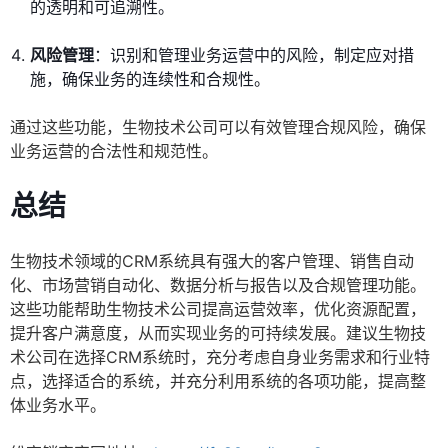
的透明和可追溯性。
风险管理
：识别和管理业务运营中的风险，制定应对措
施，确保业务的连续性和合规性。
通过这些功能，生物技术公司可以有效管理合规风险，确保
业务运营的合法性和规范性。
总结
生物技术领域的CRM系统具有强大的客户管理、销售自动
化、市场营销自动化、数据分析与报告以及合规管理功能。
这些功能帮助生物技术公司提高运营效率，优化资源配置，
提升客户满意度，从而实现业务的可持续发展。建议生物技
术公司在选择CRM系统时，充分考虑自身业务需求和行业特
点，选择适合的系统，并充分利用系统的各项功能，提高整
体业务水平。