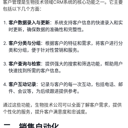
客户管理是生物技术领域CRM系统的核心功能之一。它主要
包括以下几个方面：
客户数据录入与更新
：系统支持客户信息的快速录入和实
时更新，确保数据的准确性和完整性。
客户分类与分组
：根据客户的特征和需求，将客户进行分
类和分组，便于针对性营销和服务。
客户查询与检索
：提供强大的搜索和筛选功能，帮助用户
快速找到所需的客户信息。
客户互动记录
：记录与客户的每一次互动，包括电话、邮
件、会议等，为后续跟进提供参考。
通过这些功能，生物技术公司可以全面了解客户需求，提供
个性化的服务，提升客户满意度和忠诚度。
二、销售自动化