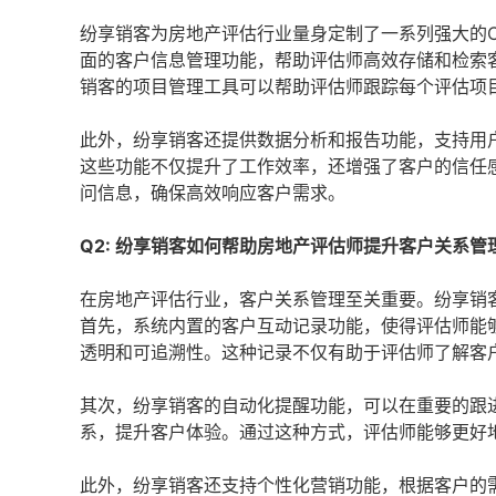
纷享销客为房地产评估行业量身定制了一系列强大的
面的客户信息管理功能，帮助评估师高效存储和检索
销客的项目管理工具可以帮助评估师跟踪每个评估项
此外，纷享销客还提供数据分析和报告功能，支持用
这些功能不仅提升了工作效率，还增强了客户的信任
问信息，确保高效响应客户需求。
Q2: 纷享销客如何帮助房地产评估师提升客户关系管
在房地产评估行业，客户关系管理至关重要。纷享销
首先，系统内置的客户互动记录功能，使得评估师能
透明和可追溯性。这种记录不仅有助于评估师了解客
其次，纷享销客的自动化提醒功能，可以在重要的跟
系，提升客户体验。通过这种方式，评估师能够更好
此外，纷享销客还支持个性化营销功能，根据客户的