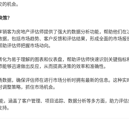
交的机会。
决策？
享销客为房地产评估师提供了强大的数据分析功能，帮助他们在
数据，包括市场趋势、客户反馈和评估结果，形成全面的市场报
帮助评估师把握市场动向。
转化为易于理解的图表和仪表盘，帮助评估师快速识别关键指标
师能够迅速做出反应，从而提高决策的效率和准确性。
场数据，确保评估师在进行市场分析时拥有最新的信息。这种实
时调整策略，抓住市场机会。
功能，涵盖了客户管理、项目追踪、数据分析等多方面，助力评估
支持。