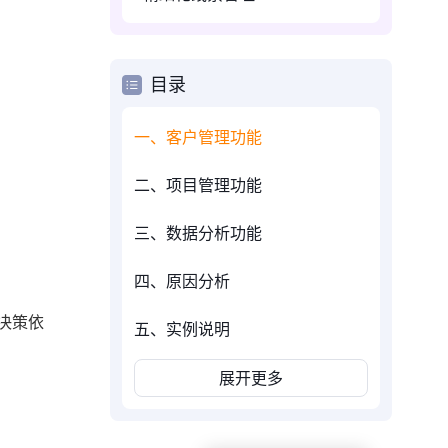
目录
一、客户管理功能
二、项目管理功能
三、数据分析功能
四、原因分析
决策依
五、实例说明
展开更多