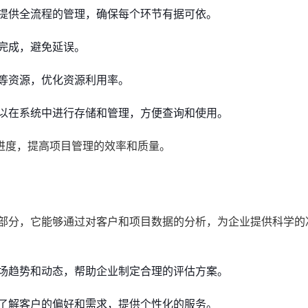
提供全流程的管理，确保每个环节有据可依。
完成，避免延误。
等资源，优化资源利用率。
以在系统中进行存储和管理，方便查询和使用。
进度，提高项目管理的效率和质量。
成部分，它能够通过对客户和项目数据的分析，为企业提供科学的
场趋势和动态，帮助企业制定合理的评估方案。
了解客户的偏好和需求，提供个性化的服务。