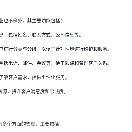
行业也不例外。其主要功能包括：
息，包括姓名、联系方式、公司信息等。
户进行分类与分级，以便于针对性地进行维护和服务。
包括电话、邮件、会议等，便于跟踪和管理客户关系。
了解客户需求，提供个性化服务。
资源，提升客户满意度和忠诚度。
到多个方面的管理，主要包括：