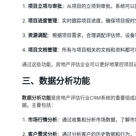
项目立项与审批
：从项目的立项到审批，系统可以
项目进度管理
：实时跟踪项目进度，确保项目按时
资源调配
：根据项目需求，合理调配评估师、设备
项目文档管理
：所有与项目相关的文档和资料都可
通过这些功能，房地产评估企业可以更好地掌控项目
三、数据分析功能
数据分析功能
是房地产评估行业CRM系统的重要组
据。主要包括：
市场行情分析
：通过收集和分析市场数据，了解市
客户需求分析
：通过分析客户的历史数据和行为，