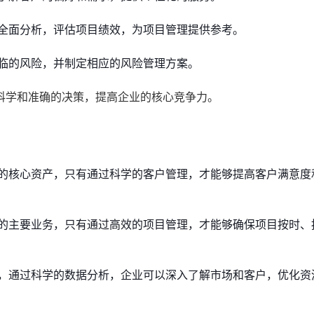
全面分析，评估项目绩效，为项目管理提供参考。
临的风险，并制定相应的风险管理方案。
科学和准确的决策，提高企业的核心竞争力。
的核心资产，只有通过科学的客户管理，才能够提高客户满意度
的主要业务，只有通过高效的项目管理，才能够确保项目按时、
，通过科学的数据分析，企业可以深入了解市场和客户，优化资