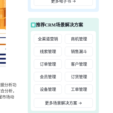
更多电子书
→
推荐CRM场景解决方案
全渠道营销
商机管理
线索管理
销售漏斗
订单管理
客户管理
会员管理
订货管理
数据分析功
设备管理
工单管理
综合分析，
握市场动
更多场景解决方案
→