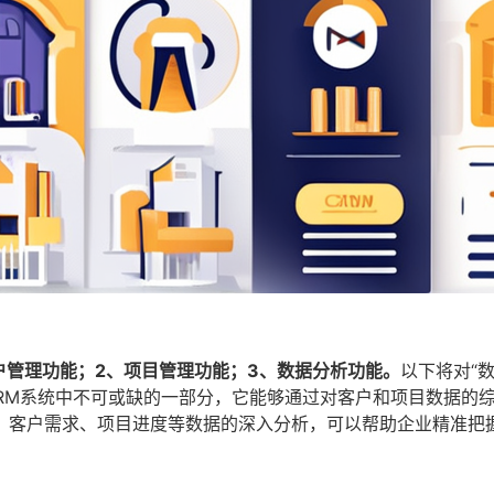
户管理功能；2、项目管理功能；3、数据分析功能。
以下将对“
RM系统中不可或缺的一部分，它能够通过对客户和项目数据的
、客户需求、项目进度等数据的深入分析，可以帮助企业精准把