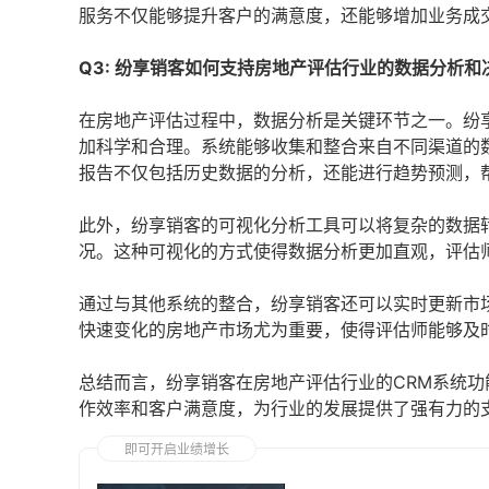
服务不仅能够提升客户的满意度，还能够增加业务成
Q3: 纷享销客如何支持房地产评估行业的数据分析和
在房地产评估过程中，数据分析是关键环节之一。纷
加科学和合理。系统能够收集和整合来自不同渠道的
报告不仅包括历史数据的分析，还能进行趋势预测，
此外，纷享销客的可视化分析工具可以将复杂的数据
况。这种可视化的方式使得数据分析更加直观，评估
通过与其他系统的整合，纷享销客还可以实时更新市
快速变化的房地产市场尤为重要，使得评估师能够及
总结而言，纷享销客在房地产评估行业的CRM系统
作效率和客户满意度，为行业的发展提供了强有力的
即可开启业绩增长