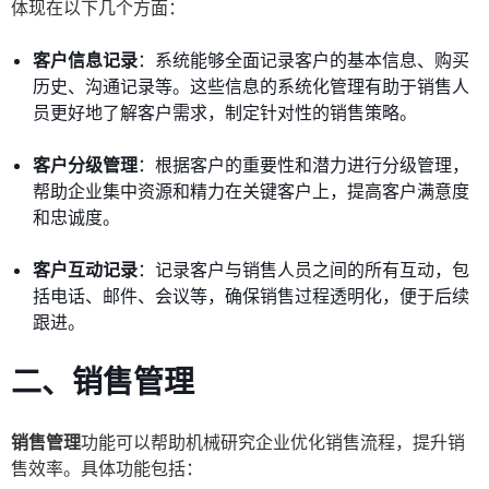
体现在以下几个方面：
客户信息记录
：系统能够全面记录客户的基本信息、购买
历史、沟通记录等。这些信息的系统化管理有助于销售人
员更好地了解客户需求，制定针对性的销售策略。
客户分级管理
：根据客户的重要性和潜力进行分级管理，
帮助企业集中资源和精力在关键客户上，提高客户满意度
和忠诚度。
客户互动记录
：记录客户与销售人员之间的所有互动，包
括电话、邮件、会议等，确保销售过程透明化，便于后续
跟进。
二、销售管理
销售管理
功能可以帮助机械研究企业优化销售流程，提升销
售效率。具体功能包括：