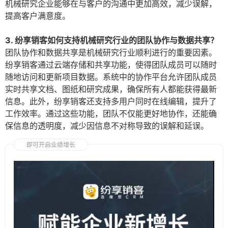
机械研究企业能够在与客户的沟通中更加高效，减少误解，
提高客户满意度。
3. 纷享销客如何支持机械研究行业的团队协作与数据共享？
团队协作和数据共享是机械研究行业顺利进行的重要因素。
纷享销客通过云端存储和共享功能，使得团队成员可以随时
随地访问和更新项目数据。系统中的协作平台允许团队成员
实时共享文档、图纸和研究成果，确保所有人都能获得最新
信息。此外，纷享销客还支持多用户同时在线编辑，提升了
工作效率。通过这些功能，团队不仅能更好地协作，还能确
保信息的透明度，减少因信息不对称导致的误解和延误。
即可开启业绩增长