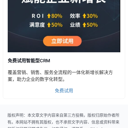
免费试用智能型CRM
覆盖营销、销售、服务全流程的一体化新增长解决方
案，助力企业的数字化转型。
免费试用
版权声明：本文章文字内容来自第三方投稿，版权归原始作者所
有。本网站不拥有其版权，也不承担文字内容、信息或资料带来