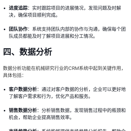
进度追踪
：实时跟踪项目的进展情况，发现问题及时解
决，确保项目顺利完成。
团队协作
：系统支持团队内部的协作与沟通，确保每个团
队成员都能及时了解项目进展和分工情况。
四、数据分析
数据分析功能在机械研究行业的CRM系统中起到关键作用，
具体包括：
客户数据分析
：通过对客户数据的分析，企业可以更好地
了解客户需求和行为，优化产品和服务。
销售数据分析
：分析销售数据，发现销售过程中的瓶颈和
机会，帮助企业提高销售效率。