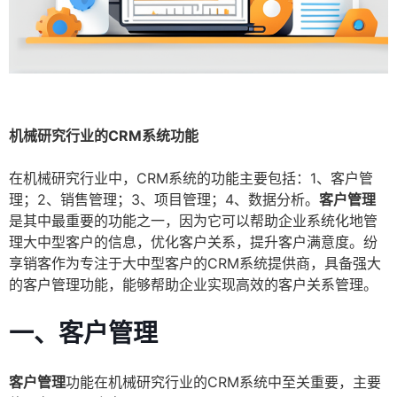
机械研究行业的CRM系统功能
在机械研究行业中，CRM系统的功能主要包括：1、客户管
理；2、销售管理；3、项目管理；4、数据分析。
客户管理
是其中最重要的功能之一，因为它可以帮助企业系统化地管
理大中型客户的信息，优化客户关系，提升客户满意度。纷
享销客作为专注于大中型客户的CRM系统提供商，具备强大
的客户管理功能，能够帮助企业实现高效的客户关系管理。
一、客户管理
客户管理
功能在机械研究行业的CRM系统中至关重要，主要