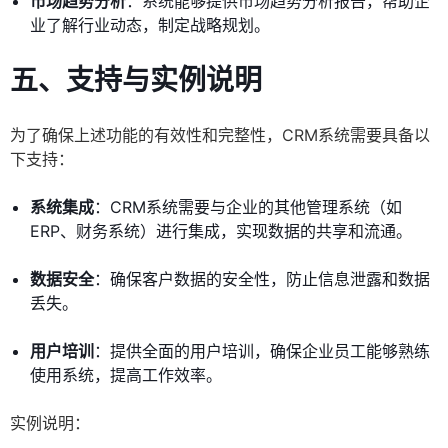
市场趋势分析
：系统能够提供市场趋势分析报告，帮助企
业了解行业动态，制定战略规划。
五、支持与实例说明
为了确保上述功能的有效性和完整性，CRM系统需要具备以
下支持：
系统集成
：CRM系统需要与企业的其他管理系统（如
ERP、财务系统）进行集成，实现数据的共享和流通。
数据安全
：确保客户数据的安全性，防止信息泄露和数据
丢失。
用户培训
：提供全面的用户培训，确保企业员工能够熟练
使用系统，提高工作效率。
实例说明：