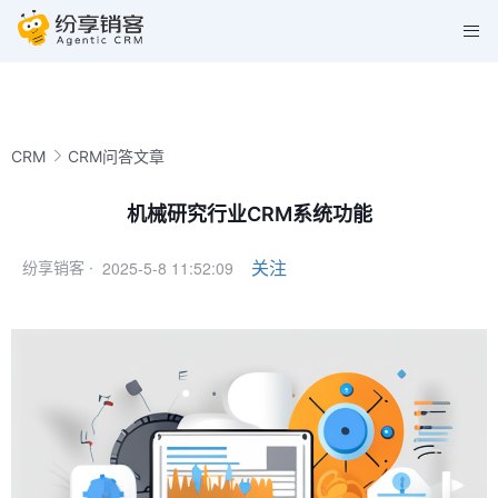
CRM
CRM问答文章
机械研究行业CRM系统功能
2025-5-8 11:52:09
关注
纷享销客 ·