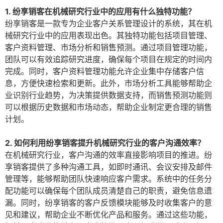
1. 纷享销客在机械研究行业中的应用有什么独特功能？
纷享销客是一款专为企业客户关系管理设计的系统，其在机
械研究行业中的应用表现出色。其独特功能包括项目管理、
客户资料管理、市场分析和销售预测。通过项目管理功能，
团队可以有效追踪研究进度，确保每个项目在规定的时间内
完成。同时，客户资料管理功能允许企业集中存储客户信
息，方便快速检索和更新。此外，市场分析工具能够帮助企
业识别行业趋势，为决策提供数据支持，而销售预测功能则
可以根据历史数据和市场动态，帮助企业制定更合理的销售
计划。
2. 如何利用纷享销客提升机械研究行业的客户沟通效率？
在机械研究行业，客户沟通的效率直接影响项目的推进。纷
享销客提供了多种沟通工具，如即时通讯、会议安排及邮件
管理等，能够帮助团队快速响应客户需求。系统中的任务分
配功能可以确保每个团队成员清楚自己的职责，避免信息遗
漏。同时，纷享销客的客户反馈模块能够及时收集客户的意
见和建议，帮助企业不断优化产品和服务。通过这些功能，