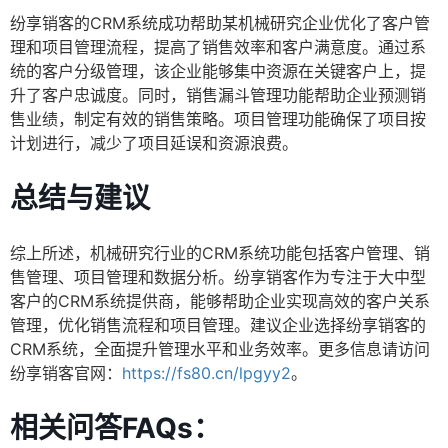
纷享销客的CRM系统成功帮助某机械研究企业优化了客户管
理和项目管理流程，提高了销售效率和客户满意度。通过系
统的客户分级管理，该企业能够集中资源在关键客户上，提
升了客户忠诚度。同时，销售漏斗管理功能帮助企业预测销
售业绩，制定有效的销售策略。项目管理功能确保了项目按
计划进行，减少了项目延误和资源浪费。
总结与建议
综上所述，机械研究行业的CRM系统功能包括客户管理、销
售管理、项目管理和数据分析。纷享销客作为专注于大中型
客户的CRM系统提供商，能够帮助企业实现高效的客户关系
管理，优化销售流程和项目管理。建议企业选择纷享销客的
CRM系统，全面提升管理水平和业务效率。更多信息请访问
纷享销客官网：
https://fs80.cn/lpgyy2
。
相关问答FAQs：