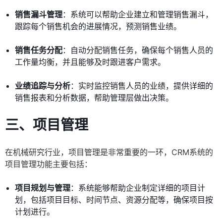
销售漏斗管理
：系统可以帮助企业建立和管理销售漏斗，
跟踪每个销售机会的进展情况，预测销售业绩。
销售任务分配
：自动分配销售任务，确保每个销售人员的
工作量均衡，并且能够及时跟进客户需求。
业绩追踪与分析
：实时监控销售人员的业绩，提供详细的
销售报表和分析数据，帮助管理层做出决策。
三、项目管理
在机械研究行业，项目管理是非常重要的一环，CRM系统的
项目管理功能主要包括：
项目规划与管理
：系统能够帮助企业制定详细的项目计
划，包括项目目标、时间节点、资源分配等，确保项目按
计划进行。