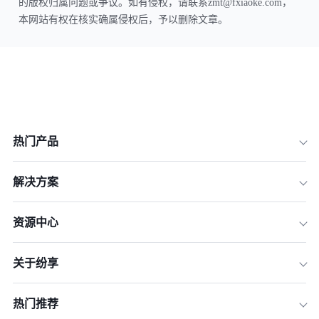
的版权归属问题或争议。如有侵权，请联系zmt@fxiaoke.com，
本网站有权在核实确属侵权后，予以删除文章。
热门产品
解决方案
资源中心
关于纷享
热门推荐