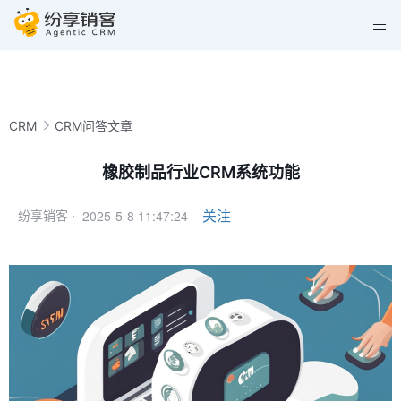
CRM
CRM问答文章
橡胶制品行业CRM系统功能
2025-5-8 11:47:24
关注
纷享销客 ·