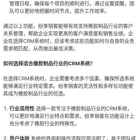
管理日程，确保每个项目的顺利进行。通过设置提醒，团
队可以更好地把握时间节点，提升工作效率。
通过以上功能，纷享销客能够有效支持橡胶制品行业的客户
关系管理，帮助企业实现更高的客户满意度和销售业绩。企
业在选择CRM系统时，应该考虑这些功能如何与自身的业务
需求相匹配，从而做出最佳决策。
如何选择适合橡胶制品行业的CRM系统？
在选择CRM系统时，企业需要考虑多个因素，确保所选系统
能够满足行业特定需求。纷享销客的灵活性和多样化功能使
其成为橡胶制品行业的优选。
行业适用性
选择一款专注于橡胶制品行业的CRM系统，
可以更好地满足行业特点和需求。纷享销客在功能设计上
充分考虑了橡胶行业的特殊性。
用户体验
系统的界面和操作流程应简洁明了，易于团队成