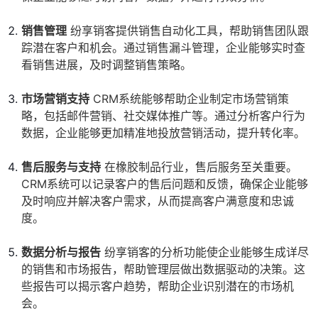
销售管理
纷享销客提供销售自动化工具，帮助销售团队跟
踪潜在客户和机会。通过销售漏斗管理，企业能够实时查
看销售进展，及时调整销售策略。
市场营销支持
CRM系统能够帮助企业制定市场营销策
略，包括邮件营销、社交媒体推广等。通过分析客户行为
数据，企业能够更加精准地投放营销活动，提升转化率。
售后服务与支持
在橡胶制品行业，售后服务至关重要。
CRM系统可以记录客户的售后问题和反馈，确保企业能够
及时响应并解决客户需求，从而提高客户满意度和忠诚
度。
数据分析与报告
纷享销客的分析功能使企业能够生成详尽
的销售和市场报告，帮助管理层做出数据驱动的决策。这
些报告可以揭示客户趋势，帮助企业识别潜在的市场机
会。