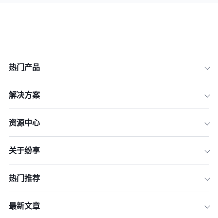
热门产品
解决方案
资源中心
关于纷享
热门推荐
最新文章