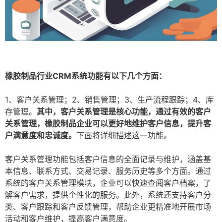
橡胶制品行业CRM系统功能有以下几个方面：
1、客户关系管理；2、销售管理；3、生产流程跟踪；4、库
存管理。
其中，客户关系管理是核心功能，通过有效的客户
关系管理，橡胶制品企业可以更好地维护客户信息，提升客
户满意度和忠诚度。
下面将详细描述这一功能。
客户关系管理功能包括客户信息的全面记录与维护，涵盖基
本信息、联系方式、交易记录、服务历史等多个方面。通过
系统的客户关系管理模块，企业可以快速查阅客户档案，了
解客户需求，提供个性化的服务。此外，系统还支持客户分
类、客户跟踪和客户反馈管理，帮助企业更精准地开展市场
活动和客户维护，提高客户满意度。