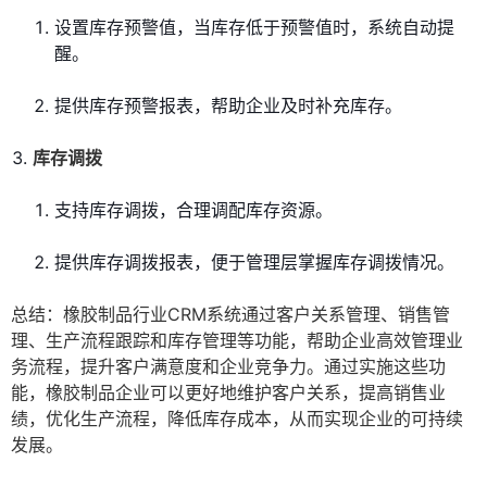
设置库存预警值，当库存低于预警值时，系统自动提
醒。
提供库存预警报表，帮助企业及时补充库存。
库存调拨
支持库存调拨，合理调配库存资源。
提供库存调拨报表，便于管理层掌握库存调拨情况。
总结：橡胶制品行业CRM系统通过客户关系管理、销售管
理、生产流程跟踪和库存管理等功能，帮助企业高效管理业
务流程，提升客户满意度和企业竞争力。通过实施这些功
能，橡胶制品企业可以更好地维护客户关系，提高销售业
绩，优化生产流程，降低库存成本，从而实现企业的可持续
发展。