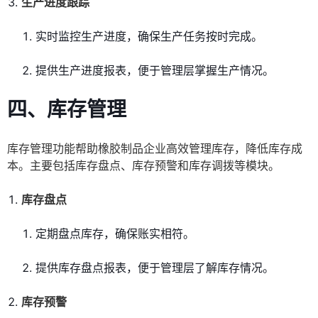
生产进度跟踪
实时监控生产进度，确保生产任务按时完成。
提供生产进度报表，便于管理层掌握生产情况。
四、库存管理
库存管理功能帮助橡胶制品企业高效管理库存，降低库存成
本。主要包括库存盘点、库存预警和库存调拨等模块。
库存盘点
定期盘点库存，确保账实相符。
提供库存盘点报表，便于管理层了解库存情况。
库存预警