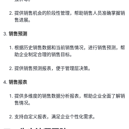
提供销售机会的阶段性管理，帮助销售人员准确掌握销
售进展。
销售预测
根据历史销售数据和当前销售情况，进行销售预测，帮
助企业制定合理的销售目标。
提供销售预测报表，便于管理层决策。
销售报表
提供多维度的销售数据分析报表，帮助企业全面了解销
售情况。
支持自定义报表，满足企业个性化需求。