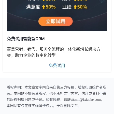
免费试用智能型CRM
覆盖营销、销售、服务全流程的一体化新增长解决方
案，助力企业的数字化转型。
免费试用
版权声明：本文章文字内容来自第三方投稿，版权归原始作者所
有。本网站不拥有其版权，也不承担文字内容、信息或资料带来
的版权归属问题或争议。如有侵权，请联系zmt@fxiaoke.com，
本网站有权在核实确属侵权后，予以删除文章。