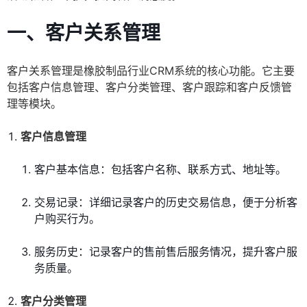
一、客户关系管理
客户关系管理是橡胶制品行业CRM系统的核心功能。它主要
包括客户信息管理、客户分类管理、客户跟踪和客户反馈管
理等模块。
客户信息管理
客户基本信息：包括客户名称、联系方式、地址等。
交易记录：详细记录客户的历史交易信息，便于分析客
户购买行为。
服务历史：记录客户的售前售后服务情况，提升客户服
务质量。
客户分类管理