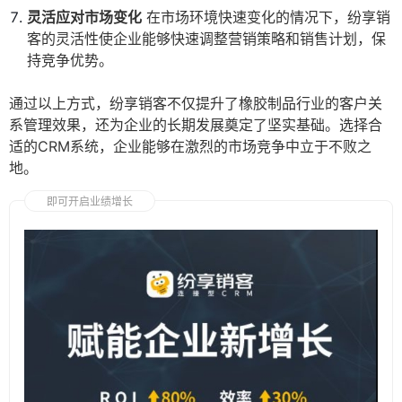
灵活应对市场变化
在市场环境快速变化的情况下，纷享销
客的灵活性使企业能够快速调整营销策略和销售计划，保
持竞争优势。
通过以上方式，纷享销客不仅提升了橡胶制品行业的客户关
系管理效果，还为企业的长期发展奠定了坚实基础。选择合
适的CRM系统，企业能够在激烈的市场竞争中立于不败之
地。
即可开启业绩增长