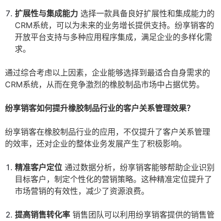
扩展性与集成能力
选择一款具备良好扩展性和集成能力的
CRM系统，可以为未来的业务增长提供支持。纷享销客的
开放平台支持与多种应用程序集成，满足企业的多样化需
求。
通过综合考虑以上因素，企业能够选择到最适合自身需求的
CRM系统，从而在竞争激烈的橡胶制品市场中占据优势。
纷享销客如何提升橡胶制品行业的客户关系管理效果？
纷享销客在橡胶制品行业的应用，不仅提升了客户关系管理
的效率，还对企业的整体业务发展产生了积极影响。
精准客户定位
通过数据分析，纷享销客能够帮助企业识别
目标客户，制定个性化的营销策略。这种精准定位提升了
市场营销的有效性，减少了资源浪费。
提高销售转化率
销售团队可以利用纷享销客提供的销售管