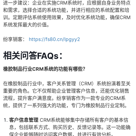
进一步建议：企业在实施CRM系统时，应根据自身业务特点
和需求，选择合适的系统功能，并进行相应的系统配置和培
训。定期评估系统使用效果，及时优化系统功能，确保CRM
系统发挥最大的价值。
纷享销客：
https://fs80.cn/lpgyy2
相关问答FAQs：
橡胶制品行业CRM系统的功能有哪些？
在橡胶制品行业中，客户关系管理（CRM）系统扮演着至关
重要的角色。它不仅帮助企业管理客户信息，还能优化销售
流程，提升客户满意度。纷享销客作为一款专业的CRM系
统，提供了一系列强大的功能，专门为橡胶制品行业定制。
客户信息管理
CRM系统能够集中存储所有客户的基本信
息，包括联系方式、购买历史、反馈记录等。这一功能确
保企业能够随时访问客户数据，并进行有效分析。