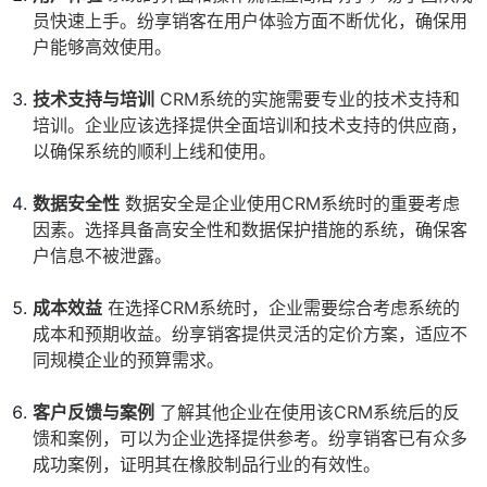
员快速上手。纷享销客在用户体验方面不断优化，确保用
户能够高效使用。
技术支持与培训
CRM系统的实施需要专业的技术支持和
培训。企业应该选择提供全面培训和技术支持的供应商，
以确保系统的顺利上线和使用。
数据安全性
数据安全是企业使用CRM系统时的重要考虑
因素。选择具备高安全性和数据保护措施的系统，确保客
户信息不被泄露。
成本效益
在选择CRM系统时，企业需要综合考虑系统的
成本和预期收益。纷享销客提供灵活的定价方案，适应不
同规模企业的预算需求。
客户反馈与案例
了解其他企业在使用该CRM系统后的反
馈和案例，可以为企业选择提供参考。纷享销客已有众多
成功案例，证明其在橡胶制品行业的有效性。