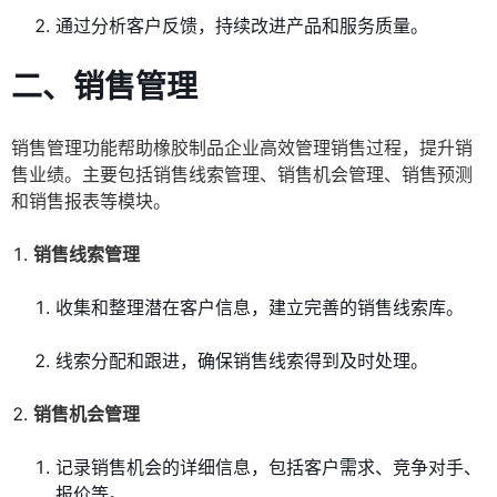
通过分析客户反馈，持续改进产品和服务质量。
二、销售管理
销售管理功能帮助橡胶制品企业高效管理销售过程，提升销
售业绩。主要包括销售线索管理、销售机会管理、销售预测
和销售报表等模块。
销售线索管理
收集和整理潜在客户信息，建立完善的销售线索库。
线索分配和跟进，确保销售线索得到及时处理。
销售机会管理
记录销售机会的详细信息，包括客户需求、竞争对手、
报价等。