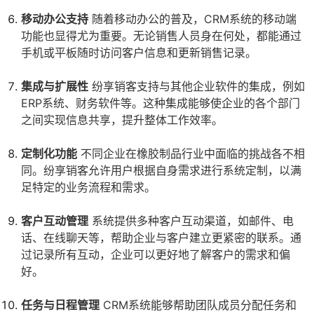
移动办公支持
随着移动办公的普及，CRM系统的移动端
功能也显得尤为重要。无论销售人员身在何处，都能通过
手机或平板随时访问客户信息和更新销售记录。
集成与扩展性
纷享销客支持与其他企业软件的集成，例如
ERP系统、财务软件等。这种集成能够使企业的各个部门
之间实现信息共享，提升整体工作效率。
定制化功能
不同企业在橡胶制品行业中面临的挑战各不相
同。纷享销客允许用户根据自身需求进行系统定制，以满
足特定的业务流程和需求。
客户互动管理
系统提供多种客户互动渠道，如邮件、电
话、在线聊天等，帮助企业与客户建立更紧密的联系。通
过记录所有互动，企业可以更好地了解客户的需求和偏
好。
任务与日程管理
CRM系统能够帮助团队成员分配任务和