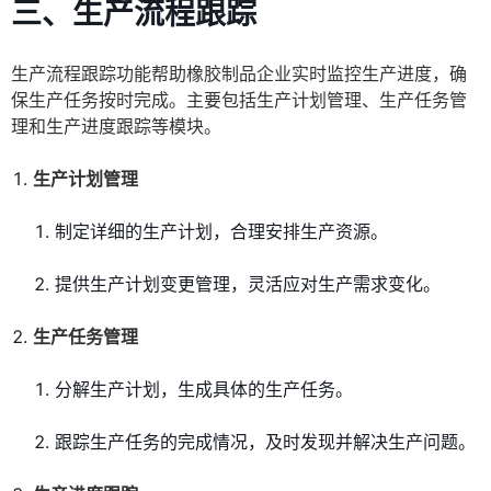
三、生产流程跟踪
生产流程跟踪功能帮助橡胶制品企业实时监控生产进度，确
保生产任务按时完成。主要包括生产计划管理、生产任务管
理和生产进度跟踪等模块。
生产计划管理
制定详细的生产计划，合理安排生产资源。
提供生产计划变更管理，灵活应对生产需求变化。
生产任务管理
分解生产计划，生成具体的生产任务。
跟踪生产任务的完成情况，及时发现并解决生产问题。