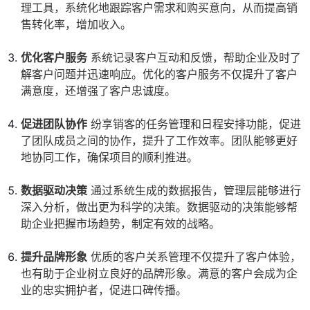
理工具，系统化地跟踪客户需求和购买意向，从而提高销
售转化率，增加收入。
优化客户服务
系统记录客户互动和反馈，帮助企业及时了
解客户问题并迅速响应。优化的客户服务不仅提升了客户
满意度，还增强了客户忠诚度。
促进团队协作
纷享销客的任务管理和日程安排功能，促进
了团队成员之间的协作，提升了工作效率。团队能够更好
地协同工作，确保项目的顺利推进。
数据驱动决策
通过系统生成的数据报告，管理层能够进行
深入分析，做出更为科学的决策。数据驱动的决策能够帮
助企业把握市场趋势，制定有效的战略。
提升品牌形象
优质的客户关系管理不仅提升了客户体验，
也有助于企业树立良好的品牌形象。满意的客户会成为企
业的忠实拥护者，促进口碑传播。