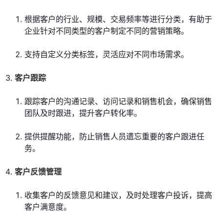
根据客户的行业、规模、交易频率等进行分类，有助于
企业针对不同类型的客户制定不同的营销策略。
支持自定义分类标签，灵活应对不同市场需求。
客户跟踪
跟踪客户的沟通记录、访问记录和销售机会，确保销售
团队及时跟进，提升客户转化率。
提供提醒功能，防止销售人员遗忘重要的客户跟进任
务。
客户反馈管理
收集客户的反馈意见和建议，及时处理客户投诉，提高
客户满意度。