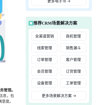
更多电子书
→
推荐CRM场景解决方案
全渠道营销
商机管理
线索管理
销售漏斗
订单管理
客户管理
会员管理
订货管理
设备管理
工单管理
服务管理。
信息，包
更多场景解决方案
→
满意度。