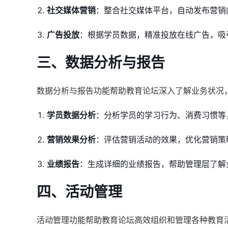
社交媒体营销
：整合社交媒体平台，自动发布营销
广告投放
：根据学员数据，精准投放在线广告，吸
三、数据分析与报告
数据分析与报告功能帮助教育论坛深入了解业务状况
学员数据分析
：分析学员的学习行为、消费习惯等
营销效果分析
：评估营销活动的效果，优化营销策
业绩报告
：生成详细的业绩报告，帮助管理层了解
四、活动管理
活动管理功能帮助教育论坛高效组织和管理各种教育