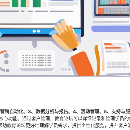
、营销自动化、3、数据分析与报告、4、活动管理、5、支持与
的核心功能。通过客户管理，教育论坛可以详细记录和管理学员的
帮助教育论坛更好地理解学员需求，提供个性化服务，提升客户