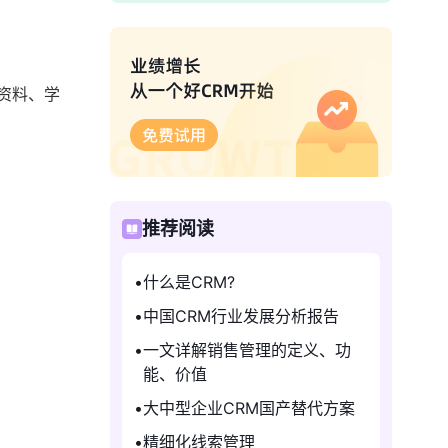
资料、学
推荐阅读
什么是CRM?
中国CRM行业发展分析报告
一文详解销售管理的定义、功
能、价值
大中型企业CRM国产替代方案
精细化线索管理