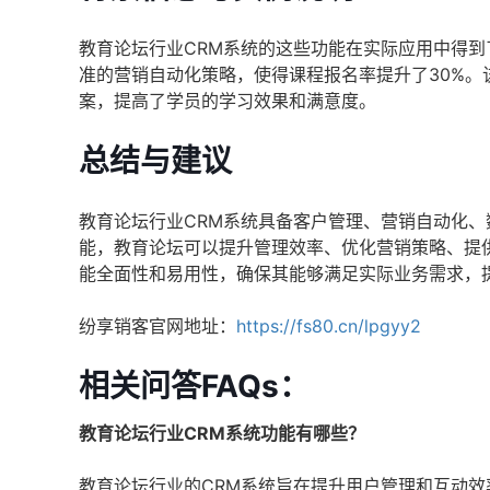
教育论坛行业CRM系统的这些功能在实际应用中得到
准的营销自动化策略，使得课程报名率提升了30%
案，提高了学员的学习效果和满意度。
总结与建议
教育论坛行业CRM系统具备客户管理、营销自动化
能，教育论坛可以提升管理效率、优化营销策略、提
能全面性和易用性，确保其能够满足实际业务需求，
纷享销客官网地址：
https://fs80.cn/lpgyy2
相关问答FAQs：
教育论坛行业CRM系统功能有哪些？
教育论坛行业的CRM系统旨在提升用户管理和互动