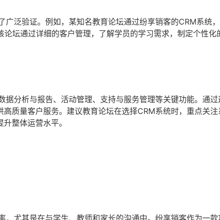
了广泛验证。例如，某知名教育论坛通过纷享销客的CRM系统
。该论坛通过详细的客户管理，了解学员的学习需求，制定个性化
、数据分析与报告、活动管理、支持与服务管理等关键功能。通过
供高质量客户服务。建议教育论坛在选择CRM系统时，重点关注
提升整体运营水平。
效率，尤其是在与学生、教师和家长的沟通中。纷享销客作为一款