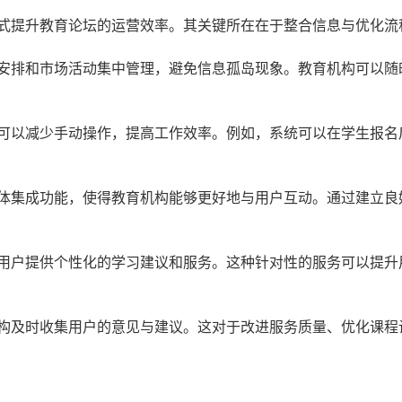
方式提升教育论坛的运营效率。其关键所在在于整合信息与优化流
安排和市场活动集中管理，避免信息孤岛现象。教育机构可以随
可以减少手动操作，提高工作效率。例如，系统可以在学生报名
体集成功能，使得教育机构能够更好地与用户互动。通过建立良
用户提供个性化的学习建议和服务。这种针对性的服务可以提升
构及时收集用户的意见与建议。这对于改进服务质量、优化课程