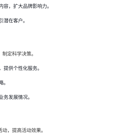
内容，扩大品牌影响力。
引潜在客户。
，制定科学决策。
，提供个性化服务。
略。
业务发展情况。
活动，提高活动效果。