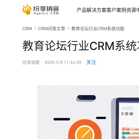
产品
解决方案
客户案例
资源
CRM
CRM问答文章
教育论坛行业CRM系统功能
教育论坛行业CRM系统
2025-5-8 11:44:39
关注
纷享销客 ·