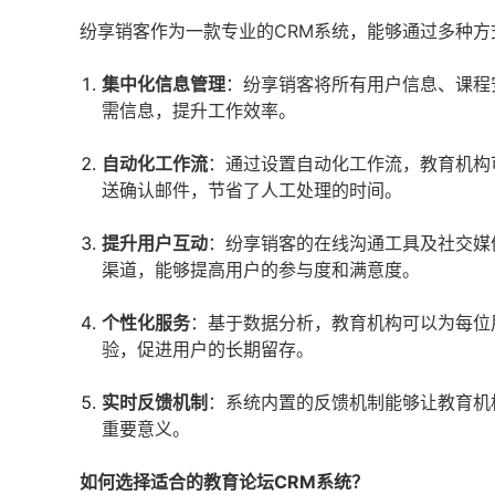
纷享销客作为一款专业的CRM系统，能够通过多种
集中化信息管理
：纷享销客将所有用户信息、课程
需信息，提升工作效率。
自动化工作流
：通过设置自动化工作流，教育机构
送确认邮件，节省了人工处理的时间。
提升用户互动
：纷享销客的在线沟通工具及社交媒
渠道，能够提高用户的参与度和满意度。
个性化服务
：基于数据分析，教育机构可以为每位
验，促进用户的长期留存。
实时反馈机制
：系统内置的反馈机制能够让教育机
重要意义。
如何选择适合的教育论坛CRM系统？