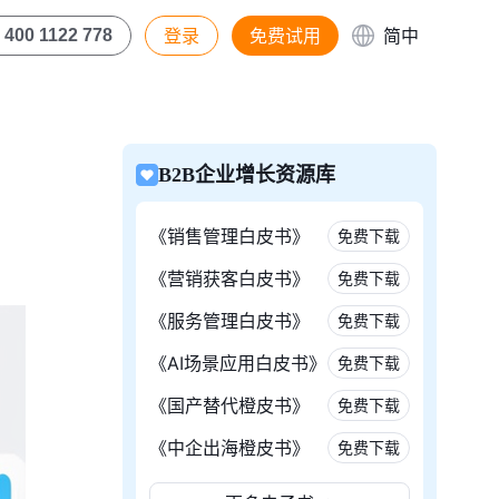
登录
免费试用
简中
400 1122 778
B2B企业增长资源库
《销售管理白皮书》
免费下载
《营销获客白皮书》
免费下载
《服务管理白皮书》
免费下载
《AI场景应用白皮书》
免费下载
《国产替代橙皮书》
免费下载
《中企出海橙皮书》
免费下载