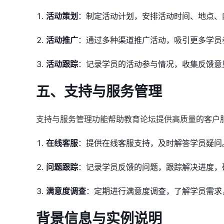
活动策划
：制定活动计划，安排活动时间、地点、
活动推广
：通过多种渠道推广活动，吸引更多学员
活动跟踪
：记录学员的活动参与情况，收集反馈意
五、支持与服务管理
支持与服务管理功能帮助教育论坛提供高质量的客户
在线客服
：提供在线客服支持，及时解答学员疑问
问题跟踪
：记录学员反馈的问题，跟踪解决进度，
满意度调查
：定期进行满意度调查，了解学员需求
背景信息与实例说明