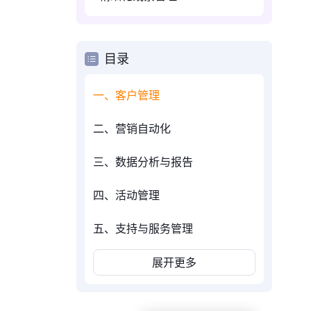
目录
一、客户管理
二、营销自动化
三、数据分析与报告
四、活动管理
五、支持与服务管理
展开更多