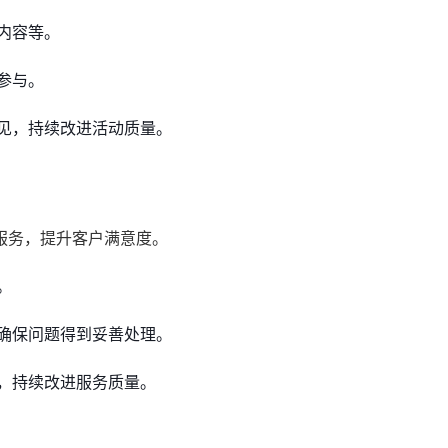
内容等。
参与。
见，持续改进活动质量。
服务，提升客户满意度。
。
确保问题得到妥善处理。
，持续改进服务质量。