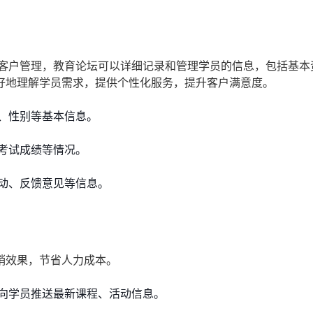
过客户管理，教育论坛可以详细记录和管理学员的信息，包括基本
好地理解学员需求，提供个性化服务，提升客户满意度。
、性别等基本信息。
考试成绩等情况。
动、反馈意见等信息。
销效果，节省人力成本。
向学员推送最新课程、活动信息。