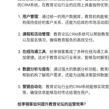
的CRM系统，在教育论坛行业的应用上具备独特优势
用户管理
：通过统一的用户数据库，教育机构能够
构保持良好的客户关系，还能为后续的市场活动提
课程和活动管理
：教育论坛CRM系统可以帮助教
以及报名情况，确保教育服务的高效交付。
在线沟通工具
：纷享销客集成了多种在线沟通工具
加便捷。这对于教育论坛行业来说，能够及时解答
数据分析与报告
：通过强大的数据分析功能，教育
帮助机构了解用户需求，还能为战略决策提供数据
营销自动化
：教育论坛行业的CRM系统能够实现
等，确保信息能够及时传达给潜在用户。
纷享销客如何提升教育论坛的运营效率？