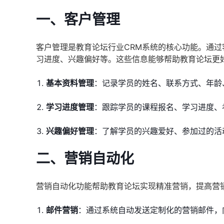
一、客户管理
客户管理是教育论坛行业CRM系统的核心功能。通
习进度、兴趣偏好等。这些信息能够帮助教育论坛更
基本资料管理
：记录学员的姓名、联系方式、年龄
学习进度管理
：跟踪学员的课程报名、学习进度、
兴趣偏好管理
：了解学员的兴趣爱好、参加过的活
二、营销自动化
营销自动化功能帮助教育论坛实现精准营销，提高营
邮件营销
：通过系统自动发送定制化的营销邮件，