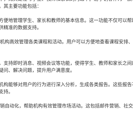
。其主要功能包括：
方便地管理学生、家长和教师的基本信息。这一功能不仅可以帮
供精准的数据支持。
育机构高效管理各类课程和活动。用户可以方便地查看课程安排
，支持即时消息、视频会议等功能，使得学生、教师和家长之间
疑问、解决问题，提升用户满意度。
机构能够对用户的行为进行深入分析，生成各类报告。这些报告
支持。
营销自动化，帮助机构有效管理市场活动。这包括邮件营销、社