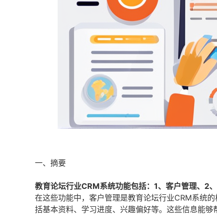
一、摘要
教育论坛行业CRM系统功能包括：1、客户管理、2
在这些功能中，客户管理是教育论坛行业CRM系统
括基本资料、学习进度、兴趣偏好等。这些信息能够