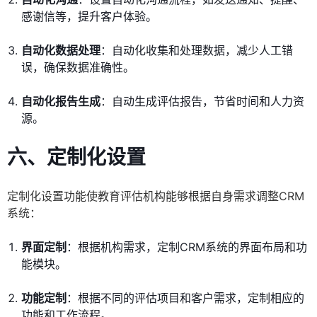
感谢信等，提升客户体验。
自动化数据处理
：自动化收集和处理数据，减少人工错
误，确保数据准确性。
自动化报告生成
：自动生成评估报告，节省时间和人力资
源。
六、定制化设置
定制化设置功能使教育评估机构能够根据自身需求调整CRM
系统：
界面定制
：根据机构需求，定制CRM系统的界面布局和功
能模块。
功能定制
：根据不同的评估项目和客户需求，定制相应的
功能和工作流程。