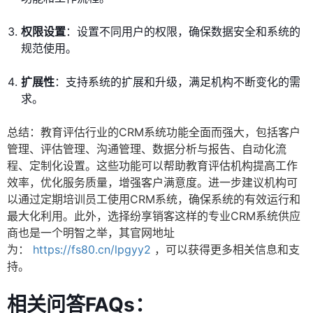
权限设置
：设置不同用户的权限，确保数据安全和系统的
规范使用。
扩展性
：支持系统的扩展和升级，满足机构不断变化的需
求。
总结：教育评估行业的CRM系统功能全面而强大，包括客户
管理、评估管理、沟通管理、数据分析与报告、自动化流
程、定制化设置。这些功能可以帮助教育评估机构提高工作
效率，优化服务质量，增强客户满意度。进一步建议机构可
以通过定期培训员工使用CRM系统，确保系统的有效运行和
最大化利用。此外，选择纷享销客这样的专业CRM系统供应
商也是一个明智之举，其官网地址
为：
https://fs80.cn/lpgyy2
，可以获得更多相关信息和支
持。
相关问答FAQs：