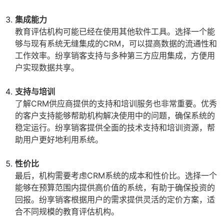
集成能力
教育评估机构可能已经在使用其他软件工具。选择一个能
够与现有系统无缝集成的CRM，可以提高数据的流通性和
工作效率。纷享销客支持与多种第三方应用集成，方便用
户实现数据共享。
支持与培训
了解CRM供应商提供的支持和培训服务也非常重要。优秀
的客户支持能够帮助机构解决使用中的问题，确保系统的
稳定运行。纷享销客提供全面的技术支持和培训资源，帮
助用户更好地利用系统。
性价比
最后，机构需要考虑CRM系统的成本和性价比。选择一个
能够在预算范围内提供高价值的系统，有助于确保投资的
回报。纷享销客根据用户的需求提供灵活的定价方案，适
合不同规模的教育评估机构。