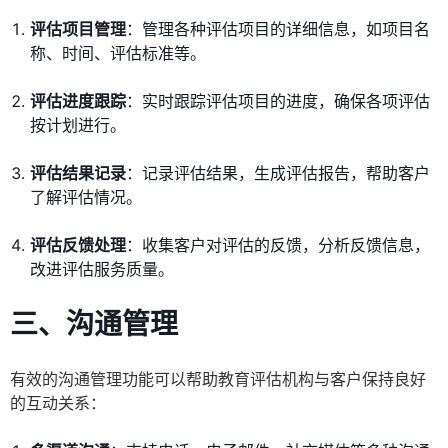
评估项目管理
：管理各种评估项目的详细信息，如项目名
称、时间、评估标准等。
评估进度跟踪
：实时跟踪评估项目的进度，确保各项评估
按计划进行。
评估结果记录
：记录评估结果，生成评估报告，帮助客户
了解评估情况。
评估反馈处理
：收集客户对评估的反馈，分析反馈信息，
改进评估服务质量。
三、沟通管理
有效的沟通管理功能可以帮助教育评估机构与客户保持良好
的互动关系：