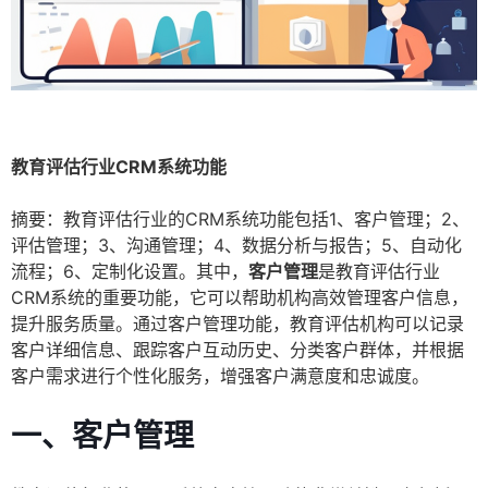
教育评估行业CRM系统功能
摘要：教育评估行业的CRM系统功能包括1、客户管理；2、
评估管理；3、沟通管理；4、数据分析与报告；5、自动化
流程；6、定制化设置。其中，
客户管理
是教育评估行业
CRM系统的重要功能，它可以帮助机构高效管理客户信息，
提升服务质量。通过客户管理功能，教育评估机构可以记录
客户详细信息、跟踪客户互动历史、分类客户群体，并根据
客户需求进行个性化服务，增强客户满意度和忠诚度。
一、客户管理