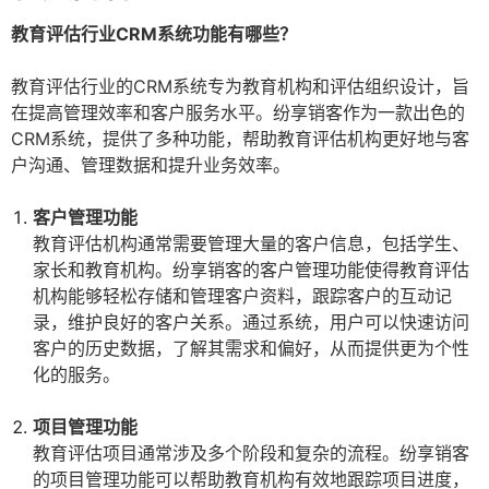
教育评估行业CRM系统功能有哪些？
教育评估行业的CRM系统专为教育机构和评估组织设计，旨
在提高管理效率和客户服务水平。纷享销客作为一款出色的
CRM系统，提供了多种功能，帮助教育评估机构更好地与客
户沟通、管理数据和提升业务效率。
客户管理功能
教育评估机构通常需要管理大量的客户信息，包括学生、
家长和教育机构。纷享销客的客户管理功能使得教育评估
机构能够轻松存储和管理客户资料，跟踪客户的互动记
录，维护良好的客户关系。通过系统，用户可以快速访问
客户的历史数据，了解其需求和偏好，从而提供更为个性
化的服务。
项目管理功能
教育评估项目通常涉及多个阶段和复杂的流程。纷享销客
的项目管理功能可以帮助教育机构有效地跟踪项目进度，