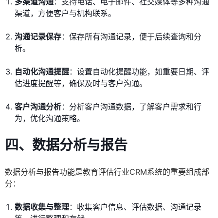
多渠道沟通
：支持电话、电子邮件、社交媒体等多种沟通
渠道，方便客户与机构联系。
沟通记录保存
：保存所有沟通记录，便于后续查询和分
析。
自动化沟通提醒
：设置自动化提醒功能，如重要日期、评
估进度提醒等，确保及时与客户沟通。
客户沟通分析
：分析客户沟通数据，了解客户需求和行
为，优化沟通策略。
四、数据分析与报告
数据分析与报告功能是教育评估行业CRM系统的重要组成部
分：
数据收集与整理
：收集客户信息、评估数据、沟通记录