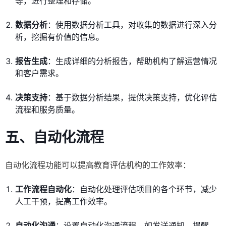
等，进行整理和存储。
数据分析
：使用数据分析工具，对收集的数据进行深入分
析，挖掘有价值的信息。
报告生成
：生成详细的分析报告，帮助机构了解运营情况
和客户需求。
决策支持
：基于数据分析结果，提供决策支持，优化评估
流程和服务质量。
五、自动化流程
自动化流程功能可以提高教育评估机构的工作效率：
工作流程自动化
：自动化处理评估项目的各个环节，减少
人工干预，提高工作效率。
自动化沟通
：设置自动化沟通流程，如发送通知、提醒、