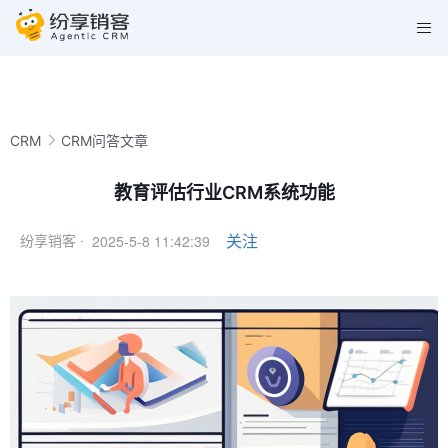
CRM
CRM问答文章
教育评估行业CRM系统功能
2025-5-8 11:42:39
关注
纷享销客 ·