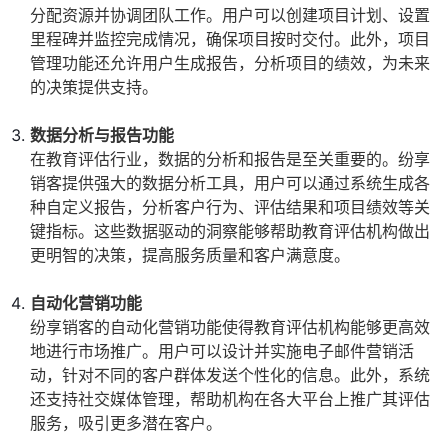
分配资源并协调团队工作。用户可以创建项目计划、设置
里程碑并监控完成情况，确保项目按时交付。此外，项目
管理功能还允许用户生成报告，分析项目的绩效，为未来
的决策提供支持。
数据分析与报告功能
在教育评估行业，数据的分析和报告是至关重要的。纷享
销客提供强大的数据分析工具，用户可以通过系统生成各
种自定义报告，分析客户行为、评估结果和项目绩效等关
键指标。这些数据驱动的洞察能够帮助教育评估机构做出
更明智的决策，提高服务质量和客户满意度。
自动化营销功能
纷享销客的自动化营销功能使得教育评估机构能够更高效
地进行市场推广。用户可以设计并实施电子邮件营销活
动，针对不同的客户群体发送个性化的信息。此外，系统
还支持社交媒体管理，帮助机构在各大平台上推广其评估
服务，吸引更多潜在客户。