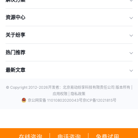
资源中心
关于纷享
热门推荐
最新文章
© Copyright 2012-
2026
开发者：北京易动纷享科技有限责任公司 版本所有 |
应用权限 |
隐私政策
京公网安备 11010802020043号
京ICP备12021815号
在线咨询
电话咨询
免费试用