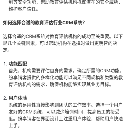
制等安全功能，帮助教育评估机构抵御潜在的安全威胁，
维护客户信任。
如何选择合适的教育评估行业CRM系统？
选择合适的CRM系统对教育评估机构的成功至关重要。以下
是几个关键因素，可以帮助机构在选择时做出更明智的决
定。
功能匹配
首先，机构需要评估自身的需求，确定所需的CRM功能。
纷享销客提供的多样化功能可以满足不同规模和类型的教
育评估机构的需求，确保机构能够实现其业务目标。
用户体验
系统的易用性直接影响到团队的工作效率。选择一个用户
友好的CRM系统，可以减少培训时间，提高员工的接受
度。纷享销客在界面设计上注重用户体验，帮助用户快速
上手。