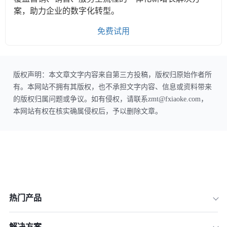
案，助力企业的数字化转型。
免费试用
版权声明：本文章文字内容来自第三方投稿，版权归原始作者所
有。本网站不拥有其版权，也不承担文字内容、信息或资料带来
的版权归属问题或争议。如有侵权，请联系zmt@fxiaoke.com，
本网站有权在核实确属侵权后，予以删除文章。
热门产品
解决方案