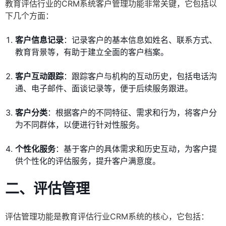
教育评估行业的CRM系统客户管理功能非常关键，它包括以
下几个方面：
客户信息记录
：记录客户的基本信息如姓名、联系方式、
教育背景等，有助于建立全面的客户档案。
客户互动跟踪
：跟踪客户与机构的互动历史，包括电话沟
通、电子邮件、面谈记录等，便于后续服务跟进。
客户分类
：根据客户的不同特征、需求和行为，将客户分
为不同群体，以便进行针对性服务。
个性化服务
：基于客户的具体需求和历史互动，为客户提
供个性化的评估服务，提升客户满意度。
二、评估管理
评估管理功能是教育评估行业CRM系统的核心，它包括：