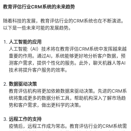
教育评估行业CRM系统的未来趋势
随着科技的发展，教育评估行业的CRM系统也在不断演进。
以下是一些未来可能的发展趋势。
人工智能的应用
人工智能（AI）技术将在教育评估CRM系统中发挥越来越
重要的作用。通过AI，系统能够更好地分析客户数据，预
测客户需求，提供个性化的服务。此外，聊天机器人等AI
技术将提升客户服务的效率。
数据驱动决策
教育评估机构将更加依赖数据来驱动决策。先进的CRM系
统将集成更多的数据分析工具，帮助机构深入了解市场趋
势和客户需求，做出更科学的决策。
远程工作的支持
疫情后，远程工作成为常态。教育评估行业的CRM系统需