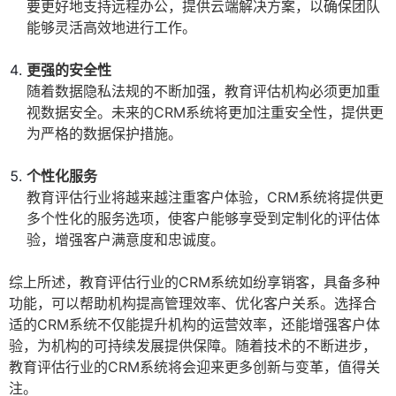
要更好地支持远程办公，提供云端解决方案，以确保团队
能够灵活高效地进行工作。
更强的安全性
随着数据隐私法规的不断加强，教育评估机构必须更加重
视数据安全。未来的CRM系统将更加注重安全性，提供更
为严格的数据保护措施。
个性化服务
教育评估行业将越来越注重客户体验，CRM系统将提供更
多个性化的服务选项，使客户能够享受到定制化的评估体
验，增强客户满意度和忠诚度。
综上所述，教育评估行业的CRM系统如纷享销客，具备多种
功能，可以帮助机构提高管理效率、优化客户关系。选择合
适的CRM系统不仅能提升机构的运营效率，还能增强客户体
验，为机构的可持续发展提供保障。随着技术的不断进步，
教育评估行业的CRM系统将会迎来更多创新与变革，值得关
注。