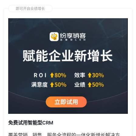
即可开启业绩增长
免费试用智能型CRM
覆盖营销、销售、服务全流程的一体化新增长解决方