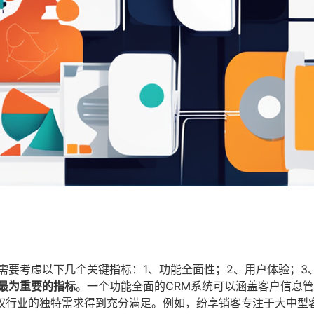
需要考虑以下几个关键指标：1、功能全面性；2、用户体验；3
最为重要的指标
。一个功能全面的CRM系统可以涵盖客户信息
权行业的独特需求得到充分满足。例如，纷享销客专注于大中型