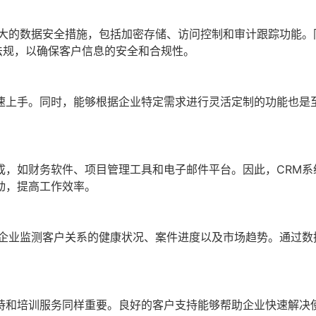
强大的数据安全措施，包括加密存储、访问控制和审计跟踪功能。
法规，以确保客户信息的安全和合规性。
速上手。同时，能够根据企业特定需求进行灵活定制的功能也是
成，如财务软件、项目管理工具和电子邮件平台。因此，CRM系
动，提高工作效率。
助企业监测客户关系的健康状况、案件进度以及市场趋势。通过数
持和培训服务同样重要。良好的客户支持能够帮助企业快速解决