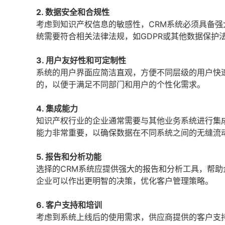
2. 数据安全和合规性
考虑到知识产权信息的敏感性，CRM系统必须具备
统需要符合相关法律法规，如GDPR或其他数据保护
3. 用户友好性和可定制性
系统的用户界面应简洁直观，方便不同层级的用户快
的，以便于满足不同部门和用户的个性化需求。
4. 集成能力
知识产权行业的企业通常需要与其他业务系统进行集
能力非常重要，以确保数据在不同系统之间的无缝流
5. 报告和分析功能
选择的CRM系统应提供强大的报告和分析工具，帮
企业可以作出更明智的决策，优化客户管理策略。
6. 客户支持和培训
考虑到系统上线后的使用需求，供应商提供的客户支