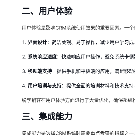
二、用户体验
用户体验是影响CRM系统使用效果的重要因素。一
界面设计
：简洁美观、易于操作，减少用户学习成
系统响应速度
：快速响应用户操作，避免系统卡顿
移动端支持
：提供手机和平板端的应用，满足移动
用户培训与支持
：提供全面的培训材料和技术支持
纷享销客在用户体验方面进行了大量优化，确保系统
三、集成能力
集成能力是选择CRM系统时需要重点考察的指标之