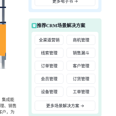
更多电子书
→
推荐CRM场景解决方案
全渠道营销
商机管理
线索管理
销售漏斗
订单管理
客户管理
会员管理
订货管理
设备管理
工单管理
、集成能
管理、销售
更多场景解决方案
→
客户，为