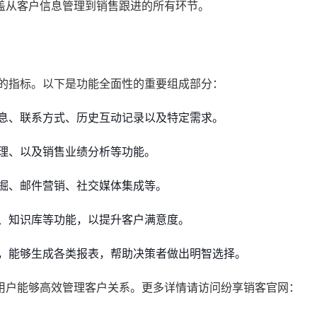
盖从客户信息管理到销售跟进的所有环节。
要的指标。以下是功能全面性的重要组成部分：
息、联系方式、历史互动记录以及特定需求。
理、以及销售业绩分析等功能。
掘、邮件营销、社交媒体集成等。
、知识库等功能，以提升客户满意度。
，能够生成各类报表，帮助决策者做出明智选择。
用户能够高效管理客户关系。更多详情请访问纷享销客官网：