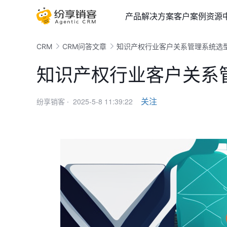
产品
解决方案
客户案例
资源
CRM
CRM问答文章
知识产权行业客户关系管理系统选
知识产权行业客户关系
2025-5-8 11:39:22
关注
纷享销客 ·