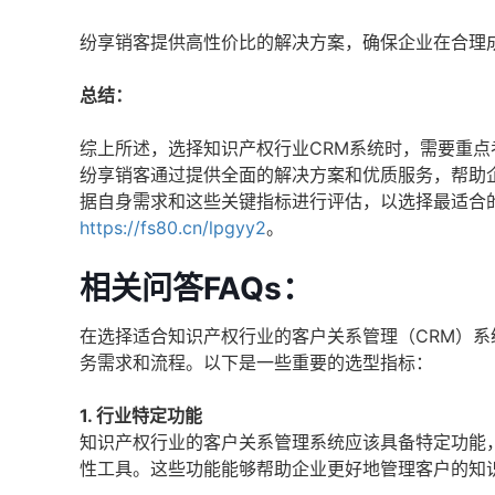
纷享销客提供高性价比的解决方案，确保企业在合理
总结：
综上所述，选择知识产权行业CRM系统时，需要重
纷享销客通过提供全面的解决方案和优质服务，帮助
据自身需求和这些关键指标进行评估，以选择最适合
https://fs80.cn/lpgyy2
。
相关问答FAQs：
在选择适合知识产权行业的客户关系管理（CRM）
务需求和流程。以下是一些重要的选型指标：
1. 行业特定功能
知识产权行业的客户关系管理系统应该具备特定功能
性工具。这些功能能够帮助企业更好地管理客户的知