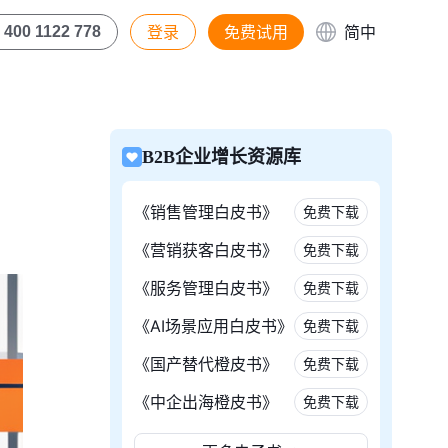
登录
免费试用
简中
400 1122 778
B2B企业增长资源库
《销售管理白皮书》
免费下载
《营销获客白皮书》
免费下载
《服务管理白皮书》
免费下载
《AI场景应用白皮书》
免费下载
《国产替代橙皮书》
免费下载
《中企出海橙皮书》
免费下载