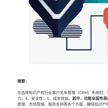
摘要：
在选择知识产权行业客户关系管理（CRM）系统时，
力；4、安全性；5、成本效益。
其中，功能全面性是
管理、市场营销、服务支持等多个方面，确保知识产