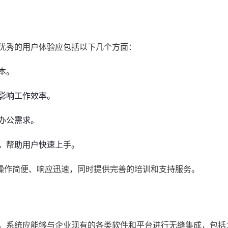
个优秀的用户体验应包括以下几个方面：
本。
影响工作效率。
办公需求。
，帮助用户快速上手。
操作简便、响应迅速，同时提供完善的培训和支持服务。
一。系统应能够与企业现有的各类软件和平台进行无缝集成，包括