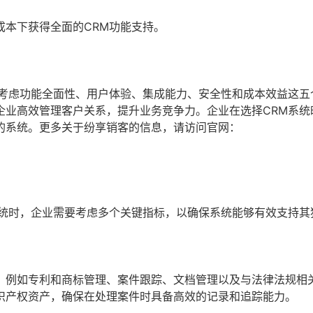
成本下获得全面的CRM功能支持。
点考虑功能全面性、用户体验、集成能力、安全性和成本效益这五
企业高效管理客户关系，提升业务竞争力。企业在选择CRM系统
的系统。更多关于纷享销客的信息，请访问官网：
系统时，企业需要考虑多个关键指标，以确保系统能够有效支持其
，例如专利和商标管理、案件跟踪、文档管理以及与法律法规相
识产权资产，确保在处理案件时具备高效的记录和追踪能力。