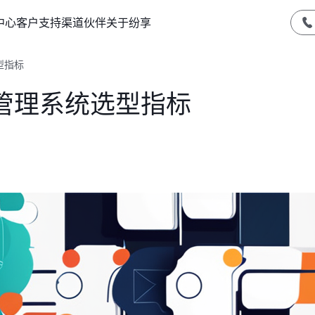
中心
客户支持
渠道伙伴
关于纷享
型指标
管理系统选型指标