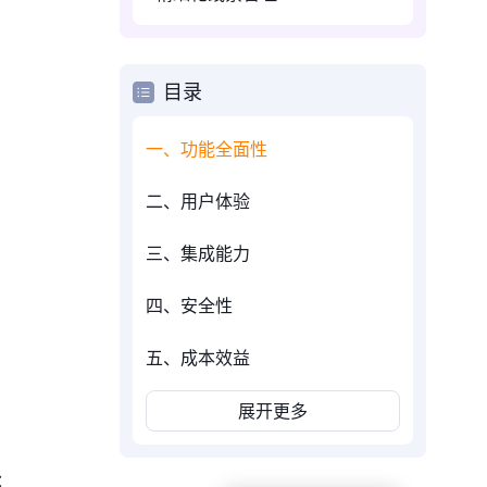
目录
一、功能全面性
二、用户体验
三、集成能力
四、安全性
五、成本效益
展开更多
：