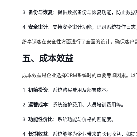
备份与恢复
：提供数据备份与恢复功能，防止数据
安全审计
：支持安全审计功能，记录系统操作日志
纷享销客在安全性方面进行了全面的设计，确保客户
五、成本效益
成本效益是企业选择CRM系统时的重要考虑因素。
初始投资
：系统购买费用及部署成本。
运营成本
：系统维护费用、人员培训费用等。
功能性价比
：系统功能与价格的匹配度。
长期收益
：系统能够为企业带来的长远收益，如提