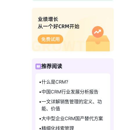
推荐阅读
什么是CRM?
中国CRM行业发展分析报告
一文详解销售管理的定义、功
能、价值
大中型企业CRM国产替代方案
精细化线索管理