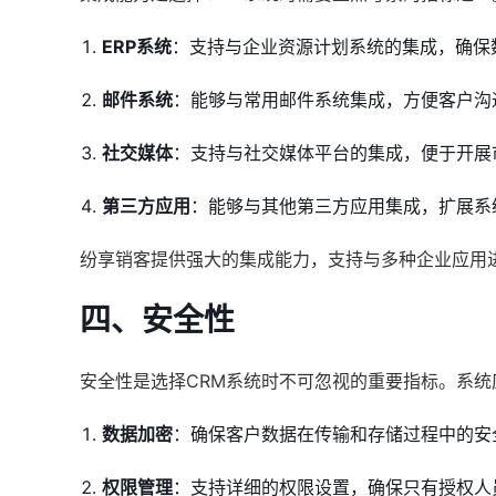
ERP系统
：支持与企业资源计划系统的集成，确保
邮件系统
：能够与常用邮件系统集成，方便客户沟
社交媒体
：支持与社交媒体平台的集成，便于开展
第三方应用
：能够与其他第三方应用集成，扩展系
纷享销客提供强大的集成能力，支持与多种企业应用
四、安全性
安全性是选择CRM系统时不可忽视的重要指标。系统
数据加密
：确保客户数据在传输和存储过程中的安
权限管理
：支持详细的权限设置，确保只有授权人