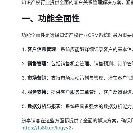
知识产权行业提供全面的客户关系管理解决方案，涵
一、功能全面性
功能全面性是选择知识产权行业CRM系统时最为重
客户信息管理
：系统应能够详细记录客户的基本信
销售管理
：包括销售机会管理、销售预测、订单管
市场营销
：支持市场活动策划与管理、潜在客户挖
服务支持
：提供客户服务工单管理、客户反馈跟进
数据分析与报表
：系统应具备强大的数据分析能力
纷享销客在这些方面都提供了全面的解决方案，确保
https://fs80.cn/lpgyy2
。