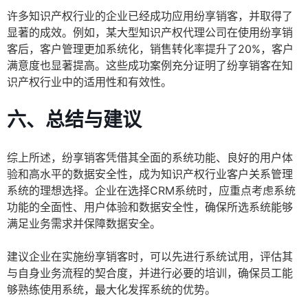
许多知识产权行业的企业已经成功应用纷享销客，并取得了
显著的成效。例如，某大型知识产权代理公司在使用纷享销
客后，客户管理更加系统化，销售转化率提升了20%，客户
满意度也显著提高。这些成功案例充分证明了纷享销客在知
识产权行业中的适用性和有效性。
六、总结与建议
综上所述，纷享销客凭借其全面的系统功能、良好的用户体
验和高水平的数据安全性，成为知识产权行业客户关系管理
系统的理想选择。企业在选择CRM系统时，应重点考虑系统
功能的全面性、用户体验和数据安全性，确保所选系统能够
满足业务需求并保障数据安全。
建议企业在实施纷享销客时，可以先进行系统试用，评估其
与自身业务流程的契合度，并进行必要的培训，确保员工能
够熟练使用系统，最大化发挥系统的优势。