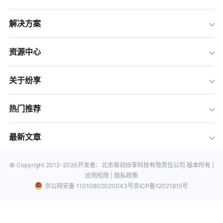
解决方案
资源中心
关于纷享
热门推荐
最新文章
© Copyright 2012-
2026
开发者：北京易动纷享科技有限责任公司 版本所有 |
应用权限 |
隐私政策
京公网安备 11010802020043号
京ICP备12021815号