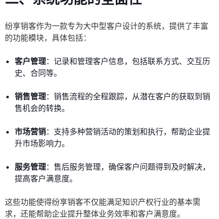
纷享销客作为一款专为大中型客户设计的系统，提供了丰富
的功能模块，具体包括：
客户管理
：记录和管理客户信息，包括联系方式、交互历
史、合同等。
销售管理
：销售流程的全程跟踪，从潜在客户的获取到销
售机会的转换。
市场营销
：支持多种营销活动的策划和执行，帮助企业提
升市场影响力。
服务管理
：售后服务管理，确保客户问题得到及时解决，
提高客户满意度。
这些功能使得纷享销客不仅能满足知识产权行业的基本需
求，还能帮助企业提升整体业务效率和客户满意度。