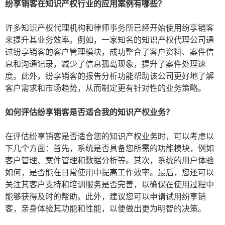
纷享销客在知识产权行业的应用案例有哪些？
许多知识产权代理机构和律师事务所已经开始使用纷享销客
来提升其业务效率。例如，一家知名的知识产权代理公司通
过纷享销客的客户管理模块，成功整合了客户资料、案件信
息和沟通记录，减少了信息孤岛现象，提升了案件处理速
度。此外，纷享销客的报告分析功能帮助该公司更好地了解
客户需求和市场趋势，从而制定更有针对性的业务策略。
如何评估纷享销客是否适合我的知识产权业务？
在评估纷享销客是否适合您的知识产权业务时，可以考虑以
下几个方面：首先，系统是否具备您所需的功能模块，例如
客户管理、案件管理和数据分析等。其次，系统的用户体验
如何，是否能在日常使用中提高工作效率。最后，您还可以
关注其客户支持和培训服务是否完善，以确保在使用过程中
能够获得及时的帮助。此外，建议您可以申请试用纷享销
客，亲身体验其功能和性能，以便做出更为明智的决策。