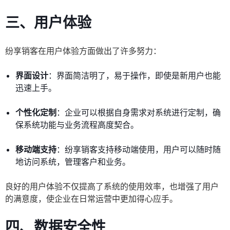
三、用户体验
纷享销客在用户体验方面做出了许多努力：
界面设计
：界面简洁明了，易于操作，即使是新用户也能
迅速上手。
个性化定制
：企业可以根据自身需求对系统进行定制，确
保系统功能与业务流程高度契合。
移动端支持
：纷享销客支持移动端使用，用户可以随时随
地访问系统，管理客户和业务。
良好的用户体验不仅提高了系统的使用效率，也增强了用户
的满意度，使企业在日常运营中更加得心应手。
四、数据安全性