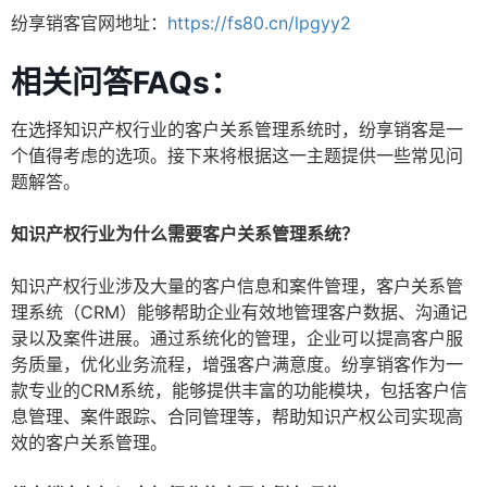
纷享销客官网地址：
https://fs80.cn/lpgyy2
相关问答FAQs：
在选择知识产权行业的客户关系管理系统时，纷享销客是一
个值得考虑的选项。接下来将根据这一主题提供一些常见问
题解答。
知识产权行业为什么需要客户关系管理系统？
知识产权行业涉及大量的客户信息和案件管理，客户关系管
理系统（CRM）能够帮助企业有效地管理客户数据、沟通记
录以及案件进展。通过系统化的管理，企业可以提高客户服
务质量，优化业务流程，增强客户满意度。纷享销客作为一
款专业的CRM系统，能够提供丰富的功能模块，包括客户信
息管理、案件跟踪、合同管理等，帮助知识产权公司实现高
效的客户关系管理。