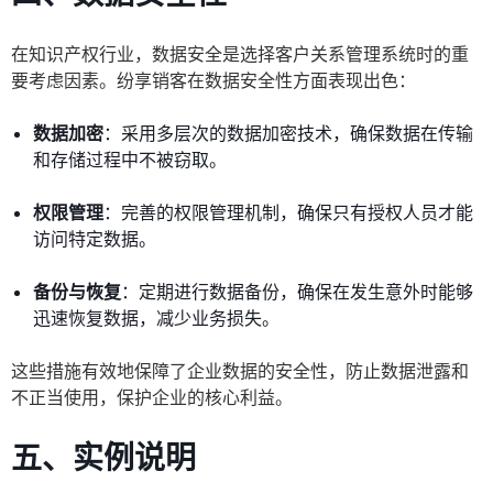
在知识产权行业，数据安全是选择客户关系管理系统时的重
要考虑因素。纷享销客在数据安全性方面表现出色：
数据加密
：采用多层次的数据加密技术，确保数据在传输
和存储过程中不被窃取。
权限管理
：完善的权限管理机制，确保只有授权人员才能
访问特定数据。
备份与恢复
：定期进行数据备份，确保在发生意外时能够
迅速恢复数据，减少业务损失。
这些措施有效地保障了企业数据的安全性，防止数据泄露和
不正当使用，保护企业的核心利益。
五、实例说明