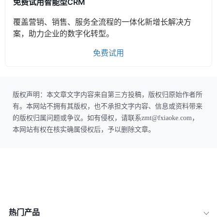
免费试用智能型CRM
覆盖营销、销售、服务全流程的一体化新增长解决方
案，助力企业的数字化转型。
免费试用
版权声明：本文章文字内容来自第三方投稿，版权归原始作者所
有。本网站不拥有其版权，也不承担文字内容、信息或资料带来
的版权归属问题或争议。如有侵权，请联系zmt@fxiaoke.com，
本网站有权在核实确属侵权后，予以删除文章。
热门产品