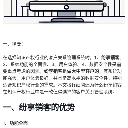
一、摘要：
在选择知识产权行业的客户关系管理系统时，
1、纷享销客
、
2、系统功能的全面性、3、用户体验、4、数据安全性是需
要重点考虑的因素。
纷享销客是做大中型客户的
，其系统功
能强大，用户体验良好，并具备高水平的数据安全性，特别
适合知识产权行业的需求。本文将详细阐述为什么纷享销客
在知识产权行业中是一款值得选择的客户关系管理系统。
一、纷享销客的优势
1、
功能全面