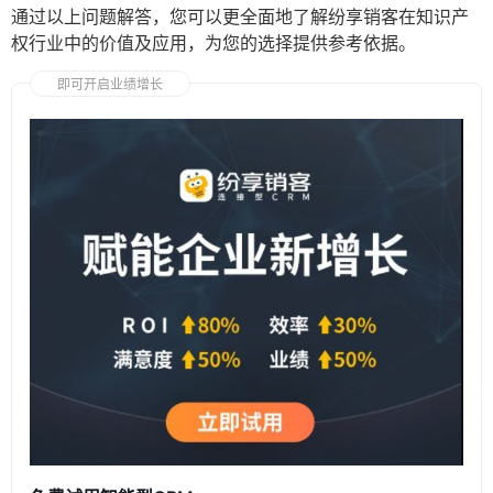
通过以上问题解答，您可以更全面地了解纷享销客在知识产
权行业中的价值及应用，为您的选择提供参考依据。
即可开启业绩增长