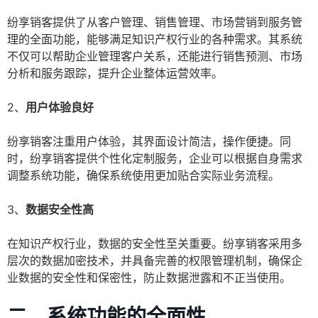
纷享销客提供了从客户管理、销售管理、市场营销到服务管
理的全面功能，能够满足知识产权行业的各种需求。其系统
不仅可以帮助企业管理客户关系，还能进行销售预测、市场
分析和服务跟踪，提升企业整体运营效率。
2、
用户体验良好
纷享销客注重用户体验，其界面设计简洁，操作便捷。同
时，纷享销客提供个性化定制服务，企业可以根据自身需求
调整系统功能，确保系统使用更加贴合实际业务流程。
3、
数据安全性高
在知识产权行业，数据的安全性至关重要。纷享销客采用多
层次的数据加密技术，并具备完善的权限管理机制，确保企
业数据的安全性和保密性，防止数据泄露和不正当使用。
二、系统功能的全面性