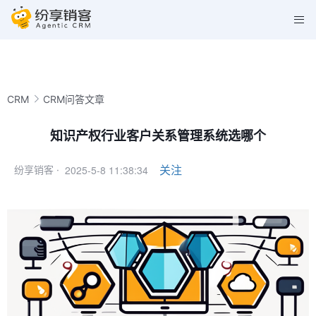
CRM
CRM问答文章
知识产权行业客户关系管理系统选哪个
2025-5-8 11:38:34
关注
纷享销客 ·