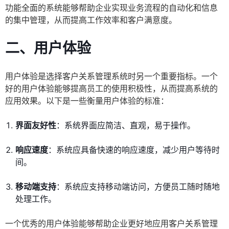
功能全面的系统能够帮助企业实现业务流程的自动化和信息
的集中管理，从而提高工作效率和客户满意度。
二、用户体验
用户体验是选择客户关系管理系统时另一个重要指标。一个
好的用户体验能够提高员工的使用积极性，从而提高系统的
应用效果。以下是一些衡量用户体验的标准：
界面友好性
：系统界面应简洁、直观，易于操作。
响应速度
：系统应具备快速的响应速度，减少用户等待时
间。
移动端支持
：系统应支持移动端访问，方便员工随时随地
处理工作。
一个优秀的用户体验能够帮助企业更好地应用客户关系管理