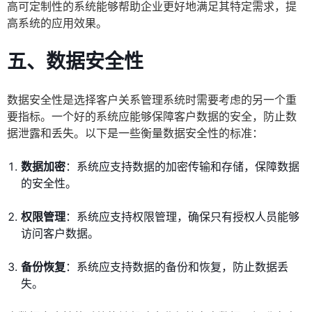
高可定制性的系统能够帮助企业更好地满足其特定需求，提
高系统的应用效果。
五、数据安全性
数据安全性是选择客户关系管理系统时需要考虑的另一个重
要指标。一个好的系统应能够保障客户数据的安全，防止数
据泄露和丢失。以下是一些衡量数据安全性的标准：
数据加密
：系统应支持数据的加密传输和存储，保障数据
的安全性。
权限管理
：系统应支持权限管理，确保只有授权人员能够
访问客户数据。
备份恢复
：系统应支持数据的备份和恢复，防止数据丢
失。