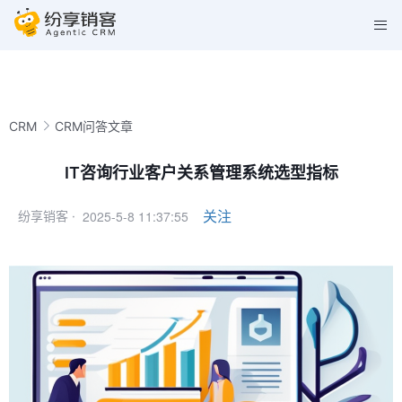
CRM
CRM问答文章
IT咨询行业客户关系管理系统选型指标
2025-5-8 11:37:55
关注
纷享销客 ·