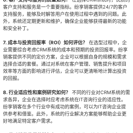
客户支持和服务是一个重要指标。纷享销客提供24/7的客户
支持服务，能够及时解答用户在使用过程中遇到的问题。此
外，系统还定期更新和维护，确保企业能够获得最新的功能
和安全补丁。
7. 成本与投资回报率（ROI）如何评估？
在选型过程中，企
业需要综合考虑CRM系统的成本和预期的投资回报率。纷享
销客提供不同的定价方案，企业可以根据自身的规模和需求
选择合适的套餐。通过对系统在客户管理、销售提升和项目
效率等方面的影响进行评估，企业可以更清晰地计算出投资
的回报。
8. 行业适应性和案例研究如何？
不同的行业对CRM系统的需
求各异，企业在选择时应考虑系统在IT咨询行业的适应性。
纷享销客在多个行业中有成功的案例，可以为IT咨询企业提
供参考和借鉴。此外，系统的行业解决方案能够帮助企业更
好地满足特定客户需求。