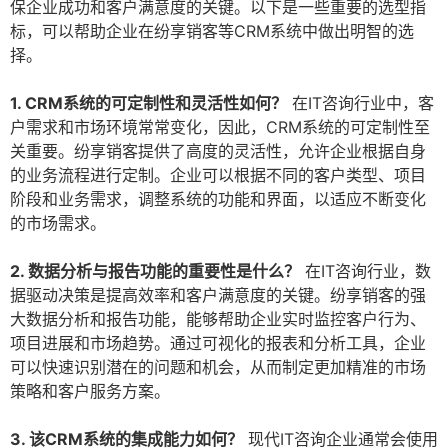
保企业成功和客户满意度的关键。以下是一些重要的选型指
标，可以帮助企业在纷享销客等CRM系统中做出明智的选
择。
1. CRM系统的可定制性和灵活性如何？
在IT咨询行业中，客
户需求和市场环境常常变化，因此，CRM系统的可定制性至
关重要。纷享销客提供了高度的灵活性，允许企业根据自身
的业务流程进行定制。企业可以根据不同的客户类型、项目
阶段和业务需求，调整系统的功能和界面，以适应不断变化
的市场需求。
2. 数据分析与报告功能的重要性是什么？
在IT咨询行业，数
据驱动决策是提高效率和客户满意度的关键。纷享销客的强
大数据分析和报告功能，能够帮助企业实时监控客户行为、
项目进展和市场趋势。通过可视化的报表和分析工具，企业
可以快速识别潜在的问题和机会，从而制定更加精准的市场
策略和客户服务方案。
3. 该CRM系统的集成能力如何？
现代IT咨询企业通常会使用