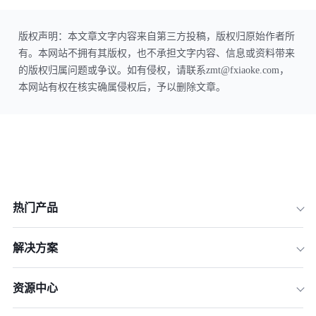
版权声明：本文章文字内容来自第三方投稿，版权归原始作者所
有。本网站不拥有其版权，也不承担文字内容、信息或资料带来
的版权归属问题或争议。如有侵权，请联系zmt@fxiaoke.com，
本网站有权在核实确属侵权后，予以删除文章。
热门产品
解决方案
资源中心