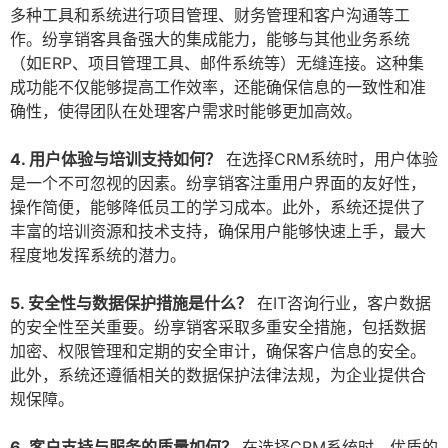
多种工具和系统进行项目管理、财务管理和客户沟通等工
作。纷享销客具备强大的集成能力，能够与其他业务系统
（如ERP、项目管理工具、邮件系统等）无缝连接。这种集
成功能不仅能够提高工作效率，还能确保信息的一致性和准
确性，使得团队在处理客户需求时能够更加高效。
4. 用户体验与培训支持如何？
在选择CRM系统时，用户体验
是一个不可忽视的因素。纷享销客注重用户界面的友好性，
操作简便，能够降低员工的学习成本。此外，系统还提供了
丰富的培训资源和技术支持，确保用户能够快速上手，最大
程度地发挥系统的潜力。
5. 安全性与数据保护措施是什么？
在IT咨询行业，客户数据
的安全性至关重要。纷享销客采取多重安全措施，包括数据
加密、权限管理和定期的安全审计，确保客户信息的安全。
此外，系统还遵循相关的数据保护法律法规，为企业提供合
规保障。
6. 客户支持与服务的质量如何？
在选择CRM系统时，优质的