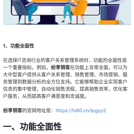
1、功能全面性
在选择IT咨询行业的客户关系管理系统时，功能的全面性是
一个重要指标。例如，
纷享销客
在功能上非常全面，可以为
大中型客户提供从客户关系管理、销售管理、市场营销、服
务管理到数据分析的全方位支持。它能够帮助企业实现客户
信息的集中管理，自动化销售流程，提高销售效率，优化客
户服务，从而提高客户满意度和忠诚度。
纷享销客
的官网地址是：
https://fs80.cn/lpgyy2
一、功能全面性