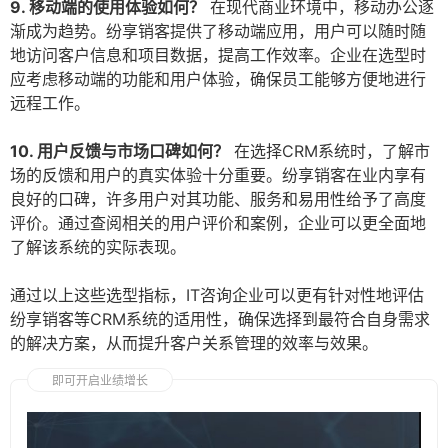
9. 移动端的使用体验如何？
在现代商业环境中，移动办公逐
渐成为趋势。纷享销客提供了移动端应用，用户可以随时随
地访问客户信息和项目数据，提高工作效率。企业在选型时
应考虑移动端的功能和用户体验，确保员工能够方便地进行
远程工作。
10. 用户反馈与市场口碑如何？
在选择CRM系统时，了解市
场的反馈和用户的真实体验十分重要。纷享销客在业内享有
良好的口碑，许多用户对其功能、服务和易用性给予了高度
评价。通过查阅相关的用户评价和案例，企业可以更全面地
了解该系统的实际表现。
通过以上这些选型指标，IT咨询企业可以更有针对性地评估
纷享销客等CRM系统的适用性，确保选择到最符合自身需求
的解决方案，从而提升客户关系管理的效率与效果。
即可开启业绩增长