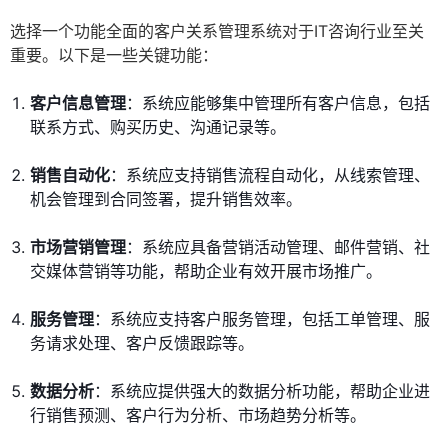
选择一个功能全面的客户关系管理系统对于IT咨询行业至关
重要。以下是一些关键功能：
客户信息管理
：系统应能够集中管理所有客户信息，包括
联系方式、购买历史、沟通记录等。
销售自动化
：系统应支持销售流程自动化，从线索管理、
机会管理到合同签署，提升销售效率。
市场营销管理
：系统应具备营销活动管理、邮件营销、社
交媒体营销等功能，帮助企业有效开展市场推广。
服务管理
：系统应支持客户服务管理，包括工单管理、服
务请求处理、客户反馈跟踪等。
数据分析
：系统应提供强大的数据分析功能，帮助企业进
行销售预测、客户行为分析、市场趋势分析等。