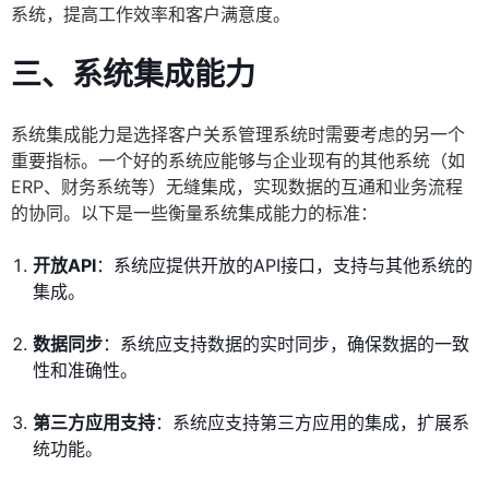
系统，提高工作效率和客户满意度。
三、系统集成能力
系统集成能力是选择客户关系管理系统时需要考虑的另一个
重要指标。一个好的系统应能够与企业现有的其他系统（如
ERP、财务系统等）无缝集成，实现数据的互通和业务流程
的协同。以下是一些衡量系统集成能力的标准：
开放API
：系统应提供开放的API接口，支持与其他系统的
集成。
数据同步
：系统应支持数据的实时同步，确保数据的一致
性和准确性。
第三方应用支持
：系统应支持第三方应用的集成，扩展系
统功能。