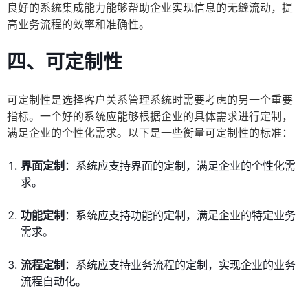
良好的系统集成能力能够帮助企业实现信息的无缝流动，提
高业务流程的效率和准确性。
四、可定制性
可定制性是选择客户关系管理系统时需要考虑的另一个重要
指标。一个好的系统应能够根据企业的具体需求进行定制，
满足企业的个性化需求。以下是一些衡量可定制性的标准：
界面定制
：系统应支持界面的定制，满足企业的个性化需
求。
功能定制
：系统应支持功能的定制，满足企业的特定业务
需求。
流程定制
：系统应支持业务流程的定制，实现企业的业务
流程自动化。