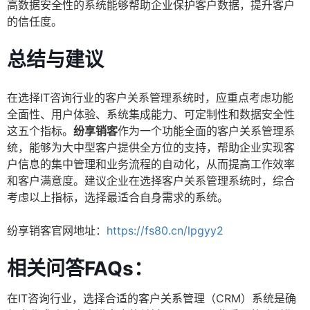
高数据安全性的系统能够帮助企业保护客户数据，提升客户
的信任度。
总结与建议
在选择IT咨询行业的客户关系管理系统时，应重点考虑功能
全面性、用户体验、系统集成能力、可定制性和数据安全性
这五个指标。
纷享销客
作为一个功能全面的客户关系管理系
统，能够为大中型客户提供全方位的支持，帮助企业实现客
户信息的集中管理和业务流程的自动化，从而提高工作效率
和客户满意度。建议企业在选择客户关系管理系统时，综合
考虑以上指标，选择最适合自身需求的系统。
纷享销客官网地址：
https://fs80.cn/lpgyy2
相关问答FAQs：
在IT咨询行业，选择合适的客户关系管理（CRM）系统是确