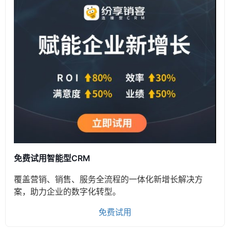
免费试用智能型CRM
覆盖营销、销售、服务全流程的一体化新增长解决方
案，助力企业的数字化转型。
免费试用