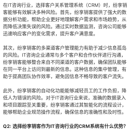
在IT咨询行业，选择客户关系管理系统（CRM）时，纷享销
客能够有效解决多种风险。首先，纷享销客提供了强大的数
据分析功能，帮助企业更好地理解客户需求和市场趋势，从
而降低决策失误的风险。通过实时数据监测，咨询公司能够
迅速响应客户的变化需求，提升客户满意度。
其次，纷享销客的多渠道客户管理能力有助于减少信息孤岛
的风险。IT咨询企业通常与多个客户和合作伙伴进行沟通，
纷享销客能够整合来自不同渠道的客户数据，确保团队能够
在同一平台上访问到最新的信息。这种信息的集中管理，有
助于提高团队协作效率，避免因信息不畅导致的客户流失。
此外，纷享销客的自动化功能能够减轻员工的工作负担，降
低人为错误的风险。对于IT咨询行业来说，准确的数据录入
和项目跟踪至关重要，纷享销客通过其智能化的流程设计，
能够帮助企业规范操作流程，确保信息的准确性和及时性。
Q2: 选择纷享销客作为IT咨询行业的CRM系统有什么优势？