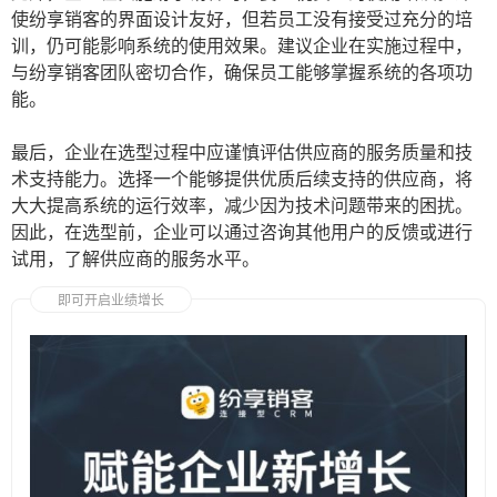
使纷享销客的界面设计友好，但若员工没有接受过充分的培
训，仍可能影响系统的使用效果。建议企业在实施过程中，
与纷享销客团队密切合作，确保员工能够掌握系统的各项功
能。
最后，企业在选型过程中应谨慎评估供应商的服务质量和技
术支持能力。选择一个能够提供优质后续支持的供应商，将
大大提高系统的运行效率，减少因为技术问题带来的困扰。
因此，在选型前，企业可以通过咨询其他用户的反馈或进行
试用，了解供应商的服务水平。
即可开启业绩增长