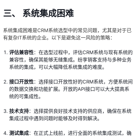
三、 系统集成困难
系统集成困难是CRM系统选型中的常见问题，尤其是对于已
有复杂IT系统的企业。以下是避免这一风险的策略：
评估兼容性
：在选型过程中，评估CRM系统与现有系统的
兼容性，确保其能够无缝集成。纷享销客支持与多种业务
系统的集成，可以大幅降低系统集成的难度。
接口开放性
：选择接口开放性好的CRM系统，方便系统间
的数据交换和功能扩展。开放的API接口可以大大提高系
统的可集成性。
技术支持
：选择提供良好技术支持的供应商，确保在系统
集成过程中遇到问题时能够及时得到解决。
测试集成
：在正式上线前，进行全面的系统集成测试，确