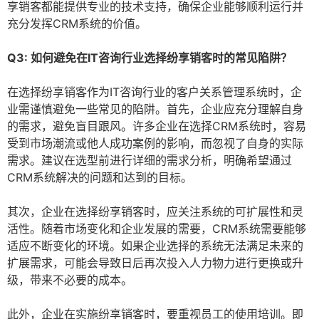
享销客都能提供专业的技术支持，确保企业能够顺利运行并
充分发挥CRM系统的价值。
Q3: 如何避免在IT咨询行业选择纷享销客时的常见陷阱？
在选择纷享销客作为IT咨询行业的客户关系管理系统时，企
业需谨慎避免一些常见的陷阱。首先，企业应充分理解自身
的需求，避免盲目跟风。许多企业在选择CRM系统时，容易
受到市场潮流或他人成功案例的影响，而忽视了自身的实际
需求。建议在选型前进行详细的需求分析，明确希望通过
CRM系统解决的问题和达到的目标。
其次，企业在选择纷享销客时，应关注系统的可扩展性和灵
活性。随着市场变化和企业发展的需要，CRM系统需要能够
适应不断变化的环境。如果企业选择的系统无法满足未来的
扩展需求，可能会导致日后再次投入人力物力进行更换或升
级，带来不必要的成本。
此外，企业在实施纷享销客时，要重视员工的使用培训。即