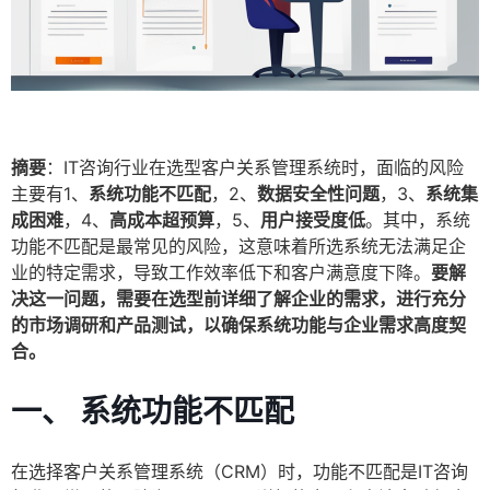
摘要
：IT咨询行业在选型客户关系管理系统时，面临的风险
主要有1、
系统功能不匹配
，2、
数据安全性问题
，3、
系统集
成困难
，4、
高成本超预算
，5、
用户接受度低
。其中，系统
功能不匹配是最常见的风险，这意味着所选系统无法满足企
业的特定需求，导致工作效率低下和客户满意度下降。
要解
决这一问题，需要在选型前详细了解企业的需求，进行充分
的市场调研和产品测试，以确保系统功能与企业需求高度契
合。
一、 系统功能不匹配
在选择客户关系管理系统（CRM）时，功能不匹配是IT咨询