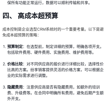
保所有功能正常运行，数据可以顺利传输和共享。
四、 高成本超预算
成本控制是企业选型CRM系统时的一个重要考量。以下是避
免成本超预算的策略：
预算制定
：在选型前，制定详细的预算，明确各项开支。
包括软件费用、硬件费用、实施费用、维护费用等。
价格比较
：对不同供应商的报价进行详细比较，选择性价
比高的方案。纷享销客提供灵活的价格方案，可以根据企
业的实际需求进行调整。
隐藏费用
：注意供应商是否有隐藏费用，如额外的培训
费、升级费等。在合同中明确所有费用，避免后期产生额
外开支。