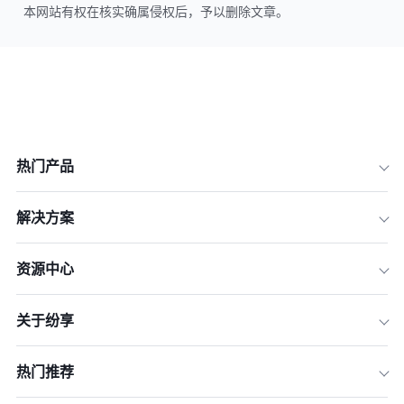
本网站有权在核实确属侵权后，予以删除文章。
热门产品
解决方案
资源中心
关于纷享
热门推荐