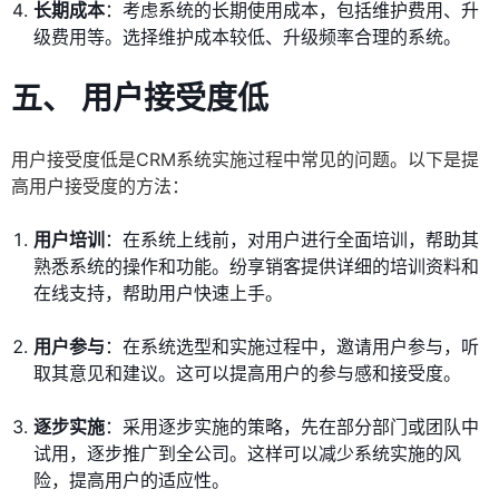
长期成本
：考虑系统的长期使用成本，包括维护费用、升
级费用等。选择维护成本较低、升级频率合理的系统。
五、 用户接受度低
用户接受度低是CRM系统实施过程中常见的问题。以下是提
高用户接受度的方法：
用户培训
：在系统上线前，对用户进行全面培训，帮助其
熟悉系统的操作和功能。纷享销客提供详细的培训资料和
在线支持，帮助用户快速上手。
用户参与
：在系统选型和实施过程中，邀请用户参与，听
取其意见和建议。这可以提高用户的参与感和接受度。
逐步实施
：采用逐步实施的策略，先在部分部门或团队中
试用，逐步推广到全公司。这样可以减少系统实施的风
险，提高用户的适应性。