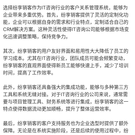
选择纷享销客作为IT咨询行业的客户关系管理系统，能够为
企业带来多重优势。首先，纷享销客提供了灵活的定制化功
能，企业可以根据自身的需求和行业特点，定制适合自己的
CRM解决方案。这种灵活性使得IT咨询公司能够根据市场变
化迅速调整策略，保持竞争力。
其次，纷享销客的用户友好界面和易用性大大降低了员工的
学习成本。尤其在IT咨询行业，团队成员可能会频繁变动，
纷享销客的直观界面使得新员工能够快速上手，减少了培训
时间，提高了工作效率。
此外，纷享销客还具备强大的集成功能，能够与多种第三方
工具和系统无缝对接。对于IT咨询行业的公司来说，通常需
要与项目管理工具、财务系统等进行集成，纷享销客的这一
特点使得数据流动更加顺畅，提升了整体运营效率。
最后，纷享销客的客户支持服务也为企业选型时提供了额外
保障。无论是在系统实施阶段，还是后续的使用过程中，纷