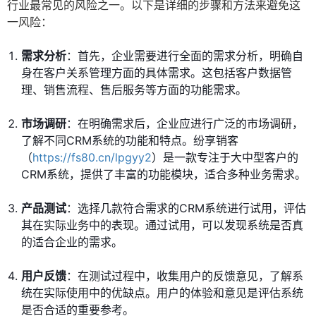
行业最常见的风险之一。以下是详细的步骤和方法来避免这
一风险：
需求分析
：首先，企业需要进行全面的需求分析，明确自
身在客户关系管理方面的具体需求。这包括客户数据管
理、销售流程、售后服务等方面的功能需求。
市场调研
：在明确需求后，企业应进行广泛的市场调研，
了解不同CRM系统的功能和特点。纷享销客
（
https://fs80.cn/lpgyy2
）是一款专注于大中型客户的
CRM系统，提供了丰富的功能模块，适合多种业务需求。
产品测试
：选择几款符合需求的CRM系统进行试用，评估
其在实际业务中的表现。通过试用，可以发现系统是否真
的适合企业的需求。
用户反馈
：在测试过程中，收集用户的反馈意见，了解系
统在实际使用中的优缺点。用户的体验和意见是评估系统
是否合适的重要参考。