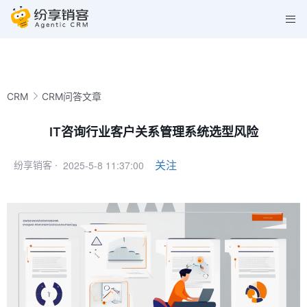
CRM
CRM问答文章
IT咨询行业客户关系管理系统选型风险
2025-5-8 11:37:00
关注
纷享销客 ·