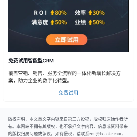
免费试用智能型CRM
覆盖营销、销售、服务全流程的一体化新增长解决方
案，助力企业的数字化转型。
免费试用
版权声明：本文章文字内容来自第三方投稿，版权归原始作者所
有。本网站不拥有其版权，也不承担文字内容、信息或资料带来
的版权归属问题或争议。如有侵权，请联系zmt@fxiaoke.com，