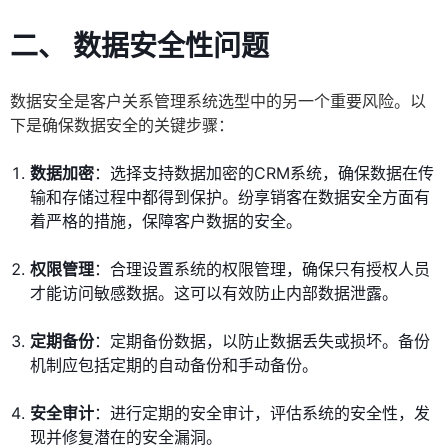
二、 数据安全性问题
数据安全是客户关系管理系统选型中的另一个重要风险。以
下是确保数据安全的关键步骤：
数据加密
：选择支持数据加密的CRM系统，确保数据在传
输和存储过程中都得到保护。纷享销客在数据安全方面有
着严格的措施，保障客户数据的安全。
权限管理
：合理设置系统的权限管理，确保只有授权人员
才能访问敏感数据。这可以有效防止内部数据泄露。
定期备份
：定期备份数据，以防止数据丢失或损坏。备份
机制应包括定期的自动备份和手动备份。
安全审计
：进行定期的安全审计，评估系统的安全性，发
现并修复潜在的安全漏洞。