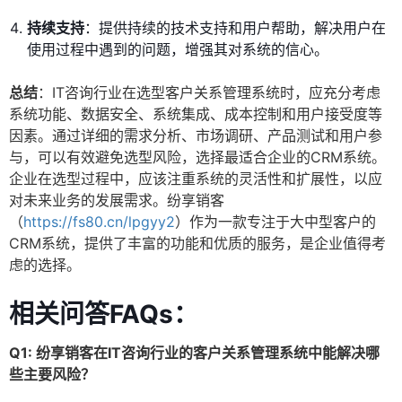
持续支持
：提供持续的技术支持和用户帮助，解决用户在
使用过程中遇到的问题，增强其对系统的信心。
总结
：IT咨询行业在选型客户关系管理系统时，应充分考虑
系统功能、数据安全、系统集成、成本控制和用户接受度等
因素。通过详细的需求分析、市场调研、产品测试和用户参
与，可以有效避免选型风险，选择最适合企业的CRM系统。
企业在选型过程中，应该注重系统的灵活性和扩展性，以应
对未来业务的发展需求。纷享销客
（
https://fs80.cn/lpgyy2
）作为一款专注于大中型客户的
CRM系统，提供了丰富的功能和优质的服务，是企业值得考
虑的选择。
相关问答FAQs：
Q1: 纷享销客在IT咨询行业的客户关系管理系统中能解决哪
些主要风险？