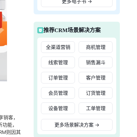
更多电子书
→
推荐CRM场景解决方案
全渠道营销
商机管理
线索管理
销售漏斗
订单管理
客户管理
会员管理
订货管理
设备管理
工单管理
享销客，
析功能，
更多场景解决方案
→
RM则因其