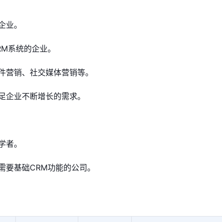
企业。
RM系统的企业。
件营销、社交媒体营销等。
足企业不断增长的需求。
学者。
需要基础CRM功能的公司。