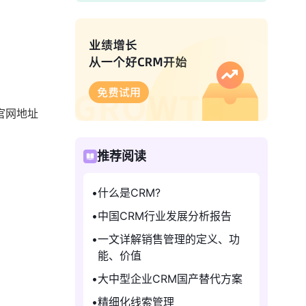
官网地址
推荐阅读
什么是CRM?
中国CRM行业发展分析报告
一文详解销售管理的定义、功
能、价值
大中型企业CRM国产替代方案
精细化线索管理