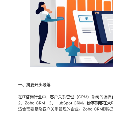
一、摘要开头段落
在IT咨询行业中，客户关系管理（CRM）系统的选
2、Zoho CRM，3、HubSpot CRM。
纷享销客在大
适合需要复杂客户关系管理的企业。Zoho CRM则以