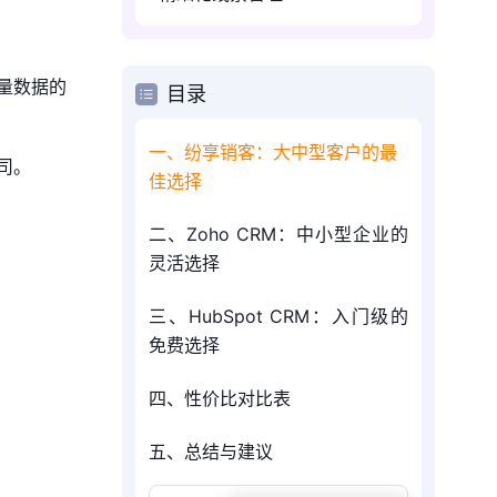
量数据的
目录
一、纷享销客：大中型客户的最
司。
佳选择
二、Zoho CRM：中小型企业的
灵活选择
三、HubSpot CRM：入门级的
免费选择
四、性价比对比表
五、总结与建议