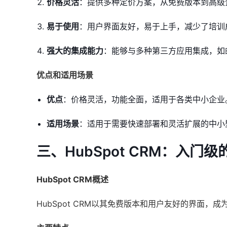
价格灵活
：提供多种定价方案，从免费版本到高级
易于使用
：用户界面友好，易于上手，减少了培训
强大的集成能力
：能够与多种第三方应用集成，如
优点和适用场景
优点
：价格灵活，功能全面，适用于各类中小企业
适用场景
：适用于需要快速部署和灵活扩展的中小
三、HubSpot CRM：入门
HubSpot CRM概述
HubSpot CRM以其免费版本和用户友好的界面，