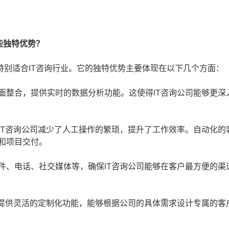
些独特优势？
别适合IT咨询行业。它的独特优势主要体现在以下几个方面：
面整合，提供实时的数据分析功能。这使得IT咨询公司能够更深
IT咨询公司减少了人工操作的繁琐，提升了工作效率。自动化的
和项目交付。
件、电话、社交媒体等，确保IT咨询公司能够在客户最方便的渠
客提供灵活的定制化功能，能够根据公司的具体需求设计专属的客