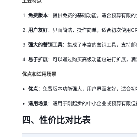
主要特点
免费版本
：提供免费的基础功能，适合预算有限的
用户友好
：界面简洁，操作简单，适合初次使用C
强大的营销工具
：集成了丰富的营销工具，支持邮
易于扩展
：可以通过购买高级功能包进行扩展，满
优点和适用场景
优点
：免费版本功能强大，用户界面友好，适合初
适用场景
：适用于刚起步的中小企业或预算有限但
四、性价比对比表