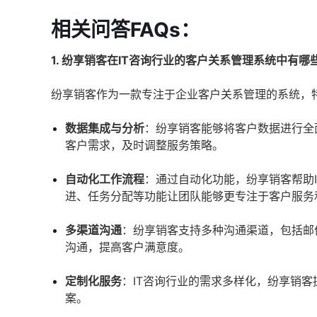
相关问答FAQs：
1. 纷享销客在IT咨询行业的客户关系管理系统中有哪
纷享销客作为一款专注于企业客户关系管理的系统，特
数据集成与分析
：纷享销客能够将客户数据进行全
客户需求，及时调整服务策略。
自动化工作流程
：通过自动化功能，纷享销客帮助
进、任务分配等功能让团队能够更专注于客户服务
多渠道沟通
：纷享销客支持多种沟通渠道，包括邮
沟通，提高客户满意度。
定制化服务
：IT咨询行业的需求多样化，纷享销
案。