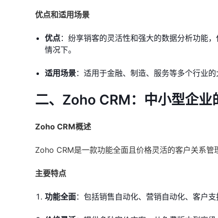
优点和适用场景
优点
：纷享销客的灵活性和强大的数据分析功能，
情况下。
适用场景
：适用于金融、制造、服务等多个行业的
二、Zoho CRM：中小型企
Zoho CRM概述
Zoho CRM是一款功能全面且价格灵活的客户关系
主要特点
功能全面
：包括销售自动化、营销自动化、客户支