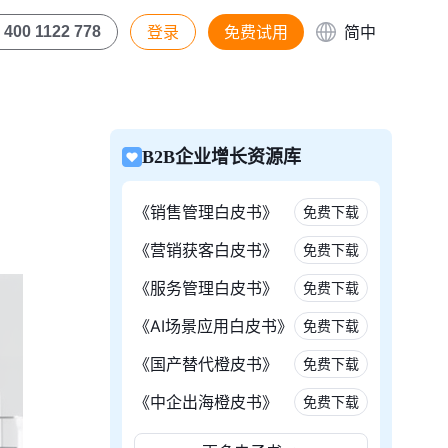
登录
免费试用
简中
400 1122 778
B2B企业增长资源库
《销售管理白皮书》
免费下载
《营销获客白皮书》
免费下载
《服务管理白皮书》
免费下载
《AI场景应用白皮书》
免费下载
《国产替代橙皮书》
免费下载
《中企出海橙皮书》
免费下载