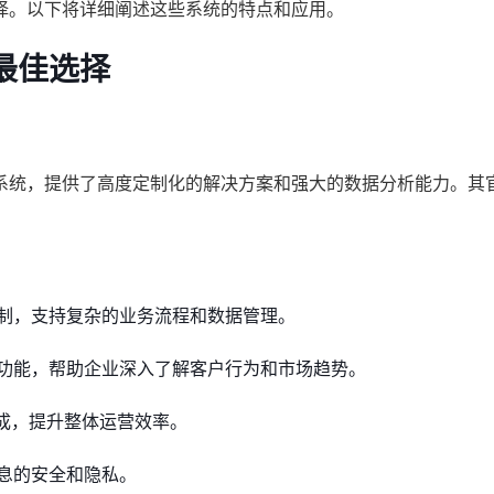
择。以下将详细阐述这些系统的特点和应用。
最佳选择
系统，提供了高度定制化的解决方案和强大的数据分析能力。其
制，支持复杂的业务流程和数据管理。
功能，帮助企业深入了解客户行为和市场趋势。
集成，提升整体运营效率。
息的安全和隐私。