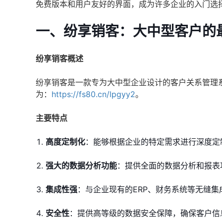
免费版本和用户友好的界面，成为许多企业的入门选
一、纷享销客：大中型客户的
纷享销客概述
纷享销客是一款专为大中型企业设计的客户关系管理
为：
https://fs80.cn/lpgyy2
。
主要特点
高度定制化
：能够根据企业的特定需求进行深度定
强大的数据分析功能
：提供全面的数据分析和报表
集成性强
：与企业现有的ERP、财务系统等无缝
安全性
：提供高等级的数据安全保障，确保客户信