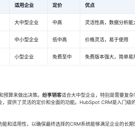
适用企业
定价
优点
大中型企业
中高
灵活性高，数据分析能
中小型企业
低中高
价格灵活，易于使用
小型企业
免费至中
免费版本强大，简单易
和预算来做出决策。
纷享销客
适合大中型企业，特别是需要复杂
业，提供了灵活的定价和全面的功能。HubSpot CRM是入门级
功能和适用性，以确保最终选择的CRM系统能够满足企业的长期