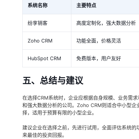
系统名称
主要特点
纷享销客
高度定制化，强大数据分析
Zoho CRM
功能全面，价格灵活
HubSpot CRM
免费版本，用户友好
五、总结与建议
在选择CRM系统时，企业应根据自身规模、业务需求
和强大数据分析的公司。Zoho CRM则适合中小型企
择，适用于预算有限的小型企业。
建议企业在选择之前，先进行试用，全面评估系统的
来最佳的投资回报。