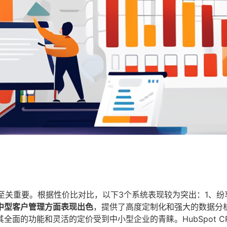
择至关重要。根据性价比对比，以下3个系统表现较为突出：1、纷
中型客户管理方面表现出色
，提供了高度定制化和强大的数据分
其全面的功能和灵活的定价受到中小型企业的青睐。HubSpot C