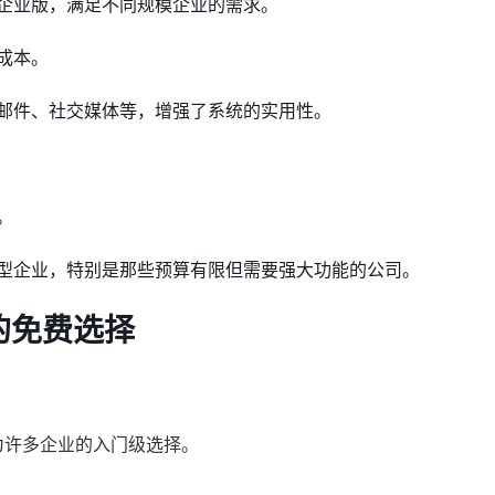
企业版，满足不同规模企业的需求。
成本。
邮件、社交媒体等，增强了系统的实用性。
。
型企业，特别是那些预算有限但需要强大功能的公司。
级的免费选择
成为许多企业的入门级选择。