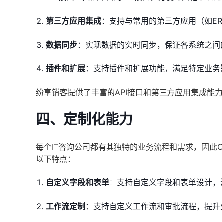
第三方应用集成
：支持与常用的第三方应用（如ER
数据同步
：实现数据的实时同步，保证各系统之间
插件和扩展
：支持插件和扩展功能，满足特定业务
纷享销客提供了丰富的API接口和第三方应用集成能
四、定制化能力
每个IT咨询公司都有其独特的业务流程和需求，因此
以下特点：
自定义字段和表单
：支持自定义字段和表单设计，
工作流定制
：支持自定义工作流和审批流程，提升