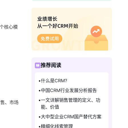
几个核心模
推荐阅读
什么是CRM?
中国CRM行业发展分析报告
一文详解销售管理的定义、功
销售、市场
能、价值
大中型企业CRM国产替代方案
精细化线索管理