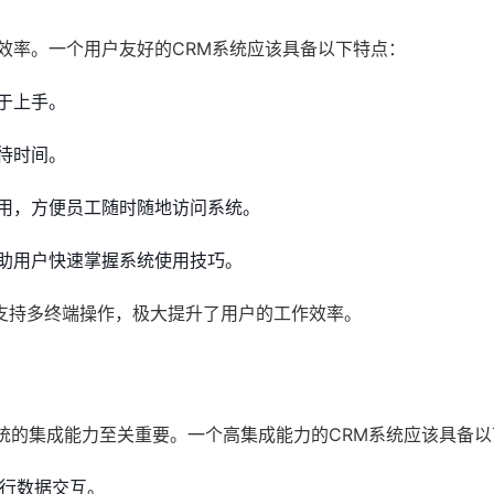
效率。一个用户友好的CRM系统应该具备以下特点：
于上手。
待时间。
用，方便员工随时随地访问系统。
助用户快速掌握系统使用技巧。
支持多终端操作，极大提升了用户的工作效率。
系统的集成能力至关重要。一个高集成能力的CRM系统应该具备
进行数据交互。