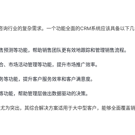
T咨询行业的复杂需求。一个功能全面的CRM系统应该具备以下
售预测等功能，帮助销售团队更有效地跟踪和管理销售流程。
合、市场活动管理等功能，提升市场推广效率。
务等功能，提升客户服务效率和客户满意度。
等功能，帮助管理层做出数据驱动的决策。
现尤为突出，其综合解决方案适用于大中型客户，能够全面覆盖