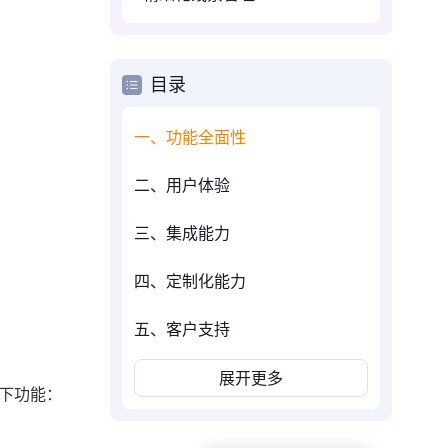
目录
一、功能全面性
二、用户体验
三、集成能力
四、定制化能力
五、客户支持
展开更多
以下功能：