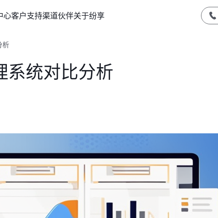
中心
客户支持
渠道伙伴
关于纷享
分析
理系统对比分析