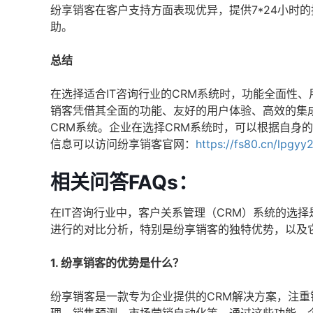
纷享销客在客户支持方面表现优异，提供7*24小时
助。
总结
在选择适合IT咨询行业的CRM系统时，功能全面性
销客凭借其全面的功能、友好的用户体验、高效的集
CRM系统。企业在选择CRM系统时，可以根据自身
信息可以访问纷享销客官网：
https://fs80.cn/lpgyy
相关问答FAQs：
在IT咨询行业中，客户关系管理（CRM）系统的选
进行的对比分析，特别是纷享销客的独特优势，以及
1. 纷享销客的优势是什么？
纷享销客是一款专为企业提供的CRM解决方案，注