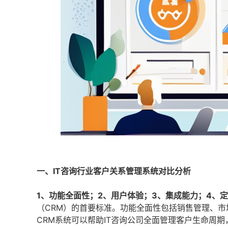
一、IT咨询行业客户关系管理系统对比分析
1、功能全面性；2、用户体验；3、集成能力；4、
（CRM）的首要标准。功能全面性包括销售管理、
CRM系统可以帮助IT咨询公司全面管理客户生命周