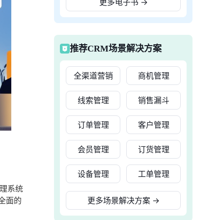
更多电子书
→
推荐CRM场景解决方案
全渠道营销
商机管理
线索管理
销售漏斗
订单管理
客户管理
会员管理
订货管理
设备管理
工单管理
理系统
全面的
更多场景解决方案
→