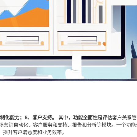
定制化能力；5、客户支持。
其中，
功能全面性
是评估客户关系管
市场营销自动化、客户服务和支持、报告和分析等模块。一个功能
期，提升客户满意度和业务效率。