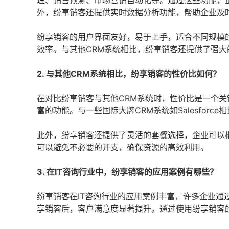
理、销售预测、市场营销自动化等。通过这些功能，
外，纷享销客还提供实时数据分析功能，帮助企业及
纷享销客的用户界面友好，易于上手，适合不同规模
效率。与其他CRM系统相比，纷享销客还提供了强
2. 与其他CRM系统相比，纷享销客的性价比如何？
在对比纷享销客与其他CRM系统时，性价比是一个
富的功能。与一些国际大牌CRM系统如Salesfor
此外，纷享销客还提供了灵活的套餐选择，企业可以
可以避免不必要的开支，确保资源的高效利用。
3. 在IT咨询行业中，纷享销客的应用案例有哪些？
纷享销客在IT咨询行业的应用案例丰富，许多企业通
享销客后，客户满意度显著提升。通过使用纷享销客