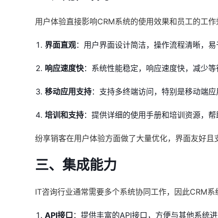
用户体验直接影响CRM系统的使用效果和员工的工作
界面直观
：用户界面设计简洁，操作流程清晰，易
响应速度快
：系统性能稳定，响应速度快，减少等
移动应用支持
：支持多终端访问，特别是移动端应
培训和支持
：提供详细的使用手册和培训资源，帮
纷享销客在用户体验方面做了大量优化，界面友好且
三、集成能力
IT咨询行业通常需要多个系统协同工作，因此CRM
API接口
：提供丰富的API接口，方便与其他系统