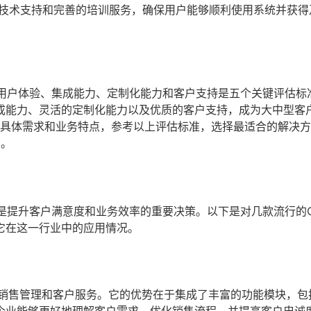
的技术支持和完善的培训服务，确保用户能够顺利使用系统并获得
、用户体验、集成能力、定制化能力和客户支持是五个关键评估标
成能力、灵活的定制化能力以及优质的客户支持，成为大中型客
的具体需求和业务特点，参考以上评估标准，选择最适合的解决
2
。
择是提升客户满意度和业务效率的重要决策。以下是对几款流行的
它在这一行业中的应用情况。
重销售管理和客户服务。它的优势在于集成了丰富的功能模块，包