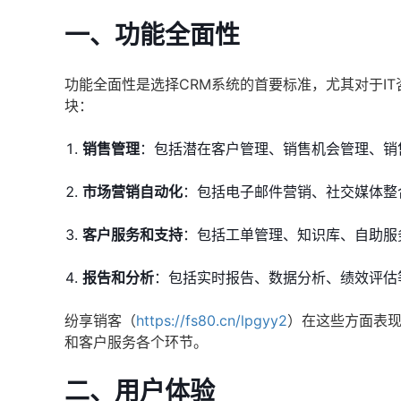
一、功能全面性
功能全面性是选择CRM系统的首要标准，尤其对于I
块：
销售管理
：包括潜在客户管理、销售机会管理、销
市场营销自动化
：包括电子邮件营销、社交媒体整
客户服务和支持
：包括工单管理、知识库、自助服
报告和分析
：包括实时报告、数据分析、绩效评估
纷享销客（
https://fs80.cn/lpgyy2
）在这些方面表
和客户服务各个环节。
二、用户体验