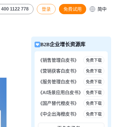
登录
免费试用
简中
400 1122 778
B2B企业增长资源库
《销售管理白皮书》
免费下载
《营销获客白皮书》
免费下载
《服务管理白皮书》
免费下载
《AI场景应用白皮书》
免费下载
《国产替代橙皮书》
免费下载
《中企出海橙皮书》
免费下载