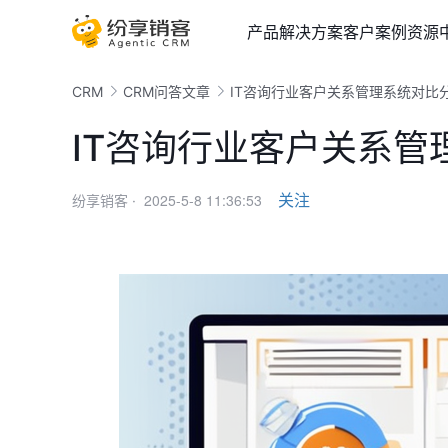
产品
解决方案
客户案例
资源
CRM
CRM问答文章
IT咨询行业客户关系管理系统对比
IT咨询行业客户关系管
2025-5-8 11:36:53
关注
纷享销客 ·