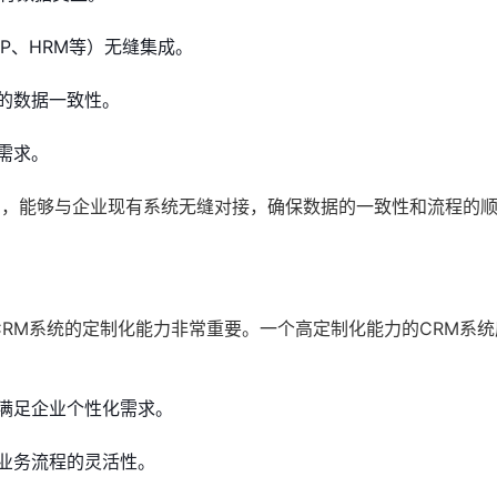
P、HRM等）无缝集成。
的数据一致性。
需求。
力，能够与企业现有系统无缝对接，确保数据的一致性和流程的
CRM系统的定制化能力非常重要。一个高定制化能力的CRM系
满足企业个性化需求。
业务流程的灵活性。