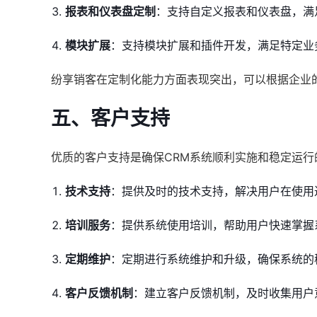
报表和仪表盘定制
：支持自定义报表和仪表盘，满
模块扩展
：支持模块扩展和插件开发，满足特定业
纷享销客在定制化能力方面表现突出，可以根据企业
五、客户支持
优质的客户支持是确保CRM系统顺利实施和稳定运
技术支持
：提供及时的技术支持，解决用户在使用
培训服务
：提供系统使用培训，帮助用户快速掌握
定期维护
：定期进行系统维护和升级，确保系统的
客户反馈机制
：建立客户反馈机制，及时收集用户