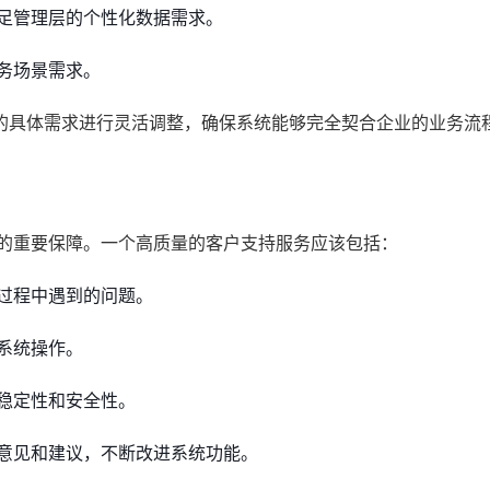
足管理层的个性化数据需求。
务场景需求。
的具体需求进行灵活调整，确保系统能够完全契合企业的业务流
行的重要保障。一个高质量的客户支持服务应该包括：
过程中遇到的问题。
系统操作。
稳定性和安全性。
意见和建议，不断改进系统功能。